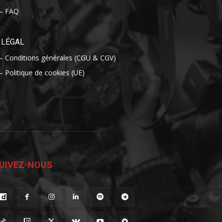
– FAQ
LÉGAL
– Conditions générales (CGU & CGV)
– Politique de cookies (UE)
UIVEZ-NOUS