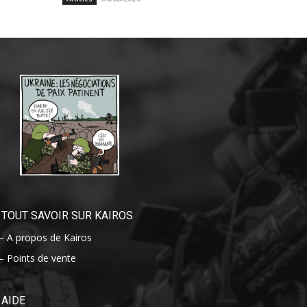
TOUT SAVOIR SUR KAIROS
– A propos de Kairos
– Points de vente
AIDE