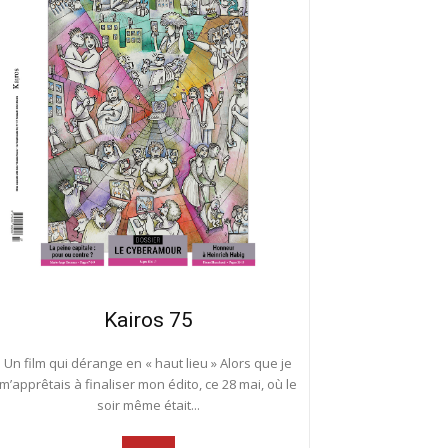
Kairos 75
Un film qui dérange en « haut lieu » Alors que je
m’apprêtais à finaliser mon édito, ce 28 mai, où le
soir même était...