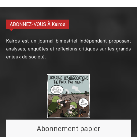
ABONNEZ-VOUS À Kairos
Kairos est un journal bimestriel indépendant proposant
analyses, enquêtes et réflexions critiques sur les grands
enjeux de société.
Abonnement papier