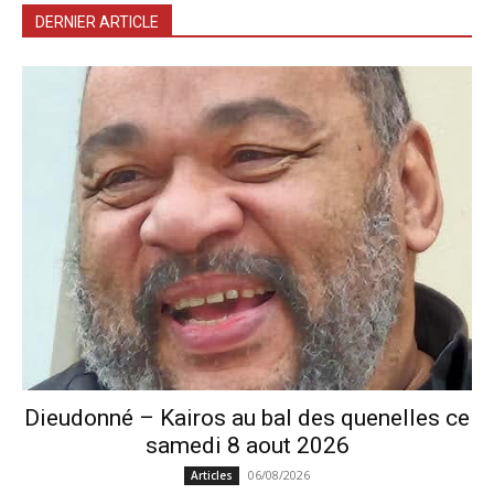
DERNIER ARTICLE
Dieudonné – Kairos au bal des quenelles ce
samedi 8 aout 2026
06/08/2026
Articles