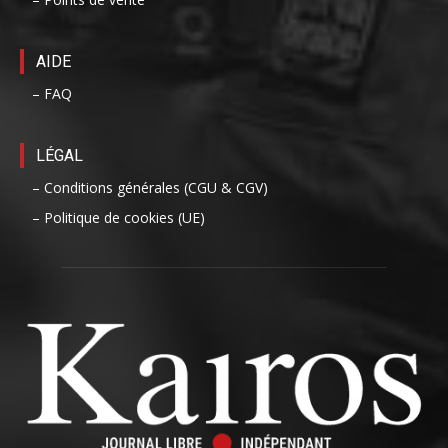
AIDE
– FAQ
LÉGAL
– Conditions générales (CGU & CGV)
– Politique de cookies (UE)