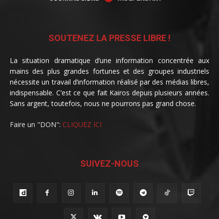
SOUTENEZ LA PRESSE LIBRE !
La situation dramatique d’une information concentrée aux
mains des plus grandes fortunes et des groupes industriels
nécessite un travail d’information réalisé par des médias libres,
indispensable. C’est ce que fait Kairos depuis plusieurs années.
Sans argent, toutefois, nous ne pourrons pas grand chose.
Faire un "DON":
CLIQUEZ ICI
SUIVEZ-NOUS