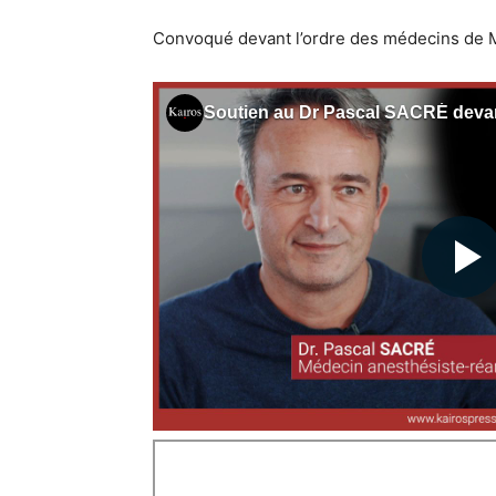
Convoqué devant l’ordre des médecins de M