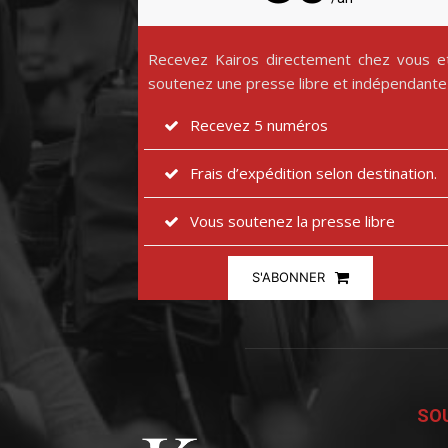
Recevez Kairos directement chez vous e
soutenez une presse libre et indépendante
Recevez 5 numéros
Frais d’expédition selon destination.
Vous soutenez la presse libre
S'ABONNER
SOU