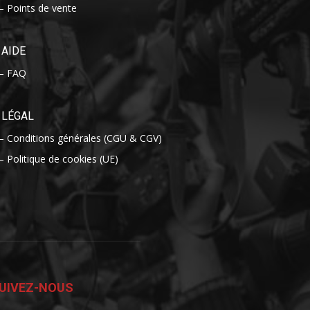
– Points de vente
AIDE
– FAQ
LÉGAL
– Conditions générales (CGU & CGV)
– Politique de cookies (UE)
UIVEZ-NOUS