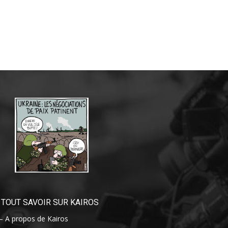
TOUT SAVOIR SUR KAIROS
– A propos de Kairos