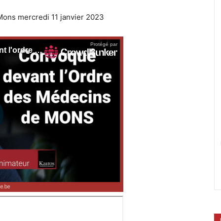
ons mercredi 11 janvier 2023