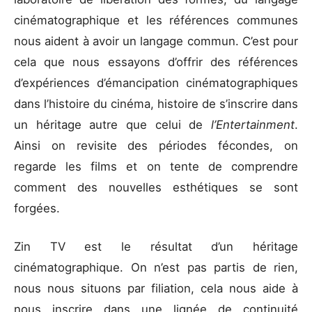
cinématographique et les références communes
nous aident à avoir un langage commun. C’est pour
cela que nous essayons d’offrir des références
d’expériences d’émancipation cinématographiques
dans l’histoire du cinéma, histoire de s’inscrire dans
un héritage autre que celui de
l’Entertainment
.
Ainsi on revisite des périodes fécondes, on
regarde les films et on tente de comprendre
comment des nouvelles esthétiques se sont
forgées.
Zin TV est le résultat d’un héritage
cinématographique. On n’est pas partis de rien,
nous nous situons par filiation, cela nous aide à
nous inscrire dans une lignée de continuité