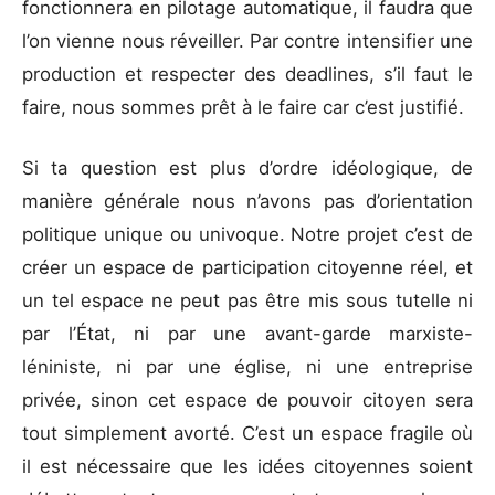
fonctionnera en pilotage automatique, il faudra que
l’on vienne nous réveiller. Par contre intensifier une
production et respecter des deadlines, s’il faut le
faire, nous sommes prêt à le faire car c’est justifié.
Si ta question est plus d’ordre idéologique, de
manière générale nous n’avons pas d’orientation
politique unique ou univoque. Notre projet c’est de
créer un espace de participation citoyenne réel, et
un tel espace ne peut pas être mis sous tutelle ni
par l’État, ni par une avant-garde marxiste-
léniniste, ni par une église, ni une entreprise
privée, sinon cet espace de pouvoir citoyen sera
tout simplement avorté. C’est un espace fragile où
il est nécessaire que les idées citoyennes soient