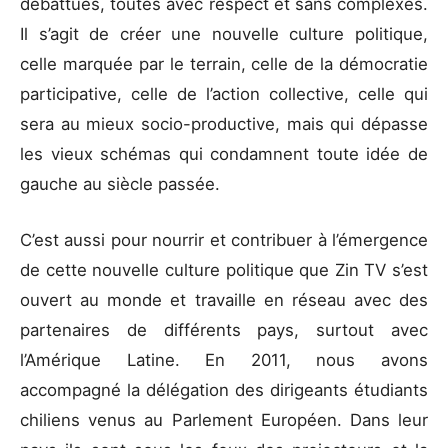
débattues, toutes avec respect et sans complexes.
Il s’agit de créer une nouvelle culture politique,
celle marquée par le terrain, celle de la démocratie
participative, celle de l’action collective, celle qui
sera au mieux socio-productive, mais qui dépasse
les vieux schémas qui condamnent toute idée de
gauche au siècle passée.
C’est aussi pour nourrir et contribuer à l’émergence
de cette nouvelle culture politique que Zin TV s’est
ouvert au monde et travaille en réseau avec des
partenaires de différents pays, surtout avec
l’Amérique Latine. En 2011, nous avons
accompagné la délégation des dirigeants étudiants
chiliens venus au Parlement Européen. Dans leur