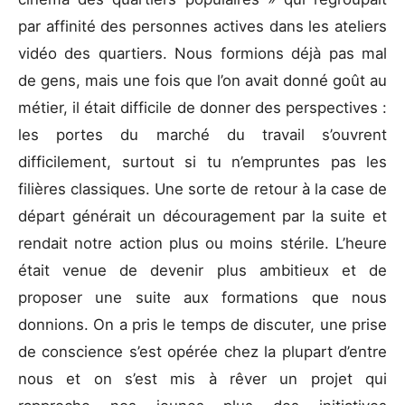
par affinité des personnes actives dans les ateliers
vidéo des quartiers. Nous formions déjà pas mal
de gens, mais une fois que l’on avait donné goût au
métier, il était difficile de donner des perspectives :
les portes du marché du travail s’ouvrent
difficilement, surtout si tu n’empruntes pas les
filières classiques. Une sorte de retour à la case de
départ générait un découragement par la suite et
rendait notre action plus ou moins stérile. L’heure
était venue de devenir plus ambitieux et de
proposer une suite aux formations que nous
donnions. On a pris le temps de discuter, une prise
de conscience s’est opérée chez la plupart d’entre
nous et on s’est mis à rêver un projet qui