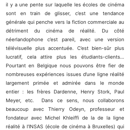
il y a une pente sur laquelle les écoles de cinéma
sont en train de glisser, c’est une tendance
générale qui penche vers la fiction commerciale au
détriment du cinéma de réalité. Du côté
néerlandophone c’est pareil, avec une version
télévisuelle plus accentuée. C’est bien-sûr plus
lucratif, cela attire plus les étudiants-clients…
Pourtant en Belgique nous pouvons être fier de
nombreuses expériences issues d’une ligne réalité
largement primée et admirée dans le monde
entier : les frères Dardenne, Henry Stork, Paul
Meyer, etc. Dans ce sens, nous collaborons
beaucoup avec Thierry Odeyn, professeur et
fondateur avec Michel Khleiffi de la de la ligne
réalité à l’INSAS (école de cinéma à Bruxelles) qui