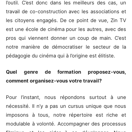
l’outil. C’est donc dans les meilleurs des cas, un
travail de co-construction avec les associations et
les citoyens engagés. De ce point de vue, Zin TV
est une école de cinéma pour les autres, avec des
pros qui viennent donner un coup de main. C’est
notre manière de démocratiser le secteur de la
pédagogie du cinéma qui à l’origine est élitiste.
Quel genre de formation proposez-vous,
comment organisez-vous votre travail?
Pour l’instant, nous répondons surtout à une
nécessité. Il n’y a pas un cursus unique que nous
imposons à tous, notre répertoire est riche et
modulable à volonté. Accompagner des processus