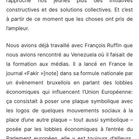
rapproche nos jeunes plus des initiatives
constructives et des solutions collectives. Et c’est
à partir de ce moment que les choses ont pris de
l’ampleur.
Nous avions déjà travaillé avec François Ruffin que
nous avions rencontré au Venezuela où il faisait de
la formation aux médias. Il a lancé en France le
journal «Fakir »[note] dans sa formule nationale par
un évènement bruxellois en parlant des lobbies
économiques qui influencent l’Union Européenne:
ça consistait à poser une plaque symbolique avec
les logos de quelques mouvements sociaux à la
place d’une autre plaque – tout aussi symbolique –
posée par les lobbies économiques à l’entrée du
Parlement européen, elle y est toujours d’ailleurs.