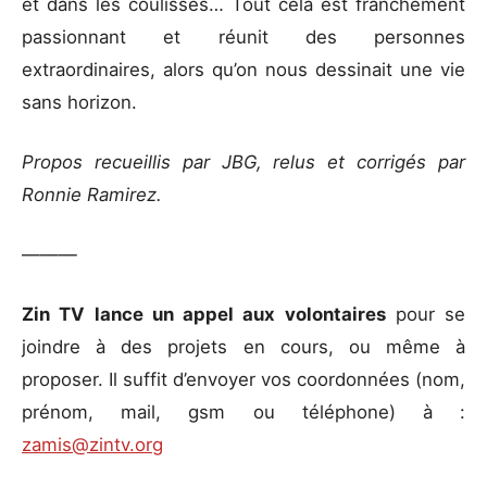
et dans les coulisses… Tout cela est franchement
passionnant et réunit des personnes
extraordinaires, alors qu’on nous dessinait une vie
sans horizon.
Propos recueillis par JBG, relus et corrigés par
Ronnie Ramirez.
———
Zin TV lance un appel aux volontaires
pour se
joindre à des projets en cours, ou même à
proposer. Il suffit d’envoyer vos coordonnées (nom,
prénom, mail, gsm ou téléphone) à :
zamis@zintv.org