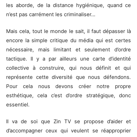
les aborde, de la distance hygiénique, quand ce
n’est pas carrément les criminaliser…
Mais cela, tout le monde le sait, il faut dépasser là
encore la simple critique du média qui est certes
nécessaire, mais limitant et seulement d’ordre
tactique. Il y a par ailleurs une carte d’identité
collective à construire, qui nous définit et qui
représente cette diversité que nous défendons.
Pour cela nous devons créer notre propre
esthétique, cela c’est d’ordre stratégique, donc
essentiel.
Il va de soi que Zin TV se propose d’aider et
d’accompagner ceux qui veulent se réapproprier