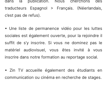
dans la publication. Nous cherchons des
traducteurs Espagnol > Français. (Néerlandais,
c’est pas de refus).
• Une liste de permanence vidéo pour les luttes
sociales est également ouverte, pour la rejoindre il
suffit de s’y inscrire. Si vous ne dominez pas le
matériel audiovisuel, vous êtes invité à vous
inscrire dans notre formation au reportage social.
• Zin TV accueille également des étudiants en
communication ou cinéma en recherche de stages.