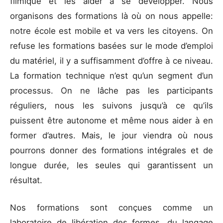
filmique et les aider à se développer. Nous
organisons des formations là où on nous appelle:
notre école est mobile et va vers les citoyens. On
refuse les formations basées sur le mode d’emploi
du matériel, il y a suffisamment d’offre à ce niveau.
La formation technique n’est qu’un segment d’un
processus. On ne lâche pas les participants
réguliers, nous les suivons jusqu’à ce qu’ils
puissent être autonome et même nous aider à en
former d’autres. Mais, le jour viendra où nous
pourrons donner des formations intégrales et de
longue durée, les seules qui garantissent un
résultat.
Nos formations sont conçues comme un
laboratoire de libération des formes, du langage