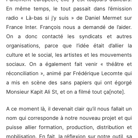
En même temps, le tout passait dans l’émission
radio « Là-bas si j’y suis » de Daniel Mermet sur
France Inter. François nous a demandé de l’aider.
On a donc contacté les syndicats et autres
organisations, parce que l’idée était d’allier la
culture et le social, les artistes et les mouvements
sociaux. On a également fait venir « théâtre et
réconciliation », animé par Frédérique Lecomte qui
a mis en scène des sans papiers qui ont égorgé
Monsieur Kapit Ali St, et on a filmé tout ça[note].
A ce moment là, il devenait clair qu’il nous fallait un
nom qui corresponde à notre nouveau projet et qui
puisse allier formation, production, distribution et
mobilisation. En fait, la réflexion sur notre outil, sa