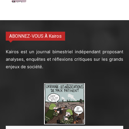
ABONNEZ-VOUS À Kairos
Kairos est un journal bimestriel indépendant proposant
analyses, enquêtes et réflexions critiques sur les grands
enjeux de société.