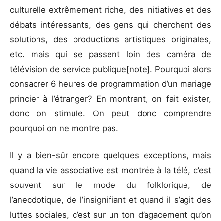
culturelle extrêmement riche, des initiatives et des
débats intéressants, des gens qui cherchent des
solutions, des productions artistiques originales,
etc. mais qui se passent loin des caméra de
télévision de service publique[note]. Pourquoi alors
consacrer 6 heures de programmation d’un mariage
princier à l’étranger? En montrant, on fait exister,
donc on stimule. On peut donc comprendre
pourquoi on ne montre pas.
Il y a bien-sûr encore quelques exceptions, mais
quand la vie associative est montrée à la télé, c’est
souvent sur le mode du folklorique, de
l’anecdotique, de l’insignifiant et quand il s’agit des
luttes sociales, c’est sur un ton d’agacement qu’on