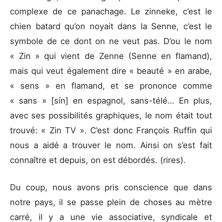
complexe de ce panachage. Le zinneke, c’est le
chien batard qu’on noyait dans la Senne, c’est le
symbole de ce dont on ne veut pas. D’ou le nom
« Zin » qui vient de Zenne (Senne en flamand),
mais qui veut également dire « beauté » en arabe,
« sens » en flamand, et se prononce comme
« sans » [sín] en espagnol, sans-télé… En plus,
avec ses possibilités graphiques, le nom était tout
trouvé: « Zin TV ». C’est donc François Ruffin qui
nous a aidé a trouver le nom. Ainsi on s’est fait
connaître et depuis, on est débordés. (rires).
Du coup, nous avons pris conscience que dans
notre pays, il se passe plein de choses au mètre
carré, il y a une vie associative, syndicale et