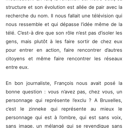
structure et son évolution est allée de pair avec la
recherche du nom. Il nous fallait une télévision qui
nous ressemble et qui dépasse l’idée même de la
télé. C’est-à dire que son rôle n’est pas d’isoler les
gens, mais plutôt à les faire sortir de chez eux
pour entrer en action, faire rencontrer d’autres
citoyens et même faire rencontrer les réseaux
entre eux.
En bon journaliste, François nous avait posé la
bonne question : vous n’avez pas, chez vous, un
personnage qui représente l’exclu ? A Bruxelles,
c’est le zinneke qui représente au mieux le
personnage qui est à l’ombre, qui est sans voix,
sans image, un mélangé qui se revendique sans