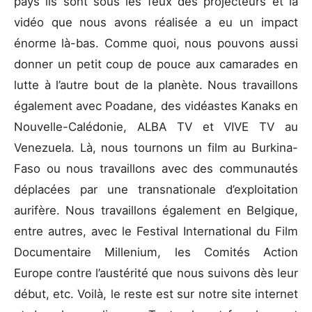
pays ils sont sous les feux des projecteurs et la
vidéo que nous avons réalisée a eu un impact
énorme là-bas. Comme quoi, nous pouvons aussi
donner un petit coup de pouce aux camarades en
lutte à l’autre bout de la planète. Nous travaillons
également avec Poadane, des vidéastes Kanaks en
Nouvelle-Calédonie, ALBA TV et VIVE TV au
Venezuela. Là, nous tournons un film au Burkina-
Faso ou nous travaillons avec des communautés
déplacées par une transnationale d’exploitation
aurifère. Nous travaillons également en Belgique,
entre autres, avec le Festival International du Film
Documentaire Millenium, les Comités Action
Europe contre l’austérité que nous suivons dès leur
début, etc. Voilà, le reste est sur notre site internet