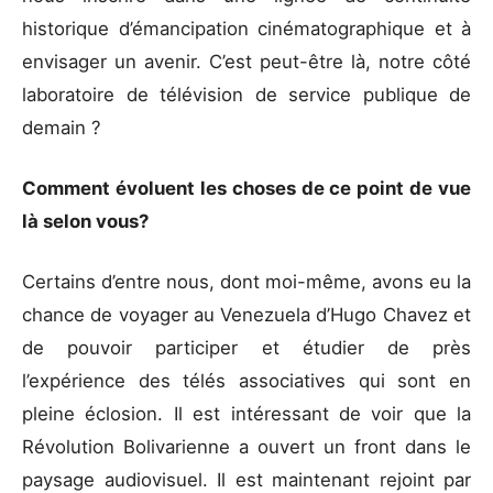
historique d’émancipation cinématographique et à
envisager un avenir. C’est peut-être là, notre côté
laboratoire de télévision de service publique de
demain ?
Comment évoluent les choses de ce point de vue
là selon vous?
Certains d’entre nous, dont moi-même, avons eu la
chance de voyager au Venezuela d’Hugo Chavez et
de pouvoir participer et étudier de près
l’expérience des télés associatives qui sont en
pleine éclosion. Il est intéressant de voir que la
Révolution Bolivarienne a ouvert un front dans le
paysage audiovisuel. Il est maintenant rejoint par