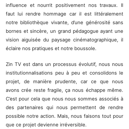
influence et nourrit positivement nos travaux. Il
faut lui rendre hommage car il est littéralement
notre bibliothèque vivante, d’une générosité sans
bornes et sincère, un grand pédagogue ayant une
vision aiguisée du paysage cinématographique, il
éclaire nos pratiques et notre boussole.
Zin TV est dans un processus évolutif, nous nous
institutionnalisations peu à peu et consolidons le
projet, de manière prudente, car ce que nous
avons crée reste fragile, ça nous échappe même.
C’est pour cela que nous nous sommes associés à
des partenaires qui nous permettent de rendre
possible notre action. Mais, nous faisons tout pour
que ce projet devienne irréversible.