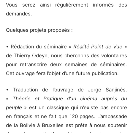
Vous serez ainsi régulièrement informés des
demandes.
Quelques projets proposés :
• Rédaction du séminaire «
Réalité Point de Vue
»
de Thierry Odeyn, nous cherchons des volontaires
pour retranscrire deux semaines de séminaires.
Cet ouvrage fera l’objet d’une future publication.
• Traduction de l’ouvrage de Jorge Sanjinés.
«
Théorie et Pratique d’un cinéma auprès du
peuple
» est un classique qui n’existe pas encore
en français et ne fait que 120 pages. L’ambassade
de la Bolivie à Bruxelles est prête à nous soutenir