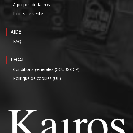
– A propos de Kairos
– Points de vente
AIDE
– FAQ
LÉGAL
– Conditions générales (CGU & CGV)
– Politique de cookies (UE)