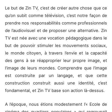
Le but de Zin TV, c’est de créer autre chose que ce
qu’on subit comme télévision, c’est notre façon de
prendre nos responsabilités comme professionnels
de l’audiovisuel et de proposer une alternative. Zin
TV est née avec une vocation pédagogique dans le
but de pouvoir stimuler les mouvements sociaux,
le monde citoyen, à travers l’envie et la capacité
des gens à se réapproprier leur propre image, et
l’image de leurs mondes. Comprendre que l’image
est construite par un langage, et que cette
construction construit aussi une identité, c’est
fondamental, et Zin TV base son action là-dessus.
A l’époque, nous étions modestement l’« Ecole de
cinéma des quartiers populaires » qui regroupait