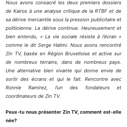
Nous avons consacré les deux premiers dossiers
de Kairos à une analyse critique de la RTBF et de
sa dérive mercantile sous la pression publicitaire et
politicienne. La dérive continue. Heureusement et
bien entendu, « La vie sociale résiste à l’écran »
comme le dit Serge Halimi. Nous avons rencontré
Zin TV, basée en Région Bruxelloise et active sur
de nombreux terrains, dans de nombreux pays.
Une alternative bien vivante qui donne envie de
sortir des écrans et qui le fait. Rencontre avec
Ronnie Ramirez, l’un des fondateurs et
coordinateurs de Zin TV.
Peux-tu nous présenter Zin TV, comment est-elle
née?