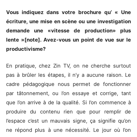
Vous indiquez dans votre brochure qu’ « Une
écriture, une mise en scène ou une investigation
demande une «vitesse de production» plus
lente »[note]. Avez-vous un point de vue sur le
productivisme?
En pratique, chez Zin TV, on ne cherche surtout
pas à brûler les étapes, il n’y a aucune raison. Le
cadre pédagogique nous permet de fonctionner
par tâtonnement, ou l’on essaye et corrige, tant
que l’on arrive à de la qualité. Si l’on commence à
produire du contenu rien que pour remplir de
l’espace c’est un mauvais signe, ça signifie qu’on
ne répond plus à une nécessité. Le jour où l’on