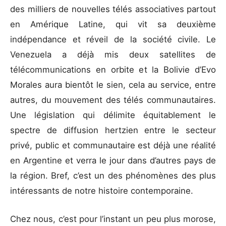
des milliers de nouvelles télés associatives partout
en Amérique Latine, qui vit sa deuxième
indépendance et réveil de la société civile. Le
Venezuela a déjà mis deux satellites de
télécommunications en orbite et la Bolivie d’Evo
Morales aura bientôt le sien, cela au service, entre
autres, du mouvement des télés communautaires.
Une législation qui délimite équitablement le
spectre de diffusion hertzien entre le secteur
privé, public et communautaire est déjà une réalité
en Argentine et verra le jour dans d’autres pays de
la région. Bref, c’est un des phénomènes des plus
intéressants de notre histoire contemporaine.
Chez nous, c’est pour l’instant un peu plus morose,