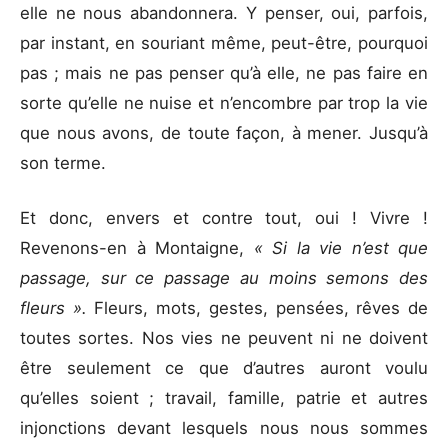
elle ne nous abandonnera. Y penser, oui, parfois,
par instant, en souriant même, peut-être, pourquoi
pas ; mais ne pas penser qu’à elle, ne pas faire en
sorte qu’elle ne nuise et n’encombre par trop la vie
que nous avons, de toute façon, à mener. Jusqu’à
son terme.
Et donc, envers et contre tout, oui ! Vivre !
Revenons-en à Montaigne,
« Si la vie n’est que
passage, sur ce passage au moins semons des
fleurs ».
Fleurs, mots, gestes, pensées, rêves de
toutes sortes. Nos vies ne peuvent ni ne doivent
être seulement ce que d’autres auront voulu
qu’elles soient ; travail, famille, patrie et autres
injonctions devant lesquels nous nous sommes