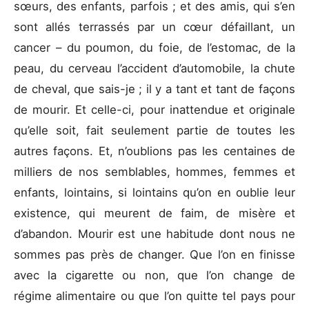
sœurs, des enfants, parfois ; et des amis, qui s’en
sont allés terrassés par un cœur défaillant, un
cancer – du poumon, du foie, de l’estomac, de la
peau, du cerveau l’accident d’automobile, la chute
de cheval, que sais-je ; il y a tant et tant de façons
de mourir. Et celle-ci, pour inattendue et originale
qu’elle soit, fait seulement partie de toutes les
autres façons. Et, n’oublions pas les centaines de
milliers de nos semblables, hommes, femmes et
enfants, lointains, si lointains qu’on en oublie leur
existence, qui meurent de faim, de misère et
d’abandon. Mourir est une habitude dont nous ne
sommes pas près de changer. Que l’on en finisse
avec la cigarette ou non, que l’on change de
régime alimentaire ou que l’on quitte tel pays pour