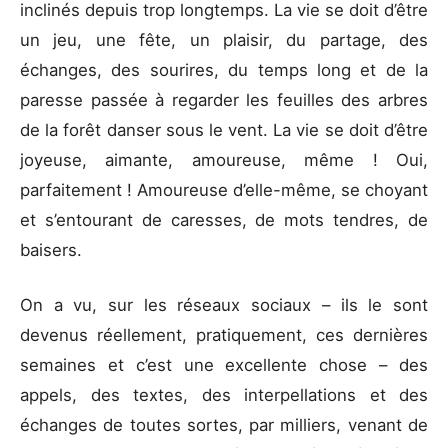
inclinés depuis trop longtemps. La vie se doit d’être
un jeu, une fête, un plaisir, du partage, des
échanges, des sourires, du temps long et de la
paresse passée à regarder les feuilles des arbres
de la forêt danser sous le vent. La vie se doit d’être
joyeuse, aimante, amoureuse, même ! Oui,
parfaitement ! Amoureuse d’elle-même, se choyant
et s’entourant de caresses, de mots tendres, de
baisers.
On a vu, sur les réseaux sociaux – ils le sont
devenus réellement, pratiquement, ces dernières
semaines et c’est une excellente chose – des
appels, des textes, des interpellations et des
échanges de toutes sortes, par milliers, venant de