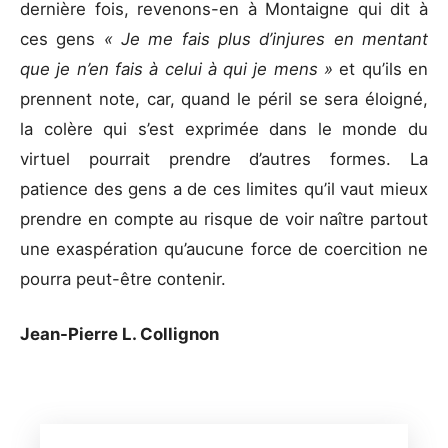
dernière fois, revenons-en à Montaigne qui dit à
ces gens
« Je me fais plus d’injures en mentant
que je n’en fais à celui à qui je mens »
et qu’ils en
prennent note, car, quand le péril se sera éloigné,
la colère qui s’est exprimée dans le monde du
virtuel pourrait prendre d’autres formes. La
patience des gens a de ces limites qu’il vaut mieux
prendre en compte au risque de voir naître partout
une exaspération qu’aucune force de coercition ne
pourra peut-être contenir.
Jean-Pierre L. Collignon