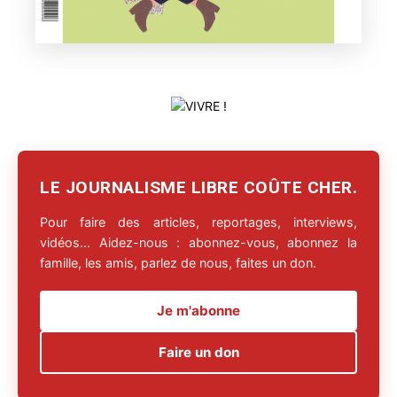
LE JOURNALISME LIBRE COÛTE CHER.
Pour faire des articles, reportages, interviews,
vidéos… Aidez-nous : abonnez-vous, abonnez la
famille, les amis, parlez de nous, faites un don.
Je m'abonne
Faire un don