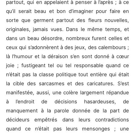
partout, qui en appelaient à penser à l’après ; à ce
qu’il serait beau et bon d’imaginer pour faire en
sorte que germent partout des fleurs nouvelles,
originales, jamais vues. Dans le même temps, et
dans un beau désordre, nombreux furent celles et
ceux qui s’adonnèrent à des jeux, des calembours ;
là l’humour et la déraison s’en sont donné à cœur
joie ; fustigeant tel ou tel responsable quand ce
n’était pas la classe politique tout entière qui était
la cible des sarcasmes et des caricatures. S’est
manifestée, aussi, une colère largement répandue
à l’endroit de décisions hasardeuses, de
manquement à la parole donnée de la part de
décideurs empêtrés dans leurs contradictions
quand ce n’était pas leurs mensonges ; une