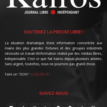
SOUTENEZ LA PRESSE LIBRE !
La situation dramatique d’une information concentrée aux
mains des plus grandes fortunes et des groupes industriels
nécessite un travail d’information réalisé par des médias libres,
indispensable. C’est ce que fait Kairos depuis plusieurs années.
Sans argent, toutefois, nous ne pourrons pas grand chose.
Faire un "DON":
CLIQUEZ ICI
SUIVEZ-NOUS