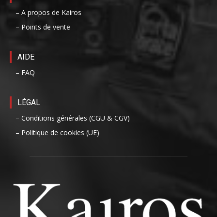
– A propos de Kairos
– Points de vente
AIDE
– FAQ
LÉGAL
– Conditions générales (CGU & CGV)
– Politique de cookies (UE)