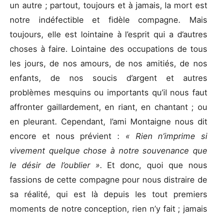
un autre ; partout, toujours et à jamais, la mort est
notre indéfectible et fidèle compagne. Mais
toujours, elle est lointaine à l’esprit qui a d’autres
choses à faire. Lointaine des occupations de tous
les jours, de nos amours, de nos amitiés, de nos
enfants, de nos soucis d’argent et autres
problèmes mesquins ou importants qu’il nous faut
affronter gaillardement, en riant, en chantant ; ou
en pleurant. Cependant, l’ami Montaigne nous dit
encore et nous prévient :
« Rien n’imprime si
vivement quelque chose à notre souvenance que
le désir de l’oublier »
. Et donc, quoi que nous
fassions de cette compagne pour nous distraire de
sa réalité, qui est là depuis les tout premiers
moments de notre conception, rien n’y fait ; jamais