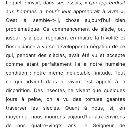
Lequel écrivait, dans ses essais,
« Qui apprendrait
aux hommes à mourir leur apprendrait à vivre »
.
C’est là, semble-t-il, chose aujourd’hui bien
problématique. Ce commencement de siècle, où,
jusqu’il y a peu, régnaient en maître la frivolité et
l’insouciance a vu se développer la négation de ce
qui, pendant des siècles, avait été vu et accepté
comme étant parfaitement lié à notre humaine
condition : notre même inéluctable finitude. Tout
ce qui advient dans le vivant est appelé à la
disparition. Des insectes ne vivent que quelques
jours à peine, on a vu des tortues géantes
traverser les siècles. Quant à nous, si, en
moyenne, nous mourons aujourd’hui aux environs
de nos quatre-vingts ans, le Seigneur de