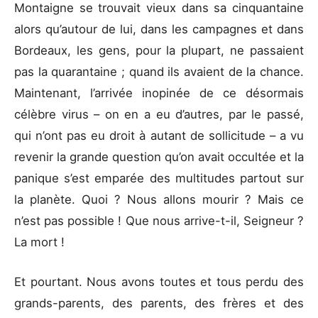
Montaigne se trouvait vieux dans sa cinquantaine
alors qu’autour de lui, dans les campagnes et dans
Bordeaux, les gens, pour la plupart, ne passaient
pas la quarantaine ; quand ils avaient de la chance.
Maintenant, l’arrivée inopinée de ce désormais
célèbre virus – on en a eu d’autres, par le passé,
qui n’ont pas eu droit à autant de sollicitude – a vu
revenir la grande question qu’on avait occultée et la
panique s’est emparée des multitudes partout sur
la planète. Quoi ? Nous allons mourir ? Mais ce
n’est pas possible ! Que nous arrive-t-il, Seigneur ?
La mort !
Et pourtant. Nous avons toutes et tous perdu des
grands-parents, des parents, des frères et des