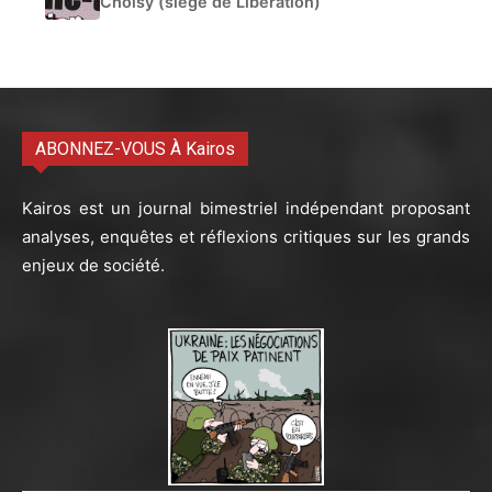
Choisy (siège de Libération)
ABONNEZ-VOUS À Kairos
Kairos est un journal bimestriel indépendant proposant
analyses, enquêtes et réflexions critiques sur les grands
enjeux de société.