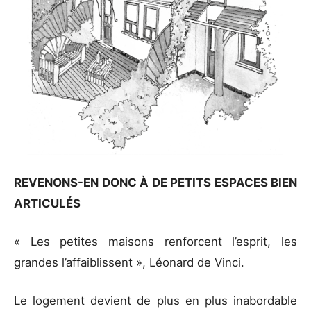
REVENONS-EN DONC À DE PETITS ESPACES BIEN
ARTICULÉS
« Les petites maisons renforcent l’esprit, les
grandes l’affaiblissent », Léonard de Vinci.
Le logement devient de plus en plus inabordable