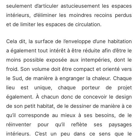
seulement d’articuler astucieusement les espaces
intérieurs, d’éliminer les moindres recoins perdus
et de limiter les espaces de circulation.
Cela dit, la surface de l’enveloppe d’une habitation
a également tout intérêt à être réduite afin d’être le
moins possible exposée aux intempéries, dont le
froid. Son volume doit être compact et orienté vers
le Sud, de manière à engranger la chaleur. Chaque
lieu est unique, chaque porteur de projet
également. À chacun donc de concevoir le design
de son petit habitat, de le dessiner de manière à ce
qu’il corresponde au mieux à ses besoins, de le
réinventer pour qu’il reflète ses paysages
intérieurs. C’est un peu dans ce sens que le