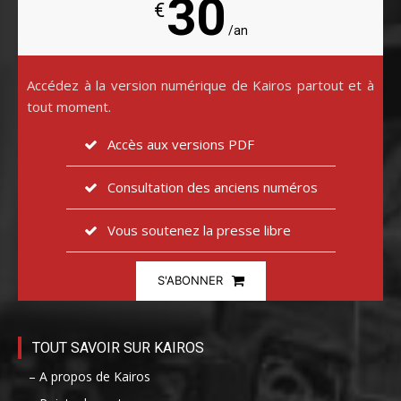
30
€
/an
Accédez à la version numérique de Kairos partout et à
tout moment.
Accès aux versions PDF
Consultation des anciens numéros
Vous soutenez la presse libre
S'ABONNER
TOUT SAVOIR SUR KAIROS
– A propos de Kairos