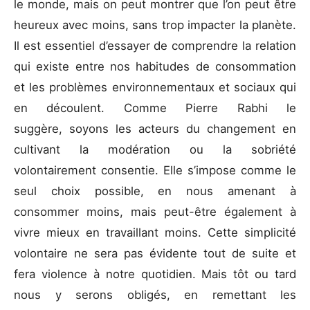
le monde, mais on peut montrer que l’on peut être
heureux avec moins, sans trop impacter la planète.
Il est essentiel d’essayer de comprendre la relation
qui existe entre nos habitudes de consommation
et les problèmes environnementaux et sociaux qui
en découlent. Comme Pierre Rabhi le
suggère, soyons les acteurs du changement en
cultivant la modération ou la sobriété
volontairement consentie. Elle s’impose comme le
seul choix possible, en nous amenant à
consommer moins, mais peut-être également à
vivre mieux en travaillant moins. Cette simplicité
volontaire ne sera pas évidente tout de suite et
fera violence à notre quotidien. Mais tôt ou tard
nous y serons obligés, en remettant les