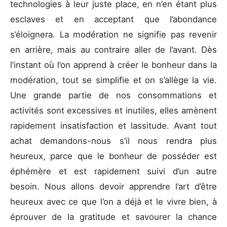
technologies à leur juste place, en n’en étant plus
esclaves et en acceptant que l’abondance
s’éloignera. La modération ne signifie pas revenir
en arrière, mais au contraire aller de l’avant. Dès
l’instant où l’on apprend à créer le bonheur dans la
modération, tout se simplifie et on s’allège la vie.
Une grande partie de nos consommations et
activités sont excessives et inutiles, elles amènent
rapidement insatisfaction et lassitude. Avant tout
achat demandons-nous s’il nous rendra plus
heureux, parce que le bonheur de posséder est
éphémère et est rapidement suivi d’un autre
besoin. Nous allons devoir apprendre l’art d’être
heureux avec ce que l’on a déjà et le vivre bien, à
éprouver de la gratitude et savourer la chance