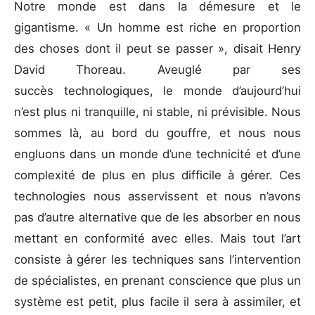
Notre monde est dans la démesure et le
gigantisme. « Un homme est riche en proportion
des choses dont il peut se passer », disait Henry
David Thoreau. Aveuglé par ses
succès technologiques, le monde d’aujourd’hui
n’est plus ni tranquille, ni stable, ni prévisible. Nous
sommes là, au bord du gouffre, et nous nous
engluons dans un monde d’une technicité et d’une
complexité de plus en plus difficile à gérer. Ces
technologies nous asservissent et nous n’avons
pas d’autre alternative que de les absorber en nous
mettant en conformité avec elles. Mais tout l’art
consiste à gérer les techniques sans l’intervention
de spécialistes, en prenant conscience que plus un
système est petit, plus facile il sera à assimiler, et