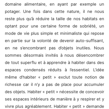
domaine alimentaire, en ayant par exemple un
potager. Une fois dans cette nature, il ne nous
reste plus qu’à réduire la taille de nos habitats en
optant pour une certaine forme de sobriété, un
mode de vie plus simple et minimaliste qui repose
en partie sur la volonté de devenir auto-suffisant,
en ne s’encombrant pas d’objets inutiles. Nous
sommes désormais invités à nous désencombrer
de tout superflu et à apprendre à habiter dans des
espaces condensés réduits à l’essentiel. L’idée
même d’habiter « petit » exclut toute notion de
richesse car il n’y a pas de place pour accumuler
des objets. Habiter « petit » nécessite de concevoir
ses espaces intérieurs de manière à y respirer et y
vivre plus agréablement. Habiter « petit » demande