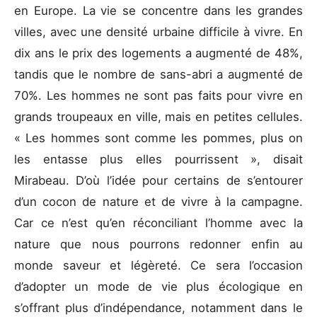
en Europe. La vie se concentre dans les grandes
villes, avec une densité urbaine difficile à vivre. En
dix ans le prix des logements a augmenté de 48%,
tandis que le nombre de sans-abri a augmenté de
70%. Les hommes ne sont pas faits pour vivre en
grands troupeaux en ville, mais en petites cellules.
« Les hommes sont comme les pommes, plus on
les entasse plus elles pourrissent », disait
Mirabeau. D’où l’idée pour certains de s’entourer
d’un cocon de nature et de vivre à la campagne.
Car ce n’est qu’en réconciliant l’homme avec la
nature que nous pourrons redonner enfin au
monde saveur et légèreté. Ce sera l’occasion
d’adopter un mode de vie plus écologique en
s’offrant plus d’indépendance, notamment dans le