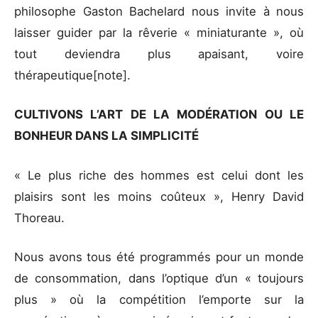
philosophe Gaston Bachelard nous invite à nous
laisser guider par la rêverie « miniaturante », où
tout deviendra plus apaisant, voire
thérapeutique[note].
CULTIVONS L’ART DE LA MODÉRATION OU LE
BONHEUR DANS LA SIMPLICITÉ
« Le plus riche des hommes est celui dont les
plaisirs sont les moins coûteux », Henry David
Thoreau.
Nous avons tous été programmés pour un monde
de consommation, dans l’optique d’un « toujours
plus » où la compétition l’emporte sur la