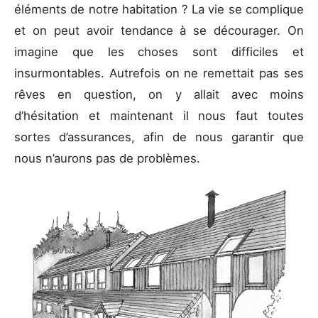
éléments de notre habitation ? La vie se complique
et on peut avoir tendance à se décourager. On
imagine que les choses sont difficiles et
insurmontables. Autrefois on ne remettait pas ses
rêves en question, on y allait avec moins
d’hésitation et maintenant il nous faut toutes
sortes d’assurances, afin de nous garantir que
nous n’aurons pas de problèmes.