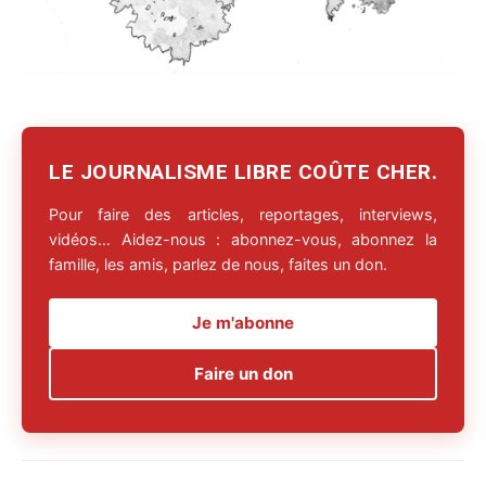
LE JOURNALISME LIBRE COÛTE CHER.
Pour faire des articles, reportages, interviews,
vidéos… Aidez-nous : abonnez-vous, abonnez la
famille, les amis, parlez de nous, faites un don.
Je m'abonne
Faire un don