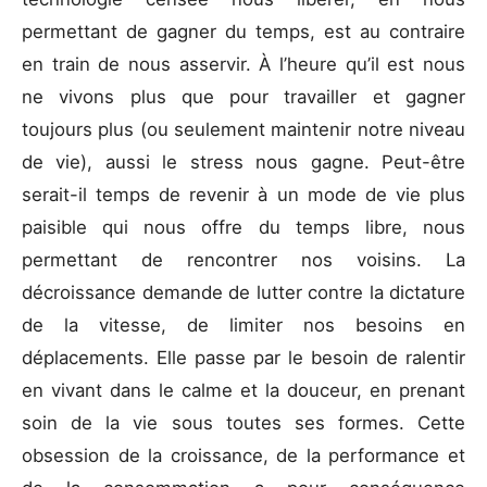
permettant de gagner du temps, est au contraire
en train de nous asservir. À l’heure qu’il est nous
ne vivons plus que pour travailler et gagner
toujours plus (ou seulement maintenir notre niveau
de vie), aussi le stress nous gagne. Peut-être
serait-il temps de revenir à un mode de vie plus
paisible qui nous offre du temps libre, nous
permettant de rencontrer nos voisins. La
décroissance demande de lutter contre la dictature
de la vitesse, de limiter nos besoins en
déplacements. Elle passe par le besoin de ralentir
en vivant dans le calme et la douceur, en prenant
soin de la vie sous toutes ses formes. Cette
obsession de la croissance, de la performance et