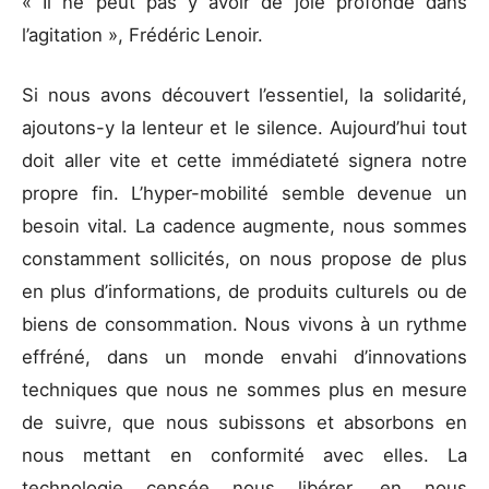
« Il ne peut pas y avoir de joie profonde dans
l’agitation », Frédéric Lenoir.
Si nous avons découvert l’essentiel, la solidarité,
ajoutons-y la lenteur et le silence. Aujourd’hui tout
doit aller vite et cette immédiateté signera notre
propre fin. L’hyper-mobilité semble devenue un
besoin vital. La cadence augmente, nous sommes
constamment sollicités, on nous propose de plus
en plus d’informations, de produits culturels ou de
biens de consommation. Nous vivons à un rythme
effréné, dans un monde envahi d’innovations
techniques que nous ne sommes plus en mesure
de suivre, que nous subissons et absorbons en
nous mettant en conformité avec elles. La
technologie censée nous libérer, en nous