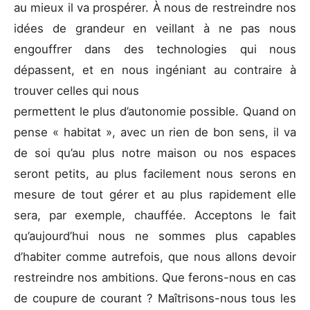
au mieux il va prospérer. À nous de restreindre nos
idées de grandeur en veillant à ne pas nous
engouffrer dans des technologies qui nous
dépassent, et en nous ingéniant au contraire à
trouver celles qui nous
permettent le plus d’autonomie possible. Quand on
pense « habitat », avec un rien de bon sens, il va
de soi qu’au plus notre maison ou nos espaces
seront petits, au plus facilement nous serons en
mesure de tout gérer et au plus rapidement elle
sera, par exemple, chauffée. Acceptons le fait
qu’aujourd’hui nous ne sommes plus capables
d’habiter comme autrefois, que nous allons devoir
restreindre nos ambitions. Que ferons-nous en cas
de coupure de courant ? Maîtrisons-nous tous les