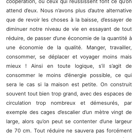
coopération, où ceux qui réussissent font ce qu’on
attend d’eux. Nous n’avons plus d’autre alternative
que de revoir les choses à la baisse, d’essayer de
diminuer notre niveau de vie en essayant de tout
réduire, de passer d’une économie de la quantité à
une économie de la qualité. Manger, travailler,
consommer, se déplacer et voyager moins mais
mieux ! Ainsi en toute logique, s’il s’agit de
consommer le moins d’énergie possible, ce qui
sera le cas si la maison est petite. On construit
souvent tout bien trop grand, avec des espaces de
circulation trop nombreux et démesurés, par
exemple des cages d’escalier d’un mètre vingt de
large, alors qu’on peut se contenter d’une largeur
de 70 cm. Tout réduire ne sauvera pas forcément