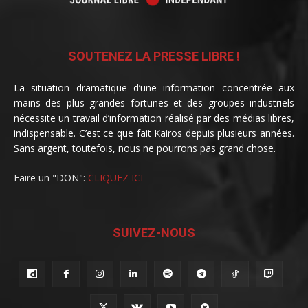
SOUTENEZ LA PRESSE LIBRE !
La situation dramatique d’une information concentrée aux
mains des plus grandes fortunes et des groupes industriels
nécessite un travail d’information réalisé par des médias libres,
indispensable. C’est ce que fait Kairos depuis plusieurs années.
Sans argent, toutefois, nous ne pourrons pas grand chose.
Faire un "DON":
CLIQUEZ ICI
SUIVEZ-NOUS