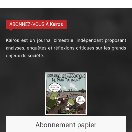
ABONNEZ-VOUS À Kairos
Kairos est un journal bimestriel indépendant proposant
analyses, enquêtes et réflexions critiques sur les grands
enjeux de société.
Abonnement papier