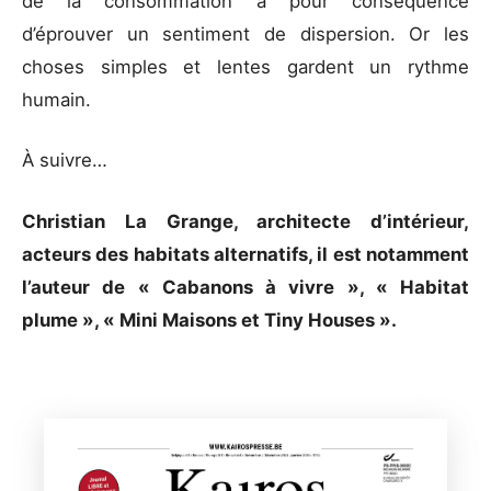
de la consommation a pour conséquence
d’éprouver un sentiment de dispersion. Or les
choses simples et lentes gardent un rythme
humain.
À suivre…
Christian La Grange, architecte d’intérieur,
acteurs des habitats alternatifs, il est notamment
l’auteur de « Cabanons à vivre », « Habitat
plume », « Mini Maisons et Tiny Houses ».