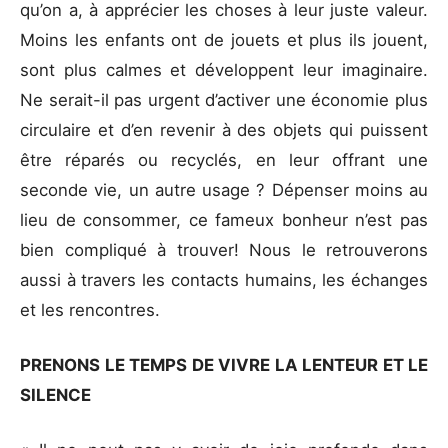
qu’on a, à apprécier les choses à leur juste valeur.
Moins les enfants ont de jouets et plus ils jouent,
sont plus calmes et développent leur imaginaire.
Ne serait-il pas urgent d’activer une économie plus
circulaire et d’en revenir à des objets qui puissent
être réparés ou recyclés, en leur offrant une
seconde vie, un autre usage ? Dépenser moins au
lieu de consommer, ce fameux bonheur n’est pas
bien compliqué à trouver! Nous le retrouverons
aussi à travers les contacts humains, les échanges
et les rencontres.
PRENONS LE TEMPS DE VIVRE LA LENTEUR ET LE
SILENCE