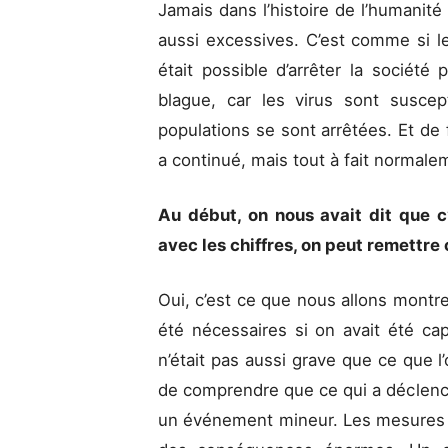
Jamais dans l’histoire de l’humanit
aussi excessives. C’est comme si le
était possible d’arrêter la société 
blague, car les virus sont susce
populations se sont arrêtées. Et de 
a continué, mais tout à fait normal
Au début, on nous avait dit que c
avec les chiffres, on peut remettre
Oui, c’est ce que nous allons montre
été nécessaires si on avait été c
n’était pas aussi grave que ce que l
de comprendre que ce qui a déclenc
un événement mineur. Les mesures m