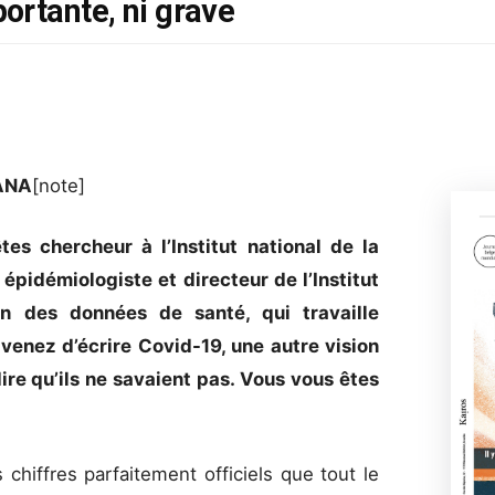
ortante, ni grave
ANA
[note]
tes chercheur à l’Institut national de la
épidémiologiste et directeur de l’Institut
on des données de santé, qui travaille
venez d’écrire Covid-19, une autre vision
dire qu’ils ne savaient pas. Vous vous êtes
 chiffres parfaitement officiels que tout le