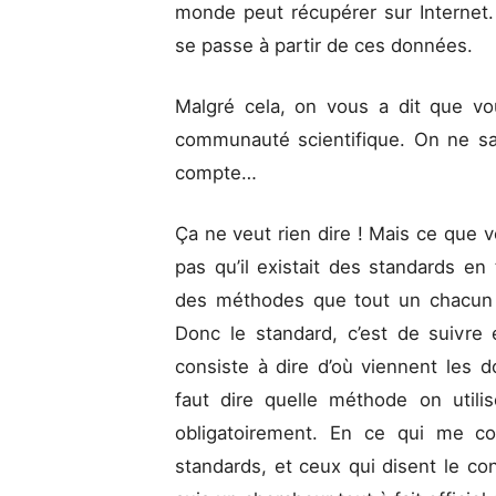
monde peut récupérer sur Internet.
se passe à partir de ces données.
Malgré cela, on vous a dit que vo
communauté scientifique. On ne sai
compte…
Ça ne veut rien dire ! Mais ce que v
pas qu’il existait des standards en 
des méthodes que tout un chacun u
Donc le standard, c’est de suivre 
consiste à dire d’où viennent les do
faut dire quelle méthode on utili
obligatoirement. En ce qui me co
standards, et ceux qui disent le cont