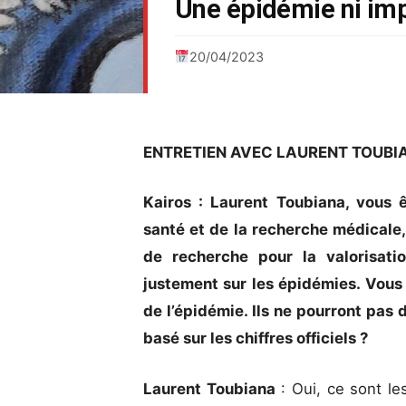
Une épidémie ni imp
20/04/2023
ENTRETIEN AVEC LAURENT TOUBI
Kairos : Laurent Toubiana, vous ê
santé et de la recherche médicale, 
de recherche pour la valorisati
justement sur les épidémies. Vous 
de l’épidémie. Ils ne pourront pas 
basé sur les chiffres officiels ?
Laurent Toubiana
: Oui, ce sont les