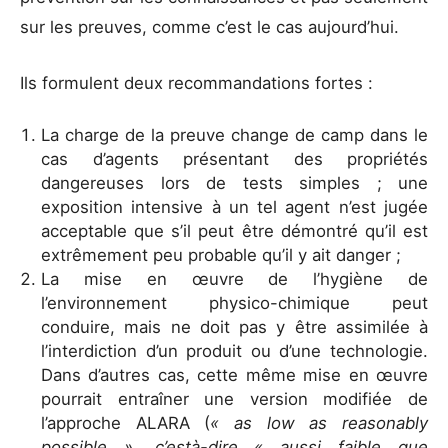
sur les preuves, comme c’est le cas aujourd’hui.
Ils formulent deux recommandations fortes :
La charge de la preuve change de camp dans le
cas d’agents présentant des propriétés
dangereuses lors de tests simples ; une
exposition intensive à un tel agent n’est jugée
acceptable que s’il peut être démontré qu’il est
extrêmement peu probable qu’il y ait danger ;
La mise en œuvre de l’hygiène de
l’environnement physico-chimique peut
conduire, mais ne doit pas y être assimilée à
l’interdiction d’un produit ou d’une technologie.
Dans d’autres cas, cette même mise en œuvre
pourrait entraîner une version modifiée de
l’approche ALARA (
« as low as reasonably
possible », c’està-dire « aussi faible que