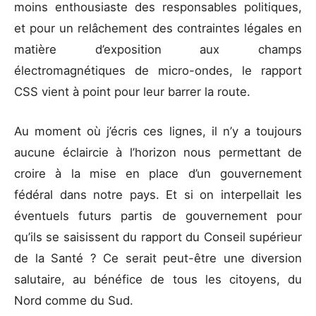
moins enthousiaste des responsables politiques,
et pour un relâchement des contraintes légales en
matière d’exposition aux champs
électromagnétiques de micro-ondes, le rapport
CSS vient à point pour leur barrer la route.
Au moment où j’écris ces lignes, il n’y a toujours
aucune éclaircie à l’horizon nous permettant de
croire à la mise en place d’un gouvernement
fédéral dans notre pays. Et si on interpellait les
éventuels futurs partis de gouvernement pour
qu’ils se saisissent du rapport du Conseil supérieur
de la Santé ? Ce serait peut-être une diversion
salutaire, au bénéfice de tous les citoyens, du
Nord comme du Sud.