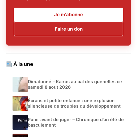
Je m'abonne
Faire un don
À la une
Dieudonné – Kairos au bal des quenelles ce
samedi 8 aout 2026
Écrans et petite enfance : une explosion
silencieuse de troubles du développement
Punir avant de juger – Chronique d’un été de
basculement