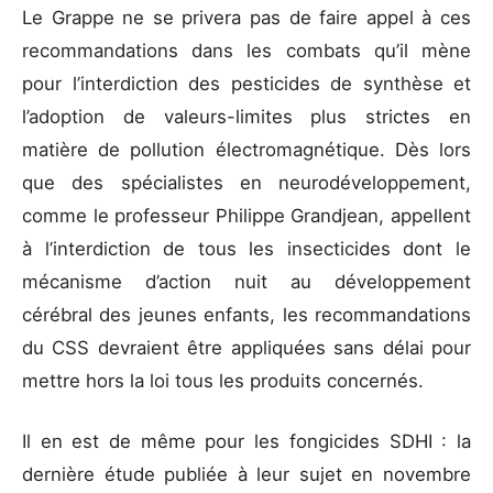
Le Grappe ne se privera pas de faire appel à ces
recommandations dans les combats qu’il mène
pour l’interdiction des pesticides de synthèse et
l’adoption de valeurs-limites plus strictes en
matière de pollution électromagnétique. Dès lors
que des spécialistes en neurodéveloppement,
comme le professeur Philippe Grandjean, appellent
à l’interdiction de tous les insecticides dont le
mécanisme d’action nuit au développement
cérébral des jeunes enfants, les recommandations
du CSS devraient être appliquées sans délai pour
mettre hors la loi tous les produits concernés.
Il en est de même pour les fongicides SDHI : la
dernière étude publiée à leur sujet en novembre