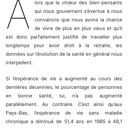
A
lors que le chœur des bien-pensants
qui nous gouvernent s’évertue à nous
convaincre que nous avons la chance
de vivre de plus en plus vieux et qu’il
est donc parfaitement justifié de travailler plus
longtemps pour avoir droit à la retraite, les
données sur l’évolution de la santé en général nous
interpellent.
Si l’espérance de vie a augmenté au cours des
dernières décennies, le pourcentage de personnes
en bonne santé, lui, n’a pas augmenté
parallèlement. Au contraire. C’est ainsi qu’aux
Pays-Bas, l’espérance de vie sans maladie
chronique a diminué de 51,4 ans en 1985 à 48,1