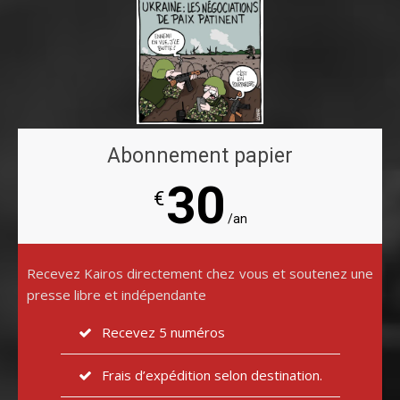
Abonnement papier
30
€
/an
Recevez Kairos directement chez vous et soutenez une
presse libre et indépendante
Recevez 5 numéros
Frais d’expédition selon destination.