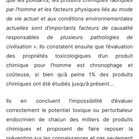
que les polluants, les produits chimiques fabriqués
par l’homme et les facteurs physiques liés au mode
de vie actuel et aux conditions environnementales
actuelles sont d’importants facteurs de causalité
responsables de plusieurs pathologies de
civilisation
». Ils constatent ensuite que l’évaluation
des propriétés toxicologiques d’un produit
chimique pour l’homme est chronophage et
coûteuse, si bien qu’à peine 1% des produits
chimiques ont été étudiés jusqu’à présent…
Ils en concluent l’impossibilité d’évaluer
correctement le potentiel toxique ou perturbateur
endocrinien de chacun des milliers de produits
chimiques et proposent de faire reposer la
prévention sur les connaissances et pas seulement