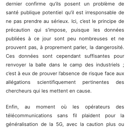
dernier confirme qu’ils posent un problème de
santé publique potentiel qu’il est irresponsable de
ne pas prendre au sérieux. Ici, c’est le principe de
précaution qui s’impose, puisque les données
publiées à ce jour sont peu nombreuses et ne
prouvent pas, à proprement parler, la dangerosité.
Ces données sont cependant suffisantes pour
renvoyer la balle dans le camp des industriels ;
c’est à eux de prouver l’absence de risque face aux
allégations scientifiquement pertinentes des
chercheurs qui les mettent en cause.
Enfin, au moment où les opérateurs des
télécommunications sans fil plaident pour la
généralisation de la 5G, avec la caution plus ou