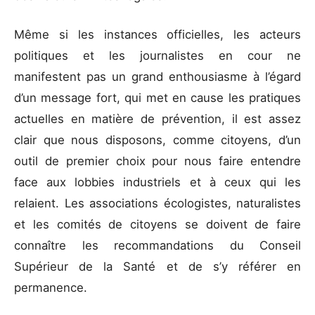
Même si les instances officielles, les acteurs
politiques et les journalistes en cour ne
manifestent pas un grand enthousiasme à l’égard
d’un message fort, qui met en cause les pratiques
actuelles en matière de prévention, il est assez
clair que nous disposons, comme citoyens, d’un
outil de premier choix pour nous faire entendre
face aux lobbies industriels et à ceux qui les
relaient. Les associations écologistes, naturalistes
et les comités de citoyens se doivent de faire
connaître les recommandations du Conseil
Supérieur de la Santé et de s’y référer en
permanence.