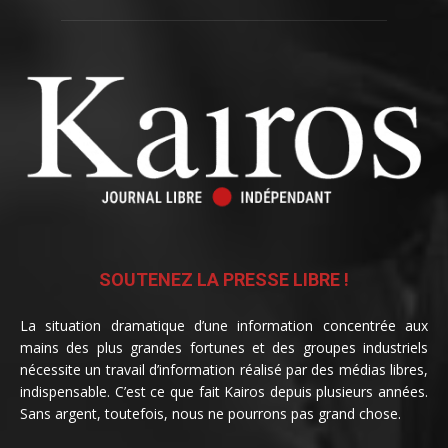
SOUTENEZ LA PRESSE LIBRE !
La situation dramatique d’une information concentrée aux
mains des plus grandes fortunes et des groupes industriels
nécessite un travail d’information réalisé par des médias libres,
indispensable. C’est ce que fait Kairos depuis plusieurs années.
Sans argent, toutefois, nous ne pourrons pas grand chose.