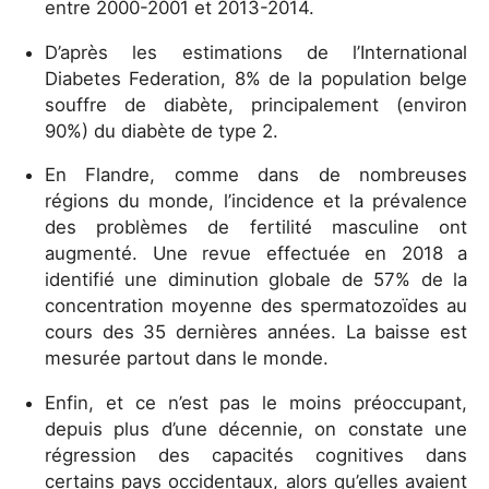
entre 2000-2001 et 2013-2014.
D’après les estimations de l’International
Diabetes Federation, 8% de la population belge
souffre de diabète, principalement (environ
90%) du diabète de type 2.
En Flandre, comme dans de nombreuses
régions du monde, l’incidence et la prévalence
des problèmes de fertilité masculine ont
augmenté. Une revue effectuée en 2018 a
identifié une diminution globale de 57% de la
concentration moyenne des spermatozoïdes au
cours des 35 dernières années. La baisse est
mesurée partout dans le monde.
Enfin, et ce n’est pas le moins préoccupant,
depuis plus d’une décennie, on constate une
régression des capacités cognitives dans
certains pays occidentaux, alors qu’elles avaient