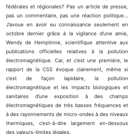
fédérales et régionales? Pas un article de presse,
pas un commentaire, pas une réaction politique…
J’avoue en avoir eu connaissance seulement en
octobre dernier grâce à la vigilance d’une amie,
Wendy de Hemptinne, scientifique attentive aux
publications officielles relatives à la pollution
électromagnétique. Car, et c’est une première, le
rapport de la CSS évoque clairement, même si
c’est de façon lapidaire, la pollution
électromagnétique et les impacts biologiques et
sanitaires d’une exposition à des champs
électromagnétiques de très basses fréquences et
à des rayonnements de micro-ondes à des niveaux
thermiques, c’est-à-dire largement en-dessous
des valeurs-limites légales.