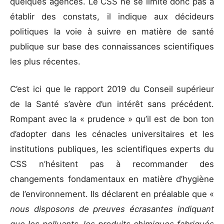
quelques agences. Le CSS ne se limite donc pas à
établir des constats, il indique aux décideurs
politiques la voie à suivre en matière de santé
publique sur base des connaissances scientifiques
les plus récentes.
C’est ici que le rapport 2019 du Conseil supérieur
de la Santé s’avère d’un intérêt sans précédent.
Rompant avec la « prudence » qu’il est de bon ton
d’adopter dans les cénacles universitaires et les
institutions publiques, les scientifiques experts du
CSS n’hésitent pas à recommander des
changements fondamentaux en matière d’hygiène
de l’environnement. Ils déclarent en préalable que «
nous disposons de preuves écrasantes indiquant