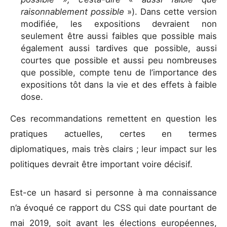
raisonnablement possible
»). Dans cette version
modifiée, les expositions devraient non
seulement être aussi faibles que possible mais
également aussi tardives que possible, aussi
courtes que possible et aussi peu nombreuses
que possible, compte tenu de l’importance des
expositions tôt dans la vie et des effets à faible
dose.
Ces recommandations remettent en question les
pratiques actuelles, certes en termes
diplomatiques, mais très clairs ; leur impact sur les
politiques devrait être important voire décisif.
Est-ce un hasard si personne à ma connaissance
n’a évoqué ce rapport du CSS qui date pourtant de
mai 2019, soit avant les élections européennes,