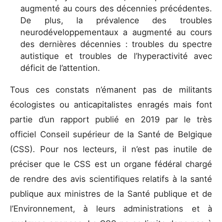
augmenté au cours des décennies précédentes.
De plus, la prévalence des troubles
neurodéveloppementaux a augmenté au cours
des dernières décennies : troubles du spectre
autistique et troubles de l’hyperactivité avec
déficit de l’attention.
Tous ces constats n’émanent pas de militants
écologistes ou anticapitalistes enragés mais font
partie d’un rapport publié en 2019 par le très
officiel Conseil supérieur de la Santé de Belgique
(CSS). Pour nos lecteurs, il n’est pas inutile de
préciser que le CSS est un organe fédéral chargé
de rendre des avis scientifiques relatifs à la santé
publique aux ministres de la Santé publique et de
l’Environnement, à leurs administrations et à