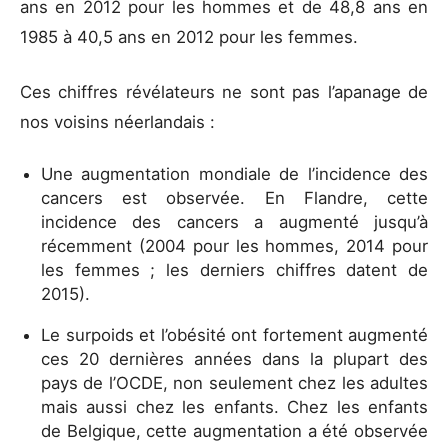
ans en 2012 pour les hommes et de 48,8 ans en
1985 à 40,5 ans en 2012 pour les femmes.
Ces chiffres révélateurs ne sont pas l’apanage de
nos voisins néerlandais :
Une augmentation mondiale de l’incidence des
cancers est observée. En Flandre, cette
incidence des cancers a augmenté jusqu’à
récemment (2004 pour les hommes, 2014 pour
les femmes ; les derniers chiffres datent de
2015).
Le surpoids et l’obésité ont fortement augmenté
ces 20 dernières années dans la plupart des
pays de l’OCDE, non seulement chez les adultes
mais aussi chez les enfants. Chez les enfants
de Belgique, cette augmentation a été observée