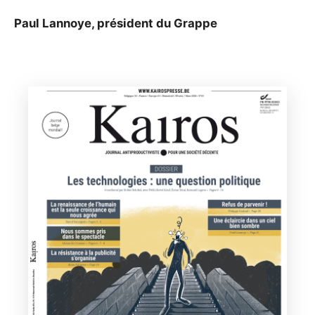
Paul Lannoye, président du Grappe