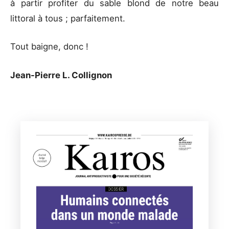
à partir profiter du sable blond de notre beau
littoral à tous ; parfaitement.
Tout baigne, donc !
Jean-Pierre L. Collignon