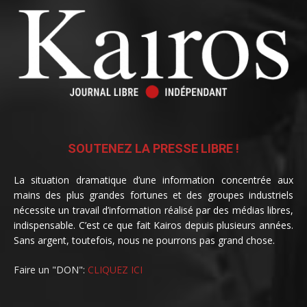
SOUTENEZ LA PRESSE LIBRE !
La situation dramatique d’une information concentrée aux
mains des plus grandes fortunes et des groupes industriels
nécessite un travail d’information réalisé par des médias libres,
indispensable. C’est ce que fait Kairos depuis plusieurs années.
Sans argent, toutefois, nous ne pourrons pas grand chose.
Faire un "DON":
CLIQUEZ ICI