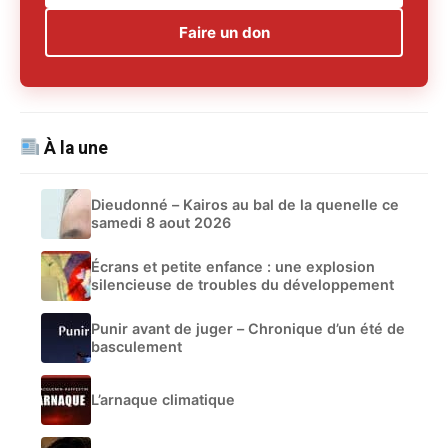
Faire un don
À la une
Dieudonné – Kairos au bal de la quenelle ce
samedi 8 aout 2026
Écrans et petite enfance : une explosion
silencieuse de troubles du développement
Punir avant de juger – Chronique d’un été de
basculement
L’arnaque climatique