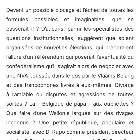
Devant un possible blocage et l’échec de toutes les
formules possibles et imaginables, que se
passerait-il ? D’aucuns, parmi les spécialistes des
questions institutionnelles, suggèrent que soient
organisées de nouvelles élections, qui prendraient
l’allure d’un référendum qui poserait l’éventualité du
confédéralisme qu’il s’agirait alors de négocier avec
une NVA poussée dans le dos par le Vlaams Belang
et des francophones livrés à eux-mêmes. Divorce
à l’amiable ou disputes et agressions de toutes
sortes ? La « Belgique de papa » aux oubliettes ?
Que faire d’une Wallonie larguée sur des rivages
inconnus ? Une petite république, populaire et
socialiste, avec Di Rupo comme président directeur