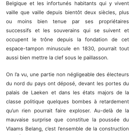
Belgique et les infortunés habitants qui y vivent
vaille que vaille depuis bientôt deux siècles, plus
ou moins bien tenue par ses propriétaires
successifs et les souverains qui se suivent et
occupent le trône depuis la fondation de cet
espace-tampon minuscule en 1830, pourrait tout
aussi bien mettre la clef sous le paillasson.
On l’a vu, une partie non négligeable des électeurs
du nord du pays ont déposé, devant les portes du
palais de Laeken et dans les états majors de la
classe politique quelques bombes à retardement
qu’un rien pourrait faire exploser. Au-delà de la
mauvaise surprise que constitue la poussée du
Vlaams Belang, c’est l’ensemble de la construction