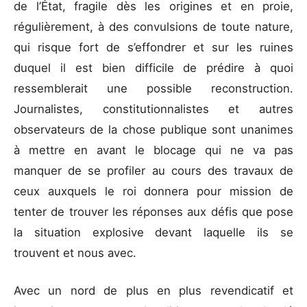
de l’État, fragile dès les origines et en proie,
régulièrement, à des convulsions de toute nature,
qui risque fort de s’effondrer et sur les ruines
duquel il est bien difficile de prédire à quoi
ressemblerait une possible reconstruction.
Journalistes, constitutionnalistes et autres
observateurs de la chose publique sont unanimes
à mettre en avant le blocage qui ne va pas
manquer de se profiler au cours des travaux de
ceux auxquels le roi donnera pour mission de
tenter de trouver les réponses aux défis que pose
la situation explosive devant laquelle ils se
trouvent et nous avec.
Avec un nord de plus en plus revendicatif et