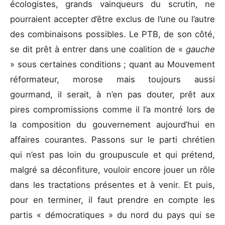
écologistes, grands vainqueurs du scrutin, ne
pourraient accepter d’être exclus de l’une ou l’autre
des combinaisons possibles. Le PTB, de son côté,
se dit prêt à entrer dans une coalition de «
gauche
» sous certaines conditions ; quant au Mouvement
réformateur, morose mais toujours aussi
gourmand, il serait, à n’en pas douter, prêt aux
pires compromissions comme il l’a montré lors de
la composition du gouvernement aujourd’hui en
affaires courantes. Passons sur le parti chrétien
qui n’est pas loin du groupuscule et qui prétend,
malgré sa déconfiture, vouloir encore jouer un rôle
dans les tractations présentes et à venir. Et puis,
pour en terminer, il faut prendre en compte les
partis « démocratiques » du nord du pays qui se