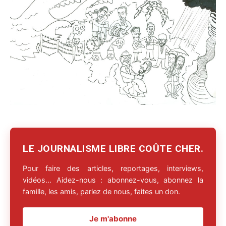
LE JOURNALISME LIBRE COÛTE CHER.
Pour faire des articles, reportages, interviews,
vidéos… Aidez-nous : abonnez-vous, abonnez la
famille, les amis, parlez de nous, faites un don.
Je m'abonne