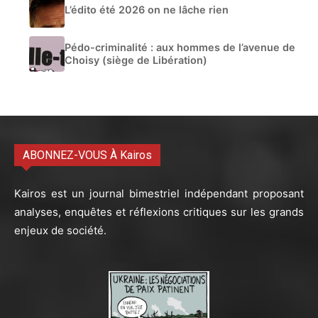
L’édito été 2026 on ne lâche rien
Pédo-criminalité : aux hommes de l’avenue de
Choisy (siège de Libération)
ABONNEZ-VOUS À Kairos
Kairos est un journal bimestriel indépendant proposant
analyses, enquêtes et réflexions critiques sur les grands
enjeux de société.