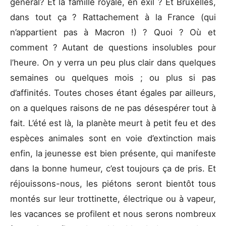
général? Et la famille royale, en exil ? Et Bruxelles,
dans tout ça ? Rattachement à la France (qui
n’appartient pas à Macron !) ? Quoi ? Où et
comment ? Autant de questions insolubles pour
l’heure. On y verra un peu plus clair dans quelques
semaines ou quelques mois ; ou plus si pas
d’affinités. Toutes choses étant égales par ailleurs,
on a quelques raisons de ne pas désespérer tout à
fait. L’été est là, la planète meurt à petit feu et des
espèces animales sont en voie d’extinction mais
enfin, la jeunesse est bien présente, qui manifeste
dans la bonne humeur, c’est toujours ça de pris. Et
réjouissons-nous, les piétons seront bientôt tous
montés sur leur trottinette, électrique ou à vapeur,
les vacances se profilent et nous serons nombreux