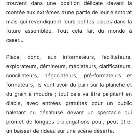
trouvent dans une position délicate devant la
montée aux extrêmes d’une partie de leur électorat
mais qui revendiquent leurs petites places dans la
future assemblée. Tout cela fait du monde à
caser…
Place, donc, aux informateurs, facilitateurs,
explorateurs, démineurs, médiateurs, clarificateurs,
conciliateurs, négociateurs, pré-formateurs et
formateurs, ils vont avoir du pain sur la planche et
du grain à moudre ; tout cela va être palpitant en
diable, avec entrées gratuites pour un public
haletant ou désabusé devant un spectacle qui
promet de longues prolongations pour, peut-être,
un baisser de rideau sur une scène déserte.