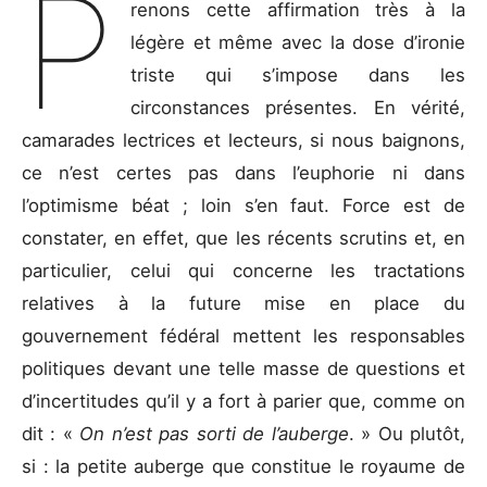
P
renons cette affirmation très à la
légère et même avec la dose d’ironie
triste qui s’impose dans les
circonstances présentes. En vérité,
camarades lectrices et lecteurs, si nous baignons,
ce n’est certes pas dans l’euphorie ni dans
l’optimisme béat ; loin s’en faut. Force est de
constater, en effet, que les récents scrutins et, en
particulier, celui qui concerne les tractations
relatives à la future mise en place du
gouvernement fédéral mettent les responsables
politiques devant une telle masse de questions et
d’incertitudes qu’il y a fort à parier que, comme on
dit : «
On n’est pas sorti de l’auberge
. » Ou plutôt,
si : la petite auberge que constitue le royaume de