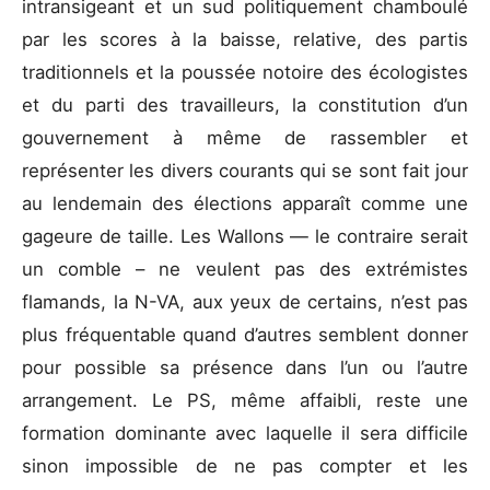
intransigeant et un sud politiquement chamboulé
par les scores à la baisse, relative, des partis
traditionnels et la poussée notoire des écologistes
et du parti des travailleurs, la constitution d’un
gouvernement à même de rassembler et
représenter les divers courants qui se sont fait jour
au lendemain des élections apparaît comme une
gageure de taille. Les Wallons — le contraire serait
un comble – ne veulent pas des extrémistes
flamands, la N-VA, aux yeux de certains, n’est pas
plus fréquentable quand d’autres semblent donner
pour possible sa présence dans l’un ou l’autre
arrangement. Le PS, même affaibli, reste une
formation dominante avec laquelle il sera difficile
sinon impossible de ne pas compter et les