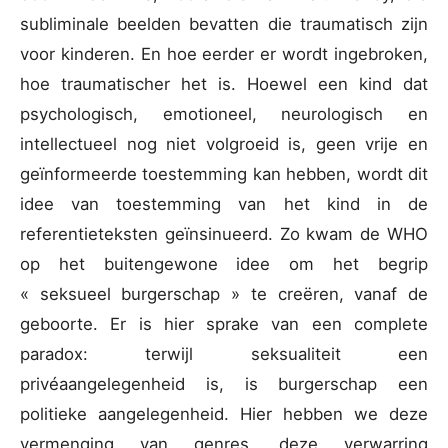
subliminale beelden bevatten die traumatisch zijn
voor kinderen. En hoe eerder er wordt ingebroken,
hoe traumatischer het is. Hoewel een kind dat
psychologisch, emotioneel, neurologisch en
intellectueel nog niet volgroeid is, geen vrije en
geïnformeerde toestemming kan hebben, wordt dit
idee van toestemming van het kind in de
referentieteksten geïnsinueerd. Zo kwam de WHO
op het buitengewone idee om het begrip
« seksueel burgerschap » te creëren, vanaf de
geboorte. Er is hier sprake van een complete
paradox: terwijl seksualiteit een
privéaangelegenheid is, is burgerschap een
politieke aangelegenheid. Hier hebben we deze
vermenging van genres, deze verwarring