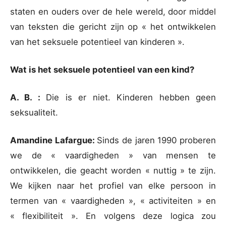
staten en ouders over de hele wereld, door middel
van teksten die gericht zijn op « het ontwikkelen
van het seksuele potentieel van kinderen ».
Wat is het seksuele potentieel van een kind?
A. B. :
Die is er niet. Kinderen hebben geen
seksualiteit.
Amandine Lafargue:
Sinds de jaren 1990 proberen
we de « vaardigheden » van mensen te
ontwikkelen, die geacht worden « nuttig » te zijn.
We kijken naar het profiel van elke persoon in
termen van « vaardigheden », « activiteiten » en
« flexibiliteit ». En volgens deze logica zou