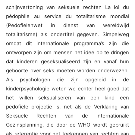
schijnvertoning van seksuele rechten La loi du
pédophile au service du totalitarisme mondial
(Pedofielenwet in dienst van wereldwijd
totalitarisme) als ondertitel gegeven. Simpelweg
omdat dit internationale programma’s zijn die
ontworpen zijn om mensen het idee op te dringen
dat kinderen geseksualiseerd zijn en vanaf hun
geboorte over seks moeten worden onderwezen.
Als psychologen die zijn opgeleid in de
kinderpsychologie weten we echter heel goed dat
het willen seksualiseren van een kind een
pedofiele projectie is, net als de Verklaring van
Seksuele Rechten van de Internationale
Gezinsplanning, die door de WHO wordt gebruikt
als referentie voor het toekennen van rechten aan