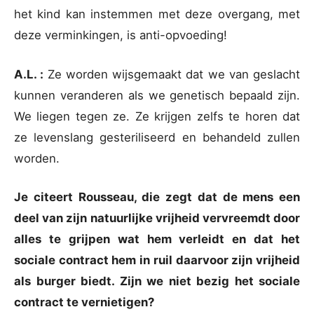
het kind kan instemmen met deze overgang, met
deze verminkingen, is anti-opvoeding!
A.L. :
Ze worden wijsgemaakt dat we van geslacht
kunnen veranderen als we genetisch bepaald zijn.
We liegen tegen ze. Ze krijgen zelfs te horen dat
ze levenslang gesteriliseerd en behandeld zullen
worden.
Je citeert Rousseau, die zegt dat de mens een
deel van zijn natuurlijke vrijheid vervreemdt door
alles te grijpen wat hem verleidt en dat het
sociale contract hem in ruil daarvoor zijn vrijheid
als burger biedt. Zijn we niet bezig het sociale
contract te vernietigen?