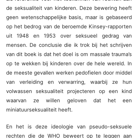
de seksualiteit van kinderen. Deze bewering heeft
geen wetenschappelijke basis, maar is gebaseerd
op het bedrog van de beroemde Kinsey-rapporten
uit 1948 en 1953 over seksueel gedrag van
mensen. De conclusie die ik trok bij het schrijven
van dit boek is dat het doel is om massale trauma’s
op te wekken bij kinderen over de hele wereld. In
de meeste gevallen werken pedofielen door middel
van verleiding en verwarring, waarbij ze hun
volwassen seksualiteit projecteren op een kind
waarvan ze willen geloven dat het een
miniatuurseksualiteit heeft.
En het is deze ideologie van pseudo-seksuele
rechten die de WHO beweert op te leggen aan