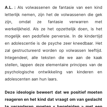
A.L. :
Als volwassenen de fantasie van een kind
letterlijk nemen, zijn het de volwassenen die gek
zijn, omdat ze fantasie verwarren met
werkelijkheid. Als ze het opzettelijk doen, is het
mogelijk een pedofiele perversie. In de kindertijd
en adolescentie is de psyche zeer kneedbaar. Het
zal gestructureerd worden op volwassen leeftijd.
Integendeel, alle teksten die we aan de kaak
stellen, lappen deze elementaire principes van de
psychologische ontwikkeling van kinderen en
adolescenten aan hun laars.
Deze ideologie beweert dat we positief moeten
reageren en het kind dat vraagt om van geslacht
te veranderen, moeten « begeleiden » met een