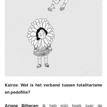
Kairos: Wat is het verband tussen totalitarisme
en pedofilie?
Ariane Bilheran:
Ik heb mijn boek over de