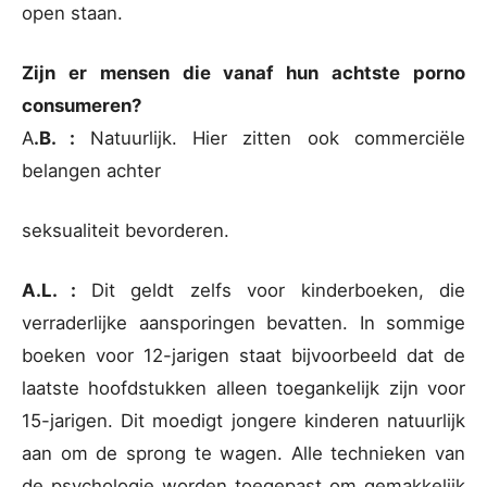
open staan.
Zijn er mensen die vanaf hun achtste porno
consumeren?
A
.B. :
Natuurlijk. Hier zitten ook commerciële
belangen achter
seksualiteit bevorderen.
A.L. :
Dit geldt zelfs voor kinderboeken, die
verraderlijke aansporingen bevatten. In sommige
boeken voor 12-jarigen staat bijvoorbeeld dat de
laatste hoofdstukken alleen toegankelijk zijn voor
15-jarigen. Dit moedigt jongere kinderen natuurlijk
aan om de sprong te wagen. Alle technieken van
de psychologie worden toegepast om gemakkelijk