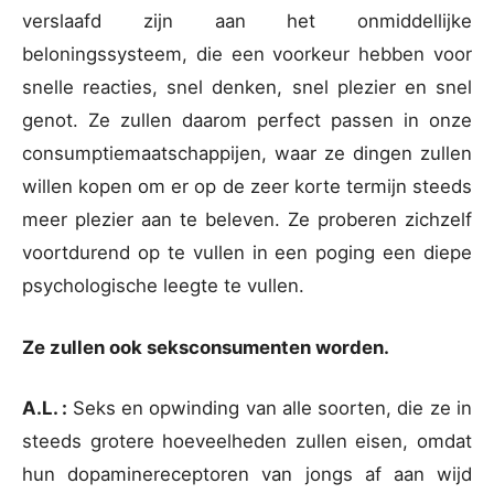
verslaafd zijn aan het onmiddellijke
beloningssysteem, die een voorkeur hebben voor
snelle reacties, snel denken, snel plezier en snel
genot. Ze zullen daarom perfect passen in onze
consumptiemaatschappijen, waar ze dingen zullen
willen kopen om er op de zeer korte termijn steeds
meer plezier aan te beleven. Ze proberen zichzelf
voortdurend op te vullen in een poging een diepe
psychologische leegte te vullen.
Ze zullen ook seksconsumenten worden.
A.L. :
Seks en opwinding van alle soorten, die ze in
steeds grotere hoeveelheden zullen eisen, omdat
hun dopaminereceptoren van jongs af aan wijd