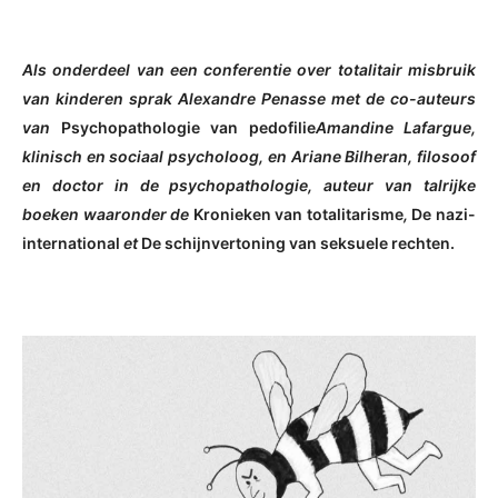
Als onderdeel van een conferentie over totalitair misbruik
van kinderen sprak Alexandre Penasse met de co-auteurs
van
Psychopathologie van pedofilie
Amandine Lafargue,
klinisch en sociaal psycholoog, en Ariane Bilheran, filosoof
en doctor in de psychopathologie, auteur van talrijke
boeken waaronder de
Kronieken van totalitarisme
,
De nazi-
international
et
De schijnvertoning van seksuele rechten.