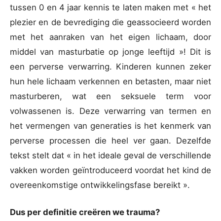
tussen 0 en 4 jaar kennis te laten maken met « het
plezier en de bevrediging die geassocieerd worden
met het aanraken van het eigen lichaam, door
middel van masturbatie op jonge leeftijd »! Dit is
een perverse verwarring. Kinderen kunnen zeker
hun hele lichaam verkennen en betasten, maar niet
masturberen, wat een seksuele term voor
volwassenen is. Deze verwarring van termen en
het vermengen van generaties is het kenmerk van
perverse processen die heel ver gaan. Dezelfde
tekst stelt dat « in het ideale geval de verschillende
vakken worden geïntroduceerd voordat het kind de
overeenkomstige ontwikkelingsfase bereikt ».
Dus per definitie creëren we trauma?