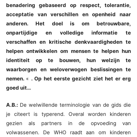
benadering gebaseerd op respect, tolerantie,
acceptatie van verschillen en openheid naar
anderen. Het doel is om betrouwbare,
onpartijdige en volledige informatie te
verschaffen en kritische denkvaardigheden te
helpen ontwikkelen om mensen te helpen hun
identiteit op te bouwen, hun welzijn te
waarborgen en weloverwogen beslissingen te
nemen.
«
. Op het eerste gezicht ziet het er erg
goed uit…
A.B.:
De welwillende terminologie van de gids die
je citeert is typerend. Overal worden kinderen
gezien als partners in de opvoeding van
volwassenen. De WHO raadt aan om kinderen