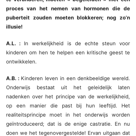
proces van het nemen van hormonen die de
puberteit zouden moeten blokkeren; nog zo’n
illusie!
A.L. :
In werkelijkheid is de echte steun voor
kinderen om hen te helpen een kritische geest te
ontwikkelen.
A.B. :
Kinderen leven in een denkbeeldige wereld.
Onderwijs bestaat uit het geleidelijk laten
nadenken over het principe van de werkelijkheid,
op een manier die past bij hun leeftijd. Het
realiteitsprincipe moet in het onderwijs worden
geïntroduceerd; dat is de enige castratie. En nu
doen we het tegenovergestelde! Ervan uitgaan dat