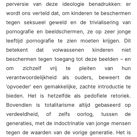
perversie van deze ideologie benadrukken: er
wordt ons verteld dat, om kinderen te beschermen
tegen seksueel geweld en de trivialisering van
pornografie en beeldschermen, ze op zeer jonge
leeftijd pornografie te zien moeten krijgen. Dit
betekent dat volwassenen kinderen niet
beschermen tegen toegang tot deze beelden – en
om zichzelf vrij te pleiten van hun
verantwoordelijkheid als ouders, beweert de
‘opvoeder’ een gemakkelijke, zachte introductie te
bieden. Het is hetzelfde als pedofiele retoriek.
Bovendien is totalitarisme altijd gebaseerd op
verdeeldheid, of zelfs oorlog, tussen de
generaties, met de indoctrinatie van jonge mensen
tegen de waarden van de vorige generatie. Het is