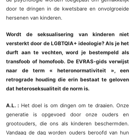
door te dringen in de kwetsbare en onvolgroeide
hersenen van kinderen.
Wordt de seksualisering van kinderen niet
versterkt door de LGBTQIA+ ideologie? Als je het
durft aan te vechten, word je bestempeld als
transfoob of homofoob. De EVRAS-gids verwijst
naar de term « heteronormativiteit », een
retrograde houding die erin bestaat te geloven
dat heteroseksualiteit de norm is.
A.L. :
Het doel is om dingen om te draaien. Onze
generatie is opgevoed door onze ouders en
grootouders, die ons als kinderen beschermden.
Vandaag de dag worden ouders beroofd van hun