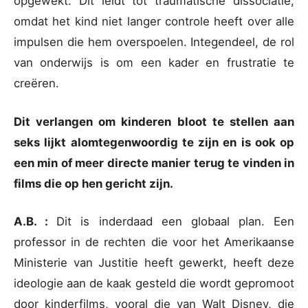
opgewekt. Dit leidt tot traumatische dissociatie,
omdat het kind niet langer controle heeft over alle
impulsen die hem overspoelen. Integendeel, de rol
van onderwijs is om een kader en frustratie te
creëren.
Dit verlangen om kinderen bloot te stellen aan
seks lijkt alomtegenwoordig te zijn en is ook op
een min of meer directe manier terug te vinden in
films die op hen gericht zijn.
A.B. :
Dit is inderdaad een globaal plan. Een
professor in de rechten die voor het Amerikaanse
Ministerie van Justitie heeft gewerkt, heeft deze
ideologie aan de kaak gesteld die wordt gepromoot
door kinderfilms, vooral die van Walt Disney, die