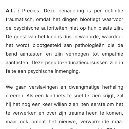
A.L. :
Precies. Deze benadering is per definitie
traumatisch, omdat het dingen blootlegt waarvoor
de psychische autoriteiten niet op hun plaats zijn.
De geest van het kind is dus in wanorde, waardoor
het wordt blootgesteld aan pathologieën die de
band aantasten en zijn vermogen tot empathie
aantasten. Deze pseudo-educatiecursussen zijn in
feite een psychische inmenging.
We gaan verslavingen en dwangmatige herhaling
creëren. Als een kind iets te snel te zien krijgt, zal
hij het nog een keer willen zien, ten eerste om het
te verwerken en over zijn trauma heen te komen,
maar ook omdat het nieuwe, verwarrende maar