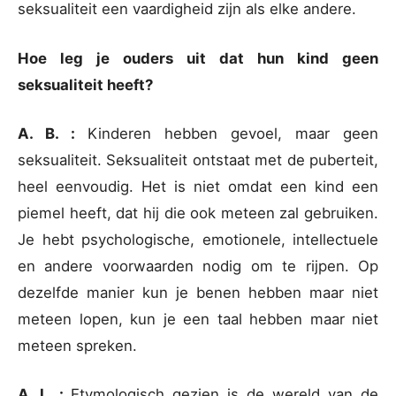
seksualiteit een vaardigheid zijn als elke andere.
Hoe leg je ouders uit dat hun kind geen
seksualiteit heeft?
A. B. :
Kinderen hebben gevoel, maar geen
seksualiteit. Seksualiteit ontstaat met de puberteit,
heel eenvoudig. Het is niet omdat een kind een
piemel heeft, dat hij die ook meteen zal gebruiken.
Je hebt psychologische, emotionele, intellectuele
en andere voorwaarden nodig om te rijpen. Op
dezelfde manier kun je benen hebben maar niet
meteen lopen, kun je een taal hebben maar niet
meteen spreken.
A. L. :
Etymologisch gezien is de wereld van de