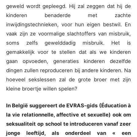
geweld wordt gepleegd. Hij zal zeggen dat hij de
kinderen benaderde met zachte
inwijdingstechnieken, voor hun eigen bestwil. En
vaak zijn ze voormalige slachtoffers van misbruik,
soms zelfs gewelddadig misbruik. Het is
gemakkelijk voor te stellen dat als we kinderen
gaan opvoeden, generaties kinderen dezelfde
dingen zullen reproduceren bij andere kinderen. Na
hoeveel sekslessen zal de grote broer met zijn
kleine broertje willen spelen?
In België suggereert de EVRAS-gids (Éducation à
la vie relationnelle, affective et sexuelle) ook om
seksualiteit op school te introduceren vanaf zeer
jonge leeftijd, als onderdeel van « een