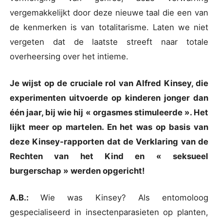
vergemakkelijkt door deze nieuwe taal die een van
de kenmerken is van totalitarisme. Laten we niet
vergeten dat de laatste streeft naar totale
overheersing over het intieme.
Je wijst op de cruciale rol van Alfred Kinsey, die
experimenten uitvoerde op kinderen jonger dan
één jaar, bij wie hij « orgasmes stimuleerde ». Het
lijkt meer op martelen. En het was op basis van
deze Kinsey-rapporten dat de Verklaring van de
Rechten van het Kind en « seksueel
burgerschap » werden opgericht!
A.B.:
Wie was Kinsey? Als entomoloog
gespecialiseerd in insectenparasieten op planten,