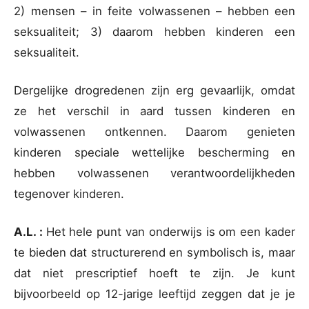
2) mensen – in feite volwassenen – hebben een
seksualiteit; 3) daarom hebben kinderen een
seksualiteit.
Dergelijke drogredenen zijn erg gevaarlijk, omdat
ze het verschil in aard tussen kinderen en
volwassenen ontkennen. Daarom genieten
kinderen speciale wettelijke bescherming en
hebben volwassenen verantwoordelijkheden
tegenover kinderen.
A.L. :
Het hele punt van onderwijs is om een kader
te bieden dat structurerend en symbolisch is, maar
dat niet prescriptief hoeft te zijn. Je kunt
bijvoorbeeld op 12-jarige leeftijd zeggen dat je je