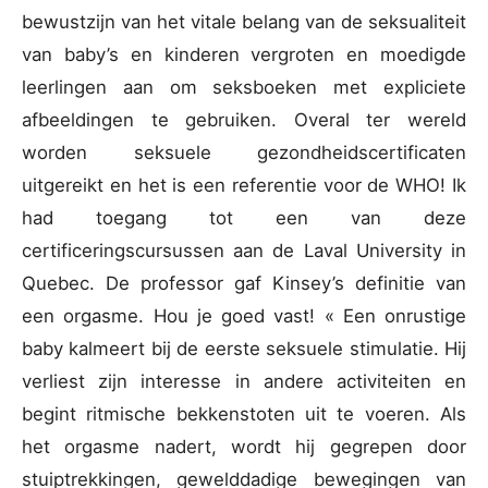
bewustzijn van het vitale belang van de seksualiteit
van baby’s en kinderen vergroten en moedigde
leerlingen aan om seksboeken met expliciete
afbeeldingen te gebruiken. Overal ter wereld
worden seksuele gezondheidscertificaten
uitgereikt en het is een referentie voor de WHO! Ik
had toegang tot een van deze
certificeringscursussen aan de Laval University in
Quebec. De professor gaf Kinsey’s definitie van
een orgasme. Hou je goed vast! « Een onrustige
baby kalmeert bij de eerste seksuele stimulatie. Hij
verliest zijn interesse in andere activiteiten en
begint ritmische bekkenstoten uit te voeren. Als
het orgasme nadert, wordt hij gegrepen door
stuiptrekkingen, gewelddadige bewegingen van