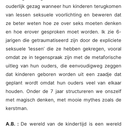
ouderlijk gezag wanneer hun kinderen terugkomen
van lessen seksuele voorlichting en beweren dat
ze beter weten hoe ze over seks moeten denken
en hoe erover gesproken moet worden. Ik zie 6-
jarigen die getraumatiseerd zijn door de expliciete
seksuele ‘lessen’ die ze hebben gekregen, vooral
omdat ze in tegenspraak zijn met de metaforische
uitleg van hun ouders, die eenvoudigweg zeggen
dat kinderen geboren worden uit een zaadje dat
geplant wordt omdat hun ouders veel van elkaar
houden. Onder de 7 jaar structureren we onszelf
met magisch denken, met mooie mythes zoals de
kerstman.
A.B. :
De wereld van de kindertijd is een wereld