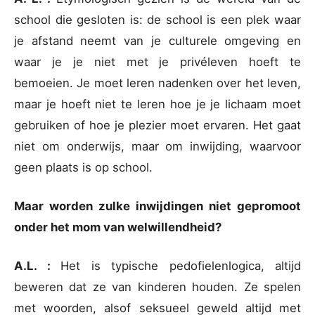
school die gesloten is: de school is een plek waar
je afstand neemt van je culturele omgeving en
waar je je niet met je privéleven hoeft te
bemoeien. Je moet leren nadenken over het leven,
maar je hoeft niet te leren hoe je je lichaam moet
gebruiken of hoe je plezier moet ervaren. Het gaat
niet om onderwijs, maar om inwijding, waarvoor
geen plaats is op school.
Maar worden zulke inwijdingen niet gepromoot
onder het mom van welwillendheid?
A.L. :
Het is typische pedofielenlogica, altijd
beweren dat ze van kinderen houden. Ze spelen
met woorden, alsof seksueel geweld altijd met