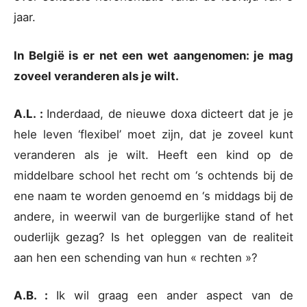
jaar.
In België is er net een wet aangenomen: je mag
zoveel veranderen als je wilt.
A.L. :
Inderdaad, de nieuwe doxa dicteert dat je je
hele leven ‘flexibel’ moet zijn, dat je zoveel kunt
veranderen als je wilt. Heeft een kind op de
middelbare school het recht om ‘s ochtends bij de
ene naam te worden genoemd en ‘s middags bij de
andere, in weerwil van de burgerlijke stand of het
ouderlijk gezag? Is het opleggen van de realiteit
aan hen een schending van hun « rechten »?
A.B. :
Ik wil graag een ander aspect van de