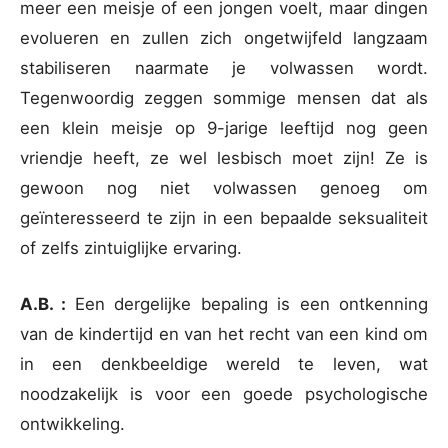
meer een meisje of een jongen voelt, maar dingen
evolueren en zullen zich ongetwijfeld langzaam
stabiliseren naarmate je volwassen wordt.
Tegenwoordig zeggen sommige mensen dat als
een klein meisje op 9-jarige leeftijd nog geen
vriendje heeft, ze wel lesbisch moet zijn! Ze is
gewoon nog niet volwassen genoeg om
geïnteresseerd te zijn in een bepaalde seksualiteit
of zelfs zintuiglijke ervaring.
A.B. :
Een dergelijke bepaling is een ontkenning
van de kindertijd en van het recht van een kind om
in een denkbeeldige wereld te leven, wat
noodzakelijk is voor een goede psychologische
ontwikkeling.