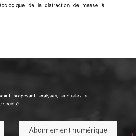
cologique de la distraction de masse à
ndant proposant analyses, enquêtes et
e société.
Abonnement numérique