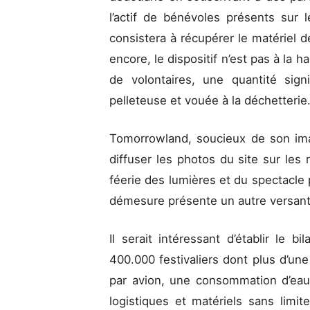
l’actif de bénévoles présents sur 
consistera à récupérer le matériel d
encore, le dispositif n’est pas à la 
de volontaires, une quantité sign
pelleteuse et vouée à la déchetterie
Tomorrowland, soucieux de son im
diffuser les photos du site sur le
féerie des lumières et du spectacle 
démesure présente un autre versant
Il serait intéressant d’établir le 
400.000 festivaliers dont plus d’une 
par avion, une consommation d’eau
logistiques et matériels sans limi