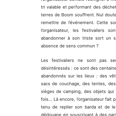
tri valable et performant des déchet
terres de Boom souffrent. Nul doute
remettre de l’événement. Cette so
l’organisateur, les festivaliers 
abandonner à son triste sort un s
absence de sens commun ?
Les festivaliers ne sont pas se
désintéressés : ce sont des centaine
abandonnés sur les lieux : des vê
sacs de couchage, des tentes, des 
sièges de camping, des objets qui p
fois… Là encore, l’organisateur fait 
tenu de replier son barda et de le
dédouane en souscrivant à des part