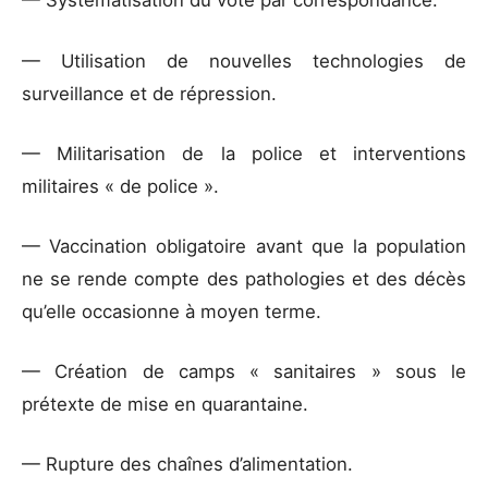
— Systématisation du vote par correspondance.
— Utilisation de nouvelles technologies de
surveillance et de répression.
— Militarisation de la police et interventions
militaires « de police ».
— Vaccination obligatoire avant que la population
ne se rende compte des pathologies et des décès
qu’elle occasionne à moyen terme.
— Création de camps « sanitaires » sous le
prétexte de mise en quarantaine.
— Rupture des chaînes d’alimentation.