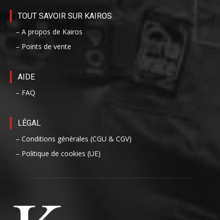
TOUT SAVOIR SUR KAIROS
– A propos de Kairos
– Points de vente
AIDE
– FAQ
LÉGAL
– Conditions générales (CGU & CGV)
– Politique de cookies (UE)