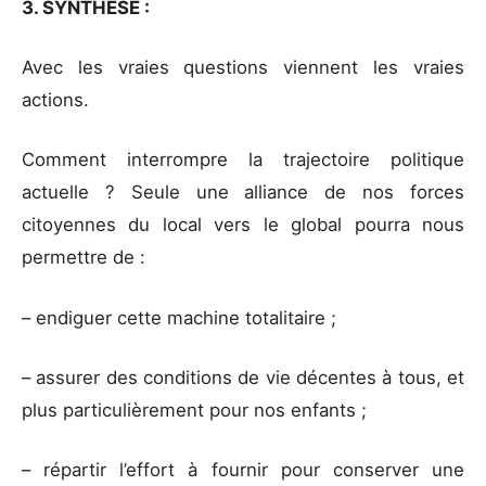
3. SYNTHÈSE :
Avec les vraies questions viennent les vraies
actions.
Comment interrompre la trajectoire politique
actuelle ? Seule une alliance de nos forces
citoyennes du local vers le global pourra nous
permettre de :
– endiguer cette machine totalitaire ;
– assurer des conditions de vie décentes à tous, et
plus particulièrement pour nos enfants ;
– répartir l’effort à fournir pour conserver une