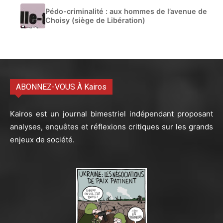
Pédo-criminalité : aux hommes de l’avenue de
Choisy (siège de Libération)
ABONNEZ-VOUS À Kairos
Kairos est un journal bimestriel indépendant proposant
analyses, enquêtes et réflexions critiques sur les grands
enjeux de société.