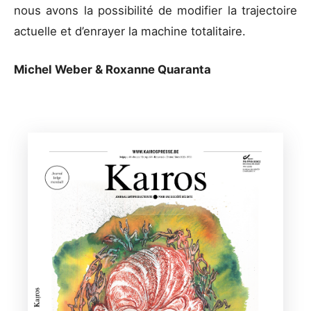
nous avons la possibilité de modifier la trajectoire
actuelle et d’enrayer la machine totalitaire.
Michel Weber & Roxanne Quaranta