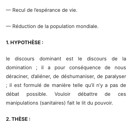
— Recul de l’espérance de vie.
— Réduction de la population mondiale.
1. HYPOTHÈSE :
le discours dominant est le discours de la
domination ; il a pour conséquence de nous
déraciner, d’aliéner, de déshumaniser, de paralyser
; il est formulé de manière telle qu’il n’y a pas de
débat possible. Vouloir débattre de ces
manipulations (sanitaires) fait le lit du pouvoir.
2. THÈSE :