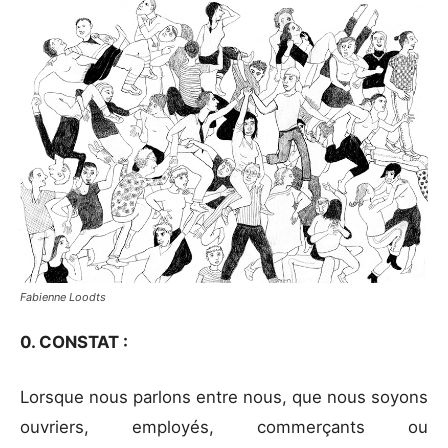
Fabienne Loodts
0. CONSTAT :
Lorsque nous parlons entre nous, que nous soyons
ouvriers, employés, commerçants ou