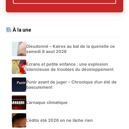
À la une
Dieudonné – Kairos au bal de la quenelle ce
samedi 8 aout 2026
Écrans et petite enfance : une explosion
silencieuse de troubles du développement
Punir avant de juger – Chronique d’un été de
basculement
L’arnaque climatique
L’édito été 2026 on ne lâche rien