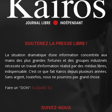
SOUTENEZ LA PRESSE LIBRE !
La situation dramatique d’une information concentrée aux
mains des plus grandes fortunes et des groupes industriels
nécessite un travail d’information réalisé par des médias libres,
indispensable. C’est ce que fait Kairos depuis plusieurs années.
Sans argent, toutefois, nous ne pourrons pas grand chose.
Faire un "DON":
CLIQUEZ ICI
SUIVEZ-NOUS