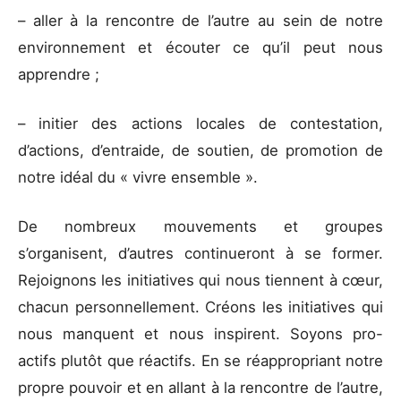
– aller à la rencontre de l’autre au sein de notre
environnement et écouter ce qu’il peut nous
apprendre ;
– initier des actions locales de contestation,
d’actions, d’entraide, de soutien, de promotion de
notre idéal du « vivre ensemble ».
De nombreux mouvements et groupes
s’organisent, d’autres continueront à se former.
Rejoignons les initiatives qui nous tiennent à cœur,
chacun personnellement. Créons les initiatives qui
nous manquent et nous inspirent. Soyons pro-
actifs plutôt que réactifs. En se réappropriant notre
propre pouvoir et en allant à la rencontre de l’autre,