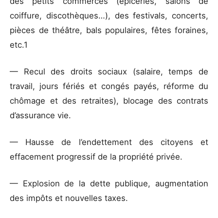
des petits commerces (épiceries, salons de
coiffure, discothèques…), des festivals, concerts,
pièces de théâtre, bals populaires, fêtes foraines,
etc.1
— Recul des droits sociaux (salaire, temps de
travail, jours fériés et congés payés, réforme du
chômage et des retraites), blocage des contrats
d’assurance vie.
— Hausse de l’endettement des citoyens et
effacement progressif de la propriété privée.
— Explosion de la dette publique, augmentation
des impôts et nouvelles taxes.