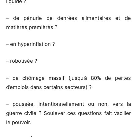
liquide ?
– de pénurie de denrées alimentaires et de
matières premières ?
– en hyperinflation ?
– robotisée ?
– de chômage massif (jusqu’à 80% de pertes
d’emplois dans certains secteurs) ?
– poussée, intentionnellement ou non, vers la
guerre civile ? Soulever ces questions fait vaciller
le pouvoir.