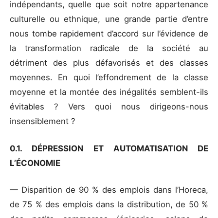
indépendants, quelle que soit notre appartenance
culturelle ou ethnique, une grande partie d’entre
nous tombe rapidement d’accord sur l’évidence de
la transformation radicale de la société au
détriment des plus défavorisés et des classes
moyennes. En quoi l’effondrement de la classe
moyenne et la montée des inégalités semblent-ils
évitables ? Vers quoi nous dirigeons-nous
insensiblement ?
0.1. DÉPRESSION ET AUTOMATISATION DE
L’ÉCONOMIE
— Disparition de 90 % des emplois dans l’Horeca,
de 75 % des emplois dans la distribution, de 50 %