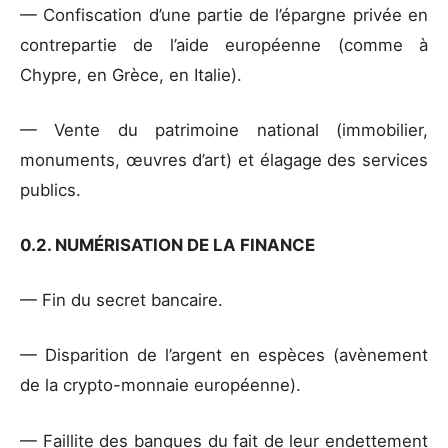
— Confiscation d’une partie de l’épargne privée en
contrepartie de l’aide européenne (comme à
Chypre, en Grèce, en Italie).
— Vente du patrimoine national (immobilier,
monuments, œuvres d’art) et élagage des services
publics.
0.2. NUMÉRISATION DE LA FINANCE
— Fin du secret bancaire.
— Disparition de l’argent en espèces (avènement
de la crypto-monnaie européenne).
— Faillite des banques du fait de leur endettement