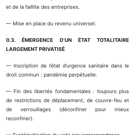
et de la faillite des entreprises.
— Mise en place du revenu universel.
0.3. ÉMERGENCE D’UN ÉTAT TOTALITAIRE
LARGEMENT PRIVATISÉ
— Inscription de l’état d’urgence sanitaire dans le
droit commun : pandémie perpétuelle.
— Fin des libertés fondamentales : toujours plus
de restrictions de déplacement, de couvre-feu et
de verrouillages (déconfiner pour mieux
reconfiner).