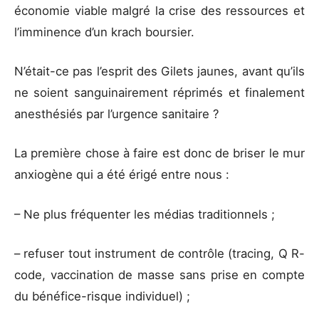
économie viable malgré la crise des ressources et
l’imminence d’un krach boursier.
N’était-ce pas l’esprit des Gilets jaunes, avant qu’ils
ne soient sanguinairement réprimés et finalement
anesthésiés par l’urgence sanitaire ?
La première chose à faire est donc de briser le mur
anxiogène qui a été érigé entre nous :
– Ne plus fréquenter les médias traditionnels ;
– refuser tout instrument de contrôle (tracing, Q R-
code, vaccination de masse sans prise en compte
du bénéfice-risque individuel) ;