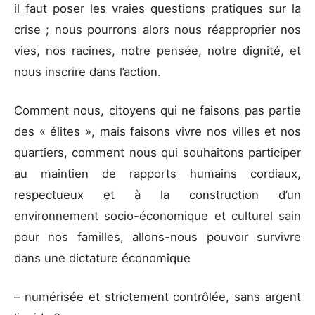
il faut poser les vraies questions pratiques sur la
crise ; nous pourrons alors nous réapproprier nos
vies, nos racines, notre pensée, notre dignité, et
nous inscrire dans l’action.
Comment nous, citoyens qui ne faisons pas partie
des « élites », mais faisons vivre nos villes et nos
quartiers, comment nous qui souhaitons participer
au maintien de rapports humains cordiaux,
respectueux et à la construction d’un
environnement socio-économique et culturel sain
pour nos familles, allons-nous pouvoir survivre
dans une dictature économique
– numérisée et strictement contrôlée, sans argent