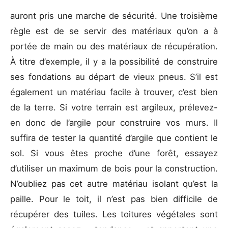
auront pris une marche de sécurité. Une troisième
règle est de se servir des matériaux qu’on a à
portée de main ou des matériaux de récupération.
À titre d’exemple, il y a la possibilité de construire
ses fondations au départ de vieux pneus. S’il est
également un matériau facile à trouver, c’est bien
de la terre. Si votre terrain est argileux, prélevez-
en donc de l’argile pour construire vos murs. Il
suffira de tester la quantité d’argile que contient le
sol. Si vous êtes proche d’une forêt, essayez
d’utiliser un maximum de bois pour la construction.
N’oubliez pas cet autre matériau isolant qu’est la
paille. Pour le toit, il n’est pas bien difficile de
récupérer des tuiles. Les toitures végétales sont