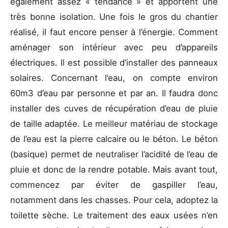
également assez « tendance » et apportent une
très bonne isolation. Une fois le gros du chantier
réalisé, il faut encore penser à l’énergie. Comment
aménager son intérieur avec peu d’appareils
électriques. Il est possible d’installer des panneaux
solaires. Concernant l’eau, on compte environ
60m3 d’eau par personne et par an. Il faudra donc
installer des cuves de récupération d’eau de pluie
de taille adaptée. Le meilleur matériau de stockage
de l’eau est la pierre calcaire ou le béton. Le béton
(basique) permet de neutraliser l’acidité de l’eau de
pluie et donc de la rendre potable. Mais avant tout,
commencez par éviter de gaspiller l’eau,
notamment dans les chasses. Pour cela, adoptez la
toilette sèche. Le traitement des eaux usées n’en