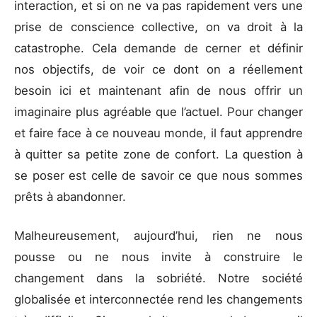
interaction, et si on ne va pas rapidement vers une
prise de conscience collective, on va droit à la
catastrophe. Cela demande de cerner et définir
nos objectifs, de voir ce dont on a réellement
besoin ici et maintenant afin de nous offrir un
imaginaire plus agréable que l’actuel. Pour changer
et faire face à ce nouveau monde, il faut apprendre
à quitter sa petite zone de confort. La question à
se poser est celle de savoir ce que nous sommes
prêts à abandonner.
Malheureusement, aujourd’hui, rien ne nous
pousse ou ne nous invite à construire le
changement dans la sobriété. Notre société
globalisée et interconnectée rend les changements