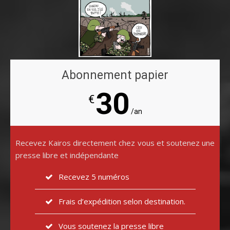
Abonnement papier
30
€
/an
Recevez Kairos directement chez vous et soutenez une
presse libre et indépendante
Recevez 5 numéros
Frais d’expédition selon destination.
Vous soutenez la presse libre