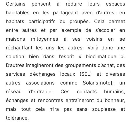
Certains pensent à réduire leurs espaces
habitables en les partageant avec d’autres, en
habitats participatifs ou groupés. Cela permet
entre autres et par exemple de s’accoler en
maisons mitoyennes à ses voisins en se
réchauffant les uns les autres. Voilà donc une
solution bien dans l’esprit « bioclimatique ».
D’autres imagineront des groupements d’achat, des
services d’échanges locaux (SEL) et diverses
autres associations comme Solaris[note], un
réseau d’entraide. Ces contacts humains,
échanges et rencontres entraîneront du bonheur,
mais tout cela n’ira pas sans souplesse et
tolérance.