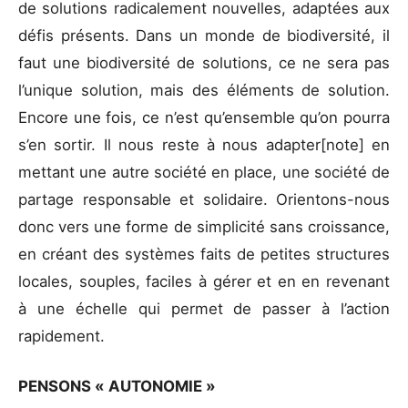
de solutions radicalement nouvelles, adaptées aux
défis présents. Dans un monde de biodiversité, il
faut une biodiversité de solutions, ce ne sera pas
l’unique solution, mais des éléments de solution.
Encore une fois, ce n’est qu’ensemble qu’on pourra
s’en sortir. Il nous reste à nous adapter[note] en
mettant une autre société en place, une société de
partage responsable et solidaire. Orientons-nous
donc vers une forme de simplicité sans croissance,
en créant des systèmes faits de petites structures
locales, souples, faciles à gérer et en en revenant
à une échelle qui permet de passer à l’action
rapidement.
PENSONS « AUTONOMIE »