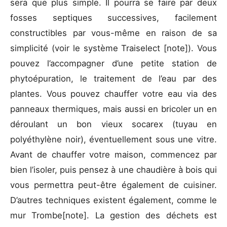
sera que plus simple. Il pourra se faire par deux
fosses septiques successives, facilement
constructibles par vous-même en raison de sa
simplicité (voir le système Traiselect [note]). Vous
pouvez l’accompagner d’une petite station de
phytoépuration, le traitement de l’eau par des
plantes. Vous pouvez chauffer votre eau via des
panneaux thermiques, mais aussi en bricoler un en
déroulant un bon vieux socarex (tuyau en
polyéthylène noir), éventuellement sous une vitre.
Avant de chauffer votre maison, commencez par
bien l’isoler, puis pensez à une chaudière à bois qui
vous permettra peut-être également de cuisiner.
D’autres techniques existent également, comme le
mur Trombe[note]. La gestion des déchets est