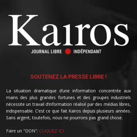
SOUTENEZ LA PRESSE LIBRE !
La situation dramatique d’une information concentrée aux
mains des plus grandes fortunes et des groupes industriels
nécessite un travail d’information réalisé par des médias libres,
indispensable. C’est ce que fait Kairos depuis plusieurs années.
Sans argent, toutefois, nous ne pourrons pas grand chose.
Faire un "DON":
CLIQUEZ ICI