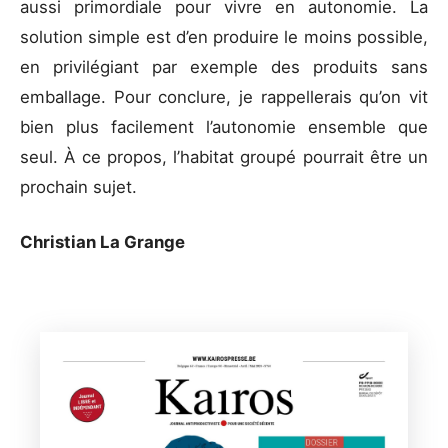
aussi primordiale pour vivre en autonomie. La
solution simple est d’en produire le moins possible,
en privilégiant par exemple des produits sans
emballage. Pour conclure, je rappellerais qu’on vit
bien plus facilement l’autonomie ensemble que
seul. À ce propos, l’habitat groupé pourrait être un
prochain sujet.
Christian La Grange