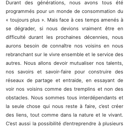
Durant des générations, nous avons tous été
programmés pour un monde de consommation du
« toujours plus ». Mais face à ces temps amenés à
se dégrader, si nous devions vraiment être en
difficulté durant les prochaines décennies, nous
aurons besoin de connaître nos voisins en nous
rebranchant sur le vivre ensemble et le service des
autres. Nous allons devoir mutualiser nos talents,
nos savoirs et savoir-faire pour construire des
réseaux de partage et entraide, en essayant de
voir nos voisins comme des tremplins et non des
obstacles. Nous sommes tous interdépendants et
la seule chose qui nous reste à faire, c’est créer
des liens, tout comme dans la nature et le vivant.
C’est aussi la possibilité d’entreprendre à plusieurs