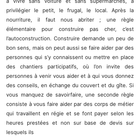
à vivre sans voiture et sans supermarchés, à
privilégier le petit, le frugal, le local. Après la
nourriture, il faut nous abriter ; une règle
élémentaire pour construire pas cher, c’est
l’autoconstruction. Construire demande un peu de
bon sens, mais on peut aussi se faire aider par des
personnes qui s’y connaissent ou mettre en place
des chantiers participatifs, où l’on invite des
personnes à venir vous aider et à qui vous donnez
des conseils, en échange du couvert et du gîte. Si
vous manquez de savoirfaire, une seconde règle
consiste à vous faire aider par des corps de métier
qui travaillent en régie et se font payer selon les
heures prestées et non sur base de devis sur
lesquels ils