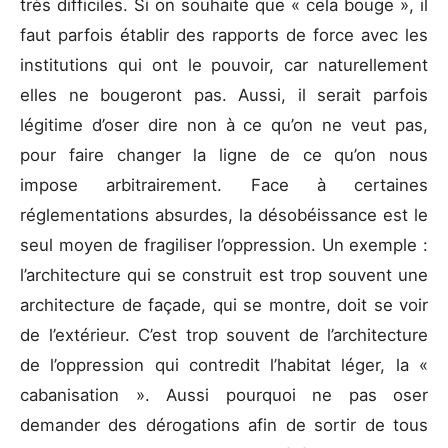
très difficiles. Si on souhaite que « cela bouge », il
faut parfois établir des rapports de force avec les
institutions qui ont le pouvoir, car naturellement
elles ne bougeront pas. Aussi, il serait parfois
légitime d’oser dire non à ce qu’on ne veut pas,
pour faire changer la ligne de ce qu’on nous
impose arbitrairement. Face à certaines
réglementations absurdes, la désobéissance est le
seul moyen de fragiliser l’oppression. Un exemple :
l’architecture qui se construit est trop souvent une
architecture de façade, qui se montre, doit se voir
de l’extérieur. C’est trop souvent de l’architecture
de l’oppression qui contredit l’habitat léger, la «
cabanisation ». Aussi pourquoi ne pas oser
demander des dérogations afin de sortir de tous