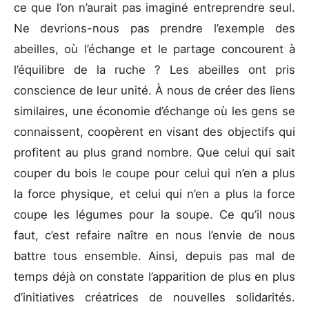
ce que l’on n’aurait pas imaginé entreprendre seul.
Ne devrions-nous pas prendre l’exemple des
abeilles, où l’échange et le partage concourent à
l’équilibre de la ruche ? Les abeilles ont pris
conscience de leur unité. À nous de créer des liens
similaires, une économie d’échange où les gens se
connaissent, coopèrent en visant des objectifs qui
profitent au plus grand nombre. Que celui qui sait
couper du bois le coupe pour celui qui n’en a plus
la force physique, et celui qui n’en a plus la force
coupe les légumes pour la soupe. Ce qu’il nous
faut, c’est refaire naître en nous l’envie de nous
battre tous ensemble. Ainsi, depuis pas mal de
temps déjà on constate l’apparition de plus en plus
d’initiatives créatrices de nouvelles solidarités.