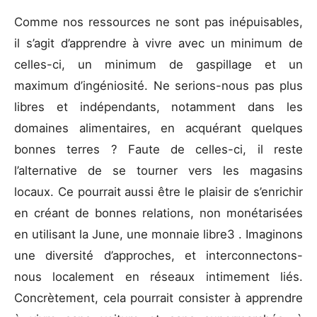
Comme nos ressources ne sont pas inépuisables,
il s’agit d’apprendre à vivre avec un minimum de
celles-ci, un minimum de gaspillage et un
maximum d’ingéniosité. Ne serions-nous pas plus
libres et indépendants, notamment dans les
domaines alimentaires, en acquérant quelques
bonnes terres ? Faute de celles-ci, il reste
l’alternative de se tourner vers les magasins
locaux. Ce pourrait aussi être le plaisir de s’enrichir
en créant de bonnes relations, non monétarisées
en utilisant la June, une monnaie libre3 . Imaginons
une diversité d’approches, et interconnectons-
nous localement en réseaux intimement liés.
Concrètement, cela pourrait consister à apprendre