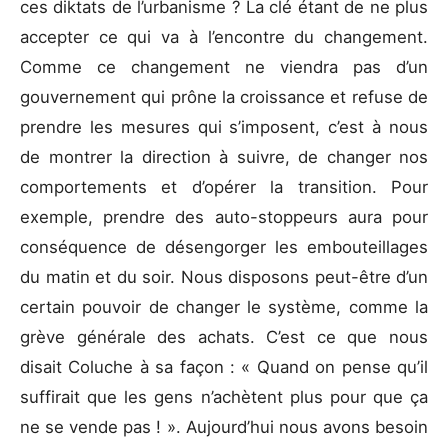
ces diktats de l’urbanisme ? La clé étant de ne plus
accepter ce qui va à l’encontre du changement.
Comme ce changement ne viendra pas d’un
gouvernement qui prône la croissance et refuse de
prendre les mesures qui s’imposent, c’est à nous
de montrer la direction à suivre, de changer nos
comportements et d’opérer la transition. Pour
exemple, prendre des auto-stoppeurs aura pour
conséquence de désengorger les embouteillages
du matin et du soir. Nous disposons peut-être d’un
certain pouvoir de changer le système, comme la
grève générale des achats. C’est ce que nous
disait Coluche à sa façon : « Quand on pense qu’il
suffirait que les gens n’achètent plus pour que ça
ne se vende pas ! ». Aujourd’hui nous avons besoin