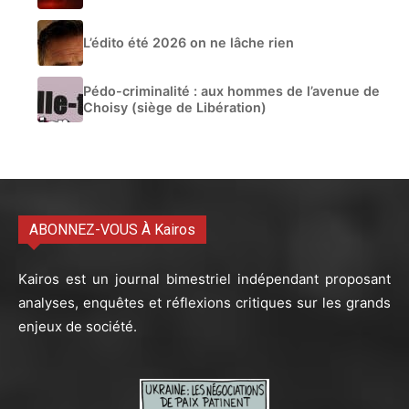
L’édito été 2026 on ne lâche rien
Pédo-criminalité : aux hommes de l’avenue de
Choisy (siège de Libération)
ABONNEZ-VOUS À Kairos
Kairos est un journal bimestriel indépendant proposant
analyses, enquêtes et réflexions critiques sur les grands
enjeux de société.