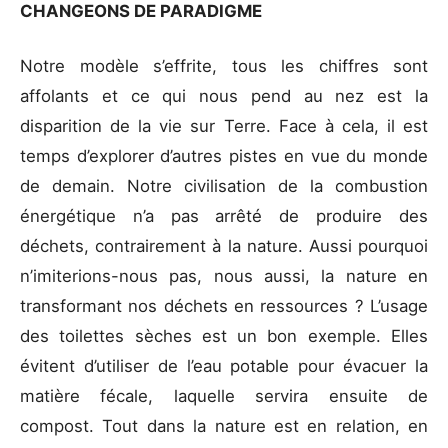
CHANGEONS DE PARADIGME
Notre modèle s’effrite, tous les chiffres sont
affolants et ce qui nous pend au nez est la
disparition de la vie sur Terre. Face à cela, il est
temps d’explorer d’autres pistes en vue du monde
de demain. Notre civilisation de la combustion
énergétique n’a pas arrêté de produire des
déchets, contrairement à la nature. Aussi pourquoi
n’imiterions-nous pas, nous aussi, la nature en
transformant nos déchets en ressources ? L’usage
des toilettes sèches est un bon exemple. Elles
évitent d’utiliser de l’eau potable pour évacuer la
matière fécale, laquelle servira ensuite de
compost. Tout dans la nature est en relation, en