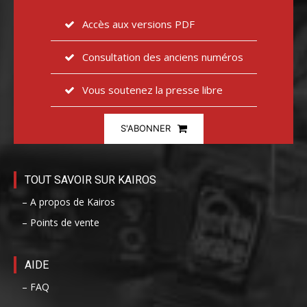
Accès aux versions PDF
Consultation des anciens numéros
Vous soutenez la presse libre
S'ABONNER
TOUT SAVOIR SUR KAIROS
– A propos de Kairos
– Points de vente
AIDE
– FAQ