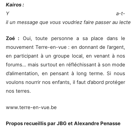
Kairos :
Y a-t-
il un message que vous voudriez faire passer au lecte
Zoé :
Oui, toute personne a sa place dans le
mouvement Terre-en-vue : en donnant de l’argent,
en participant à un groupe local, en venant à nos
forums… mais surtout en réfléchissant à son mode
d’alimentation, en pensant à long terme. Si nous
voulons nourrir nos enfants, il faut d’abord protéger
nos terres.
www.terre-en-vue.be
Propos recueillis par JBG et Alexandre Penasse