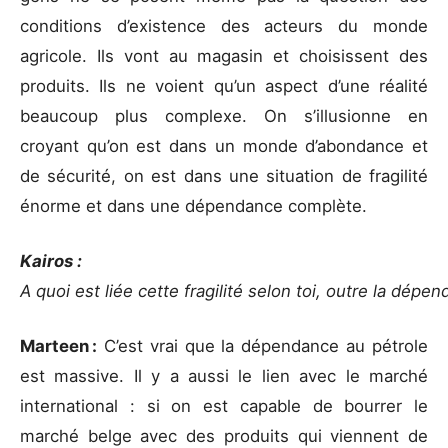
conditions d’existence des acteurs du monde
agricole. Ils vont au magasin et choisissent des
produits. Ils ne voient qu’un aspect d’une réalité
beaucoup plus complexe. On s’illusionne en
croyant qu’on est dans un monde d’abondance et
de sécurité, on est dans une situation de fragilité
énorme et dans une dépendance complète.
Kairos :
A quoi est liée cette fragilité selon toi, outre la dépe
Marteen :
C’est vrai que la dépendance au pétrole
est massive. Il y a aussi le lien avec le marché
international : si on est capable de bourrer le
marché belge avec des produits qui viennent de