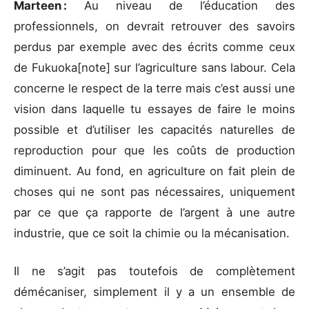
Marteen :
Au niveau de l’éducation des
professionnels, on devrait retrouver des savoirs
perdus par exemple avec des écrits comme ceux
de Fukuoka[note] sur l’agriculture sans labour. Cela
concerne le respect de la terre mais c’est aussi une
vision dans laquelle tu essayes de faire le moins
possible et d’utiliser les capacités naturelles de
reproduction pour que les coûts de production
diminuent. Au fond, en agriculture on fait plein de
choses qui ne sont pas nécessaires, uniquement
par ce que ça rapporte de l’argent à une autre
industrie, que ce soit la chimie ou la mécanisation.
Il ne s’agit pas toutefois de complètement
démécaniser, simplement il y a un ensemble de