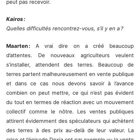
peut pas recevoir.
Kairos :
Quelles difficultés rencontrez-vous, s’il y en a ?
Maarten :
A vrai dire on a créé beaucoup
d’attentes. De nouveaux agriculteurs veulent
s’installer, attendent des terres. Beaucoup de
terres partent malheureusement en vente publique
et dans ce cas nous devons savoir à l’avance
combien on peut mettre, ce qui n’est pas évident
du tout en termes de réaction avec un mouvement
collectif comme le nôtre. Les ventes publiques
attirent évidemment des spéculateurs qui achètent
des terres à des prix au-delà de leur valeur. La
crise et l’épisode Dexia ont par exemple vu la vente