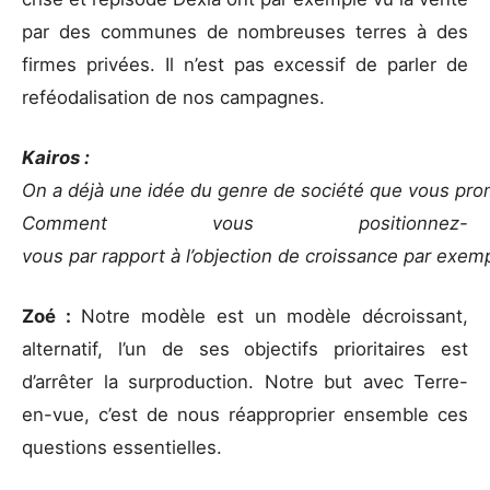
par des communes de nombreuses terres à des
firmes privées. Il n’est pas excessif de parler de
reféodalisation de nos campagnes.
Kairos :
On a déjà une idée du genre de société que vous pr
Comment vous positionnez-
vous par rapport à l’objection de croissance par exem
Zoé :
Notre modèle est un modèle décroissant,
alternatif, l’un de ses objectifs prioritaires est
d’arrêter la surproduction. Notre but avec Terre-
en-vue, c’est de nous réapproprier ensemble ces
questions essentielles.