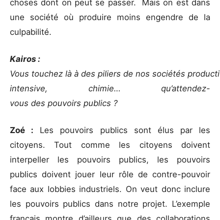
choses dont on peut se passer. Mais on est dans
une société où produire moins engendre de la
culpabilité.
Kairos :
Vous touchez là à des piliers de nos sociétés producti
intensive, chimie… qu’attendez-
vous des pouvoirs publics ?
Zoé :
Les pouvoirs publics sont élus par les
citoyens. Tout comme les citoyens doivent
interpeller les pouvoirs publics, les pouvoirs
publics doivent jouer leur rôle de contre-pouvoir
face aux lobbies industriels. On veut donc inclure
les pouvoirs publics dans notre projet. L’exemple
français montre d’ailleurs que des collaborations