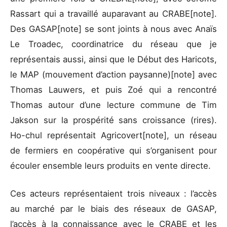
Rassart qui a travaillé auparavant au CRABE[note].
Des GASAP[note] se sont joints à nous avec Anaïs
Le Troadec, coordinatrice du réseau que je
représentais aussi, ainsi que le Début des Haricots,
le MAP (mouvement d’action paysanne)[note] avec
Thomas Lauwers, et puis Zoé qui a rencontré
Thomas autour d’une lecture commune de Tim
Jakson sur la prospérité sans croissance (rires).
Ho-chul représentait Agricovert[note], un réseau
de fermiers en coopérative qui s’organisent pour
écouler ensemble leurs produits en vente directe.
Ces acteurs représentaient trois niveaux : l’accès
au marché par le biais des réseaux de GASAP,
l’accès à la connaissance avec le CRABE et les