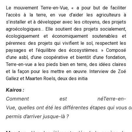
Le mouvement Terre-en-Vue, « a pour but de faciliter
l’accès à la terre, en vue d’aider les agriculteurs à
s’installer et à développer avec les citoyens, des projets
agroécologiques… Elle soutient des projets socialement,
écologiquement et économiquement soutenables et
pérennes: des projets qui vivifient le sol, respectent les
paysages et l’équilibre des écosystèmes. » Composé
d’une asbl, d’une coopérative et bientôt d’une fondation,
Terre-en-vue a les pieds bien en terre, des idées claires
et la façon pour les mettre en œuvre. Interview de Zoé
Gallez et Maarten Roels, deux des initia
Kairos :
Comment est néTerre-en-
Vue, quelles ont été les différentes étapes qui vous 
permis d’arriver jusque-là ?