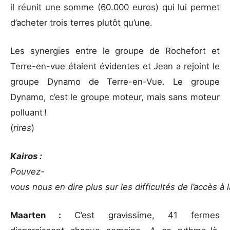
il réunit une somme (60.000 euros) qui lui permet
d’acheter trois terres plutôt qu’une.
Les synergies entre le groupe de Rochefort et
Terre-en-vue étaient évidentes et Jean a rejoint le
groupe Dynamo de Terre-en-Vue. Le groupe
Dynamo, c’est le groupe moteur, mais sans moteur
polluant !
(
rires
)
Kairos :
Pouvez-
vous nous en dire plus sur les difficultés de l’accès à 
Maarten :
C’est gravissime, 41 fermes