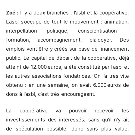
Zoé :
Il y a deux branches : l’asbl et la coopérative.
L’asbl s’occupe de tout le mouvement : animation,
interpellation politique, conscientisation –
formation, accompagnement, plaidoyer. Des
emplois vont être y créés sur base de financement
public. Le capital de départ de la coopérative, déjà
atteint de 12.000 euros, a été constitué par l’asbl et
les autres associations fondatrices. On l’a très vite
obtenu : en une semaine, on avait 6.000 euros de
dons à l’asbl, c’est très encourageant.
La coopérative va pouvoir recevoir les
investissements des intéressés, sans qu’il n’y ait
de spéculation possible, donc sans plus value,