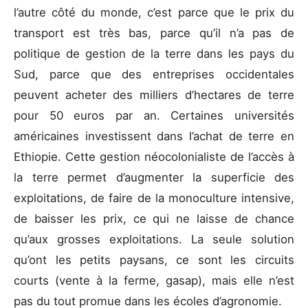
l’autre côté du monde, c’est parce que le prix du
transport est très bas, parce qu’il n’a pas de
politique de gestion de la terre dans les pays du
Sud, parce que des entreprises occidentales
peuvent acheter des milliers d’hectares de terre
pour 50 euros par an. Certaines universités
américaines investissent dans l’achat de terre en
Ethiopie. Cette gestion néocolonialiste de l’accès à
la terre permet d’augmenter la superficie des
exploitations, de faire de la monoculture intensive,
de baisser les prix, ce qui ne laisse de chance
qu’aux grosses exploitations. La seule solution
qu’ont les petits paysans, ce sont les circuits
courts (vente à la ferme, gasap), mais elle n’est
pas du tout promue dans les écoles d’agronomie.