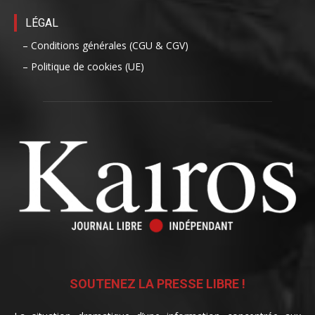
LÉGAL
– Conditions générales (CGU & CGV)
– Politique de cookies (UE)
SOUTENEZ LA PRESSE LIBRE !