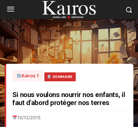
Kairos 1
SOMMAIRE
Si nous voulons nourrir nos enfants, il
faut d’abord protéger nos terres
10/12/2015