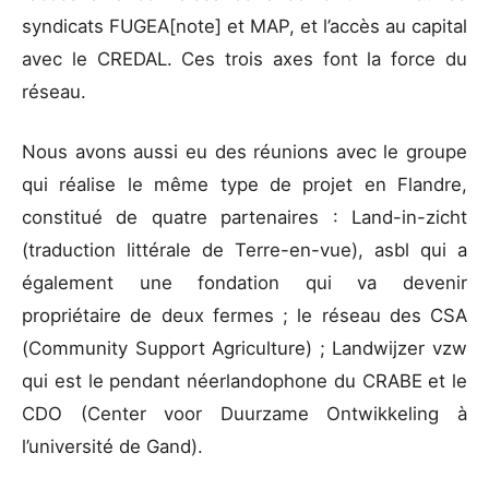
syndicats FUGEA[note] et MAP, et l’accès au capital
avec le CREDAL. Ces trois axes font la force du
réseau.
Nous avons aussi eu des réunions avec le groupe
qui réalise le même type de projet en Flandre,
constitué de quatre partenaires : Land-in-zicht
(traduction littérale de Terre-en-vue), asbl qui a
également une fondation qui va devenir
propriétaire de deux fermes ; le réseau des CSA
(Community Support Agriculture) ; Landwijzer vzw
qui est le pendant néerlandophone du CRABE et le
CDO (Center voor Duurzame Ontwikkeling à
l’université de Gand).