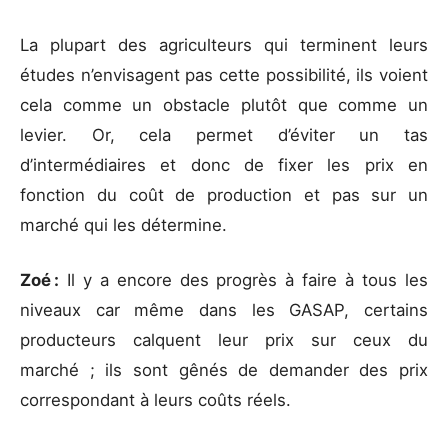
La plupart des agriculteurs qui terminent leurs
études n’envisagent pas cette possibilité, ils voient
cela comme un obstacle plutôt que comme un
levier. Or, cela permet d’éviter un tas
d’intermédiaires et donc de fixer les prix en
fonction du coût de production et pas sur un
marché qui les détermine.
Zoé :
Il y a encore des progrès à faire à tous les
niveaux car même dans les GASAP, certains
producteurs calquent leur prix sur ceux du
marché ; ils sont gênés de demander des prix
correspondant à leurs coûts réels.