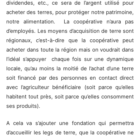
dividendes, etc., ce sera de l’argent utilisé pour
acheter des terres, pour protéger notre patrimoine,
notre alimentation. La coopérative n’aura pas
d’employés. Les moyens d’acquisition de terre sont
régionaux, c’est-à-dire que la coopérative peut
acheter dans toute la région mais on voudrait dans
l’idéal s’appuyer chaque fois sur une dynamique
locale, qu’au moins la moitié de l’achat d’une terre
soit financé par des personnes en contact direct
avec l’agriculteur bénéficiaire (soit parce qu’elles
habitent tout près, soit parce qu’elles consomment
ses produits).
A cela va s’ajouter une fondation qui permettra
d’accueillir les legs de terre, que la coopérative ne