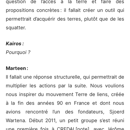
question de l’accès à la terre et faire des
propositions concrètes : il fallait créer un outil qui
permettrait d’acquérir des terres, plutôt que de les
squatter.
Kairos :
Pourquoi ?
Marteen :
Il fallait une réponse structurelle, qui permettrait de
multiplier les actions par la suite. Nous voulions
nous inspirer du mouvement Terre de liens, créée
à la fin des années 90 en France et dont nous
avions rencontré l’un des fondateurs, Sjoerd
Wartena. Début 2011, un petit groupe s’est réuni
une première fois à CREDAL[note], avec Jérôme