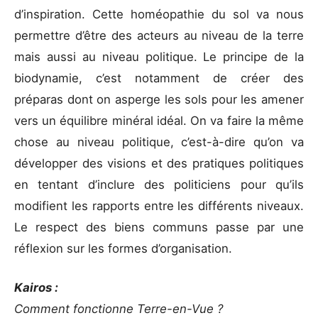
d’inspiration. Cette homéopathie du sol va nous
permettre d’être des acteurs au niveau de la terre
mais aussi au niveau politique. Le principe de la
biodynamie, c’est notamment de créer des
préparas dont on asperge les sols pour les amener
vers un équilibre minéral idéal. On va faire la même
chose au niveau politique, c’est-à-dire qu’on va
développer des visions et des pratiques politiques
en tentant d’inclure des politiciens pour qu’ils
modifient les rapports entre les différents niveaux.
Le respect des biens communs passe par une
réflexion sur les formes d’organisation.
Kairos :
Comment fonctionne Terre-en-Vue ?