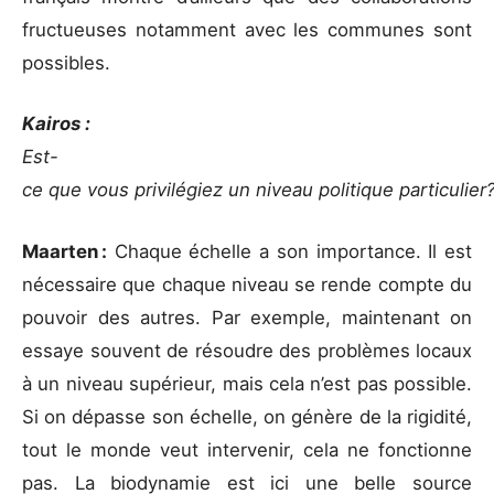
fructueuses notamment avec les communes sont
possibles.
Kairos :
Est-
ce que vous privilégiez un niveau politique particulier
Maarten :
Chaque échelle a son importance. Il est
nécessaire que chaque niveau se rende compte du
pouvoir des autres. Par exemple, maintenant on
essaye souvent de résoudre des problèmes locaux
à un niveau supérieur, mais cela n’est pas possible.
Si on dépasse son échelle, on génère de la rigidité,
tout le monde veut intervenir, cela ne fonctionne
pas. La biodynamie est ici une belle source