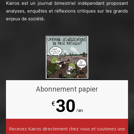
Kairos est un journal bimestriel indépendant proposant
analyses, enquêtes et réflexions critiques sur les grands
enjeux de société.
Abonnement papier
30
€
/an
Recevez Kairos directement chez vous et soutenez une