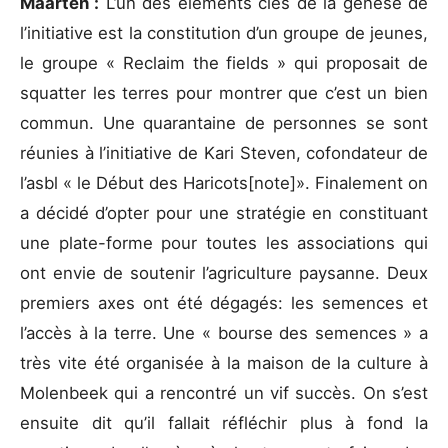
Maarten :
L’un des éléments clés de la genèse de
l’initiative est la constitution d’un groupe de jeunes,
le groupe « Reclaim the fields » qui proposait de
squatter les terres pour montrer que c’est un bien
commun. Une quarantaine de personnes se sont
réunies à l’initiative de Kari Steven, cofondateur de
l’asbl « le Début des Haricots[note]». Finalement on
a décidé d’opter pour une stratégie en constituant
une plate-forme pour toutes les associations qui
ont envie de soutenir l’agriculture paysanne. Deux
premiers axes ont été dégagés: les semences et
l’accès à la terre. Une « bourse des semences » a
très vite été organisée à la maison de la culture à
Molenbeek qui a rencontré un vif succès. On s’est
ensuite dit qu’il fallait réfléchir plus à fond la