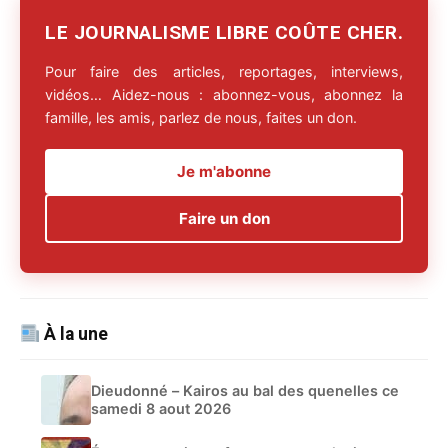
LE JOURNALISME LIBRE COÛTE CHER.
Pour faire des articles, reportages, interviews,
vidéos… Aidez-nous : abonnez-vous, abonnez la
famille, les amis, parlez de nous, faites un don.
Je m'abonne
Faire un don
À la une
Dieudonné – Kairos au bal des quenelles ce
samedi 8 aout 2026