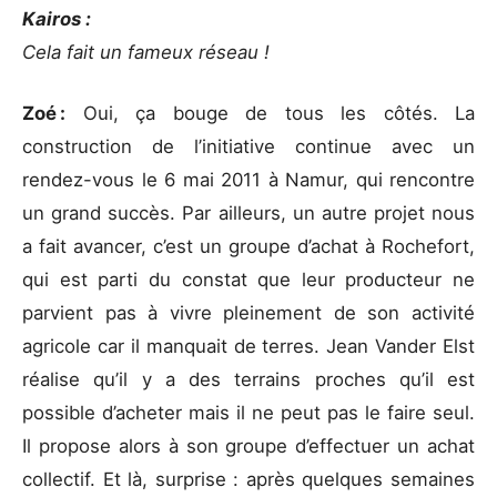
Kairos :
Cela fait un fameux réseau !
Zoé :
Oui, ça bouge de tous les côtés. La
construction de l’initiative continue avec un
rendez-vous le 6 mai 2011 à Namur, qui rencontre
un grand succès. Par ailleurs, un autre projet nous
a fait avancer, c’est un groupe d’achat à Rochefort,
qui est parti du constat que leur producteur ne
parvient pas à vivre pleinement de son activité
agricole car il manquait de terres. Jean Vander Elst
réalise qu’il y a des terrains proches qu’il est
possible d’acheter mais il ne peut pas le faire seul.
Il propose alors à son groupe d’effectuer un achat
collectif. Et là, surprise : après quelques semaines