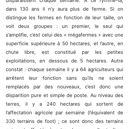
disparaissent chaque semaine. A ce rythme-là,
dans 130 ans il n’y aura plus de ferme. Si on
distingue les fermes en fonction de leur taille, on
voit deux groupes : un premier, le seul qui
s’amplifie, c’est celui des « mégafermes » avec une
superficie supérieure à 50 hectares, et l’autre, en
chute libre, est constitué par les petites
exploitations, en dessous de 5 hectares. Autre
constat : chaque semaine il y a 64 agriculteurs qui
arrêtent leur fonction sans qu’ils ne soient
remplacés par des nouveaux, c’est donc une
disparition pure et simple de poste. Au niveau des
terres, il y a 240 hectares qui sortent de
l’affectation agricole par semaine (l’équivalent de
330 terrains de foot) ; ce sont donc des terrains