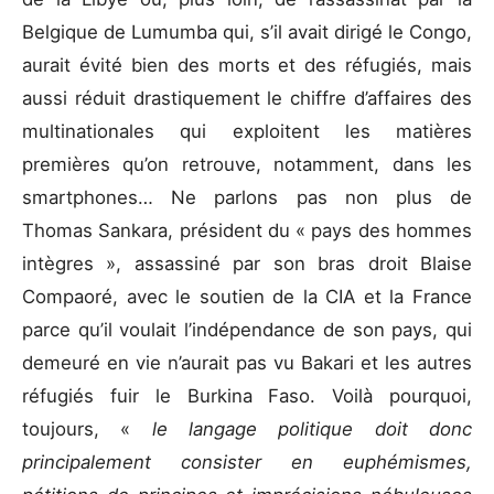
Belgique de Lumumba qui, s’il avait dirigé le Congo,
aurait évité bien des morts et des réfugiés, mais
aussi réduit drastiquement le chiffre d’affaires des
multinationales qui exploitent les matières
premières qu’on retrouve, notamment, dans les
smartphones… Ne parlons pas non plus de
Thomas Sankara, président du « pays des hommes
intègres », assassiné par son bras droit Blaise
Compaoré, avec le soutien de la CIA et la France
parce qu’il voulait l’indépendance de son pays, qui
demeuré en vie n’aurait pas vu Bakari et les autres
réfugiés fuir le Burkina Faso. Voilà pourquoi,
toujours, «
le langage politique doit donc
principalement consister en euphémismes,