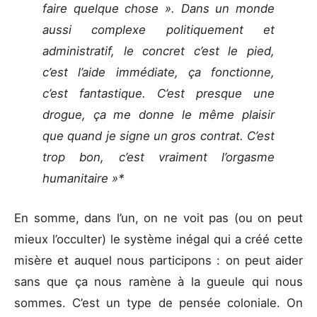
faire quelque chose ». Dans un monde
aussi complexe politiquement et
administratif, le concret c’est le pied,
c’est l’aide immédiate, ça fonctionne,
c’est fantastique. C’est presque une
drogue, ça me donne le même plaisir
que quand je signe un gros contrat. C’est
trop bon, c’est vraiment l’orgasme
humanitaire »*
En somme, dans l’un, on ne voit pas (ou on peut
mieux l’occulter) le système inégal qui a créé cette
misère et auquel nous participons : on peut aider
sans que ça nous ramène à la gueule qui nous
sommes. C’est un type de pensée coloniale. On