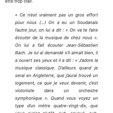
être trop clair.
« Ce n’est vraiment pas un gros effort
pour nous (…) On a eu un Soudanais
l’autre jour, on lui a dit : « On va te faire
écouter de la musique de chez nous ».
On lui a fait écouter Jean-Sébastien
Bach. Je lui ai demandé s’il aimait bien, il
a ouvert ses yeux et il a dit : « J’adore la
musique classique. D’ailleurs quand je
serai en Angleterre, que j’aurai trouvé un
logement, ce que je veux devenir, c’est
violoniste dans un orchestre
symphonique ». Quand vous voyez un
type d’un mètre quatre-vingt-dix, que