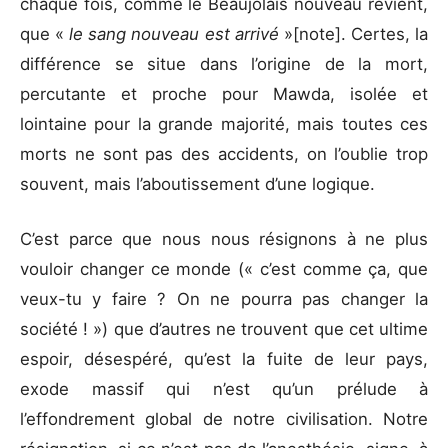
chaque fois, comme le Beaujolais nouveau revient,
que «
le sang nouveau est arrivé
»[note]. Certes, la
différence se situe dans l’origine de la mort,
percutante et proche pour Mawda, isolée et
lointaine pour la grande majorité, mais toutes ces
morts ne sont pas des accidents, on l’oublie trop
souvent, mais l’aboutissement d’une logique.
C’est parce que nous nous résignons à ne plus
vouloir changer ce monde (« c’est comme ça, que
veux-tu y faire ? On ne pourra pas changer la
société ! ») que d’autres ne trouvent que cet ultime
espoir, désespéré, qu’est la fuite de leur pays,
exode massif qui n’est qu’un prélude à
l’effondrement global de notre civilisation. Notre