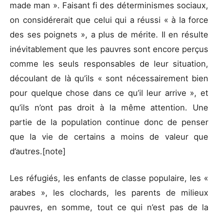
made man ». Faisant fi des déterminismes sociaux,
on considérerait que celui qui a réussi « à la force
des ses poignets », a plus de mérite. Il en résulte
inévitablement que les pauvres sont encore perçus
comme les seuls responsables de leur situation,
découlant de là qu’ils « sont nécessairement bien
pour quelque chose dans ce qu’il leur arrive », et
qu’ils n’ont pas droit à la même attention. Une
partie de la population continue donc de penser
que la vie de certains a moins de valeur que
d’autres.[note]
Les réfugiés, les enfants de classe populaire, les «
arabes », les clochards, les parents de milieux
pauvres, en somme, tout ce qui n’est pas de la