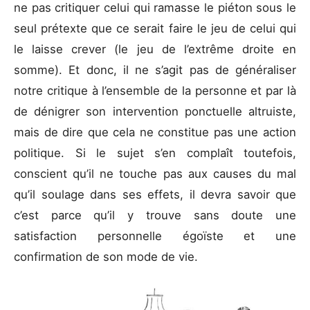
ne pas critiquer celui qui ramasse le piéton sous le
seul prétexte que ce serait faire le jeu de celui qui
le laisse crever (le jeu de l’extrême droite en
somme). Et donc, il ne s’agit pas de généraliser
notre critique à l’ensemble de la personne et par là
de dénigrer son intervention ponctuelle altruiste,
mais de dire que cela ne constitue pas une action
politique. Si le sujet s’en complaît toutefois,
conscient qu’il ne touche pas aux causes du mal
qu’il soulage dans ses effets, il devra savoir que
c’est parce qu’il y trouve sans doute une
satisfaction personnelle égoïste et une
confirmation de son mode de vie.