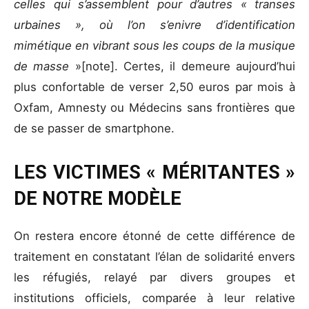
celles qui s’assemblent pour d’autres « transes
urbaines », où l’on s’enivre d’identification
mimétique en vibrant sous les coups de la musique
de masse
»[note]. Certes, il demeure aujourd’hui
plus confortable de verser 2,50 euros par mois à
Oxfam, Amnesty ou Médecins sans frontières que
de se passer de smartphone.
LES VICTIMES « MÉRITANTES »
DE NOTRE MODÈLE
On restera encore étonné de cette différence de
traitement en constatant l’élan de solidarité envers
les réfugiés, relayé par divers groupes et
institutions officiels, comparée à leur relative