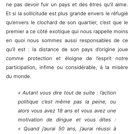
ne pas devoir fuir un pays et des êtres qu’il aime.
Et si la sollicitude est plus grande envers le réfugié
qu’envers le clochard de son quartier, c’est que le
premier a ce côté exotique qui nous rappelle moins
en quoi nous sommes aussi responsables de ce
qu’il est : la distance de son pays d’origine joue
comme protection et éloigne de l’esprit notre
participation, infime ou considérable, à la misère
du monde.
« Autant vous dire tout de suite : l’action
politique c’est même pas la peine, ou
alors vous avez 18 ans et vous avez une
motivation de dingue et vous dites :
« Quand j’aurai 50 ans, j’aurai réussi à