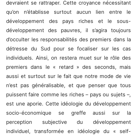
devraient se rattraper. Cette croyance nécessitant
qu’on n’établisse surtout aucun lien entre le
développement des pays riches et le sous-
développement des pauvres, il s’agira toujours
d’occulter les responsabilités des premiers dans la
détresse du Sud pour se focaliser sur les cas
individuels. Ainsi, on restera muet sur le rôle des
premiers dans le « retard » des seconds, mais
aussi et surtout sur le fait que notre mode de vie
n’est pas généralisable, et que penser que tous
puissent faire comme les riches – pays ou sujets –,
est une aporie. Cette idéologie du développement
socio-économique se greffe aussi sur la
perception subjective du développement
individuel, transformée en idéologie du « self-