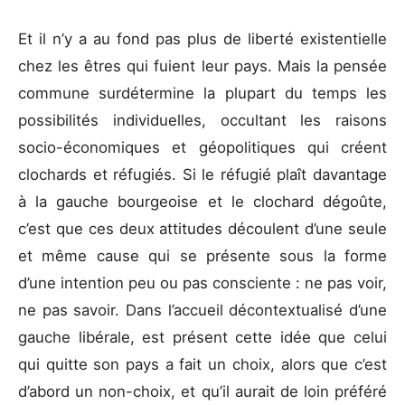
Et il n’y a au fond pas plus de liberté existentielle
chez les êtres qui fuient leur pays. Mais la pensée
commune surdétermine la plupart du temps les
possibilités individuelles, occultant les raisons
socio-économiques et géopolitiques qui créent
clochards et réfugiés. Si le réfugié plaît davantage
à la gauche bourgeoise et le clochard dégoûte,
c’est que ces deux attitudes découlent d’une seule
et même cause qui se présente sous la forme
d’une intention peu ou pas consciente : ne pas voir,
ne pas savoir. Dans l’accueil décontextualisé d’une
gauche libérale, est présent cette idée que celui
qui quitte son pays a fait un choix, alors que c’est
d’abord un non-choix, et qu’il aurait de loin préféré