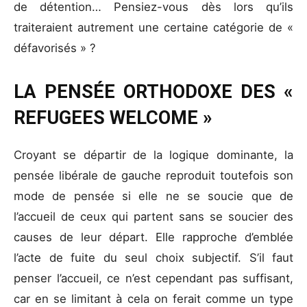
de détention… Pensiez-vous dès lors qu’ils
traiteraient autrement une certaine catégorie de «
défavorisés » ?
LA PENSÉE ORTHODOXE DES «
REFUGEES WELCOME »
Croyant se départir de la logique dominante, la
pensée libérale de gauche reproduit toutefois son
mode de pensée si elle ne se soucie que de
l’accueil de ceux qui partent sans se soucier des
causes de leur départ. Elle rapproche d’emblée
l’acte de fuite du seul choix subjectif. S’il faut
penser l’accueil, ce n’est cependant pas suffisant,
car en se limitant à cela on ferait comme un type