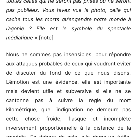
toutes celles qui ne seront pas prises ou ne seront
pas publiées. Vous l’avez vue la photo, celle qui
cache tous les morts qu’engendre notre monde à
l’agonie ? Elle est le symbole du spectacle
médiatique
».[note]
Nous ne sommes pas insensibles, pour répondre
aux attaques probables de ceux qui voudront éviter
de discuter du fond de ce que nous disons.
L’émotion est une évidence, elle est importante
mais devient utile et subversive si elle ne se
cantonne pas à suivre la règle du mort
kilométrique, que l’indignation ne demeure pas
cette chose froide, flasque et incomplète
inversement proportionnelle à la distance de la