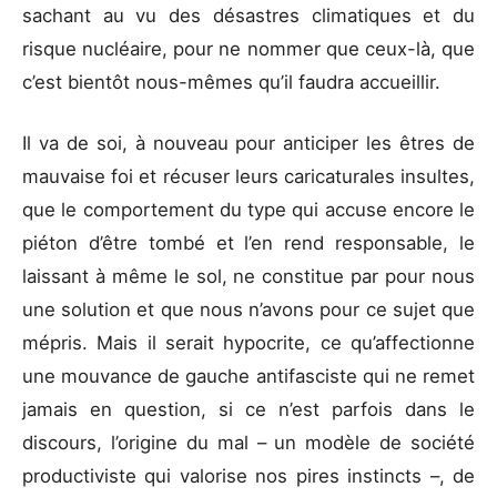
sachant au vu des désastres climatiques et du
risque nucléaire, pour ne nommer que ceux-là, que
c’est bientôt nous-mêmes qu’il faudra accueillir.
Il va de soi, à nouveau pour anticiper les êtres de
mauvaise foi et récuser leurs caricaturales insultes,
que le comportement du type qui accuse encore le
piéton d’être tombé et l’en rend responsable, le
laissant à même le sol, ne constitue par pour nous
une solution et que nous n’avons pour ce sujet que
mépris. Mais il serait hypocrite, ce qu’affectionne
une mouvance de gauche antifasciste qui ne remet
jamais en question, si ce n’est parfois dans le
discours, l’origine du mal – un modèle de société
productiviste qui valorise nos pires instincts –, de