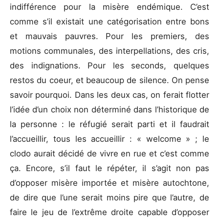
indifférence pour la misère endémique. C’est
comme s’il existait une catégorisation entre bons
et mauvais pauvres. Pour les premiers, des
motions communales, des interpellations, des cris,
des indignations. Pour les seconds, quelques
restos du coeur, et beaucoup de silence. On pense
savoir pourquoi. Dans les deux cas, on ferait flotter
l’idée d’un choix non déterminé dans l’historique de
la personne : le réfugié serait parti et il faudrait
l’accueillir, tous les accueillir : « welcome » ; le
clodo aurait décidé de vivre en rue et c’est comme
ça. Encore, s’il faut le répéter, il s’agit non pas
d’opposer misère importée et misère autochtone,
de dire que l’une serait moins pire que l’autre, de
faire le jeu de l’extrême droite capable d’opposer