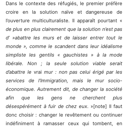
Dans le contexte des réfugiés, le premier préfère
croire en la solution naïve et dangereuse de
l’ouverture multiculturaliste. Il apparaît pourtant «
de plus en plus clairement que la solution n’est pas
d’ »abattre les murs et de laisser entrer tout le
monde », comme le scandent dans leur idéalisme
simpliste les gentils « gauchistes » à la mode
libérale. Non ; la seule solution viable serait
d’abattre le
vrai
mur : non pas celui érigé par les
services de l’Immigration, mais le mur socio-
économique. Autrement dit, de changer la société
afin que les gens ne cherchent plus
désespérément à fuir de chez eux
. »[note] Il faut
donc choisir : changer le revêtement ou continuer
indéfiniment à ramasser ceux qui tombent, en