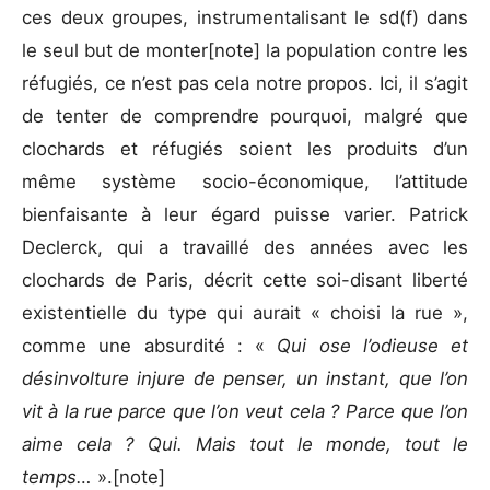
ces deux groupes, instrumentalisant le sd(f) dans
le seul but de monter[note] la population contre les
réfugiés, ce n’est pas cela notre propos. Ici, il s’agit
de tenter de comprendre pourquoi, malgré que
clochards et réfugiés soient les produits d’un
même système socio-économique, l’attitude
bienfaisante à leur égard puisse varier. Patrick
Declerck, qui a travaillé des années avec les
clochards de Paris, décrit cette soi-disant liberté
existentielle du type qui aurait « choisi la rue »,
comme une absurdité : «
Qui ose l’odieuse et
désinvolture injure de penser, un instant, que l’on
vit à la rue parce que l’on veut cela ? Parce que l’on
aime cela ? Qui. Mais tout le monde, tout le
temps…
».[note]