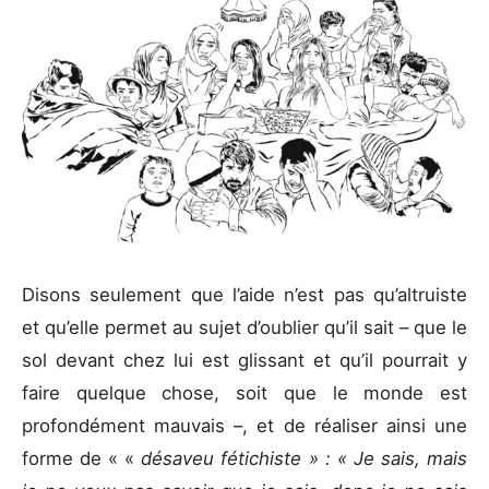
Disons seulement que l’aide n’est pas qu’altruiste
et qu’elle permet au sujet d’oublier qu’il sait – que le
sol devant chez lui est glissant et qu’il pourrait y
faire quelque chose, soit que le monde est
profondément mauvais –, et de réaliser ainsi une
forme de « «
désaveu fétichiste » : « Je sais, mais