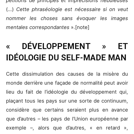
pétitions de principes et imprécisions nébuleuses
(…)
Cette phraséologie est nécessaire si on veut
nommer les choses sans évoquer les images
mentales correspondantes
».[note]
« DÉVELOPPEMENT » ET
IDÉOLOGIE DU SELF-MADE MAN
Cette dissimulation des causes de la misère du
monde derrière une façade de normalité peut avoir
lieu du fait de l’idéologie du développement qui,
plaçant tous les pays sur une sorte de continuum,
considère que certains seraient plus en avance
que d’autres – les pays de l’Union européenne par
exemple –, alors que d’autres, « en retard »,