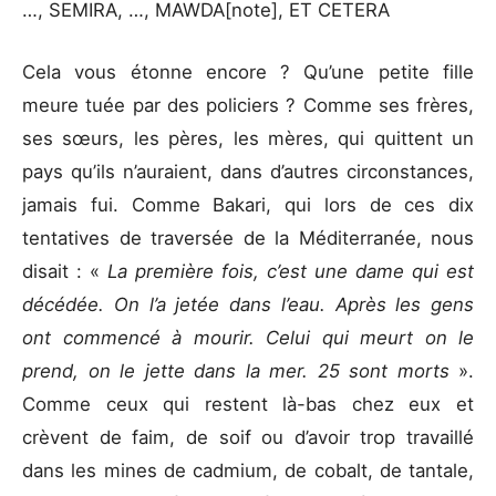
…, SEMIRA, …, MAWDA[note], ET CETERA
Cela vous étonne encore ? Qu’une petite fille
meure tuée par des policiers ? Comme ses frères,
ses sœurs, les pères, les mères, qui quittent un
pays qu’ils n’auraient, dans d’autres circonstances,
jamais fui. Comme Bakari, qui lors de ces dix
tentatives de traversée de la Méditerranée, nous
disait : «
La première fois, c’est une dame qui est
décédée. On l’a jetée dans l’eau. Après les gens
ont commencé à mourir. Celui qui meurt on le
prend, on le jette dans la mer. 25 sont morts
».
Comme ceux qui restent là-bas chez eux et
crèvent de faim, de soif ou d’avoir trop travaillé
dans les mines de cadmium, de cobalt, de tantale,