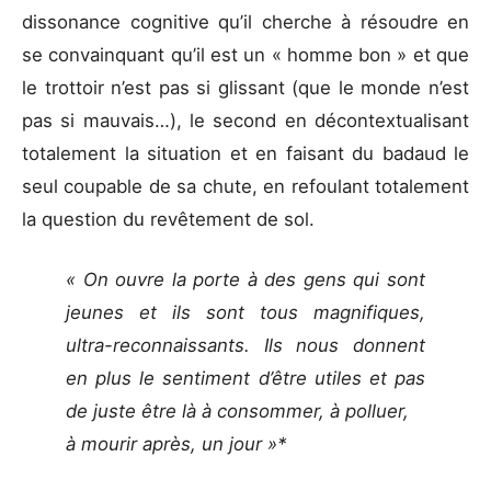
dissonance cognitive qu’il cherche à résoudre en
se convainquant qu’il est un « homme bon » et que
le trottoir n’est pas si glissant (que le monde n’est
pas si mauvais…), le second en décontextualisant
totalement la situation et en faisant du badaud le
seul coupable de sa chute, en refoulant totalement
la question du revêtement de sol.
« On ouvre la porte à des gens qui sont
jeunes et ils sont tous magnifiques,
ultra-reconnaissants. Ils nous donnent
en plus le sentiment d’être utiles et pas
de juste être là à consommer, à polluer,
à mourir après, un jour »*