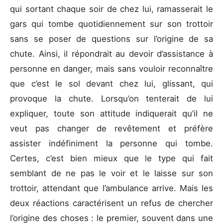
qui sortant chaque soir de chez lui, ramasserait le
gars qui tombe quotidiennement sur son trottoir
sans se poser de questions sur l’origine de sa
chute. Ainsi, il répondrait au devoir d’assistance à
personne en danger, mais sans vouloir reconnaître
que c’est le sol devant chez lui, glissant, qui
provoque la chute. Lorsqu’on tenterait de lui
expliquer, toute son attitude indiquerait qu’il ne
veut pas changer de revêtement et préfère
assister indéfiniment la personne qui tombe.
Certes, c’est bien mieux que le type qui fait
semblant de ne pas le voir et le laisse sur son
trottoir, attendant que l’ambulance arrive. Mais les
deux réactions caractérisent un refus de chercher
l’origine des choses : le premier, souvent dans une