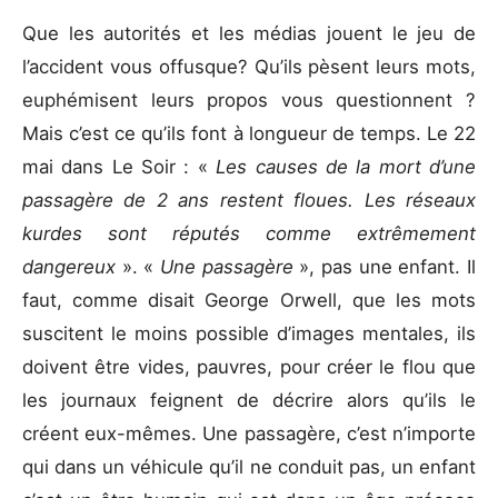
Que les autorités et les médias jouent le jeu de
l’accident vous offusque? Qu’ils pèsent leurs mots,
euphémisent leurs propos vous questionnent ?
Mais c’est ce qu’ils font à longueur de temps. Le 22
mai dans Le Soir : «
Les causes de la mort d’une
passagère de 2 ans restent floues. Les réseaux
kurdes sont réputés comme extrêmement
dangereux
». «
Une passagère
», pas une enfant. Il
faut, comme disait George Orwell, que les mots
suscitent le moins possible d’images mentales, ils
doivent être vides, pauvres, pour créer le flou que
les journaux feignent de décrire alors qu’ils le
créent eux-mêmes. Une passagère, c’est n’importe
qui dans un véhicule qu’il ne conduit pas, un enfant