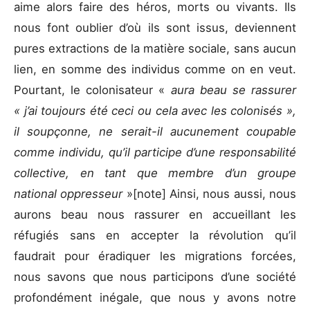
aime alors faire des héros, morts ou vivants. Ils
nous font oublier d’où ils sont issus, deviennent
pures extractions de la matière sociale, sans aucun
lien, en somme des individus comme on en veut.
Pourtant, le colonisateur «
aura beau se rassurer
« j’ai toujours été ceci ou cela avec les colonisés »,
il soupçonne, ne serait-il aucunement coupable
comme individu, qu’il participe d’une responsabilité
collective, en tant que membre d’un groupe
national oppresseur
»[note] Ainsi, nous aussi, nous
aurons beau nous rassurer en accueillant les
réfugiés sans en accepter la révolution qu’il
faudrait pour éradiquer les migrations forcées,
nous savons que nous participons d’une société
profondément inégale, que nous y avons notre