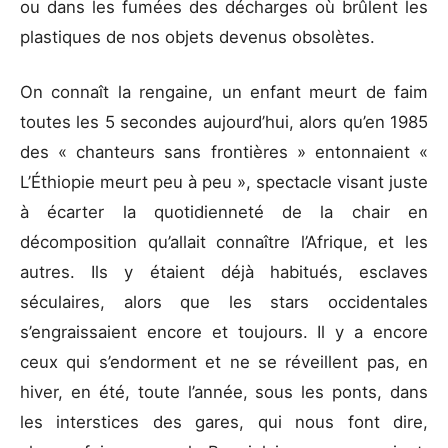
ou dans les fumées des décharges où brûlent les
plastiques de nos objets devenus obsolètes.
On connaît la rengaine, un enfant meurt de faim
toutes les 5 secondes aujourd’hui, alors qu’en 1985
des « chanteurs sans frontières » entonnaient «
L’Éthiopie meurt peu à peu », spectacle visant juste
à écarter la quotidienneté de la chair en
décomposition qu’allait connaître l’Afrique, et les
autres. Ils y étaient déjà habitués, esclaves
séculaires, alors que les stars occidentales
s’engraissaient encore et toujours. Il y a encore
ceux qui s’endorment et ne se réveillent pas, en
hiver, en été, toute l’année, sous les ponts, dans
les interstices des gares, qui nous font dire,