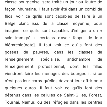
classe bourgeoise, sera traité un jour ou l’autre de
façon inhumaine. Il faut avoir été dans un combi de
flics, voir ce qu’ils sont capables de faire à un
Belge blanc issu de la classe moyenne, pour
imaginer ce qu’ils sont capables d’infliger à un «
sale immigré », certains d’avoir l’appui de leur
hiérarchie[note]. Il faut voir ce qu’ils font des
gosses de pauvres, dans les classes de
l’enseignement spécialisé, antichambre de
l’enseignement professionnel, dont les filles
viendront faire les ménages des bourgeois, si ce
n’est pas leur corps qu’elles devront leur offrir pour
quelques euros. Il faut voir ce qu’ils font des
détenus dans les cellules de Saint-Gilles, Forest,
Tournai, Namur, ou des réfugiés dans les centres