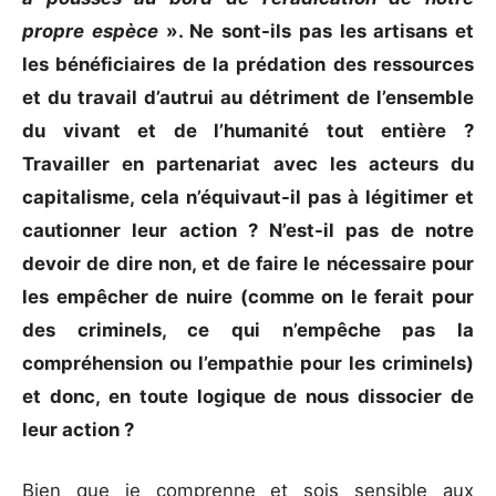
propre espèce
». Ne sont-ils pas les artisans et
les bénéficiaires de la prédation des ressources
et du travail d’autrui au détriment de l’ensemble
du vivant et de l’humanité tout entière ?
Travailler en partenariat avec les acteurs du
capitalisme, cela n’équivaut-il pas à légitimer et
cautionner leur action ? N’est-il pas de notre
devoir de dire non, et de faire le nécessaire pour
les empêcher de nuire (comme on le ferait pour
des criminels, ce qui n’empêche pas la
compréhension ou l’empathie pour les criminels)
et donc, en toute logique de nous dissocier de
leur action ?
Bien que je comprenne et sois sensible aux