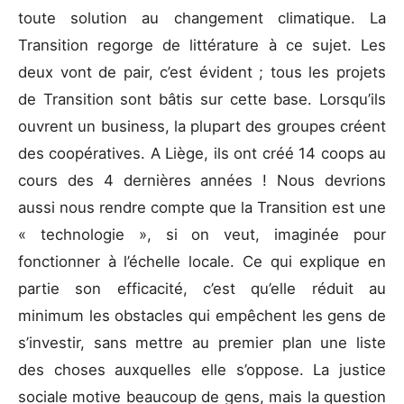
toute solution au changement climatique. La
Transition regorge de littérature à ce sujet. Les
deux vont de pair, c’est évident ; tous les projets
de Transition sont bâtis sur cette base. Lorsqu’ils
ouvrent un business, la plupart des groupes créent
des coopératives. A Liège, ils ont créé 14 coops au
cours des 4 dernières années ! Nous devrions
aussi nous rendre compte que la Transition est une
« technologie », si on veut, imaginée pour
fonctionner à l’échelle locale. Ce qui explique en
partie son efficacité, c’est qu’elle réduit au
minimum les obstacles qui empêchent les gens de
s’investir, sans mettre au premier plan une liste
des choses auxquelles elle s’oppose. La justice
sociale motive beaucoup de gens, mais la question