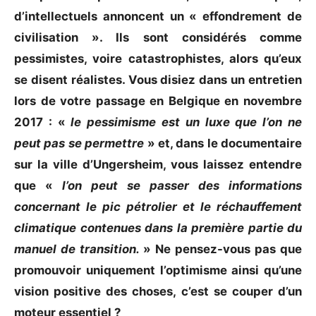
d’intellectuels annoncent un « effondrement de
civilisation ». Ils sont considérés comme
pessimistes, voire catastrophistes, alors qu’eux
se disent réalistes. Vous disiez dans un entretien
lors de votre passage en Belgique en novembre
2017 : «
le pessimisme est un luxe que l’on ne
peut pas se permettre
» et, dans le documentaire
sur la ville d’Ungersheim, vous laissez entendre
que «
l’on peut se passer des informations
concernant le pic pétrolier et le réchauffement
climatique contenues dans la première partie du
manuel de transition.
» Ne pensez-vous pas que
promouvoir uniquement l’optimisme ainsi qu’une
vision positive des choses, c’est se couper d’un
moteur essentiel ?