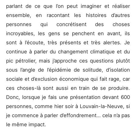
parlant de ce que l’on peut imaginer et réaliser
ensemble, en racontant les histoires d’autres
personnes qui concrétisent des choses
incroyables, les gens se penchent en avant, ils
sont à l’écoute, très présents et très alertes. Je
continue à parler du changement climatique et du
pic pétrolier, mais j’approche ces questions plutôt
sous l’angle de l’épidémie de solitude, d’isolation
sociale et d’exclusion économique qui fait rage, car
ces choses-là sont aussi en train de se produire.
Donc, lorsque je fais une présentation devant 600
personnes, comme hier soir à Louvain-la-Neuve, si
je commence à parler d’effondrement… cela n’a pas
le même impact.