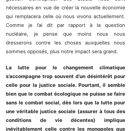
nécessaires en vue de créer la nouvelle économie
qui remplacera celle où nous vivons actuellement.
Comme je l’ai dit par rapport à la question
nucléaire, je pense que moins nous nous
dresserons contre les choses auxquelles nous
sommes opposés, plus notre impact sera grand.
La lutte pour le changement climatique
s’accompagne trop souvent d’un désintérêt pour
celle pour la justice sociale. Pourtant, il semble
bien que le combat écologique ne puisse se faire
sans le combat social, dès lors que la lutte pour
une véritable justice sociale (assurer à tous des
conditions de vie décentes) implique
inévitablement celle contre les monopoles que