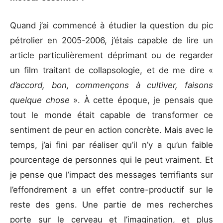
Quand j’ai commencé à étudier la question du pic
pétrolier en 2005-2006, j’étais capable de lire un
article particulièrement déprimant ou de regarder
un film traitant de collapsologie, et de me dire «
d’accord, bon, commençons à cultiver, faisons
quelque chose
». À cette époque, je pensais que
tout le monde était capable de transformer ce
sentiment de peur en action concrète. Mais avec le
temps, j’ai fini par réaliser qu’il n’y a qu’un faible
pourcentage de personnes qui le peut vraiment. Et
je pense que l’impact des messages terrifiants sur
l’effondrement a un effet contre-productif sur le
reste des gens. Une partie de mes recherches
porte sur le cerveau et l’imagination, et plus