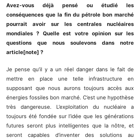
Avez-vous déjà pensé ou étudié les
conséquences que la fin du pétrole bon marché
pourrait avoir sur les centrales nucléaires
mondiales ? Quelle est votre opinion sur les
questions que nous soulevons dans notre
article[note] ?
Je pense qu’il y a un réel danger dans le fait de
mettre en place une telle infrastructure en
supposant que nous aurons toujours accès aux
énergies fossiles bon marché. C’est une hypothèse
très dangereuse. L’exploitation du nucléaire a
toujours été fondée sur l’idée que les générations
futures seront plus intelligentes que la nôtre, et
seront capables d’inventer des solutions au