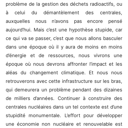
problème de la gestion des déchets radioactifs, ou
à celui du démantèlement des centrales,
auxquelles nous n’avons pas encore pensé
aujourd’hui. Mais c’est une hypothèse stupide, car
ce qui va se passer, c’est que nous allons basculer
dans une époque où il y aura de moins en moins
d’énergie et de ressources, nous vivrons une
époque où nous devrons affronter l’impact et les
aléas du changement climatique. Et nous nous
retrouverons avec cette infrastructure sur les bras,
qui demeurera un problème pendant des dizaines
de milliers d’années. Continuer à construire des
centrales nucléaires dans un tel contexte est d’une
stupidité monumentale. L’effort pour développer
une économie non nucléaire et renouvelable est