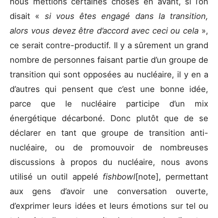
nous mettions certaines choses en avant, si l’on
disait «
si vous êtes engagé dans la transition,
alors vous devez être d’accord avec ceci ou cela
»,
ce serait contre-productif. Il y a sûrement un grand
nombre de personnes faisant partie d’un groupe de
transition qui sont opposées au nucléaire, il y en a
d’autres qui pensent que c’est une bonne idée,
parce que le nucléaire participe d’un mix
énergétique décarboné. Donc plutôt que de se
déclarer en tant que groupe de transition anti-
nucléaire, ou de promouvoir de nombreuses
discussions à propos du nucléaire, nous avons
utilisé un outil appelé
fishbowl
[note], permettant
aux gens d’avoir une conversation ouverte,
d’exprimer leurs idées et leurs émotions sur tel ou