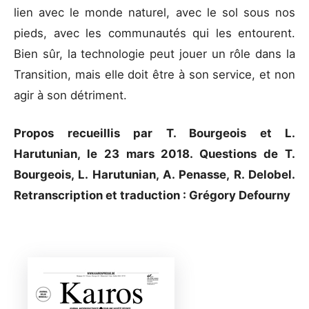
lien avec le monde naturel, avec le sol sous nos
pieds, avec les communautés qui les entourent.
Bien sûr, la technologie peut jouer un rôle dans la
Transition, mais elle doit être à son service, et non
agir à son détriment.
Propos recueillis par T. Bourgeois et L.
Harutunian, le 23 mars 2018. Questions de T.
Bourgeois, L. Harutunian, A. Penasse, R. Delobel.
Retranscription et traduction : Grégory Defourny