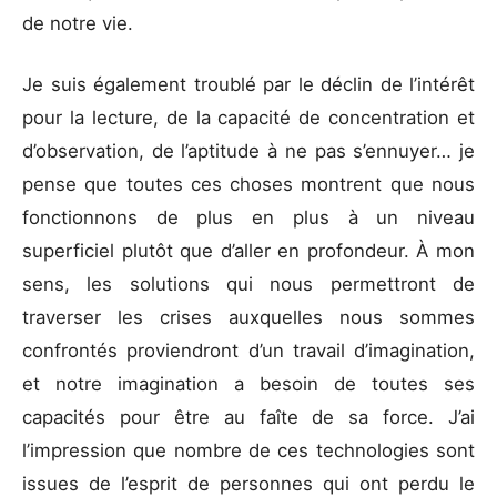
de notre vie.
Je suis également troublé par le déclin de l’intérêt
pour la lecture, de la capacité de concentration et
d’observation, de l’aptitude à ne pas s’ennuyer… je
pense que toutes ces choses montrent que nous
fonctionnons de plus en plus à un niveau
superficiel plutôt que d’aller en profondeur. À mon
sens, les solutions qui nous permettront de
traverser les crises auxquelles nous sommes
confrontés proviendront d’un travail d’imagination,
et notre imagination a besoin de toutes ses
capacités pour être au faîte de sa force. J’ai
l’impression que nombre de ces technologies sont
issues de l’esprit de personnes qui ont perdu le