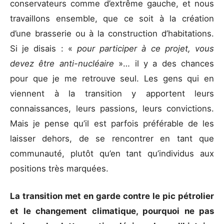
conservateurs comme d’extrême gauche, et nous
travaillons ensemble, que ce soit à la création
d’une brasserie ou à la construction d’habitations.
Si je disais : «
pour participer à ce projet, vous
devez être anti-nucléaire
»… il y a des chances
pour que je me retrouve seul. Les gens qui en
viennent à la transition y apportent leurs
connaissances, leurs passions, leurs convictions.
Mais je pense qu’il est parfois préférable de les
laisser dehors, de se rencontrer en tant que
communauté, plutôt qu’en tant qu’individus aux
positions très marquées.
La transition met en garde contre le pic pétrolier
et le changement climatique, pourquoi ne pas