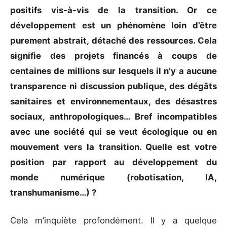
positifs vis-à-vis de la transition. Or ce
développement est un phénomène loin d’être
purement abstrait, détaché des ressources. Cela
signifie des projets financés à coups de
centaines de millions sur lesquels il n’y a aucune
transparence ni discussion publique, des dégâts
sanitaires et environnementaux, des désastres
sociaux, anthropologiques… Bref incompatibles
avec une société qui se veut écologique ou en
mouvement vers la transition. Quelle est votre
position par rapport au développement du
monde numérique (robotisation, IA,
transhumanisme…) ?
Cela m’inquiète profondément. Il y a quelque