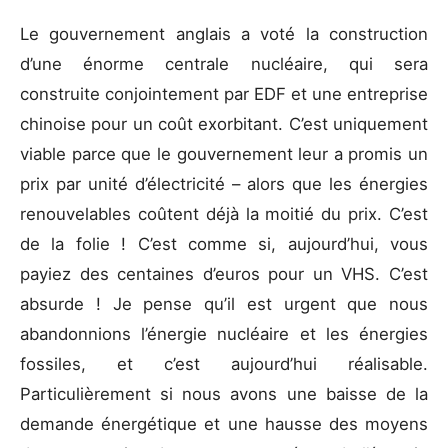
Le gouvernement anglais a voté la construction
d’une énorme centrale nucléaire, qui sera
construite conjointement par EDF et une entreprise
chinoise pour un coût exorbitant. C’est uniquement
viable parce que le gouvernement leur a promis un
prix par unité d’électricité – alors que les énergies
renouvelables coûtent déjà la moitié du prix. C’est
de la folie ! C’est comme si, aujourd’hui, vous
payiez des centaines d’euros pour un VHS. C’est
absurde ! Je pense qu’il est urgent que nous
abandonnions l’énergie nucléaire et les énergies
fossiles, et c’est aujourd’hui réalisable.
Particulièrement si nous avons une baisse de la
demande énergétique et une hausse des moyens