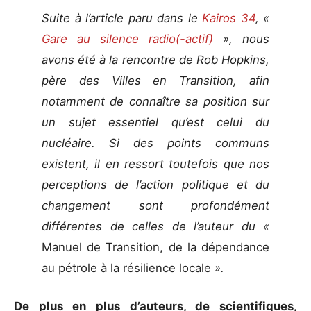
Suite à l’article paru dans le
Kairos 34
, «
Gare au silence radio(-actif)
», nous
avons été à la rencontre de Rob Hopkins,
père des Villes en Transition, afin
notamment de connaître sa position sur
un sujet essentiel qu’est celui du
nucléaire. Si des points communs
existent, il en ressort toutefois que nos
perceptions de l’action politique et du
changement sont profondément
différentes de celles de l’auteur du «
Manuel de Transition, de la dépendance
au pétrole à la résilience locale
».
De plus en plus d’auteurs, de scientifiques,