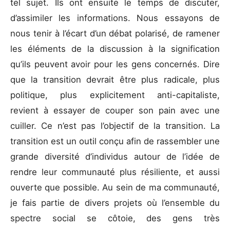
tel sujet. Ils ont ensuite le temps de discuter,
d’assimiler les informations. Nous essayons de
nous tenir à l’écart d’un débat polarisé, de ramener
les éléments de la discussion à la signification
qu’ils peuvent avoir pour les gens concernés. Dire
que la transition devrait être plus radicale, plus
politique, plus explicitement anti-capitaliste,
revient à essayer de couper son pain avec une
cuiller. Ce n’est pas l’objectif de la transition. La
transition est un outil conçu afin de rassembler une
grande diversité d’individus autour de l’idée de
rendre leur communauté plus résiliente, et aussi
ouverte que possible. Au sein de ma communauté,
je fais partie de divers projets où l’ensemble du
spectre social se côtoie, des gens très