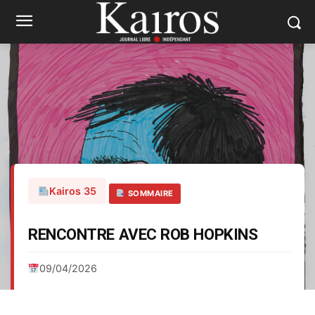
Kairos 35
SOMMAIRE
RENCONTRE AVEC ROB HOPKINS
09/04/2026