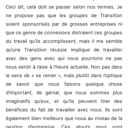
Ceci dit, cela doit se passer selon nos termes. Je
ne propose pas que les groupes de Transition
soient sponsorisés par de grosses entreprises ni
que ce genre de connexions distraient ces groupes
du travail qu’ils accomplissent, mais il me semble
qu’une Transition réussie implique de travailler
avec des gens avec qui nous pourrions ne pas
nous sentir à l’aise à l’heure actuelle. Non pas dans
le sens de « se renier », mais plutôt dans l’optique
de savoir que nous faisons quelque chose
d’important, de génial, que nous sommes plus
imaginatifs qu’eux, et qu’ils peuvent tirer des
bénéfices du fait de travailler avec nous. Ils sont
également bien meilleurs que nous au niveau de la
gestion d’entreprise. Ces atouts nous sont