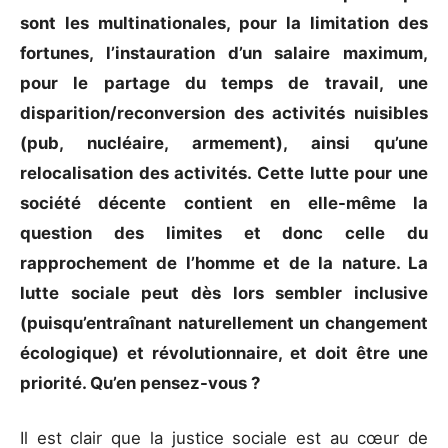
sont les multinationales, pour la limitation des
fortunes, l’instauration d’un salaire maximum,
pour le partage du temps de travail, une
disparition/reconversion des activités nuisibles
(pub, nucléaire, armement), ainsi qu’une
relocalisation des activités. Cette lutte pour une
société décente contient en elle-même la
question des limites et donc celle du
rapprochement de l’homme et de la nature. La
lutte sociale peut dès lors sembler inclusive
(puisqu’entraînant naturellement un changement
écologique) et révolutionnaire, et doit être une
priorité. Qu’en pensez-vous ?
Il est clair que la justice sociale est au cœur de