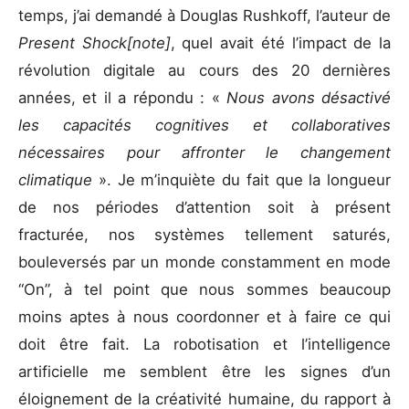
temps, j’ai demandé à Douglas Rushkoff, l’auteur de
Present Shock[note]
, quel avait été l’impact de la
révolution digitale au cours des 20 dernières
années, et il a répondu : «
Nous avons désactivé
les capacités cognitives et collaboratives
nécessaires pour affronter le changement
climatique
». Je m’inquiète du fait que la longueur
de nos périodes d’attention soit à présent
fracturée, nos systèmes tellement saturés,
bouleversés par un monde constamment en mode
“On”, à tel point que nous sommes beaucoup
moins aptes à nous coordonner et à faire ce qui
doit être fait. La robotisation et l’intelligence
artificielle me semblent être les signes d’un
éloignement de la créativité humaine, du rapport à