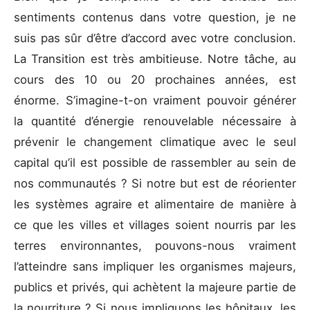
sentiments contenus dans votre question, je ne
suis pas sûr d’être d’accord avec votre conclusion.
La Transition est très ambitieuse. Notre tâche, au
cours des 10 ou 20 prochaines années, est
énorme. S’imagine-t-on vraiment pouvoir générer
la quantité d’énergie renouvelable nécessaire à
prévenir le changement climatique avec le seul
capital qu’il est possible de rassembler au sein de
nos communautés ? Si notre but est de réorienter
les systèmes agraire et alimentaire de manière à
ce que les villes et villages soient nourris par les
terres environnantes, pouvons-nous vraiment
l’atteindre sans impliquer les organismes majeurs,
publics et privés, qui achètent la majeure partie de
la nourriture ? Si nous impliquons les hôpitaux, les