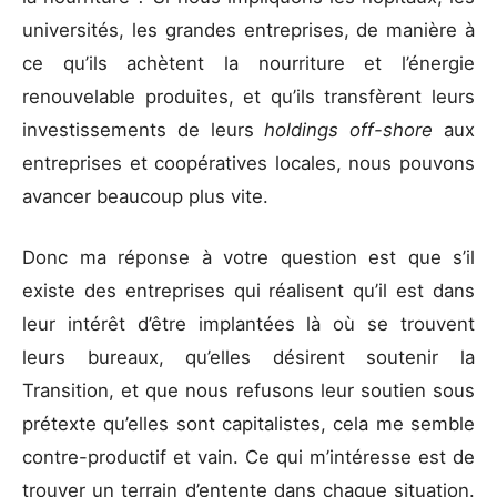
universités, les grandes entreprises, de manière à
ce qu’ils achètent la nourriture et l’énergie
renouvelable produites, et qu’ils transfèrent leurs
investissements de leurs
holdings off-shore
aux
entreprises et coopératives locales, nous pouvons
avancer beaucoup plus vite.
Donc ma réponse à votre question est que s’il
existe des entreprises qui réalisent qu’il est dans
leur intérêt d’être implantées là où se trouvent
leurs bureaux, qu’elles désirent soutenir la
Transition, et que nous refusons leur soutien sous
prétexte qu’elles sont capitalistes, cela me semble
contre-productif et vain. Ce qui m’intéresse est de
trouver un terrain d’entente dans chaque situation.