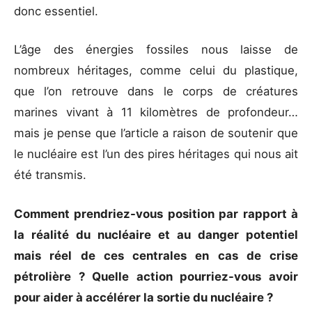
donc essentiel.
L’âge des énergies fossiles nous laisse de
nombreux héritages, comme celui du plastique,
que l’on retrouve dans le corps de créatures
marines vivant à 11 kilomètres de profondeur…
mais je pense que l’article a raison de soutenir que
le nucléaire est l’un des pires héritages qui nous ait
été transmis.
Comment prendriez-vous position par rapport à
la réalité du nucléaire et au danger potentiel
mais réel de ces centrales en cas de crise
pétrolière ? Quelle action pourriez-vous avoir
pour aider à accélérer la sortie du nucléaire ?