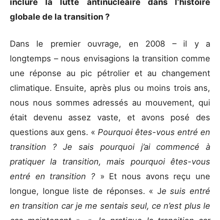
inclure la lutte antinucléaire dans l’histoire
globale de la transition ?
Dans le premier ouvrage, en 2008 – il y a
longtemps – nous envisagions la transition comme
une réponse au pic pétrolier et au changement
climatique. Ensuite, après plus ou moins trois ans,
nous nous sommes adressés au mouvement, qui
était devenu assez vaste, et avons posé des
questions aux gens. «
Pourquoi êtes-vous entré en
transition ? Je sais pourquoi j’ai commencé à
pratiquer la transition, mais pourquoi êtes-vous
entré en transition ?
» Et nous avons reçu une
longue, longue liste de réponses. « J
e suis entré
en transition car je me sentais seul, ce n’est plus le