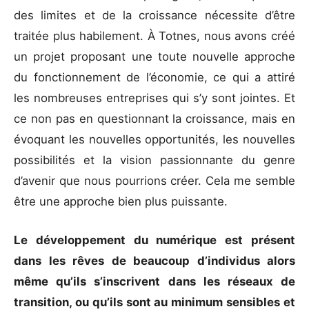
des limites et de la croissance nécessite d’être
traitée plus habilement. À Totnes, nous avons créé
un projet proposant une toute nouvelle approche
du fonctionnement de l’économie, ce qui a attiré
les nombreuses entreprises qui s’y sont jointes. Et
ce non pas en questionnant la croissance, mais en
évoquant les nouvelles opportunités, les nouvelles
possibilités et la vision passionnante du genre
d’avenir que nous pourrions créer. Cela me semble
être une approche bien plus puissante.
Le développement du numérique est présent
dans les rêves de beaucoup d’individus alors
même qu’ils s’inscrivent dans les réseaux de
transition, ou qu’ils sont au minimum sensibles et