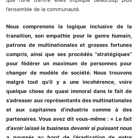
que l’une d’entre elles implique beaucoup plus
l’ensemble de la communauté.
Nous comprenons la logique inclusive de la
transition, son empathie pour le genre humain,
patrons de multinationales et grosses fortunes
compris, ainsi que ses procédés “stratégiques”
pour fédérer un maximum de personnes pour
changer de modèle de société. Nous trouvons
malgré tout qu’il y a une incohérence, voire
quelque chose de quasi immoral dans le fait de
s’adresser aux représentants des multinationales
et aux capitaines d’industrie comme à des
partenaires. Vous avez dit vous-même : «
Le fait
d’avoir laissé le business devenir si puissant nous
a poussés au bord de l’éradication de notre