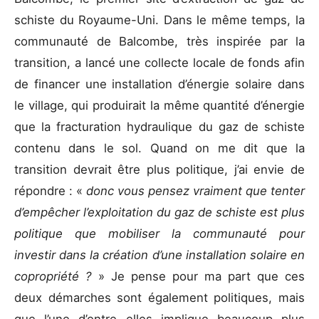
schiste du Royaume-Uni. Dans le même temps, la
communauté de Balcombe, très inspirée par la
transition, a lancé une collecte locale de fonds afin
de financer une installation d’énergie solaire dans
le village, qui produirait la même quantité d’énergie
que la fracturation hydraulique du gaz de schiste
contenu dans le sol. Quand on me dit que la
transition devrait être plus politique, j’ai envie de
répondre : «
donc vous pensez vraiment que tenter
d’empêcher l’exploitation du gaz de schiste est plus
politique que mobiliser la communauté pour
investir dans la création d’une installation solaire en
copropriété ?
» Je pense pour ma part que ces
deux démarches sont également politiques, mais