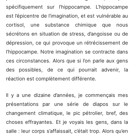
spécifiquement sur l’hippocampe. L’hippocampe
est l’épicentre de l’imagination, et est vulnérable au
cortisol, une substance chimique que nous
sécrétons en situation de stress, d’angoisse ou de
dépression, ce qui provoque un rétrécissement de
l’hippocampe. Notre imagination se contracte dans
ces circonstances. Alors que si l’on parle aux gens
des possibles, de ce qui pourrait advenir, la
réaction est complètement différente.
Il y a une dizaine d’années, je commençais mes
présentations par une série de diapos sur le
changement climatique, le pic pétrolier, bref, des
choses effrayantes. Et je voyais les gens, dans la
salle : leur corps s’affaissait, c’était trop. Alors qu’en