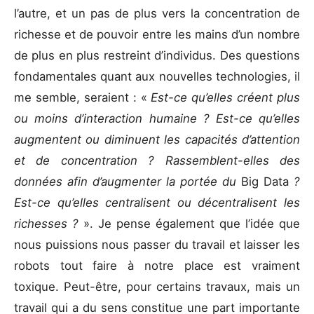
l’autre, et un pas de plus vers la concentration de
richesse et de pouvoir entre les mains d’un nombre
de plus en plus restreint d’individus. Des questions
fondamentales quant aux nouvelles technologies, il
me semble, seraient : «
Est-ce qu’elles créent plus
ou moins d’interaction humaine ? Est-ce qu’elles
augmentent ou diminuent les capacités d’attention
et de concentration ? Rassemblent-elles des
données afin d’augmenter la portée du
Big Data
?
Est-ce qu’elles centralisent ou décentralisent les
richesses ?
». Je pense également que l’idée que
nous puissions nous passer du travail et laisser les
robots tout faire à notre place est vraiment
toxique. Peut-être, pour certains travaux, mais un
travail qui a du sens constitue une part importante