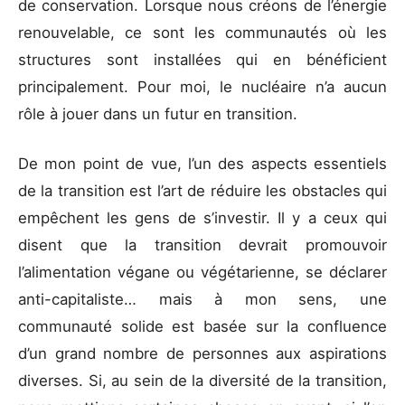
de conservation. Lorsque nous créons de l’énergie
renouvelable, ce sont les communautés où les
structures sont installées qui en
bénéficient
principalement. Pour moi, le nucléaire n’a aucun
rôle à jouer dans un futur en transition.
De mon point de vue, l’un des aspects essentiels
de la transition est l’art de réduire les obstacles qui
empêchent les gens de s’investir. Il y a ceux qui
disent que la transition devrait promouvoir
l’alimentation végane ou végétarienne, se déclarer
anti-capitaliste… mais à mon sens, une
communauté solide est basée sur la confluence
d’un grand nombre de personnes aux aspirations
diverses. Si, au sein de la diversité de la transition,