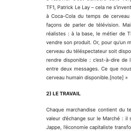
TF1, Patrick Le Lay – cela ne s’inven
à Coca-Cola du temps de cerveau 
façons de parler de télévision. M
réalistes : à la base, le métier de 
vendre son produit. Or, pour qu’un me
cerveau du téléspectateur soit dispo
rendre disponible : c’est-à-dire de 
entre deux messages. Ce que nous
cerveau humain disponible.[note] »
2) LE TRAVAIL
Chaque marchandise contient du te
valeur d’échange sur le Marché : il s
Jappe, l’économie capitaliste transfo