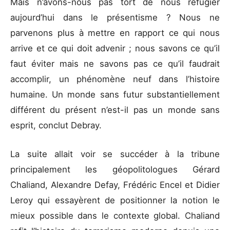
Mais n’avons-nous pas tort de nous réfugier
aujourd’hui dans le présentisme ? Nous ne
parvenons plus à mettre en rapport ce qui nous
arrive et ce qui doit advenir ; nous savons ce qu’il
faut éviter mais ne savons pas ce qu’il faudrait
accomplir, un phénomène neuf dans l’histoire
humaine. Un monde sans futur substantiellement
différent du présent n’est-il pas un monde sans
esprit, conclut Debray.
La suite allait voir se succéder à la tribune
principalement les géopolitologues Gérard
Chaliand, Alexandre Defay, Frédéric Encel et Didier
Leroy qui essayèrent de positionner la notion le
mieux possible dans le contexte global. Chaliand