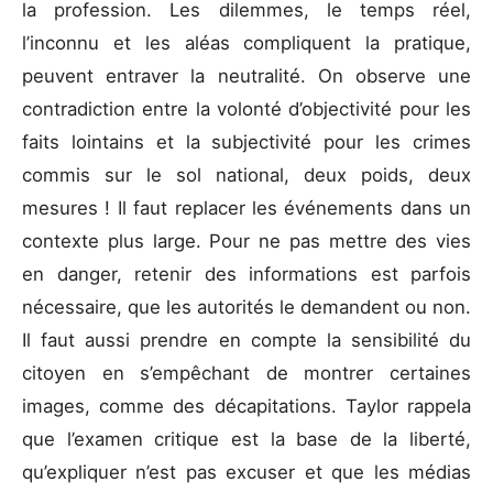
la profession. Les dilemmes, le temps réel,
l’inconnu et les aléas compliquent la pratique,
peuvent entraver la neutralité. On observe une
contradiction entre la volonté d’objectivité pour les
faits lointains et la subjectivité pour les crimes
commis sur le sol national, deux poids, deux
mesures ! Il faut replacer les événements dans un
contexte plus large. Pour ne pas mettre des vies
en danger, retenir des informations est parfois
nécessaire, que les autorités le demandent ou non.
Il faut aussi prendre en compte la sensibilité du
citoyen en s’empêchant de montrer certaines
images, comme des décapitations. Taylor rappela
que l’examen critique est la base de la liberté,
qu’expliquer n’est pas excuser et que les médias