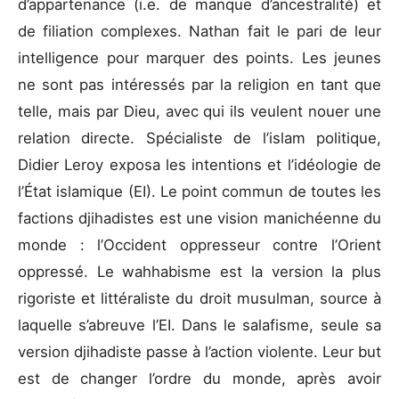
d’appartenance (i.e. de manque d’ancestralité) et
de filiation complexes. Nathan fait le pari de leur
intelligence pour marquer des points. Les jeunes
ne sont pas intéressés par la religion en tant que
telle, mais par Dieu, avec qui ils veulent nouer une
relation directe. Spécialiste de l’islam politique,
Didier Leroy exposa les intentions et l’idéologie de
l’État islamique (EI). Le point commun de toutes les
factions djihadistes est une vision manichéenne du
monde : l’Occident oppresseur contre l’Orient
oppressé. Le wahhabisme est la version la plus
rigoriste et littéraliste du droit musulman, source à
laquelle s’abreuve l’EI. Dans le salafisme, seule sa
version djihadiste passe à l’action violente. Leur but
est de changer l’ordre du monde, après avoir