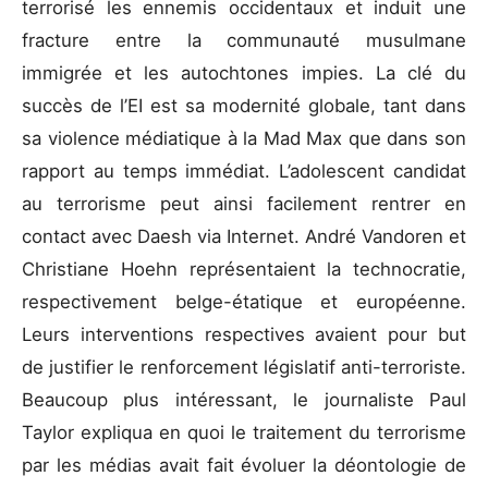
terrorisé les ennemis occidentaux et induit une
fracture entre la communauté musulmane
immigrée et les autochtones impies. La clé du
succès de l’EI est sa modernité globale, tant dans
sa violence médiatique à la Mad Max que dans son
rapport au temps immédiat. L’adolescent candidat
au terrorisme peut ainsi facilement rentrer en
contact avec Daesh via Internet. André Vandoren et
Christiane Hoehn représentaient la technocratie,
respectivement belge-étatique et européenne.
Leurs interventions respectives avaient pour but
de justifier le renforcement législatif anti-terroriste.
Beaucoup plus intéressant, le journaliste Paul
Taylor expliqua en quoi le traitement du terrorisme
par les médias avait fait évoluer la déontologie de