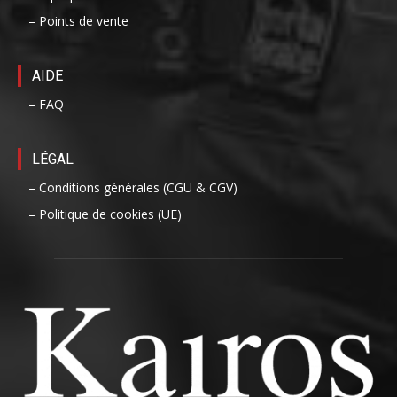
– Points de vente
AIDE
– FAQ
LÉGAL
– Conditions générales (CGU & CGV)
– Politique de cookies (UE)