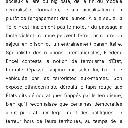
sociaux à l’ère du big data, de la fin du modèle
centralisé d’information, de la « radicalisation » ou
plutôt de l’engagement des jeunes. À elle seule, la
Toile n’est finalement pas le moteur du passage à
l’acte violent, comme peuvent l’être par contre un
séjour en prison ou un entraînement paramilitaire.
Spécialiste des relations internationales, Frédéric
Encel contesta la notion de terrorisme d’État,
formule dépassée aujourd’hui, selon lui, bien que
véhiculée par les terroristes eux-mêmes. Son
exposé ethnocentriste déroula le tapis rouge aux
États dits démocratiques frappés par le terrorisme,
bien qu’il reconnaisse que certaines démocraties
aient pu pratiquer légalement des politiques de
terreur hors de leurs territoires, au temps de la