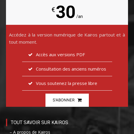
30
€
/an
Accédez à la version numérique de Kairos partout et à
tout moment.
Accès aux versions PDF
Consultation des anciens numéros
Vous soutenez la presse libre
S'ABONNER
TOUT SAVOIR SUR KAIROS
– A propos de Kairos