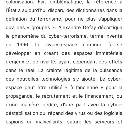
colonisation. Fait emblématique, la référence à
l’État a aujourd’hui disparu des dictionnaires dans la
définition du terrorisme, pour ne plus s’appliquer
qu’à des « groupes ». Alexandre Defay décortiqua
le phénomène du cyber-terrorisme, terme inventé
en 1996. Le cyber-espace continue à se
développer en créant des espaces immatériels
d’enjeux et de rivalité, ayant cependant des effets
dans le réel. La crainte légitime de la puissance
des nouvelles technologies s’y ajoute. Le cyber-
espace peut être utilisé « à l’ancienne » pour la
propagande, le recrutement et le financement, ou
d’une manière inédite, d’une part avec la cyber-
déstabilisation qui répand des virus ou des logiciels
espions ou malveillants, sature les serveurs et