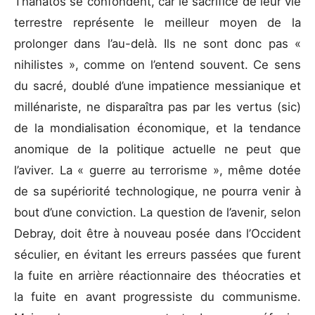
Thanatos se confondent, car le sacrifice de leur vie
terrestre représente le meilleur moyen de la
prolonger dans l’au-delà. Ils ne sont donc pas «
nihilistes », comme on l’entend souvent. Ce sens
du sacré, doublé d’une impatience messianique et
millénariste, ne disparaîtra pas par les vertus (sic)
de la mondialisation économique, et la tendance
anomique de la politique actuelle ne peut que
l’aviver. La « guerre au terrorisme », même dotée
de sa supériorité technologique, ne pourra venir à
bout d’une conviction. La question de l’avenir, selon
Debray, doit être à nouveau posée dans l’Occident
séculier, en évitant les erreurs passées que furent
la fuite en arrière réactionnaire des théocraties et
la fuite en avant progressiste du communisme.