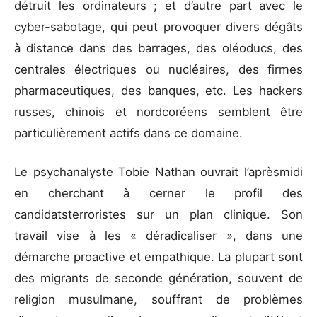
détruit les ordinateurs ; et d’autre part avec le
cyber-sabotage, qui peut provoquer divers dégâts
à distance dans des barrages, des oléoducs, des
centrales électriques ou nucléaires, des firmes
pharmaceutiques, des banques, etc. Les hackers
russes, chinois et nordcoréens semblent être
particulièrement actifs dans ce domaine.
Le psychanalyste Tobie Nathan ouvrait l’aprèsmidi
en cherchant à cerner le profil des
candidatsterroristes sur un plan clinique. Son
travail vise à les « déradicaliser », dans une
démarche proactive et empathique. La plupart sont
des migrants de seconde génération, souvent de
religion musulmane, souffrant de problèmes