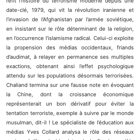
refit l’histoire du terrorisme moderne depuis une
date-clé, 1979, qui vit la révolution iranienne et
l’invasion de l’Afghanistan par l’armée soviétique,
en insistant sur le rôle déterminant de la religion,
en l’occurrence l’islamisme radical. Celui-ci exploite
la propension des médias occidentaux, friands
d’audimat, à relayer en permanence ses multiples
exactions, obtenant ainsi l’effet psychologique
attendu sur les populations désormais terrorisées.
Chaliand termina sur une fausse note en évoquant
la Chine, dont la croissance économique
représenterait un bon dérivatif pour éviter la
tentation terroriste, exemple à suivre par le monde
musulman, dit-il ! Le spécialiste de l’éducation aux
médias Yves Collard analysa le rôle des réseaux