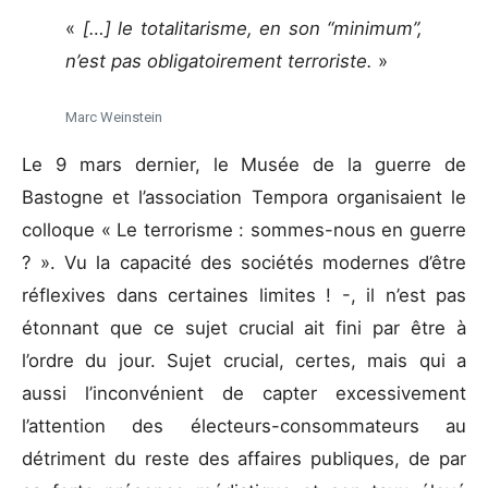
«
[…] le totalitarisme, en son “minimum”,
n’est pas obligatoirement terroriste.
»
Marc Weinstein
Le 9 mars dernier, le Musée de la guerre de
Bastogne et l’association Tempora organisaient le
colloque « Le terrorisme : sommes-nous en guerre
? ». Vu la capacité des sociétés modernes d’être
réflexives dans certaines limites ! -, il n’est pas
étonnant que ce sujet crucial ait fini par être à
l’ordre du jour. Sujet crucial, certes, mais qui a
aussi l’inconvénient de capter excessivement
l’attention des électeurs-consommateurs au
détriment du reste des affaires publiques, de par