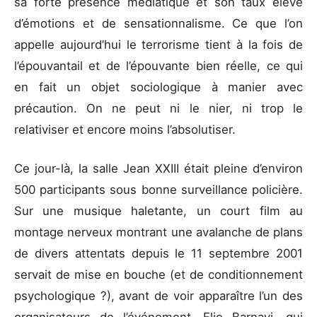
sa forte présence médiatique et son taux élevé
d’émotions et de sensationnalisme. Ce que l’on
appelle aujourd’hui le terrorisme tient à la fois de
l’épouvantail et de l’épouvante bien réelle, ce qui
en fait un objet sociologique à manier avec
précaution. On ne peut ni le nier, ni trop le
relativiser et encore moins l’absolutiser.
Ce jour-là, la salle Jean XXIII était pleine d’environ
500 participants sous bonne surveillance policière.
Sur une musique haletante, un court film au
montage nerveux montrant une avalanche de plans
de divers attentats depuis le 11 septembre 2001
servait de mise en bouche (et de conditionnement
psychologique ?), avant de voir apparaître l’un des