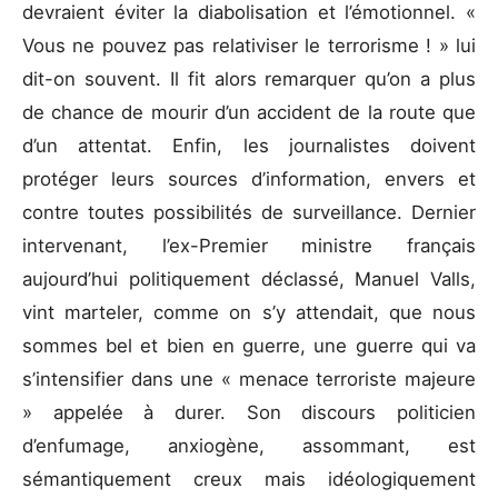
devraient éviter la diabolisation et l’émotionnel. «
Vous ne pouvez pas relativiser le terrorisme ! » lui
dit-on souvent. Il fit alors remarquer qu’on a plus
de chance de mourir d’un accident de la route que
d’un attentat. Enfin, les journalistes doivent
protéger leurs sources d’information, envers et
contre toutes possibilités de surveillance. Dernier
intervenant, l’ex-Premier ministre français
aujourd’hui politiquement déclassé, Manuel Valls,
vint marteler, comme on s’y attendait, que nous
sommes bel et bien en guerre, une guerre qui va
s’intensifier dans une « menace terroriste majeure
» appelée à durer. Son discours politicien
d’enfumage, anxiogène, assommant, est
sémantiquement creux mais idéologiquement