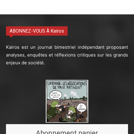
ABONNEZ-VOUS À Kairos
Kairos est un journal bimestriel indépendant proposant
analyses, enquêtes et réflexions critiques sur les grands
enjeux de société.
Abonnement papier