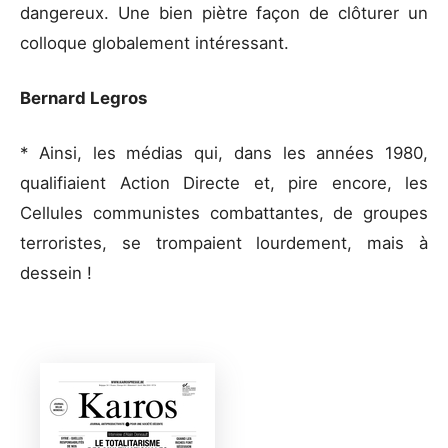
dangereux. Une bien piètre façon de clôturer un
colloque globalement intéressant.
Bernard Legros
* Ainsi, les médias qui, dans les années 1980,
qualifiaient Action Directe et, pire encore, les
Cellules communistes combattantes, de groupes
terroristes, se trompaient lourdement, mais à
dessein !