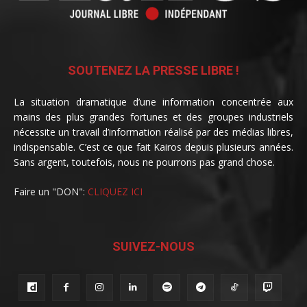
SOUTENEZ LA PRESSE LIBRE !
La situation dramatique d’une information concentrée aux
mains des plus grandes fortunes et des groupes industriels
nécessite un travail d’information réalisé par des médias libres,
indispensable. C’est ce que fait Kairos depuis plusieurs années.
Sans argent, toutefois, nous ne pourrons pas grand chose.
Faire un "DON":
CLIQUEZ ICI
SUIVEZ-NOUS