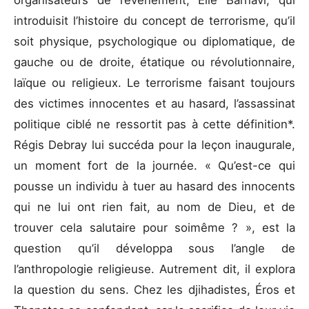
organisateurs de l’événement, Elie Barnavi, qui
introduisit l’histoire du concept de terrorisme, qu’il
soit physique, psychologique ou diplomatique, de
gauche ou de droite, étatique ou révolutionnaire,
laïque ou religieux. Le terrorisme faisant toujours
des victimes innocentes et au hasard, l’assassinat
politique ciblé ne ressortit pas à cette définition*.
Régis Debray lui succéda pour la leçon inaugurale,
un moment fort de la journée. « Qu’est-ce qui
pousse un individu à tuer au hasard des innocents
qui ne lui ont rien fait, au nom de Dieu, et de
trouver cela salutaire pour soimême ? », est la
question qu’il développa sous l’angle de
l’anthropologie religieuse. Autrement dit, il explora
la question du sens. Chez les djihadistes, Éros et