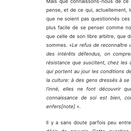
Mais que connaissons-nous de ce qu
pense, et de ce qui, actuellement, 
que ne soient pas questionnés ces 
plus facile de se penser comme no
que celle de son libre arbitre, que 
sommes. «
Le refus de reconnaître 
des intérêts défendus, on compre
résistance que suscitent, chez les d
qui portent au jour les conditions 
la culture: à des gens dressés à se
l’inné, elles ne font découvrir 
connaissance de soi est bien, co
enfers[note]
».
Il y a sans doute parfois peu entre