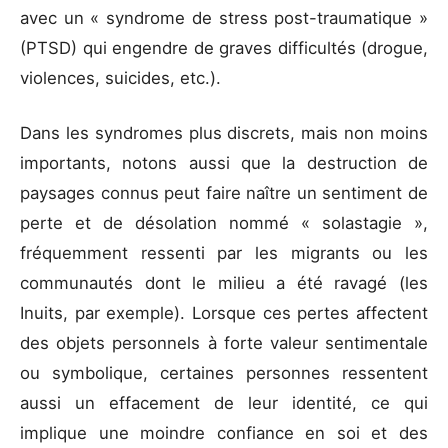
avec un « syndrome de stress post-traumatique »
(PTSD) qui engendre de graves difficultés (drogue,
violences, suicides, etc.).
Dans les syndromes plus discrets, mais non moins
importants, notons aussi que la destruction de
paysages connus peut faire naître un sentiment de
perte et de désolation nommé « solastagie »,
fréquemment ressenti par les migrants ou les
communautés dont le milieu a été ravagé (les
Inuits, par exemple). Lorsque ces pertes affectent
des objets personnels à forte valeur sentimentale
ou symbolique, certaines personnes ressentent
aussi un effacement de leur identité, ce qui
implique une moindre confiance en soi et des