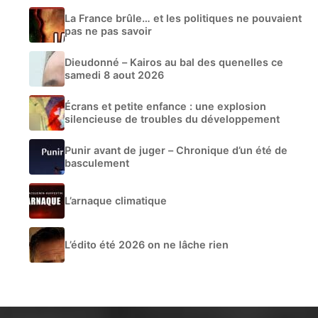
La France brûle… et les politiques ne pouvaient
pas ne pas savoir
Dieudonné – Kairos au bal des quenelles ce
samedi 8 aout 2026
Écrans et petite enfance : une explosion
silencieuse de troubles du développement
Punir avant de juger – Chronique d’un été de
basculement
L’arnaque climatique
L’édito été 2026 on ne lâche rien