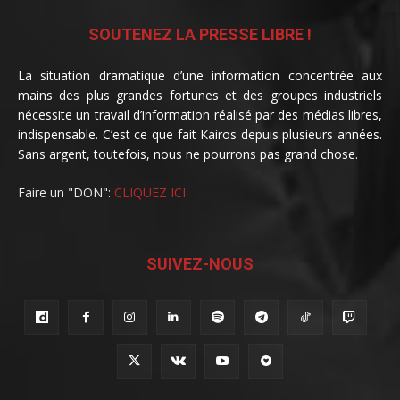
SOUTENEZ LA PRESSE LIBRE !
La situation dramatique d’une information concentrée aux
mains des plus grandes fortunes et des groupes industriels
nécessite un travail d’information réalisé par des médias libres,
indispensable. C’est ce que fait Kairos depuis plusieurs années.
Sans argent, toutefois, nous ne pourrons pas grand chose.
Faire un "DON":
CLIQUEZ ICI
SUIVEZ-NOUS