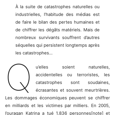
À la suite de catastrophes naturelles ou
industrielles, l’habitude des médias est
de faire le bilan des pertes humaines et
de chiffrer les dégâts matériels. Mais de
nombreux survivants souffrent d’autres
séquelles qui persistent longtemps après
les catastrophes…
Q
u’elles soient naturelles,
accidentelles ou terroristes, les
catastrophes sont soudaines,
écrasantes et souvent meurtrières.
Les dommages économiques peuvent se chiffrer
en milliards et les victimes par milliers. En 2005,
l’ouragan Katrina a tué 1.836 personnes[note] et