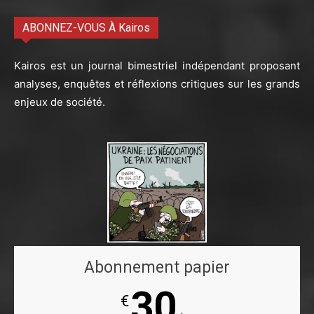
ABONNEZ-VOUS À Kairos
Kairos est un journal bimestriel indépendant proposant
analyses, enquêtes et réflexions critiques sur les grands
enjeux de société.
Abonnement papier
30
€