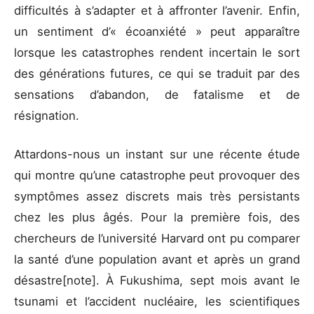
difficultés à s’adapter et à affronter l’avenir. Enfin,
un sentiment d’« écoanxiété » peut apparaître
lorsque les catastrophes rendent incertain le sort
des générations futures, ce qui se traduit par des
sensations d’abandon, de fatalisme et de
résignation.
Attardons-nous un instant sur une récente étude
qui montre qu’une catastrophe peut provoquer des
symptômes assez discrets mais très persistants
chez les plus âgés. Pour la première fois, des
chercheurs de l’université Harvard ont pu comparer
la santé d’une population avant et après un grand
désastre[note]. À Fukushima, sept mois avant le
tsunami et l’accident nucléaire, les scientifiques