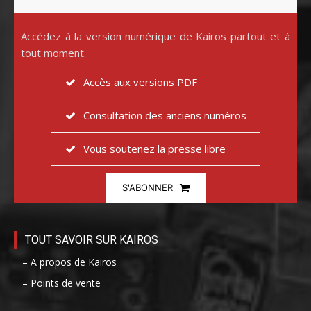
Accédez à la version numérique de Kairos partout et à
tout moment.
Accès aux versions PDF
Consultation des anciens numéros
Vous soutenez la presse libre
S'ABONNER
TOUT SAVOIR SUR KAIROS
– A propos de Kairos
– Points de vente