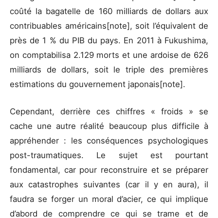
coûté la bagatelle de 160 milliards de dollars aux
contribuables américains[note], soit l’équivalent de
près de 1 % du PIB du pays. En 2011 à Fukushima,
on comptabilisa 2.129 morts et une ardoise de 626
milliards de dollars, soit le triple des premières
estimations du gouvernement japonais[note].
Cependant, derrière ces chiffres « froids » se
cache une autre réalité beaucoup plus difficile à
appréhender : les conséquences psychologiques
post-traumatiques. Le sujet est pourtant
fondamental, car pour reconstruire et se préparer
aux catastrophes suivantes (car il y en aura), il
faudra se forger un moral d’acier, ce qui implique
d’abord de comprendre ce qui se trame et de