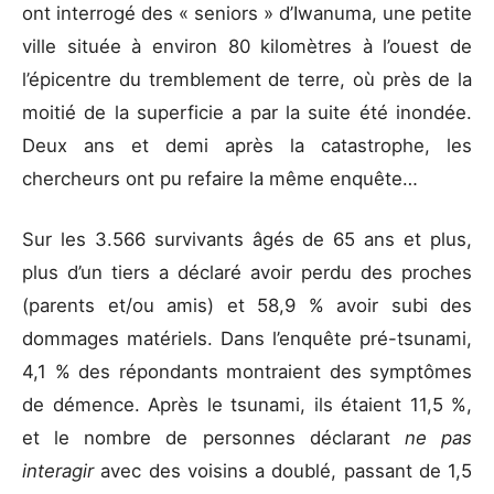
ont interrogé des « seniors » d’Iwanuma, une petite
ville située à environ 80 kilomètres à l’ouest de
l’épicentre du tremblement de terre, où près de la
moitié de la superficie a par la suite été inondée.
Deux ans et demi après la catastrophe, les
chercheurs ont pu refaire la même enquête…
Sur les 3.566 survivants âgés de 65 ans et plus,
plus d’un tiers a déclaré avoir perdu des proches
(parents et/ou amis) et 58,9 % avoir subi des
dommages matériels. Dans l’enquête pré-tsunami,
4,1 % des répondants montraient des symptômes
de démence. Après le tsunami, ils étaient 11,5 %,
et le nombre de personnes déclarant
ne pas
interagir
avec des voisins a doublé, passant de 1,5