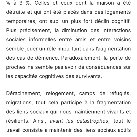
% à 3 %. Celles et ceux dont la maison a été
détruite et qui ont été placés dans des logements
temporaires, ont subi un plus fort déclin cognitif.
Plus précisément, la diminution des interactions
sociales informelles entre amis et entre voisins
semble jouer un rôle important dans l’augmentation
des cas de démence. Paradoxalement, la perte de
proches ne semble pas avoir de conséquences sur
les capacités cognitives des survivants.
Déracinement, relogement, camps de réfugiés,
migrations, tout cela participe à la fragmentation
des liens sociaux qui nous maintiennent vivants et
résilients. Ainsi,
avant les catastrophes
, tout le
travail consiste à maintenir des liens sociaux actifs