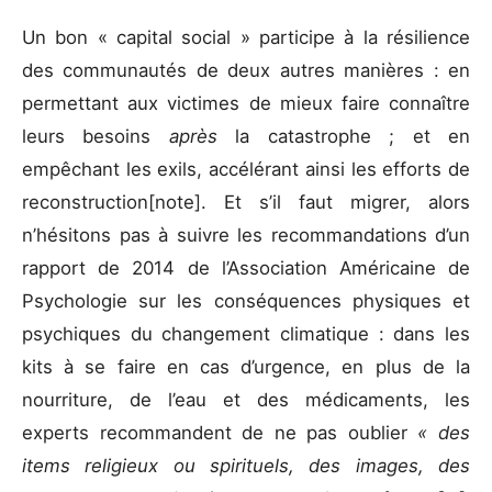
Un bon « capital social » participe à la résilience
des communautés de deux autres manières : en
permettant aux victimes de mieux faire connaître
leurs besoins
après
la catastrophe ; et en
empêchant les exils, accélérant ainsi les efforts de
reconstruction[note]. Et s’il faut migrer, alors
n’hésitons pas à suivre les recommandations d’un
rapport de 2014 de l’Association Américaine de
Psychologie sur les conséquences physiques et
psychiques du changement climatique : dans les
kits à se faire en cas d’urgence, en plus de la
nourriture, de l’eau et des médicaments, les
experts recommandent de ne pas oublier
« des
items religieux ou spirituels, des images, des