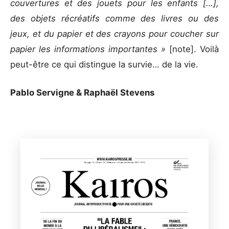
couvertures et des jouets pour les enfants […],
des objets récréatifs comme des livres ou des
jeux, et du papier et des crayons pour coucher sur
papier les informations importantes »
[note]. Voilà
peut-être ce qui distingue la survie… de la vie.
Pablo Servigne & Raphaël Stevens