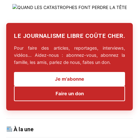
LE JOURNALISME LIBRE COÛTE CHER.
Pour faire des articles, reportages, interviews,
vidéos… Aidez-nous : abonnez-vous, abonnez la
famille, les amis, parlez de nous, faites un don.
Je m'abonne
Faire un don
À la une