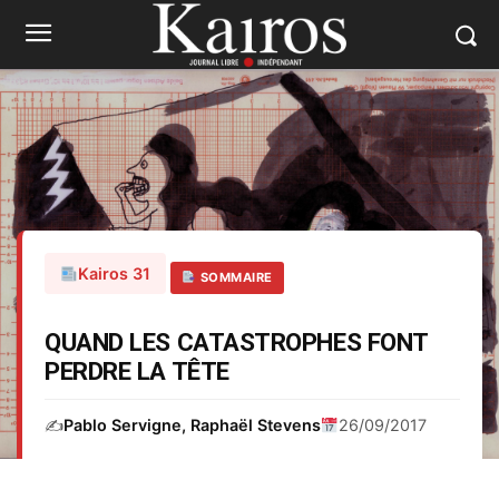
Kairos 31
SOMMAIRE
QUAND LES CATASTROPHES FONT
PERDRE LA TÊTE
✍️
Pablo Servigne, Raphaël Stevens
26/09/2017