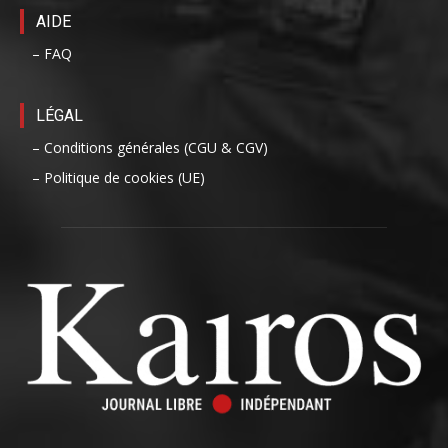
AIDE
– FAQ
LÉGAL
– Conditions générales (CGU & CGV)
– Politique de cookies (UE)