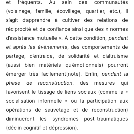
et fréquents. Au sein des communautés
(voisinage, famille, écovillage, quartier, etc.), il
s’agit d’apprendre à cultiver des relations de
réciprocité et de confiance ainsi que des « normes
d’assistance mutuelle ». À cette condition,
pendant
et après les évènements
, des comportements de
partage, d’entraide, de solidarité et d’altruisme
(aussi bien matériels qu’émotionnels) pourront
émerger très facilement[note]. Enfin,
pendant la
phase de reconstruction
, des mesures qui
favorisent le tissage de liens sociaux (comme la «
socialisation informelle » ou la participation aux
opérations de sauvetage et de reconstruction)
diminueront les syndromes post-traumatiques
(déclin cognitif et dépression).