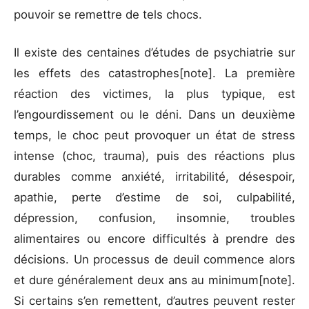
pouvoir se remettre de tels chocs.
Il existe des centaines d’études de psychiatrie sur
les effets des catastrophes[note]. La première
réaction des victimes, la plus typique, est
l’engourdissement ou le déni. Dans un deuxième
temps, le choc peut provoquer un état de stress
intense (choc, trauma), puis des réactions plus
durables comme anxiété, irritabilité, désespoir,
apathie, perte d’estime de soi, culpabilité,
dépression, confusion, insomnie, troubles
alimentaires ou encore difficultés à prendre des
décisions. Un processus de deuil commence alors
et dure généralement deux ans au minimum[note].
Si certains s’en remettent, d’autres peuvent rester