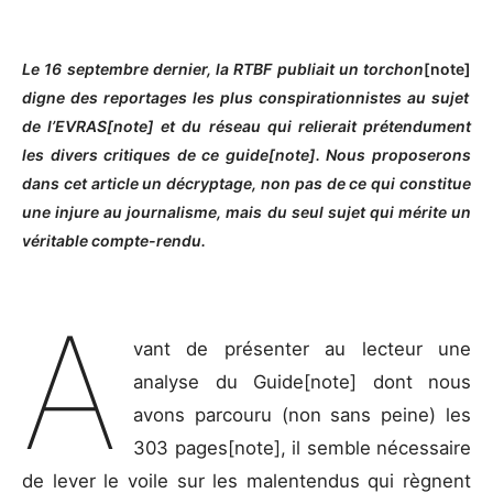
Le 16 septembre dernier, la RTBF publiait un torchon
[note]
digne des reportages les plus conspirationnistes au sujet
de l’EVRAS[note] et du réseau qui relierait prétendument
les divers critiques de ce guide[note]. Nous proposerons
dans cet article un décryptage, non pas de ce qui constitue
une injure au journalisme, mais du seul sujet qui mérite un
véritable compte-rendu.
A
vant de présenter au lecteur une
analyse du Guide[note] dont nous
avons parcouru (non sans peine) les
303 pages[note], il semble nécessaire
de lever le voile sur les malentendus qui règnent