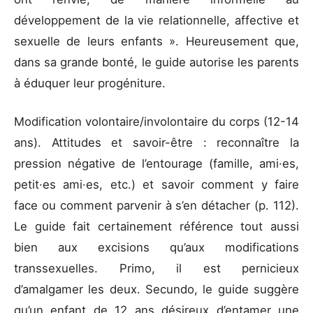
développement de la vie relationnelle, affective et
sexuelle de leurs enfants ». Heureusement que,
dans sa grande bonté, le guide autorise les parents
à éduquer leur progéniture.
Modification volontaire/involontaire du corps (12-14
ans). Attitudes et savoir-être : reconnaître la
pression négative de l’entourage (famille, ami·es,
petit·es ami·es, etc.) et savoir comment y faire
face ou comment parvenir à s’en détacher (p. 112).
Le guide fait certainement référence tout aussi
bien aux excisions qu’aux modifications
transsexuelles. Primo, il est pernicieux
d’amalgamer les deux. Secundo, le guide suggère
qu’un enfant de 12 ans désireux d’entamer une