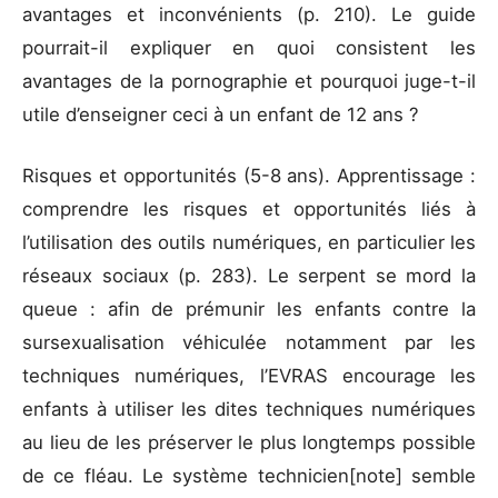
avantages et inconvénients (p. 210). Le guide
pourrait-il expliquer en quoi consistent les
avantages de la pornographie et pourquoi juge-t-il
utile d’enseigner ceci à un enfant de 12 ans ?
Risques et opportunités (5-8 ans). Apprentissage :
comprendre les risques et opportunités liés à
l’utilisation des outils numériques, en particulier les
réseaux sociaux (p. 283). Le serpent se mord la
queue : afin de prémunir les enfants contre la
sursexualisation véhiculée notamment par les
techniques numériques, l’EVRAS encourage les
enfants à utiliser les dites techniques numériques
au lieu de les préserver le plus longtemps possible
de ce fléau. Le système technicien[note] semble