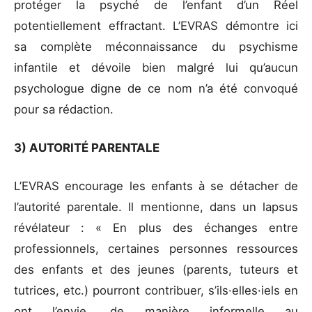
protéger la psyché de l’enfant d’un Réel
potentiellement effractant. L’EVRAS démontre ici
sa complète méconnaissance du psychisme
infantile et dévoile bien malgré lui qu’aucun
psychologue digne de ce nom n’a été convoqué
pour sa rédaction.
3) AUTORITÉ PARENTALE
L’EVRAS encourage les enfants à se détacher de
l’autorité parentale. Il mentionne, dans un lapsus
révélateur : « En plus des échanges entre
professionnels, certaines personnes ressources
des enfants et des jeunes (parents, tuteurs et
tutrices, etc.) pourront contribuer, s’ils·elles·iels en
ont l’envie, de manière informelle au