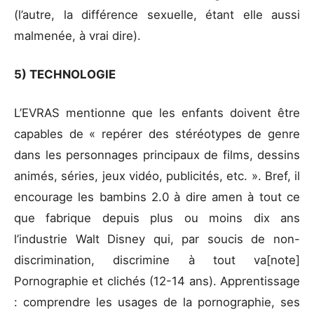
(l’autre, la différence sexuelle, étant elle aussi
malmenée, à vrai dire).
5) TECHNOLOGIE
L’EVRAS mentionne que les enfants doivent être
capables de « repérer des stéréotypes de genre
dans les personnages principaux de films, dessins
animés, séries, jeux vidéo, publicités, etc. ». Bref, il
encourage les bambins 2.0 à dire amen à tout ce
que fabrique depuis plus ou moins dix ans
l’industrie Walt Disney qui, par soucis de non-
discrimination, discrimine à tout va[note]
Pornographie et clichés (12-14 ans). Apprentissage
: comprendre les usages de la pornographie, ses