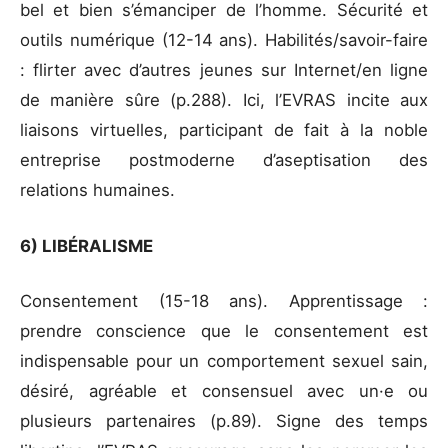
bel et bien s’émanciper de l’homme. Sécurité et
outils numérique (12-14 ans). Habilités/savoir-faire
: flirter avec d’autres jeunes sur Internet/en ligne
de manière sûre (p.288). Ici, l’EVRAS incite aux
liaisons virtuelles, participant de fait à la noble
entreprise postmoderne d’aseptisation des
relations humaines.
6) LIBÉRALISME
Consentement (15-18 ans). Apprentissage :
prendre conscience que le consentement est
indispensable pour un comportement sexuel sain,
désiré, agréable et consensuel avec un·e ou
plusieurs partenaires (p.89). Signe des temps