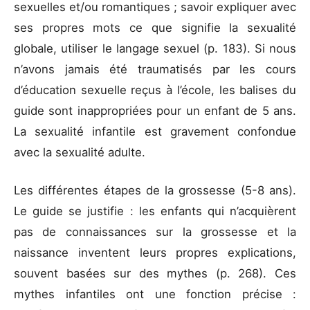
sexuelles et/ou romantiques ; savoir expliquer avec
ses propres mots ce que signifie la sexualité
globale, utiliser le langage sexuel (p. 183). Si nous
n’avons jamais été traumatisés par les cours
d’éducation sexuelle reçus à l’école, les balises du
guide sont inappropriées pour un enfant de 5 ans.
La sexualité infantile est gravement confondue
avec la sexualité adulte.
Les différentes étapes de la grossesse (5-8 ans).
Le guide se justifie : les enfants qui n’acquièrent
pas de connaissances sur la grossesse et la
naissance inventent leurs propres explications,
souvent basées sur des mythes (p. 268). Ces
mythes infantiles ont une fonction précise :