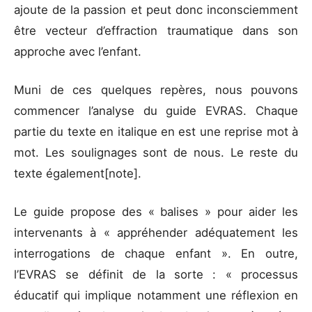
ajoute de la passion et peut donc inconsciemment
être vecteur d’effraction traumatique dans son
approche avec l’enfant.
Muni de ces quelques repères, nous pouvons
commencer l’analyse du guide EVRAS. Chaque
partie du texte en italique en est une reprise mot à
mot. Les soulignages sont de nous. Le reste du
texte également[note].
Le guide propose des « balises » pour aider les
intervenants à « appréhender adéquatement les
interrogations de chaque enfant ». En outre,
l’EVRAS se définit de la sorte : « processus
éducatif qui implique notamment une réflexion en