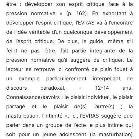
être : développer son esprit critique face à la
pression normative » (p. 162). En exhortant à
développer l’esprit critique, l’EVRAS va à l’encontre
de l’idée véritable d’un quelconque développement
de l’esprit critique. De plus, le guide, même s’il
feint ne pas l’être, fait partie intégrante de la
pression normative qu’il suggère de critiquer. Le
lecteur se retrouve ici confronté de plein fouet à
un exemple particulièrement interpellant de
discours paradoxal. « 12-14 ans.
Connaissance/savoirs : le plaisir individuel, le plaisir
partagé et le plaisir de(s) l’autre(s) ; la
masturbation, l’intimité ». Ici, l’EVRAS suggère que
parler dans un groupe de l’acte le plus intime qui
soit pour un jeune adolescent (la masturbation)