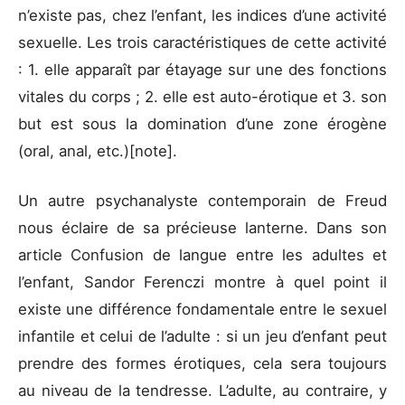
n’existe pas, chez l’enfant, les indices d’une activité
sexuelle. Les trois caractéristiques de cette activité
: 1. elle apparaît par étayage sur une des fonctions
vitales du corps ; 2. elle est auto-érotique et 3. son
but est sous la domination d’une zone érogène
(oral, anal, etc.)[note].
Un autre psychanalyste contemporain de Freud
nous éclaire de sa précieuse lanterne. Dans son
article Confusion de langue entre les adultes et
l’enfant, Sandor Ferenczi montre à quel point il
existe une différence fondamentale entre le sexuel
infantile et celui de l’adulte : si un jeu d’enfant peut
prendre des formes érotiques, cela sera toujours
au niveau de la tendresse. L’adulte, au contraire, y