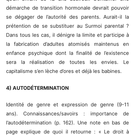
démarche de transition hormonale devrait pouvoir
se dégager de l’autorité des parents. Aurait-il la
prétention de se substituer au Surmoi parental ?
Dans tous les cas, il dénigre la limite et participe à
la fabrication d’adultes atomisés maintenus en
enfance psychique dont la finalité de l’existence
sera la réalisation de toutes les envies. Le
capitalisme s’en lèche d’ores et déjà les babines.
4) AUTODÉTERMINATION
Identité de genre et expression de genre (9-11
ans). Connaissances/savoirs : importance de
l’autodétermination (p. 162). Une note en bas de
page explique de quoi il retourne : « Le droit à