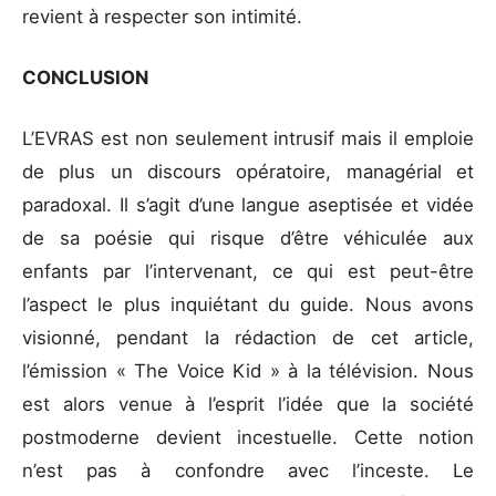
revient à respecter son intimité.
CONCLUSION
L’EVRAS est non seulement intrusif mais il emploie
de plus un discours opératoire, managérial et
paradoxal. Il s’agit d’une langue aseptisée et vidée
de sa poésie qui risque d’être véhiculée aux
enfants par l’intervenant, ce qui est peut-être
l’aspect le plus inquiétant du guide. Nous avons
visionné, pendant la rédaction de cet article,
l’émission « The Voice Kid » à la télévision. Nous
est alors venue à l’esprit l’idée que la société
postmoderne devient incestuelle. Cette notion
n’est pas à confondre avec l’inceste. Le