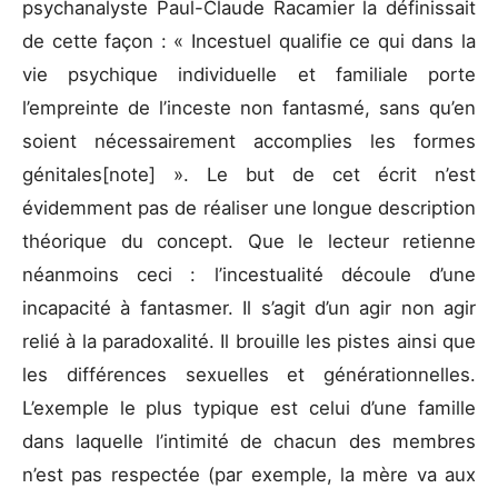
psychanalyste Paul-Claude Racamier la définissait
de cette façon : « Incestuel qualifie ce qui dans la
vie psychique individuelle et familiale porte
l’empreinte de l’inceste non fantasmé, sans qu’en
soient nécessairement accomplies les formes
génitales[note] ». Le but de cet écrit n’est
évidemment pas de réaliser une longue description
théorique du concept. Que le lecteur retienne
néanmoins ceci : l’incestualité découle d’une
incapacité à fantasmer. Il s’agit d’un agir non agir
relié à la paradoxalité. Il brouille les pistes ainsi que
les différences sexuelles et générationnelles.
L’exemple le plus typique est celui d’une famille
dans laquelle l’intimité de chacun des membres
n’est pas respectée (par exemple, la mère va aux