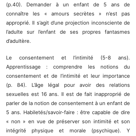
(p.40). Demander à un enfant de 5 ans de
connaître les « amours secrètes » n’est pas
approprié. Il s’agit d’une projection inconsciente de
l’adulte sur l’enfant de ses propres fantasmes
d’adultère.
Le consentement et l’intimité (5-8 ans).
Apprentissage : comprendre les notions du
consentement et de l’intimité et leur importance
(p. 84). L’âge légal pour avoir des relations
sexuelles est 16 ans. Il est de fait inapproprié de
parler de la notion de consentement à un enfant de
5 ans. Habiletés/savoir-faire : être capable de dire
« non » en vue de préserver son intimité et son
intégrité physique et morale (psychique). Y