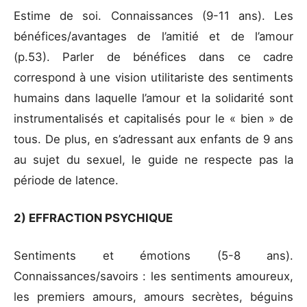
Estime de soi. Connaissances (9-11 ans). Les
bénéfices/avantages de l’amitié et de l’amour
(p.53). Parler de bénéfices dans ce cadre
correspond à une vision utilitariste des sentiments
humains dans laquelle l’amour et la solidarité sont
instrumentalisés et capitalisés pour le « bien » de
tous. De plus, en s’adressant aux enfants de 9 ans
au sujet du sexuel, le guide ne respecte pas la
période de latence.
2) EFFRACTION PSYCHIQUE
Sentiments et émotions (5-8 ans).
Connaissances/savoirs : les sentiments amoureux,
les premiers amours, amours secrètes, béguins