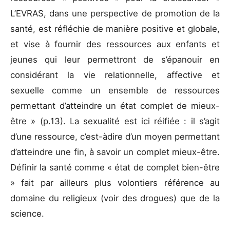
L’EVRAS, dans une perspective de promotion de la
santé, est réfléchie de manière positive et globale,
et vise à fournir des ressources aux enfants et
jeunes qui leur permettront de s’épanouir en
considérant la vie relationnelle, affective et
sexuelle comme un ensemble de ressources
permettant d’atteindre un état complet de mieux-
être » (p.13). La sexualité est ici réifiée : il s’agit
d’une ressource, c’est-àdire d’un moyen permettant
d’atteindre une fin, à savoir un complet mieux-être.
Définir la santé comme « état de complet bien-être
» fait par ailleurs plus volontiers référence au
domaine du religieux (voir des drogues) que de la
science.