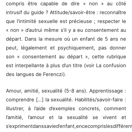
compris être capable de dire « non » au côté
intrusif du guide ? Attitude/savoir-être : reconnaître
que l’intimité sexuelle est précieuse ; respecter le
« non » d’autrui même s’il y a eu consentement au
départ. Dans la mesure où un enfant de 5 ans ne
peut, légalement et psychiquement, pas donner
son « consentement au départ », cette rubrique
est interpellante à plus d’un titre (voir La confusion
des langues de Ferenczi).
Amour, amitié, sexualité (5-8 ans). Apprentissage :
comprendre […] la sexualité. Habilités/savoir-faire :
illustrer, à l’aide d’exemples concrets, comment
l’amitié, l’amour et la sexualité se vivent et
s’exprimentdanssavied’enfant,encecomprislesdifféren