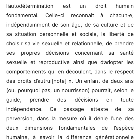
l’autodétermination est un droit humain
fondamental. Celle-ci reconnaît à chacun·e,
indépendamment de son âge, de sa culture et de
sa situation personnelle et sociale, la liberté de
choisir sa vie sexuelle et relationnelle, de prendre
ses propres décisions concernant sa santé
sexuelle et reproductive ainsi que d’adopter les
comportements qui en découlent, dans le respect
des droits d’autrui[note] ». Un enfant de deux ans
(ou, pourquoi pas, un nourrisson) pourrait, selon le
guide, prendre des décisions en toute
indépendance. Ce passage atteste de sa
perversion, dans la mesure où il dénie l’une des
deux dimensions fondamentales de l’espèce
humaine, à savoir la différence générationnelle