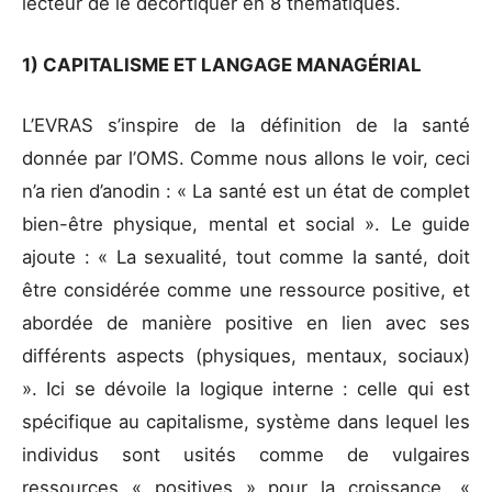
lecteur de le décortiquer en 8 thématiques.
1) CAPITALISME ET LANGAGE MANAGÉRIAL
L’EVRAS s’inspire de la définition de la santé
donnée par l’OMS. Comme nous allons le voir, ceci
n’a rien d’anodin : « La santé est un état de complet
bien-être physique, mental et social ». Le guide
ajoute : « La sexualité, tout comme la santé, doit
être considérée comme une ressource positive, et
abordée de manière positive en lien avec ses
différents aspects (physiques, mentaux, sociaux)
». Ici se dévoile la logique interne : celle qui est
spécifique au capitalisme, système dans lequel les
individus sont usités comme de vulgaires
ressources « positives » pour la croissance. «