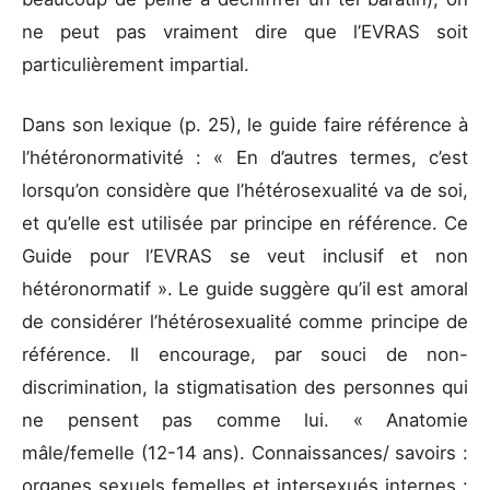
ne peut pas vraiment dire que l’EVRAS soit
particulièrement impartial.
Dans son lexique (p. 25), le guide faire référence à
l’hétéronormativité : « En d’autres termes, c’est
lorsqu’on considère que l’hétérosexualité va de soi,
et qu’elle est utilisée par principe en référence. Ce
Guide pour l’EVRAS se veut inclusif et non
hétéronormatif ». Le guide suggère qu’il est amoral
de considérer l’hétérosexualité comme principe de
référence. Il encourage, par souci de non-
discrimination, la stigmatisation des personnes qui
ne pensent pas comme lui. « Anatomie
mâle/femelle (12-14 ans). Connaissances/ savoirs :
organes sexuels femelles et intersexués internes :