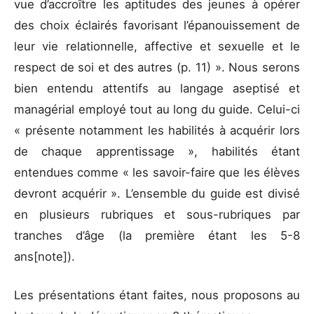
vue d’accroître les aptitudes des jeunes à opérer
des choix éclairés favorisant l’épanouissement de
leur vie relationnelle, affective et sexuelle et le
respect de soi et des autres (p. 11) ». Nous serons
bien entendu attentifs au langage aseptisé et
managérial employé tout au long du guide. Celui-ci
« présente notamment les habilités à acquérir lors
de chaque apprentissage », habilités étant
entendues comme « les savoir-faire que les élèves
devront acquérir ». L’ensemble du guide est divisé
en plusieurs rubriques et sous-rubriques par
tranches d’âge (la première étant les 5-8
ans[note]).
Les présentations étant faites, nous proposons au