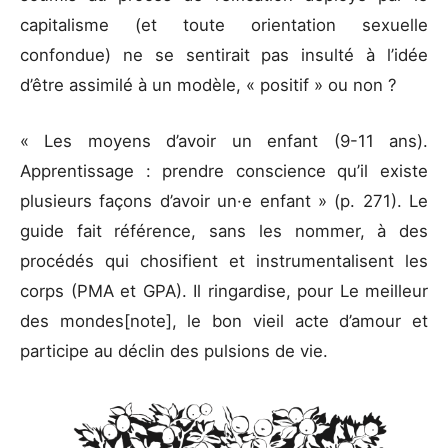
capitalisme (et toute orientation sexuelle
confondue) ne se sentirait pas insulté à l’idée
d’être assimilé à un modèle, « positif » ou non ?
« Les moyens d’avoir un enfant (9-11 ans).
Apprentissage : prendre conscience qu’il existe
plusieurs façons d’avoir un·e enfant » (p. 271). Le
guide fait référence, sans les nommer, à des
procédés qui chosifient et instrumentalisent les
corps (PMA et GPA). Il ringardise, pour Le meilleur
des mondes[note], le bon vieil acte d’amour et
participe au déclin des pulsions de vie.