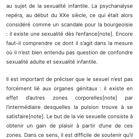
au sujet de la sexualité infantile. La psychanalyse
repéra, au début du XXe siècle, ce qui était alors
considéré comme un scandale pour la bourgeoisie
: il existe une sexualité dès l’enfance[note]. Encore
faut-il comprendre ce dont il s’agit dans la mesure
où il n’est bien entendu pas question de confondre
sexualité adulte et sexualité infantile.
Il est important de préciser que le sexuel n’est pas
forcément lié aux organes génitaux : il existe en
effet d’autres zones corporelles[note] par
l’intermédiaire desquelles la pulsion trouve à se
satisfaire[note]. Le but de la vie sexuelle consiste à
obtenir un gain de plaisir à partir d’une de ces
zones. Dans ce sens, il est difficile de soutenir qu’il