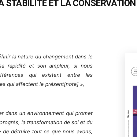
A STABILITÉ ET LA CONSERVATION
définir la nature du changement dans le
 rapidité et son ampleur, si nous
fférences qui existent entre les
es qui affectent le présent[note] »,
ver dans un environnement qui promet
le progrès, la transformation de soi et du
e de détruire tout ce que nous avons,