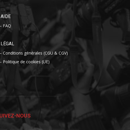
AIDE
– FAQ
LÉGAL
– Conditions générales (CGU & CGV)
– Politique de cookies (UE)
UIVEZ-NOUS