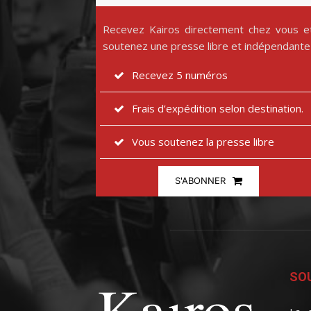
Recevez Kairos directement chez vous e
soutenez une presse libre et indépendante
Recevez 5 numéros
Frais d’expédition selon destination.
Vous soutenez la presse libre
S'ABONNER
SOU