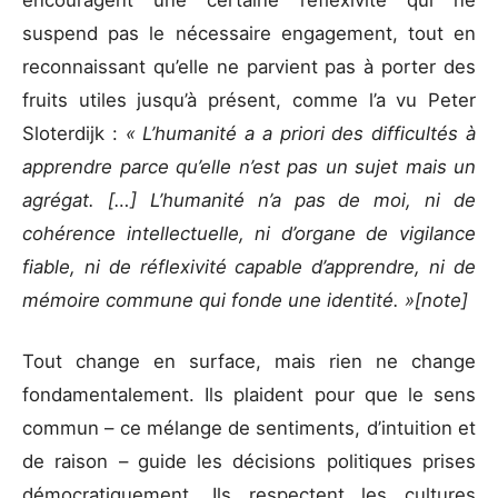
suspend pas le nécessaire engagement, tout en
reconnaissant qu’elle ne parvient pas à porter des
fruits utiles jusqu’à présent, comme l’a vu Peter
Sloterdijk :
« L’humanité a a priori des difficultés à
apprendre parce qu’elle n’est pas un sujet mais un
agrégat. […] L’humanité n’a pas de moi, ni de
cohérence intellectuelle, ni d’organe de vigilance
fiable, ni de réflexivité capable d’apprendre, ni de
mémoire commune qui fonde une identité. »[note]
Tout change en surface, mais rien ne change
fondamentalement. Ils plaident pour que le sens
commun – ce mélange de sentiments, d’intuition et
de raison – guide les décisions politiques prises
démocratiquement. Ils respectent les cultures