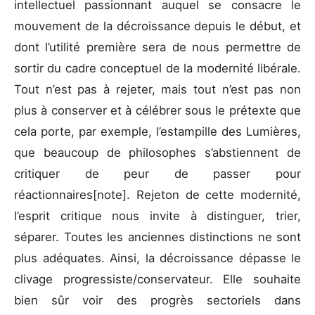
intellectuel passionnant auquel se consacre le
mouvement de la décroissance depuis le début, et
dont l’utilité première sera de nous permettre de
sortir du cadre conceptuel de la modernité libérale.
Tout n’est pas à rejeter, mais tout n’est pas non
plus à conserver et à célébrer sous le prétexte que
cela porte, par exemple, l’estampille des Lumières,
que beaucoup de philosophes s’abstiennent de
critiquer de peur de passer pour
réactionnaires[note]. Rejeton de cette modernité,
l’esprit critique nous invite à distinguer, trier,
séparer. Toutes les anciennes distinctions ne sont
plus adéquates. Ainsi, la décroissance dépasse le
clivage progressiste/conservateur. Elle souhaite
bien sûr voir des progrès sectoriels dans