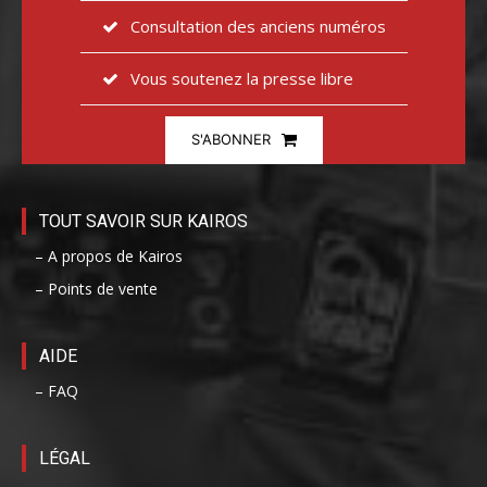
Consultation des anciens numéros
Vous soutenez la presse libre
S'ABONNER
TOUT SAVOIR SUR KAIROS
– A propos de Kairos
– Points de vente
AIDE
– FAQ
LÉGAL