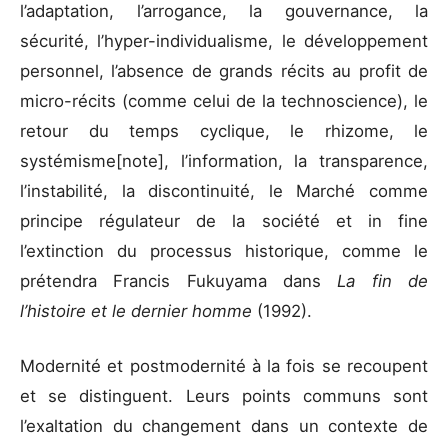
l’adaptation, l’arrogance, la gouvernance, la
sécurité, l’hyper-individualisme, le développement
personnel, l’absence de grands récits au profit de
micro-récits (comme celui de la technoscience), le
retour du temps cyclique, le rhizome, le
systémisme[note], l’information, la transparence,
l’instabilité, la discontinuité, le Marché comme
principe régulateur de la société et in fine
l’extinction du processus historique, comme le
prétendra Francis Fukuyama dans
La fin de
l’histoire et le dernier homme
(1992).
Modernité et postmodernité à la fois se recoupent
et se distinguent. Leurs points communs sont
l’exaltation du changement dans un contexte de