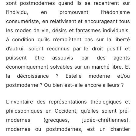
sont postmodernes quand ils se recentrent sur
l’individu, en promouvant l’hédonisme
consumériste, en relativisant et encourageant tous
les modes de vie, désirs et fantasmes individuels,
à condition qu’ils n’empiètent pas sur la liberté
d’autrui, soient reconnus par le droit positif et
puissent être assouvis par des agents
économiquement solvables sur un marché libre. Et
la décroissance ? Estelle moderne et/ou
postmoderne ? Ou bien est-elle encore ailleurs ?
L’inventaire des représentations théologiques et
philosophiques en Occident, qu’elles soient pré-
modernes (grecques, judéo-chrétiennes),
modernes ou postmodernes, est un chantier