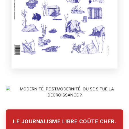
LE JOURNALISME LIBRE COÛTE CHER.