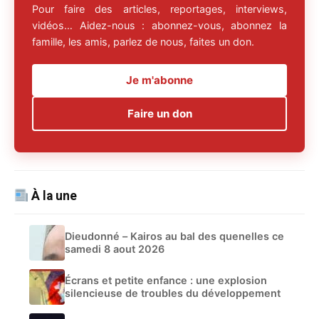
Pour faire des articles, reportages, interviews,
vidéos… Aidez-nous : abonnez-vous, abonnez la
famille, les amis, parlez de nous, faites un don.
Je m'abonne
Faire un don
À la une
Dieudonné – Kairos au bal des quenelles ce
samedi 8 aout 2026
Écrans et petite enfance : une explosion
silencieuse de troubles du développement