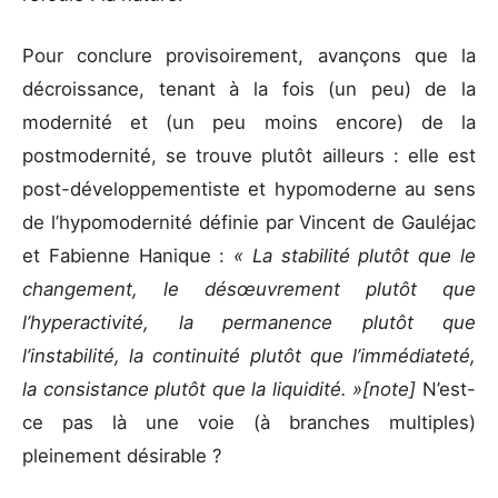
Pour conclure provisoirement, avançons que la
décroissance, tenant à la fois (un peu) de la
modernité et (un peu moins encore) de la
postmodernité, se trouve plutôt ailleurs : elle est
post-développementiste et hypomoderne au sens
de l’hypomodernité définie par Vincent de Gauléjac
et Fabienne Hanique :
« La stabilité plutôt que le
changement, le désœuvrement plutôt que
l’hyperactivité, la permanence plutôt que
l’instabilité, la continuité plutôt que l’immédiateté,
la consistance plutôt que la liquidité. »[note]
N’est-
ce pas là une voie (à branches multiples)
pleinement désirable ?