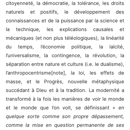
citoyenneté, la démocratie, la tolérance, les droits
naturels et positifs, le développement des
connaissances et de la puissance par la science et
la technique, les explications causales et
mécaniques (et non plus téléologiques), la linéarité
du temps, l’économie politique, la laïcité,
l’universalisme, la contingence, la révolution, la
séparation entre nature et culture (i.e. le dualisme),
l’anthropocentrisme[note], la loi, les effets de
masse, et le Progrès, nouvelle métaphysique
succédant à Dieu et à la tradition. La modernité a
transformé à la fois les manières de voir le monde
et le monde que l’on voit, se définissant
« en
quelque sorte comme son propre dépassement,
comme la mise en question permanente de ses