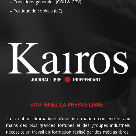
– Conditions générales (CGU & CGV)
– Politique de cookies (UE)
SOUTENEZ LA PRESSE LIBRE !
La situation dramatique d’une information concentrée aux
mains des plus grandes fortunes et des groupes industriels
nécessite un travail d’information réalisé par des médias libres,