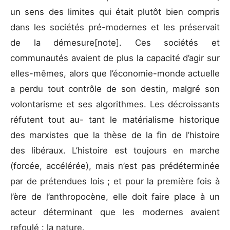
un sens des limites qui était plutôt bien compris
dans les sociétés pré-modernes et les préservait
de la démesure[note]. Ces sociétés et
communautés avaient de plus la capacité d’agir sur
elles-mêmes, alors que l’économie-monde actuelle
a perdu tout contrôle de son destin, malgré son
volontarisme et ses algorithmes. Les décroissants
réfutent tout au- tant le matérialisme historique
des marxistes que la thèse de la fin de l’histoire
des libéraux. L’histoire est toujours en marche
(forcée, accélérée), mais n’est pas prédéterminée
par de prétendues lois ; et pour la première fois à
l’ère de l’anthropocène, elle doit faire place à un
acteur déterminant que les modernes avaient
refoulé : la nature.