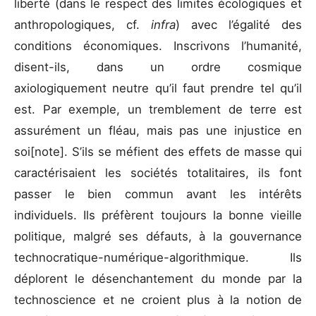
liberté (dans le respect des limites écologiques et
anthropologiques, cf.
infra
) avec l’égalité des
conditions économiques. Inscrivons l’humanité,
disent-ils, dans un ordre cosmique
axiologiquement neutre qu’il faut prendre tel qu’il
est. Par exemple, un tremblement de terre est
assurément un fléau, mais pas une injustice en
soi[note]. S’ils se méfient des effets de masse qui
caractérisaient les sociétés totalitaires, ils font
passer le bien commun avant les intérêts
individuels. Ils préfèrent toujours la bonne vieille
politique, malgré ses défauts, à la gouvernance
technocratique-numérique-algorithmique. Ils
déplorent le désenchantement du monde par la
technoscience et ne croient plus à la notion de