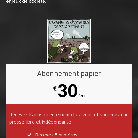
enjeux de société.
Abonnement papier
30
€
/an
Recevez Kairos directement chez vous et soutenez une
presse libre et indépendante
Recevez 5 numéros