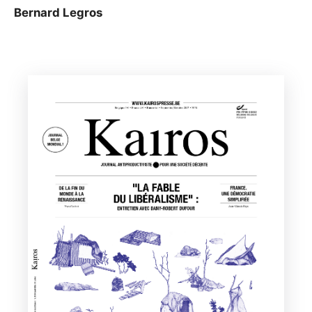
Bernard Legros