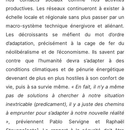
productives. Les réseaux continueront à exister à
échelle locale et régionale sans plus passer par un
macro-système technique énergivore et aliénant.
Les décroissants se méfient du mot d’ordre
d’adaptation, précisément à la cage de fer du
néolibéralisme et de l’économisme. Ils savent par
contre que l’humanité devra s’adapter à des
conditions climatiques et de pénurie énergétique
devenant de plus en plus hostiles à son confort de
vie, puis à sa survie même.
« En fait, il n’y a même
pas de solutions à chercher à notre situation
inextricable (predicament), il y a juste des chemins
à emprunter pour s’adapter à notre nouvelle réalité
»
, préviennent Pablo Servigne et Raphaël