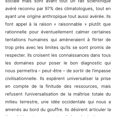
sociale mais sont avant tout un fait scientifique
avéré reconnu par 97% des climatologues, tout en
ayant une origine anthropique tout aussi avérée. Ils
font appel à la raison « raisonnable » plutôt que
rationnelle pour éventuellement calmer certaines
tentations humaines qui amèneraient à flirter de
trop près avec les limites qu’ils se sont promis de
respecter. Ils croisent les connaissances dans tous
les domaines pour poser le bon diagnostic qui
nous permettra – peut-être – de sortir de l’impasse
civilisationnelle. Ils espèrent universaliser la prise
en compte de la finitude des ressources, mais
refusent l’universalisation de la maîtrise totale du
milieu terrestre, une idée occidentale qui nous a
amenés au bord du gouffre. Ils désirent articuler la