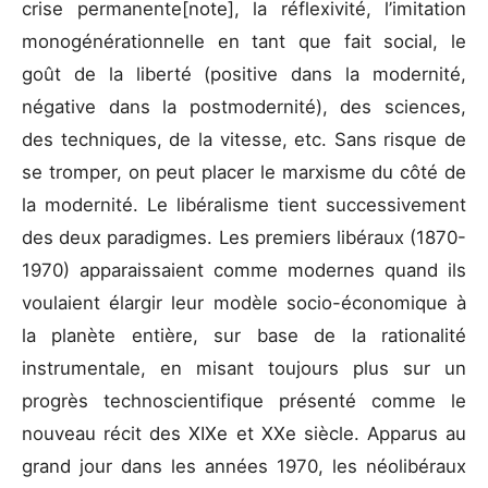
crise permanente[note], la réflexivité, l’imitation
monogénérationnelle en tant que fait social, le
goût de la liberté (positive dans la modernité,
négative dans la postmodernité), des sciences,
des techniques, de la vitesse, etc. Sans risque de
se tromper, on peut placer le marxisme du côté de
la modernité. Le libéralisme tient successivement
des deux paradigmes. Les premiers libéraux (1870-
1970) apparaissaient comme modernes quand ils
voulaient élargir leur modèle socio-économique à
la planète entière, sur base de la rationalité
instrumentale, en misant toujours plus sur un
progrès technoscientifique présenté comme le
nouveau récit des XIXe et XXe siècle. Apparus au
grand jour dans les années 1970, les néolibéraux