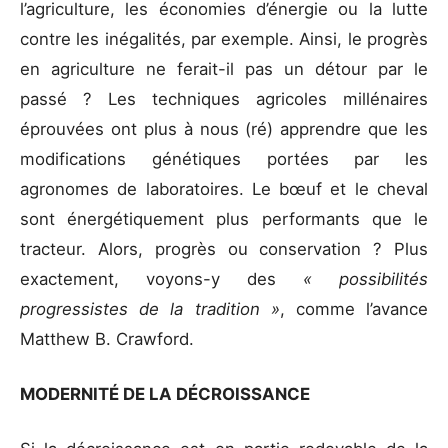
l’agriculture, les économies d’énergie ou la lutte
contre les inégalités, par exemple. Ainsi, le progrès
en agriculture ne ferait-il pas un détour par le
passé ? Les techniques agricoles millénaires
éprouvées ont plus à nous (ré) apprendre que les
modifications génétiques portées par les
agronomes de laboratoires. Le bœuf et le cheval
sont énergétiquement plus performants que le
tracteur. Alors, progrès ou conservation ? Plus
exactement, voyons-y des
« possibilités
progressistes de la tradition »
, comme l’avance
Matthew B. Crawford.
MODERNITÉ DE LA DÉCROISSANCE