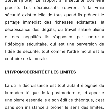
Stevens[note]. Le rapport à la sécurité doit être
précisé. Les décroissants œuvrent à la vraie
sécurité existentielle de tous quand ils prônent le
partage immédiat des richesses existantes, la
décroissance des dégâts, du travail salarié aliéné
et des inégalités. Ils s’opposent par contre à
l’idéologie sécuritaire, qui est une perversion de
l’idée de sécurité, tout comme l’ordre moral est le
contraire de la morale.
L’HYPOMODERNITÉ ET LES LIMITES
Là où la décroissance est tout autant éloignée de
la modernité que de la postmodernité, et apporte
une pierre essentielle à son édifice théorique, c’est
dans son insistance à prôner le sens des limites,