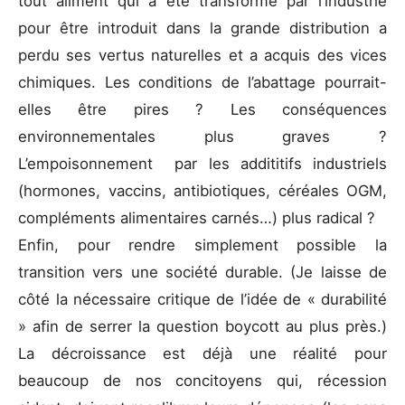
tout aliment qui a été transformé par l’industrie
pour être introduit dans la grande distribution a
perdu ses vertus naturelles et a acquis des vices
chimiques. Les conditions de l’abattage pourrait-
elles être pires ? Les conséquences
environnementales plus graves ?
L’empoisonnement par les addititifs industriels
(hormones, vaccins, antibiotiques, céréales OGM,
compléments alimentaires carnés…) plus radical ?
Enfin, pour rendre simplement possible la
transition vers une société durable. (Je laisse de
côté la nécessaire critique de l’idée de « durabilité
» afin de serrer la question boycott au plus près.)
La décroissance est déjà une réalité pour
beaucoup de nos concitoyens qui, récession