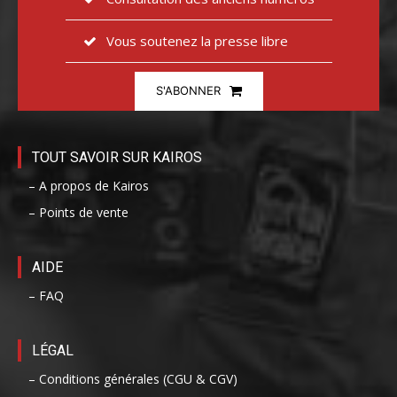
Vous soutenez la presse libre
S'ABONNER
TOUT SAVOIR SUR KAIROS
– A propos de Kairos
– Points de vente
AIDE
– FAQ
LÉGAL
– Conditions générales (CGU & CGV)