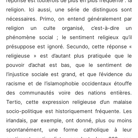
réponse est toutefois de plus en plus fréquente : la
religion. Ici aussi, une série de distinguos sont
nécessaires. Primo, on entend généralement par
religion un culte organisé, c’est-à-dire un
phénomène social ; le sentiment religieux qu’il
présuppose est ignoré. Secundo, cette réponse «
religieuse » est d’autant plus pratiquée que le
pouvoir d’achat est bas, que le sentiment de
l’injustice sociale est grand, et que l’évidence du
racisme et de l’islamophobie occidentaux étouffe
des communautés voire des nations entières.
Tertio, cette expression religieuse d’un malaise
socio-politique est historiquement fréquente. Les
irlandais, par exemple, ont donné, plus ou moins
spontanément, une forme catholique à leur