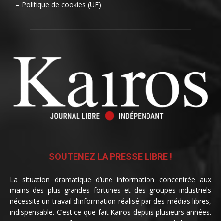
– Politique de cookies (UE)
SOUTENEZ LA PRESSE LIBRE !
La situation dramatique d’une information concentrée aux
mains des plus grandes fortunes et des groupes industriels
nécessite un travail d’information réalisé par des médias libres,
indispensable. C’est ce que fait Kairos depuis plusieurs années.