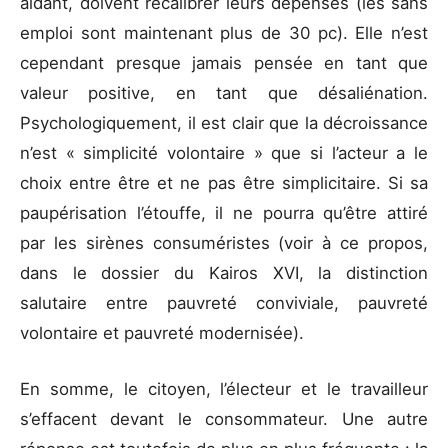
aidant, doivent recalibrer leurs dépenses (les sans
emploi sont maintenant plus de 30 pc). Elle n’est
cependant presque jamais pensée en tant que
valeur positive, en tant que désaliénation.
Psychologiquement, il est clair que la décroissance
n’est « simplicité volontaire » que si l’acteur a le
choix entre être et ne pas être simplicitaire. Si sa
paupérisation l’étouffe, il ne pourra qu’être attiré
par les sirènes consuméristes (voir à ce propos,
dans le dossier du Kairos XVI, la distinction
salutaire entre pauvreté conviviale, pauvreté
volontaire et pauvreté modernisée).
En somme, le citoyen, l’électeur et le travailleur
s’effacent devant le consommateur. Une autre