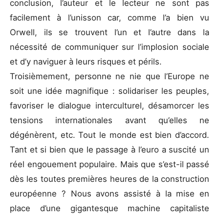
conclusion, l’auteur et le lecteur ne sont pas
facilement à l’unisson car, comme l’a bien vu
Orwell, ils se trouvent l’un et l’autre dans la
nécessité de communiquer sur l’implosion sociale
et d’y naviguer à leurs risques et périls.
Troisièmement, personne ne nie que l’Europe ne
soit une idée magnifique : solidariser les peuples,
favoriser le dialogue interculturel, désamorcer les
tensions internationales avant qu’elles ne
dégénèrent, etc. Tout le monde est bien d’accord.
Tant et si bien que le passage à l’euro a suscité un
réel engouement populaire. Mais que s’est-il passé
dès les toutes premières heures de la construction
européenne ? Nous avons assisté à la mise en
place d’une gigantesque machine capitaliste