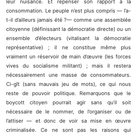
leur nuisance. Et repenser son rapport à la
consommation. Le peuple n’est plus compris — l’a-
t-il d’ailleurs jamais été ?— comme une assemblée
citoyenne (définissant la démocratie directe) ou un
ensemble d’électeurs (vitalisant la démocratie
représentative) ; il ne constitue même plus
vraiment un réservoir de main d’œuvre (les forces
vives du socialisme militant) ; mais il restera
nécessairement une masse de consommateurs.
Ci-gît (sans mauvais jeu de mots), ce qui nous
reste de pouvoir politique. Remarquons que le
boycott citoyen pourrait agir sans qu’il soit
nécessaire de le nommer, de l’organiser ou de
l’attiser — et donc de voir sa mise en œuvre
criminalisée. Ce ne sont pas les raisons qui