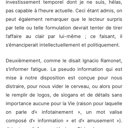
investissement temporel dont je ne suis, hélas,
pas capable à l’heure actuelle. Ceci étant admis, on
peut également remarquer que le lecteur surpris
par telle ou telle formulation devrait tenter de tirer
l’affaire au clair par lui-même ; ce faisant, il
s’émanciperait intellectuellement et politiquement.
Deuxièmement, comme le disait Ignacio Ramonet,
s’informer fatigue. La pseudo information qui est
mise à notre disposition est conçue pour nous
distraire, pour nous vider le cerveau, ou alors pour
le remplir de logos, de slogans et de détails sans
importance aucune pour la Vie (raison pour laquelle
on parle d’« infotainement », un mot valise
composé d’« information » et d’« amusement »).