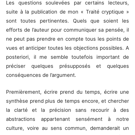
Les questions soulevées par certains lecteurs,
suite à la publication de mon « Traité cryptique »
sont toutes pertinentes. Quels que soient les
efforts de l’auteur pour communiquer sa pensée, il
ne peut pas prendre en compte tous les points de
vues et anticiper toutes les objections possibles. A
posteriori, il me semble toutefois important de
préciser quelques présupposés et quelques
conséquences de l’argument.
Premièrement, écrire prend du temps, écrire une
synthèse prend plus de temps encore, et chercher
la clarté et la précision sans recourir à des
abstractions appartenant sensément à notre
culture, voire au sens commun, demanderait un