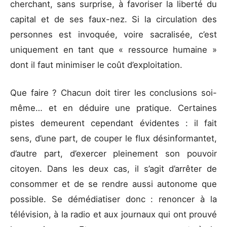
cherchant, sans surprise, à favoriser la liberté du
capital et de ses faux-nez. Si la circulation des
personnes est invoquée, voire sacralisée, c’est
uniquement en tant que « ressource humaine »
dont il faut minimiser le coût d’exploitation.
Que faire ? Chacun doit tirer les conclusions soi-
même… et en déduire une pratique. Certaines
pistes demeurent cependant évidentes : il fait
sens, d’une part, de couper le flux désinformantet,
d’autre part, d’exercer pleinement son pouvoir
citoyen. Dans les deux cas, il s’agit d’arrêter de
consommer et de se rendre aussi autonome que
possible. Se démédiatiser donc : renoncer à la
télévision, à la radio et aux journaux qui ont prouvé