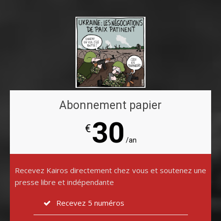
Abonnement papier
30
€
/an
Recevez Kairos directement chez vous et soutenez une
presse libre et indépendante
Recevez 5 numéros