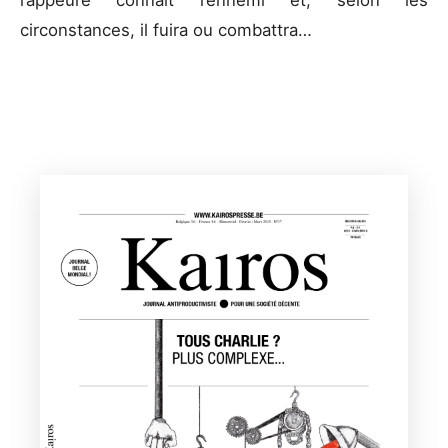
circonstances, il fuira ou combattra…