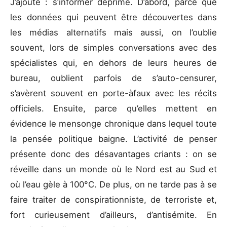
J’ajoute : s’informer déprime. D’abord, parce que
les données qui peuvent être découvertes dans
les médias alternatifs mais aussi, on l’oublie
souvent, lors de simples conversations avec des
spécialistes qui, en dehors de leurs heures de
bureau, oublient parfois de s’auto-censurer,
s’avèrent souvent en porte-àfaux avec les récits
officiels. Ensuite, parce qu’elles mettent en
évidence le mensonge chronique dans lequel toute
la pensée politique baigne. L’activité de penser
présente donc des désavantages criants : on se
réveille dans un monde où le Nord est au Sud et
où l’eau gèle à 100°C. De plus, on ne tarde pas à se
faire traiter de conspirationniste, de terroriste et,
fort curieusement d’ailleurs, d’antisémite. En