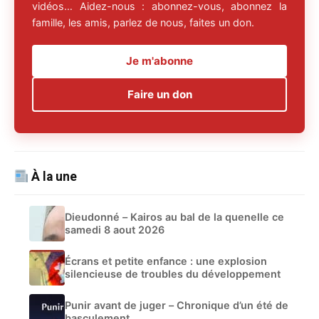
vidéos… Aidez-nous : abonnez-vous, abonnez la
famille, les amis, parlez de nous, faites un don.
Je m'abonne
Faire un don
À la une
Dieudonné – Kairos au bal de la quenelle ce
samedi 8 aout 2026
Écrans et petite enfance : une explosion
silencieuse de troubles du développement
Punir avant de juger – Chronique d’un été de
basculement