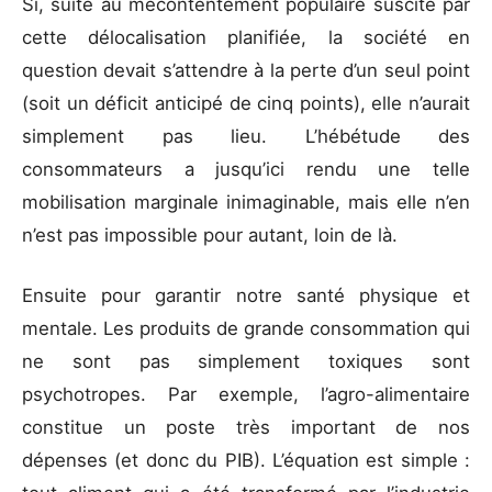
Si, suite au mécontentement populaire suscité par
cette délocalisation planifiée, la société en
question devait s’attendre à la perte d’un seul point
(soit un déficit anticipé de cinq points), elle n’aurait
simplement pas lieu. L’hébétude des
consommateurs a jusqu’ici rendu une telle
mobilisation marginale inimaginable, mais elle n’en
n’est pas impossible pour autant, loin de là.
Ensuite pour garantir notre santé physique et
mentale. Les produits de grande consommation qui
ne sont pas simplement toxiques sont
psychotropes. Par exemple, l’agro-alimentaire
constitue un poste très important de nos
dépenses (et donc du PIB). L’équation est simple :