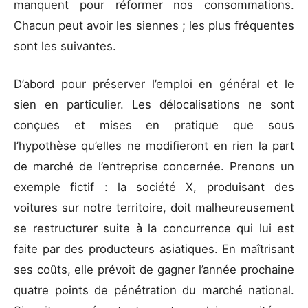
manquent pour réformer nos consommations.
Chacun peut avoir les siennes ; les plus fréquentes
sont les suivantes.
D’abord pour préserver l’emploi en général et le
sien en particulier. Les délocalisations ne sont
conçues et mises en pratique que sous
l’hypothèse qu’elles ne modifieront en rien la part
de marché de l’entreprise concernée. Prenons un
exemple fictif : la société X, produisant des
voitures sur notre territoire, doit malheureusement
se restructurer suite à la concurrence qui lui est
faite par des producteurs asiatiques. En maîtrisant
ses coûts, elle prévoit de gagner l’année prochaine
quatre points de pénétration du marché national.