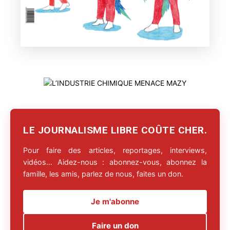
LE JOURNALISME LIBRE COÛTE CHER.
Pour faire des articles, reportages, interviews,
vidéos… Aidez-nous : abonnez-vous, abonnez la
famille, les amis, parlez de nous, faites un don.
Je m'abonne
Faire un don