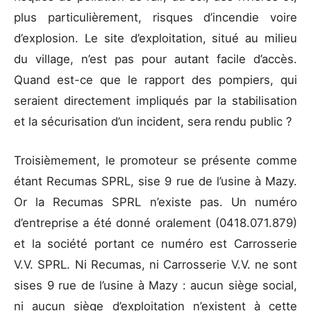
plus particulièrement, risques d’incendie voire
d’explosion. Le site d’exploitation, situé au milieu
du village, n’est pas pour autant facile d’accès.
Quand est-ce que le rapport des pompiers, qui
seraient directement impliqués par la stabilisation
et la sécurisation d’un incident, sera rendu public ?
Troisièmement, le promoteur se présente comme
étant Recumas SPRL, sise 9 rue de l’usine à Mazy.
Or la Recumas SPRL n’existe pas. Un numéro
d’entreprise a été donné oralement (0418.071.879)
et la société portant ce numéro est Carrosserie
V.V. SPRL. Ni Recumas, ni Carrosserie V.V. ne sont
sises 9 rue de l’usine à Mazy : aucun siège social,
ni aucun siège d’exploitation n’existent à cette