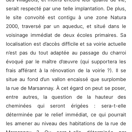
serait respecté par une telle implantation. De plus,
le site convoité est contigu à une zone Natura
2000, traversé par un aqueduc, et situé dans le
voisinage immédiat de deux écoles primaires. Sa
localisation est d’accès difficile et sa voirie actuelle
n’est pas du tout adaptée au passage du charroi
évoqué par le maître d’œuvre (qui supportera les
frais afférant à la rénovation de la voirie ?). Il se
situe au fond d’un vallon encaissé que surplombe
la rue de Marsannay. À cet égard on peut se poser,
entre autres, la question de la hauteur des
cheminées qui seront érigées : sera-t-elle
déterminée par le relief immédiat, ce qui pourrait
les amener au niveau des habitations de la rue de