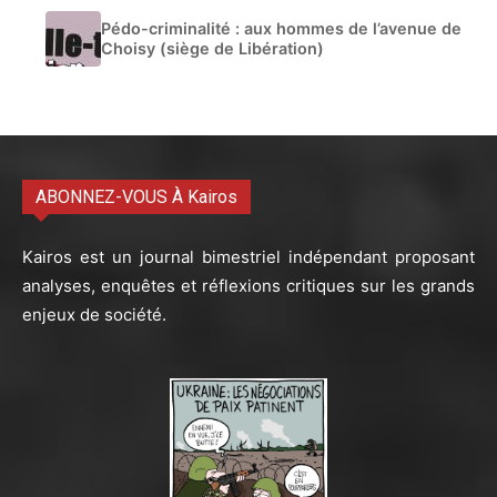
Pédo-criminalité : aux hommes de l’avenue de
Choisy (siège de Libération)
ABONNEZ-VOUS À Kairos
Kairos est un journal bimestriel indépendant proposant
analyses, enquêtes et réflexions critiques sur les grands
enjeux de société.