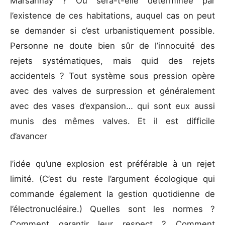
Marsannay ? Ou sera-t-elle déterminée par
l’existence de ces habitations, auquel cas on peut
se demander si c’est urbanistiquement possible.
Personne ne doute bien sûr de l’innocuité des
rejets systématiques, mais quid des rejets
accidentels ? Tout système sous pression opère
avec des valves de surpression et généralement
avec des vases d’expansion… qui sont eux aussi
munis des mêmes valves. Et il est difficile
d’avancer
l’idée qu’une explosion est préférable à un rejet
limité. (C’est du reste l’argument écologique qui
commande également la gestion quotidienne de
l’électronucléaire.) Quelles sont les normes ?
Comment garantir leur respect ? Comment