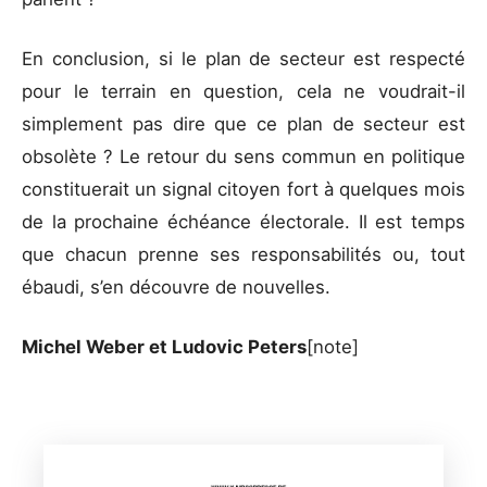
En conclusion, si le plan de secteur est respecté
pour le terrain en question, cela ne voudrait-il
simplement pas dire que ce plan de secteur est
obsolète ? Le retour du sens commun en politique
constituerait un signal citoyen fort à quelques mois
de la prochaine échéance électorale. Il est temps
que chacun prenne ses responsabilités ou, tout
ébaudi, s’en découvre de nouvelles.
Michel Weber et Ludovic Peters
[note]