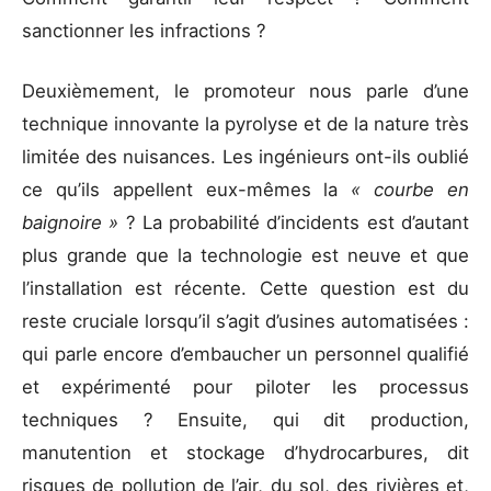
sanctionner les infractions ?
Deuxièmement, le promoteur nous parle d’une
technique innovante la pyrolyse et de la nature très
limitée des nuisances. Les ingénieurs ont-ils oublié
ce qu’ils appellent eux-mêmes la
« courbe en
baignoire »
? La probabilité d’incidents est d’autant
plus grande que la technologie est neuve et que
l’installation est récente. Cette question est du
reste cruciale lorsqu’il s’agit d’usines automatisées :
qui parle encore d’embaucher un personnel qualifié
et expérimenté pour piloter les processus
techniques ? Ensuite, qui dit production,
manutention et stockage d’hydrocarbures, dit
risques de pollution de l’air, du sol, des rivières et,