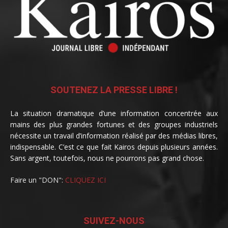
SOUTENEZ LA PRESSE LIBRE !
La situation dramatique d’une information concentrée aux
mains des plus grandes fortunes et des groupes industriels
nécessite un travail d’information réalisé par des médias libres,
indispensable. C’est ce que fait Kairos depuis plusieurs années.
Sans argent, toutefois, nous ne pourrons pas grand chose.
Faire un "DON":
CLIQUEZ ICI
SUIVEZ-NOUS