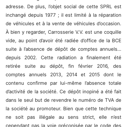
adresse. De plus, l’objet social de cette SPRL est
inchangé depuis 1977 ; il est limité à la réparation
de véhicules et à la vente de véhicules d’occasion.
À bien y regarder, Carrosserie V.V. est une coquille
vide, au point d’avoir été radiée d’office de la BCE
suite à l’absence de dépôt de comptes annuels…
depuis 2002. Cette radiation a finalement été
retirée suite au dépôt, fin février 2016, des
comptes annuels 2013, 2014 et 2015 dont le
contenu confirme par lui-même l’absence totale
d’activité de la société. Ce dépôt inopiné a été fait
dans le seul but de revendre le numéro de TVA de
la société au promoteur. Bien que cette technique
ne soit pas illégale au sens strict, elle n’est
cependant pas la voie préconisée par le code des