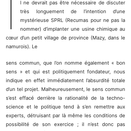
I
l ne devrait pas être nécessaire de discuter
très longuement de l’intention d’une
mystérieuse SPRL (Recumas pour ne pas la
nommer) d’implanter une usine chimique au
cœur d’un petit village de province (Mazy, dans le
namurois). Le
sens commun, que l’on nomme également « bon
sens » et qui est politiquement fondateur, nous
indique en effet immédiatement l’absurdité totale
d’un tel projet. Malheureusement, le sens commun
s’est effacé derrière la rationalité de la techno-
science et le politique tend à s’en remettre aux
experts, détruisant par là même les conditions de
possibilité de son exercice ; il n’est donc pas