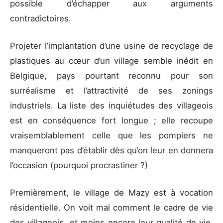
possible d’échapper aux arguments
contradictoires.
Projeter l’implantation d’une usine de recyclage de
plastiques au cœur d’un village semble inédit en
Belgique, pays pourtant reconnu pour son
surréalisme et l’attractivité de ses zonings
industriels. La liste des inquiétudes des villageois
est en conséquence fort longue ; elle recoupe
vraisemblablement celle que les pompiers ne
manqueront pas d’établir dès qu’on leur en donnera
l’occasion (pourquoi procrastiner ?)
Premièrement, le village de Mazy est à vocation
résidentielle. On voit mal comment le cadre de vie
des villageois, et moins encore leur qualité de vie,