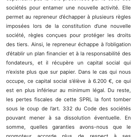
sociétés pour entamer une nouvelle activité. Elle
permet au repreneur d’échapper à plusieurs règles
imposées lors de la constitution d’une nouvelle
société, règles conçues pour protéger les droits
des tiers. Ainsi, le repreneur échappe à l’obligation
d’établir un plan financier et à la responsabilité des
fondateurs, et il récupère un capital social qui
n’existe plus que sur papier. Dans le cas qui nous
occupe, ce capital social s’élève à 6.200 €, ce qui
est en plus inférieur au minimum légal. Du reste,
les pertes fiscales de cette SPRL la font tomber
sous le coup de l’art. 332 du Code des sociétés
pouvant mener à sa dissolution éventuelle. En
somme, quelles garanties avons-nous que le
promoteur accorde plus de respect à ses