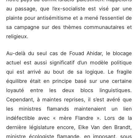
au passage, que l’ex-socialiste est visé par une
plainte pour antisémitisme et a mené l’essentiel de
sa campagne sur des thèmes communautaires et
religieux.
Au-delà du seul cas de Fouad Ahidar, le blocage
actuel est aussi significatif d’un modèle politique
qui est arrivé au bout de sa logique. Le fragile
équilibre était en principe basé sur une certaine
loyauté entre les deux blocs linguistiques.
Cependant, à maintes reprises, il s’est avéré que
les ministres flamands maintenaient un lien
indéfectible avec « mère Flandre ». Lors de la
dernière législature encore, Elke Van den Brandt,
ministre écologiste flamande, en imposant, sous