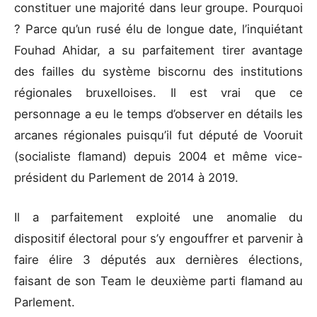
constituer une majorité dans leur groupe. Pourquoi
? Parce qu’un rusé élu de longue date, l’inquiétant
Fouhad Ahidar, a su parfaitement tirer avantage
des failles du système biscornu des institutions
régionales bruxelloises. Il est vrai que ce
personnage a eu le temps d’observer en détails les
arcanes régionales puisqu’il fut député de Vooruit
(socialiste flamand) depuis 2004 et même vice-
président du Parlement de 2014 à 2019.
Il a parfaitement exploité une anomalie du
dispositif électoral pour s’y engouffrer et parvenir à
faire élire 3 députés aux dernières élections,
faisant de son Team le deuxième parti flamand au
Parlement.