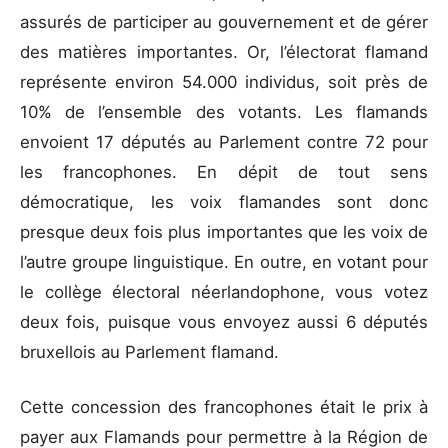
assurés de participer au gouvernement et de gérer
des matières importantes. Or, l’électorat flamand
représente environ 54.000 individus, soit près de
10% de l’ensemble des votants. Les flamands
envoient 17 députés au Parlement contre 72 pour
les francophones. En dépit de tout sens
démocratique, les voix flamandes sont donc
presque deux fois plus importantes que les voix de
l’autre groupe linguistique. En outre, en votant pour
le collège électoral néerlandophone, vous votez
deux fois, puisque vous envoyez aussi 6 députés
bruxellois au Parlement flamand.
Cette concession des francophones était le prix à
payer aux Flamands pour permettre à la Région de