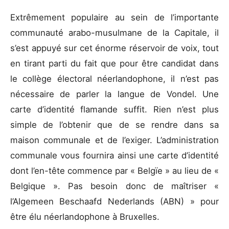
Extrêmement populaire au sein de l’importante
communauté arabo-musulmane de la Capitale, il
s’est appuyé sur cet énorme réservoir de voix, tout
en tirant parti du fait que pour être candidat dans
le collège électoral néerlandophone, il n’est pas
nécessaire de parler la langue de Vondel. Une
carte d’identité flamande suffit. Rien n’est plus
simple de l’obtenir que de se rendre dans sa
maison communale et de l’exiger. L’administration
communale vous fournira ainsi une carte d’identité
dont l’en-tête commence par « Belgïe » au lieu de «
Belgique ». Pas besoin donc de maîtriser «
l’Algemeen Beschaafd Nederlands (ABN) » pour
être élu néerlandophone à Bruxelles.