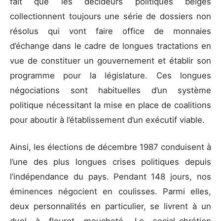
fait que les décideurs politiques belges
collectionnent toujours une série de dossiers non
résolus qui vont faire office de monnaies
d’échange dans le cadre de longues tractations en
vue de constituer un gouvernement et établir son
programme pour la législature. Ces longues
négociations sont habituelles d’un système
politique nécessitant la mise en place de coalitions
pour aboutir à l’établissement d’un exécutif viable.
Ainsi, les élections de décembre 1987 conduisent à
l’une des plus longues crises politiques depuis
l’indépendance du pays. Pendant 148 jours, nos
éminences négocient en coulisses. Parmi elles,
deux personnalités en particulier, se livrent à un