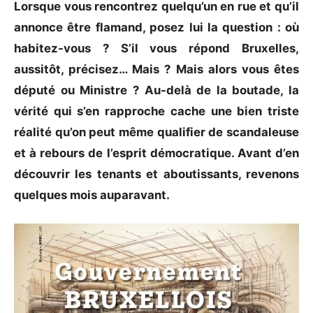
Lorsque vous rencontrez quelqu’un en rue et qu’il
annonce être flamand, posez lui la question : où
habitez-vous ? S’il vous répond Bruxelles,
aussitôt, précisez… Mais ? Mais alors vous êtes
député ou Ministre ? Au-delà de la boutade, la
vérité qui s’en rapproche cache une bien triste
réalité qu’on peut même qualifier de scandaleuse
et à rebours de l’esprit démocratique. Avant d’en
découvrir les tenants et aboutissants, revenons
quelques mois auparavant.