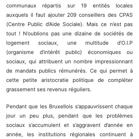
communaux répartis sur 19 entités locales
auxquels il faut ajouter 209 conseillers des CPAS
(Centre Public d’Aide Sociale). Mais ce n’est pas
tout ! N’oublions pas une dizaine de sociétés de
logement sociaux, une multitude d’O.I.P
(organisme d’intérêt public) économiques ou
sociaux, qui attribuent un nombre impressionnant
de mandats publics rémunérés. Ce qui permet à
cette petite aristocratie politique de compléter
grassement ses revenus réguliers.
Pendant que les Bruxellois s’appauvrissent chaque
jour un peu plus, pendant que les problèmes
sociaux s’accumulent et s’aggravent d’année en
année, les institutions régionales continuent à