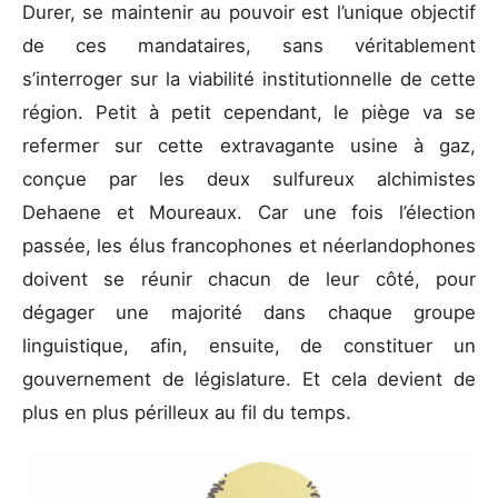
Durer, se maintenir au pouvoir est l’unique objectif
de ces mandataires, sans véritablement
s’interroger sur la viabilité institutionnelle de cette
région. Petit à petit cependant, le piège va se
refermer sur cette extravagante usine à gaz,
conçue par les deux sulfureux alchimistes
Dehaene et Moureaux. Car une fois l’élection
passée, les élus francophones et néerlandophones
doivent se réunir chacun de leur côté, pour
dégager une majorité dans chaque groupe
linguistique, afin, ensuite, de constituer un
gouvernement de législature. Et cela devient de
plus en plus périlleux au fil du temps.