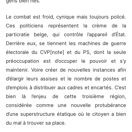
gens bien nés.
Le combat est froid, cynique mais toujours policé.
Ces politiciens représentent la crème de la
particratie belge, qui contrôle l’appareil d’État.
Derrière eux, se tiennent les machines de guerre
électorale du CVP[note] et du PS, dont la seule
préoccupation est d’occuper le pouvoir et s’y
maintenir. Voire créer de nouvelles instances afin
d’élargir leurs assises et le nombre de postes et
d’emplois à distribuer aux cadres et encartés. C’est
bien là l’enjeu de cette troisième région,
considérée comme une nouvelle protubérance
d’une superstructure étatique où le citoyen a bien
du mal à trouver sa place.