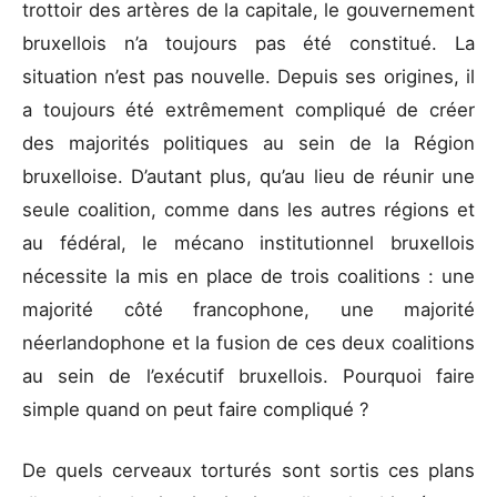
trottoir des artères de la capitale, le gouvernement
bruxellois n’a toujours pas été constitué. La
situation n’est pas nouvelle. Depuis ses origines, il
a toujours été extrêmement compliqué de créer
des majorités politiques au sein de la Région
bruxelloise. D’autant plus, qu’au lieu de réunir une
seule coalition, comme dans les autres régions et
au fédéral, le mécano institutionnel bruxellois
nécessite la mis en place de trois coalitions : une
majorité côté francophone, une majorité
néerlandophone et la fusion de ces deux coalitions
au sein de l’exécutif bruxellois. Pourquoi faire
simple quand on peut faire compliqué ?
De quels cerveaux torturés sont sortis ces plans