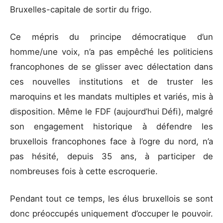
Bruxelles-capitale de sortir du frigo.
Ce mépris du principe démocratique d’un
homme/une voix, n’a pas empêché les politiciens
francophones de se glisser avec délectation dans
ces nouvelles institutions et de truster les
maroquins et les mandats multiples et variés, mis à
disposition. Même le FDF (aujourd’hui Défi), malgré
son engagement historique à défendre les
bruxellois francophones face à l’ogre du nord, n’a
pas hésité, depuis 35 ans, à participer de
nombreuses fois à cette escroquerie.
Pendant tout ce temps, les élus bruxellois se sont
donc préoccupés uniquement d’occuper le pouvoir.