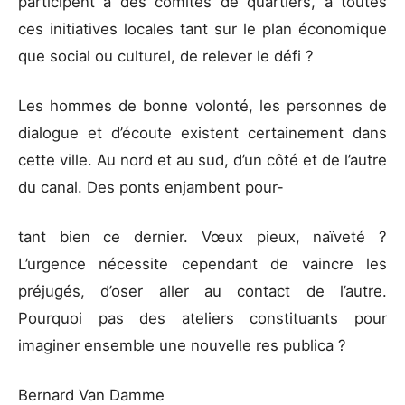
participent à des comités de quartiers, à toutes
ces initiatives locales tant sur le plan économique
que social ou culturel, de relever le défi ?
Les hommes de bonne volonté, les personnes de
dialogue et d’écoute existent certainement dans
cette ville. Au nord et au sud, d’un côté et de l’autre
du canal. Des ponts enjambent pour-
tant bien ce dernier. Vœux pieux, naïveté ?
L’urgence nécessite cependant de vaincre les
préjugés, d’oser aller au contact de l’autre.
Pourquoi pas des ateliers constituants pour
imaginer ensemble une nouvelle res publica ?
Bernard Van Damme