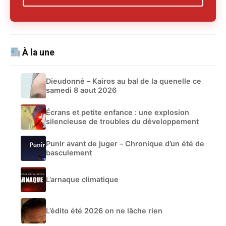
À la une
Dieudonné – Kairos au bal de la quenelle ce
samedi 8 aout 2026
Écrans et petite enfance : une explosion
silencieuse de troubles du développement
Punir avant de juger – Chronique d’un été de
basculement
L’arnaque climatique
L’édito été 2026 on ne lâche rien