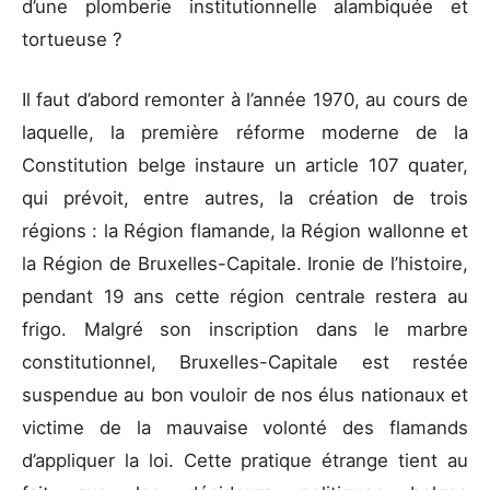
d’une plomberie institutionnelle alambiquée et
tortueuse ?
Il faut d’abord remonter à l’année 1970, au cours de
laquelle, la première réforme moderne de la
Constitution belge instaure un article 107 quater,
qui prévoit, entre autres, la création de trois
régions : la Région flamande, la Région wallonne et
la Région de Bruxelles-Capitale. Ironie de l’histoire,
pendant 19 ans cette région centrale restera au
frigo. Malgré son inscription dans le marbre
constitutionnel, Bruxelles-Capitale est restée
suspendue au bon vouloir de nos élus nationaux et
victime de la mauvaise volonté des flamands
d’appliquer la loi. Cette pratique étrange tient au