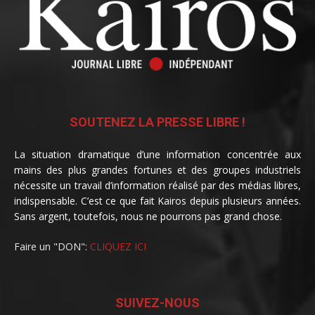
SOUTENEZ LA PRESSE LIBRE !
La situation dramatique d’une information concentrée aux
mains des plus grandes fortunes et des groupes industriels
nécessite un travail d’information réalisé par des médias libres,
indispensable. C’est ce que fait Kairos depuis plusieurs années.
Sans argent, toutefois, nous ne pourrons pas grand chose.
Faire un "DON":
CLIQUEZ ICI
SUIVEZ-NOUS