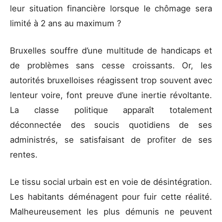
leur situation financière lorsque le chômage sera
limité à 2 ans au maximum ?
Bruxelles souffre d’une multitude de handicaps et
de problèmes sans cesse croissants. Or, les
autorités bruxelloises réagissent trop souvent avec
lenteur voire, font preuve d’une inertie révoltante.
La classe politique apparaît totalement
déconnectée des soucis quotidiens de ses
administrés, se satisfaisant de profiter de ses
rentes.
Le tissu social urbain est en voie de désintégration.
Les habitants déménagent pour fuir cette réalité.
Malheureusement les plus démunis ne peuvent