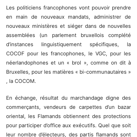
Les politiciens francophones vont pouvoir prendre
en main de nouveaux mandats, administrer de
nouveaux ministères et siéger dans de nouvelles
assemblées (un parlement bruxellois complété
d’instances linguistiquement spécifiques, la
COCOF pour les francophones, le VGC, pour les
néerlandophones et un « brol », comme on dit à
Bruxelles, pour les matières « bi-communautaires »
, la COCOM.
En échange, résultat du marchandage digne des
commerçants, vendeurs de carpettes d’un bazar
oriental, les Flamands obtiennent des protections
pour participer d’office aux exécutifs. Quel que soit
leur nombre d’électeurs, des partis flamands sont