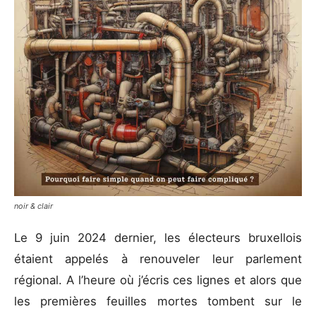
noir & clair
Le 9 juin 2024 dernier, les électeurs bruxellois
étaient appelés à renouveler leur parlement
régional. A l’heure où j’écris ces lignes et alors que
les premières feuilles mortes tombent sur le