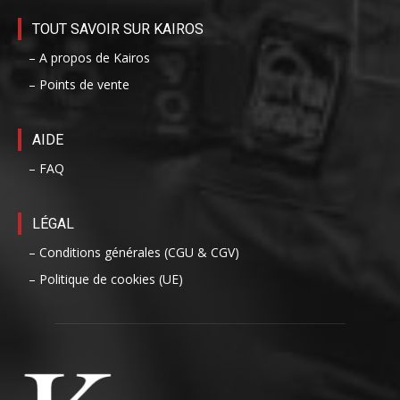
TOUT SAVOIR SUR KAIROS
– A propos de Kairos
– Points de vente
AIDE
– FAQ
LÉGAL
– Conditions générales (CGU & CGV)
– Politique de cookies (UE)