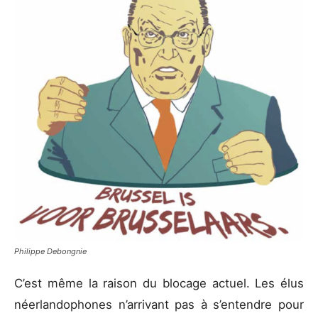
Philippe Debongnie
C’est même la raison du blocage actuel. Les élus
néerlandophones n’arrivant pas à s’entendre pour