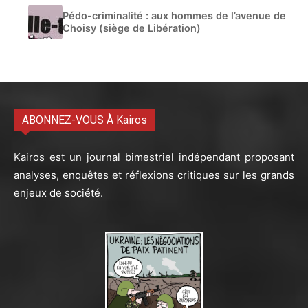
Pédo-criminalité : aux hommes de l’avenue de
Choisy (siège de Libération)
ABONNEZ-VOUS À Kairos
Kairos est un journal bimestriel indépendant proposant
analyses, enquêtes et réflexions critiques sur les grands
enjeux de société.