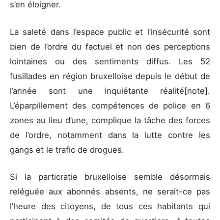
s’en éloigner.
La saleté dans l’espace public et l’insécurité sont
bien de l’ordre du factuel et non des perceptions
lointaines ou des sentiments diffus. Les 52
fusillades en région bruxelloise depuis le début de
l’année sont une inquiétante réalité[note].
L’éparpillement des compétences de police en 6
zones au lieu d’une, complique la tâche des forces
de l’ordre, notamment dans la lutte contre les
gangs et le trafic de drogues.
Si la particratie bruxelloise semble désormais
reléguée aux abonnés absents, ne serait-ce pas
l’heure des citoyens, de tous ces habitants qui