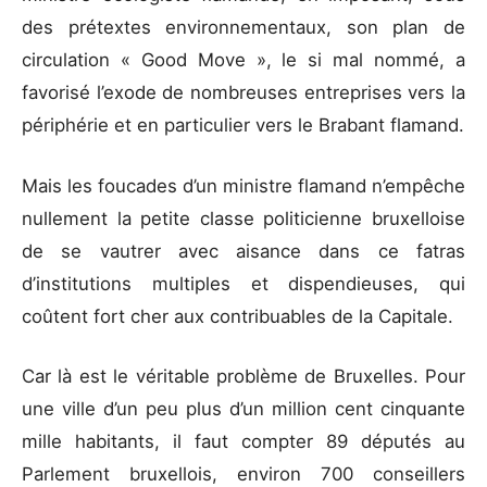
des prétextes environnementaux, son plan de
circulation « Good Move », le si mal nommé, a
favorisé l’exode de nombreuses entreprises vers la
périphérie et en particulier vers le Brabant flamand.
Mais les foucades d’un ministre flamand n’empêche
nullement la petite classe politicienne bruxelloise
de se vautrer avec aisance dans ce fatras
d’institutions multiples et dispendieuses, qui
coûtent fort cher aux contribuables de la Capitale.
Car là est le véritable problème de Bruxelles. Pour
une ville d’un peu plus d’un million cent cinquante
mille habitants, il faut compter 89 députés au
Parlement bruxellois, environ 700 conseillers