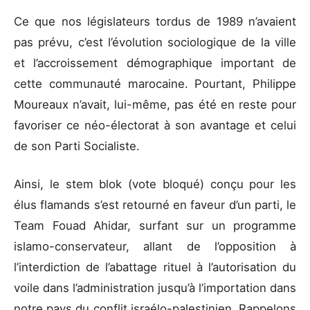
Ce que nos législateurs tordus de 1989 n’avaient
pas prévu, c’est l’évolution sociologique de la ville
et l’accroissement démographique important de
cette communauté marocaine. Pourtant, Philippe
Moureaux n’avait, lui-même, pas été en reste pour
favoriser ce néo-électorat à son avantage et celui
de son Parti Socialiste.
Ainsi, le stem blok (vote bloqué) conçu pour les
élus flamands s’est retourné en faveur d’un parti, le
Team Fouad Ahidar, surfant sur un programme
islamo-conservateur, allant de l’opposition à
l’interdiction de l’abattage rituel à l’autorisation du
voile dans l’administration jusqu’à l’importation dans
notre pays du conflit israélo-palestinien. Rappelons