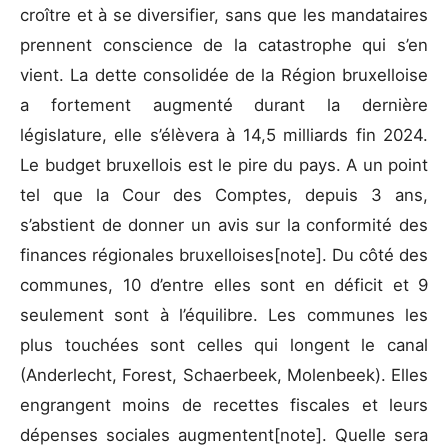
croître et à se diversifier, sans que les mandataires
prennent conscience de la catastrophe qui s’en
vient. La dette consolidée de la Région bruxelloise
a fortement augmenté durant la dernière
législature, elle s’élèvera à 14,5 milliards fin 2024.
Le budget bruxellois est le pire du pays. A un point
tel que la Cour des Comptes, depuis 3 ans,
s’abstient de donner un avis sur la conformité des
finances régionales bruxelloises[note]. Du côté des
communes, 10 d’entre elles sont en déficit et 9
seulement sont à l’équilibre. Les communes les
plus touchées sont celles qui longent le canal
(Anderlecht, Forest, Schaerbeek, Molenbeek). Elles
engrangent moins de recettes fiscales et leurs
dépenses sociales augmentent[note]. Quelle sera