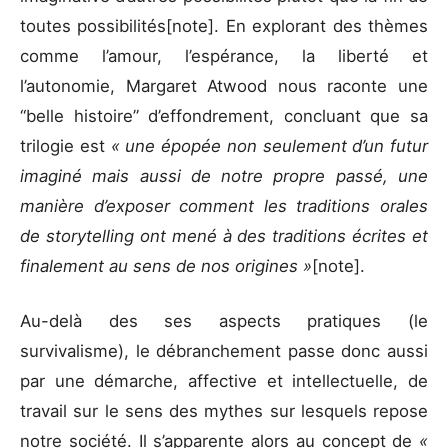
toutes possibilités[note]. En explorant des thèmes
comme l’amour, l’espérance, la liberté et
l’autonomie, Margaret Atwood nous raconte une
“belle histoire” d’effondrement, concluant que sa
trilogie est
« une épopée non seulement d’un futur
imaginé mais aussi de notre propre passé, une
manière d’exposer comment les traditions orales
de storytelling ont mené à des traditions écrites et
finalement au sens de nos origines »
[note].
Au-delà des ses aspects pratiques (le
survivalisme), le débranchement passe donc aussi
par une démarche, affective et intellectuelle, de
travail sur le sens des mythes sur lesquels repose
notre société. Il s’apparente alors au concept de
«