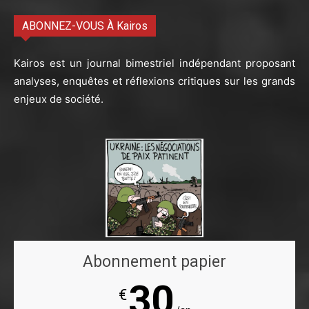
ABONNEZ-VOUS À Kairos
Kairos est un journal bimestriel indépendant proposant
analyses, enquêtes et réflexions critiques sur les grands
enjeux de société.
Abonnement papier
30
€