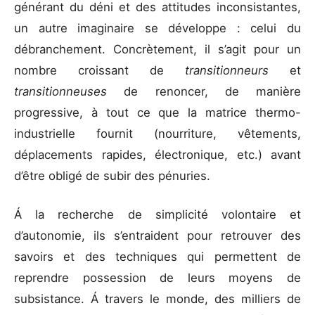
générant du déni et des attitudes inconsistantes,
un autre imaginaire se développe : celui du
débranchement. Concrètement, il s’agit pour un
nombre croissant de
transitionneurs
et
transitionneuses
de renoncer, de manière
progressive, à tout ce que la matrice thermo-
industrielle fournit (nourriture, vêtements,
déplacements rapides, électronique, etc.) avant
d’être obligé de subir des pénuries.
Á la recherche de simplicité volontaire et
d’autonomie, ils s’entraident pour retrouver des
savoirs et des techniques qui permettent de
reprendre possession de leurs moyens de
subsistance. Á travers le monde, des milliers de