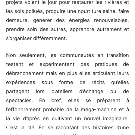
projets voient le jour pour restaurer les rivières et
les sols pollués, produire une nourriture saine, faire
demeure, générer des énergies renouvelables,
prendre soin des autres, apprendre autrement et
s’organiser différemment.
Non seulement, les communautés en transition
testent et expérimentent des pratiques de
débranchement mais en plus elles articulent leurs
expériences sous forme de récits qu’elles
partagent lors d’ateliers d’échange ou de
spectacles. En bref, elles se préparent à
l’effondrement probable de la méga-machine et à
la vie d’après en cultivant un nouvel imaginaire.
C’est la clé. En se racontant des histoires d’une