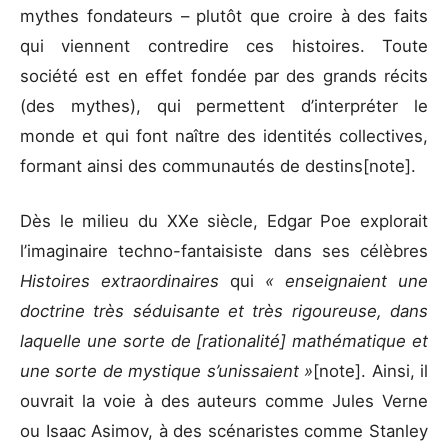
mythes fondateurs – plutôt que croire à des faits
qui viennent contredire ces histoires. Toute
société est en effet fondée par des grands récits
(des mythes), qui permettent d’interpréter le
monde et qui font naître des identités collectives,
formant ainsi des communautés de destins[note].
Dès le milieu du XXe siècle, Edgar Poe explorait
l’imaginaire techno-fantaisiste dans ses célèbres
Histoires extraordinaires
qui
« enseignaient une
doctrine très séduisante et très rigoureuse, dans
laquelle une sorte de [rationalité] mathématique et
une sorte de mystique s’unissaient »
[note]. Ainsi, il
ouvrait la voie à des auteurs comme Jules Verne
ou Isaac Asimov, à des scénaristes comme Stanley