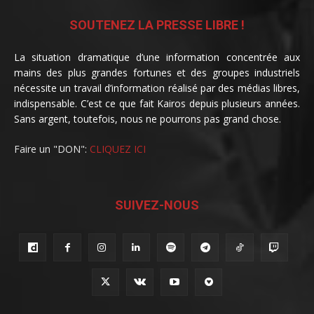
SOUTENEZ LA PRESSE LIBRE !
La situation dramatique d’une information concentrée aux
mains des plus grandes fortunes et des groupes industriels
nécessite un travail d’information réalisé par des médias libres,
indispensable. C’est ce que fait Kairos depuis plusieurs années.
Sans argent, toutefois, nous ne pourrons pas grand chose.
Faire un "DON":
CLIQUEZ ICI
SUIVEZ-NOUS