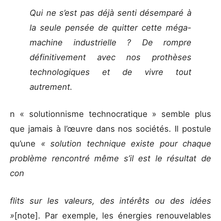
Qui ne s’est pas déjà senti désemparé à
la seule pensée de quitter cette méga-
machine industrielle ? De rompre
définitivement avec nos prothèses
technologiques et de vivre tout
autrement.
n « solutionnisme technocratique » semble plus
que jamais à l’œuvre dans nos sociétés. Il postule
qu’une
« solution technique existe pour chaque
problème rencontré même s’il est le résultat de
con
flits sur les valeurs, des intérêts ou des idées
»
[note]. Par exemple, les énergies renouvelables