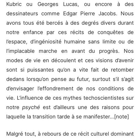
Kubric ou Georges Lucas, ou encore à des
dessinateurs comme Edgar Pierre Jacobs. Nous
avons tous été bercés à des degrés divers durant
notre enfance par ces récits de conquêtes de
l’espace, d’ingéniosité humaine sans limite ou de
l’implacable marche en avant du progrès. Nos
modes de vie en découlent et ces visions d’avenir
sont si puissantes qu’on a vite fait de retomber
dedans lorsqu’on pense au futur, surtout s’il s’agit
d’envisager l’effondrement de nos conditions de
vie. L’influence de ces mythes techoscientistes sur
notre
psyché
est d’ailleurs une des raisons pour
laquelle la transition tarde à se manifester…[note]
Malgré tout, à rebours de ce récit culturel dominant