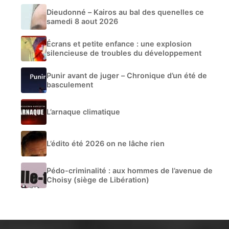
Dieudonné – Kairos au bal des quenelles ce
samedi 8 aout 2026
Écrans et petite enfance : une explosion
silencieuse de troubles du développement
Punir avant de juger – Chronique d’un été de
basculement
L’arnaque climatique
L’édito été 2026 on ne lâche rien
Pédo-criminalité : aux hommes de l’avenue de
Choisy (siège de Libération)