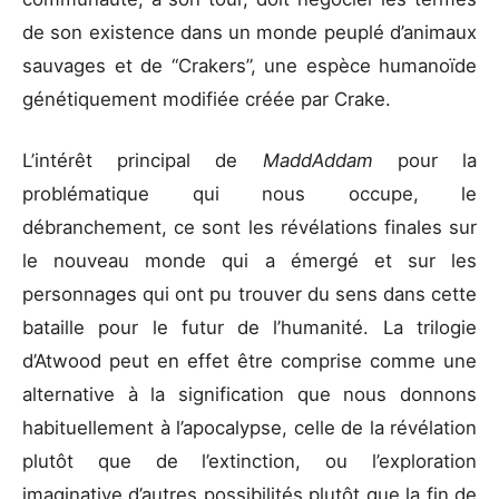
de son existence dans un monde peuplé d’animaux
sauvages et de “Crakers”, une espèce humanoïde
génétiquement modifiée créée par Crake.
L’intérêt principal de
MaddAddam
pour la
problématique qui nous occupe, le
débranchement, ce sont les révélations finales sur
le nouveau monde qui a émergé et sur les
personnages qui ont pu trouver du sens dans cette
bataille pour le futur de l’humanité. La trilogie
d’Atwood peut en effet être comprise comme une
alternative à la signification que nous donnons
habituellement à l’apocalypse, celle de la révélation
plutôt que de l’extinction, ou l’exploration
imaginative d’autres possibilités plutôt que la fin de