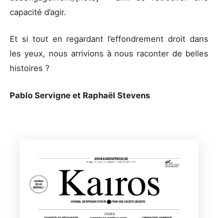
capacité d’agir.
Et si tout en regardant l’effondrement droit dans
les yeux, nous arrivions à nous raconter de belles
histoires ?
Pablo Servigne et Raphaël Stevens