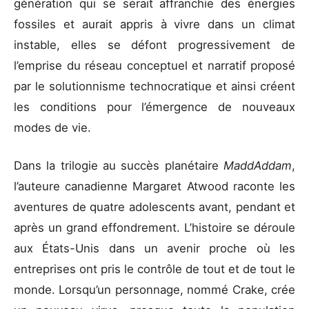
génération qui se serait affranchie des énergies
fossiles et aurait appris à vivre dans un climat
instable, elles se défont progressivement de
l’emprise du réseau conceptuel et narratif proposé
par le solutionnisme technocratique et ainsi créent
les conditions pour l’émergence de nouveaux
modes de vie.
Dans la trilogie au succès planétaire
MaddAddam
,
l’auteure canadienne Margaret Atwood raconte les
aventures de quatre adolescents avant, pendant et
après un grand effondrement. L’histoire se déroule
aux États-Unis dans un avenir proche où les
entreprises ont pris le contrôle de tout et de tout le
monde. Lorsqu’un personnage, nommé Crake, crée