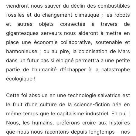
viendront nous sauver du déclin des combustibles
fossiles et du changement climatique ; les robots
et autres objets connectés à travers de
gigantesques serveurs nous aideront à mettre en
place une économie collaborative, soutenable et
harmonieuse ; ou au pire, la colonisation de Mars
dans un futur pas si éloigné permettra à une petite
partie de l’humanité d’échapper à la catastrophe
écologique !
Cette foi absolue en une technologie salvatrice est
le fruit d’une culture de la science-fiction née en
même temps que le capitalisme industriel. Eh oui !
Nous, les humains, préférons croire aux histoires
que nous nous racontons depuis longtemps – nos