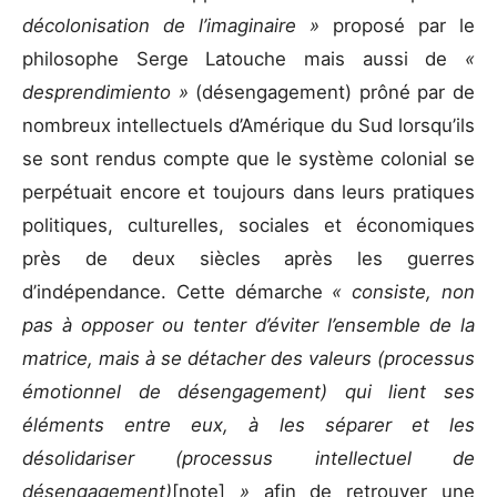
décolonisation de l’imaginaire »
proposé par le
philosophe Serge Latouche mais aussi de
«
desprendimiento »
(désengagement) prôné par de
nombreux intellectuels d’Amérique du Sud lorsqu’ils
se sont rendus compte que le système colonial se
perpétuait encore et toujours dans leurs pratiques
politiques, culturelles, sociales et économiques
près de deux siècles après les guerres
d’indépendance. Cette démarche
« consiste, non
pas à opposer ou tenter d’éviter l’ensemble de la
matrice, mais à se détacher des valeurs (processus
émotionnel de désengagement) qui lient ses
éléments entre eux, à les séparer et les
désolidariser (processus intellectuel de
désengagement)
[note]
»
afin de retrouver une