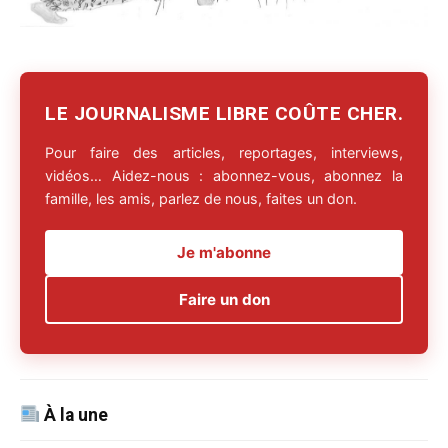
LE JOURNALISME LIBRE COÛTE CHER.
Pour faire des articles, reportages, interviews,
vidéos… Aidez-nous : abonnez-vous, abonnez la
famille, les amis, parlez de nous, faites un don.
Je m'abonne
Faire un don
À la une