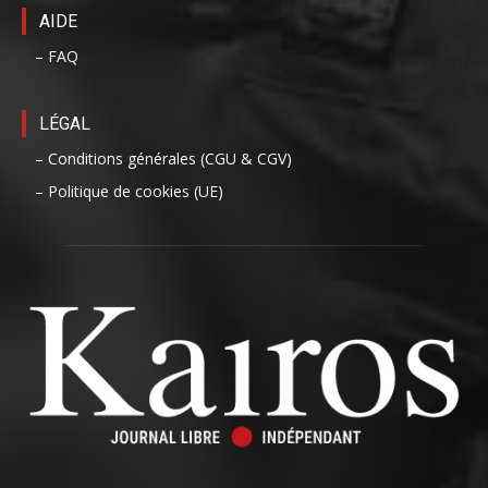
AIDE
– FAQ
LÉGAL
– Conditions générales (CGU & CGV)
– Politique de cookies (UE)