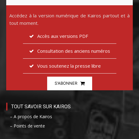
Accédez à la version numérique de Kairos partout et à
tout moment.
Accès aux versions PDF
Consultation des anciens numéros
Vous soutenez la presse libre
S'ABONNER
TOUT SAVOIR SUR KAIROS
– A propos de Kairos
– Points de vente