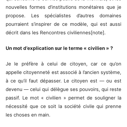
nouvelles formes d’institutions monétaires que je
propose. Les spécialistes d’autres domaines
pourraient s’inspirer de ce modèle, qui est aussi
décrit dans les Rencontres civiliennes[note].
Un mot d’explication sur le terme « civilien » ?
Je le préfère à celui de citoyen, car ce qu’on
appelle citoyenneté est associé à l’ancien système,
à ce qu’il faut dépasser. Le citoyen est — ou est
devenu — celui qui délègue ses pouvoirs, qui reste
passif. Le mot « civilien » permet de souligner la
nécessité que ce soit la société civile qui prenne
les choses en main.