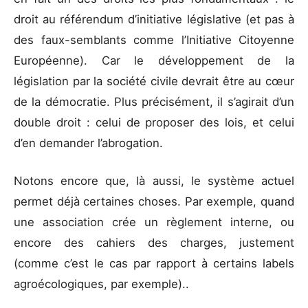
droit au référendum d’initiative législative (et pas à
des faux-semblants comme l’Initiative Citoyenne
Européenne). Car le développement de la
législation par la société civile devrait être au cœur
de la démocratie. Plus précisément, il s’agirait d’un
double droit : celui de proposer des lois, et celui
d’en demander l’abrogation.
Notons encore que, là aussi, le système actuel
permet déjà certaines choses. Par exemple, quand
une association crée un règlement interne, ou
encore des cahiers des charges, justement
(comme c’est le cas par rapport à certains labels
agroécologiques, par exemple)..