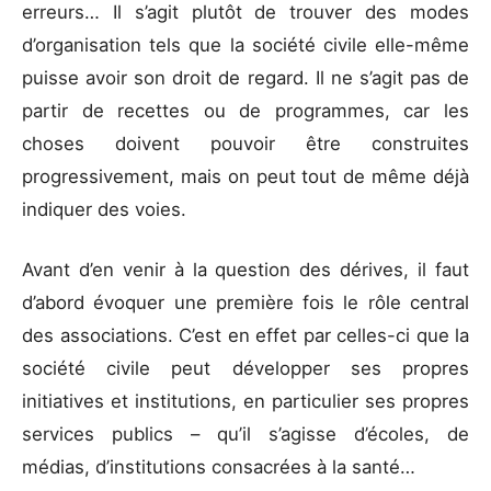
erreurs… Il s’agit plutôt de trouver des modes
d’organisation tels que la société civile elle-même
puisse avoir son droit de regard. Il ne s’agit pas de
partir de recettes ou de programmes, car les
choses doivent pouvoir être construites
progressivement, mais on peut tout de même déjà
indiquer des voies.
Avant d’en venir à la question des dérives, il faut
d’abord évoquer une première fois le rôle central
des associations. C’est en effet par celles-ci que la
société civile peut développer ses propres
initiatives et institutions, en particulier ses propres
services publics – qu’il s’agisse d’écoles, de
médias, d’institutions consacrées à la santé…