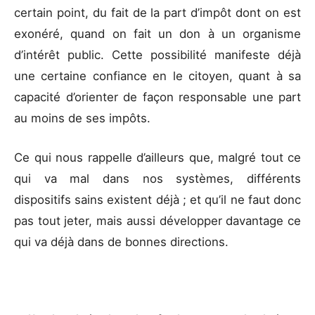
certain point, du fait de la part d’impôt dont on est
exonéré, quand on fait un don à un organisme
d’intérêt public. Cette possibilité manifeste déjà
une certaine confiance en le citoyen, quant à sa
capacité d’orienter de façon responsable une part
au moins de ses impôts.
Ce qui nous rappelle d’ailleurs que, malgré tout ce
qui va mal dans nos systèmes, différents
dispositifs sains existent déjà ; et qu’il ne faut donc
pas tout jeter, mais aussi développer davantage ce
qui va déjà dans de bonnes directions.