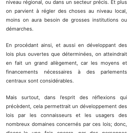
niveau régional, ou dans un secteur précis. Et plus
on parvient à régler des choses au niveau local,
moins on aura besoin de grosses institutions ou
démarches.
En procédant ainsi, et aussi en développant des
lois plus ouvertes que déterminées, on atteindrait
en fait un grand allègement, car les moyens et
financements nécessaires à des parlements
centraux sont considérables.
Mais surtout, dans l’esprit des réflexions qui
précèdent, cela permettrait un développement des
lois par les connaisseurs et les usagers des
nombreux domaines concernés par ces lois; donc,
disons-le une fois encore, par des personnes