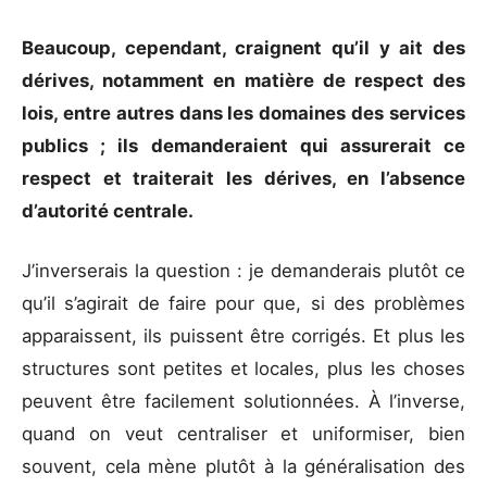
Beaucoup, cependant, craignent qu’il y ait des
dérives, notamment en matière de respect des
lois, entre autres dans les domaines des services
publics ; ils demanderaient qui assurerait ce
respect et traiterait les dérives, en l’absence
d’autorité centrale.
J’inverserais la question : je demanderais plutôt ce
qu’il s’agirait de faire pour que, si des problèmes
apparaissent, ils puissent être corrigés. Et plus les
structures sont petites et locales, plus les choses
peuvent être facilement solutionnées. À l’inverse,
quand on veut centraliser et uniformiser, bien
souvent, cela mène plutôt à la généralisation des