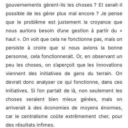
gouvernements gèrent-ils les choses ? Et serait-il
possible de les gérer plus mal encore ? Je pense
que le problème est justement la croyance que
nous aurions besoin d’une gestion à partir du «
haut ». On voit que cela ne fonctionne pas, mais on
persiste à croire que si nous avions la bonne
personne, cela fonctionnerait. Or, en observant un
peu les choses, on s’aperçoit que les innovations
viennent des initiatives de gens du terrain. On
devrait donc analyser ce qui fonctionne, dans ces
initiatives. Si l’on partait de là, non seulement les
choses seraient bien mieux gérées, mais on
arriverait à des économies de moyens énormes,
car le centralisme coûte extrêmement cher, pour
des résultats infimes.