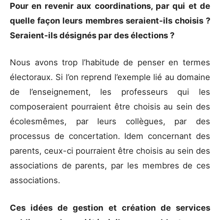
Pour en revenir aux coordinations, par qui et de
quelle façon leurs membres seraient-ils choisis ?
Seraient-ils désignés par des élections ?
Nous avons trop l’habitude de penser en termes
électoraux. Si l’on reprend l’exemple lié au domaine
de l’enseignement, les professeurs qui les
composeraient pourraient être choisis au sein des
écolesmêmes, par leurs collègues, par des
processus de concertation. Idem concernant des
parents, ceux-ci pourraient être choisis au sein des
associations de parents, par les membres de ces
associations.
Ces idées de gestion et création de services