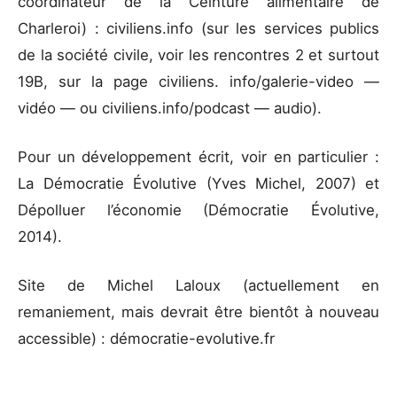
coordinateur de la Ceinture alimentaire de
Charleroi) : civiliens.info (sur les services publics
de la société civile, voir les rencontres 2 et surtout
19B, sur la page civiliens. info/galerie-video —
vidéo — ou civiliens.info/podcast — audio).
Pour un développement écrit, voir en particulier :
La Démocratie Évolutive (Yves Michel, 2007) et
Dépolluer l’économie (Démocratie Évolutive,
2014).
Site de Michel Laloux (actuellement en
remaniement, mais devrait être bientôt à nouveau
accessible) : démocratie-evolutive.fr