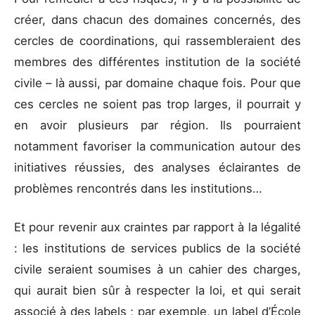
créer, dans chacun des domaines concernés, des
cercles de coordinations, qui rassembleraient des
membres des différentes institution de la société
civile – là aussi, par domaine chaque fois. Pour que
ces cercles ne soient pas trop larges, il pourrait y
en avoir plusieurs par région. Ils pourraient
notamment favoriser la communication autour des
initiatives réussies, des analyses éclairantes de
problèmes rencontrés dans les institutions…
Et pour revenir aux craintes par rapport à la légalité
: les institutions de services publics de la société
civile seraient soumises à un cahier des charges,
qui aurait bien sûr à respecter la loi, et qui serait
associé à des labels ; par exemple, un label d’École