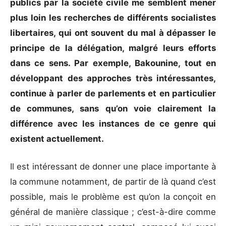
publics par la société civile me semblent mener
plus loin les recherches de différents socialistes
libertaires, qui ont souvent du mal à dépasser le
principe de la délégation, malgré leurs efforts
dans ce sens. Par exemple, Bakounine, tout en
développant des approches très intéressantes,
continue à parler de parlements et en particulier
de communes, sans qu’on voie clairement la
différence avec les instances de ce genre qui
existent actuellement.
Il est intéressant de donner une place importante à
la commune notamment, de partir de là quand c’est
possible, mais le problème est qu’on la conçoit en
général de manière classique ; c’est-à-dire comme