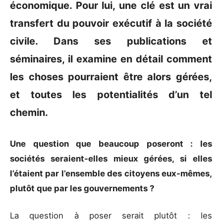
économique. Pour lui, une clé est un vrai
transfert du pouvoir exécutif à la société
civile. Dans ses publications et
séminaires, il examine en détail comment
les choses pourraient être alors gérées,
et toutes les potentialités d’un tel
chemin.
Une question que beaucoup poseront : les
sociétés seraient-elles mieux gérées, si elles
l’étaient par l’ensemble des citoyens eux-mêmes,
plutôt que par les gouvernements ?
La question à poser serait plutôt : les