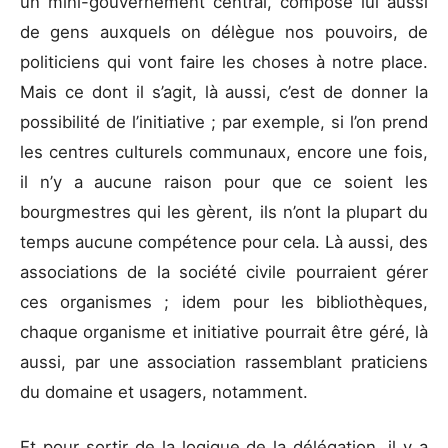
un mini-gouvernement central, composé lui aussi
de gens auxquels on délègue nos pouvoirs, de
politiciens qui vont faire les choses à notre place.
Mais ce dont il s’agit, là aussi, c’est de donner la
possibilité de l’initiative ; par exemple, si l’on prend
les centres culturels communaux, encore une fois,
il n’y a aucune raison pour que ce soient les
bourgmestres qui les gèrent, ils n’ont la plupart du
temps aucune compétence pour cela. Là aussi, des
associations de la société civile pourraient gérer
ces organismes ; idem pour les bibliothèques,
chaque organisme et initiative pourrait être géré, là
aussi, par une association rassemblant praticiens
du domaine et usagers, notamment.
Et pour sortir de la logique de la délégation, il y a