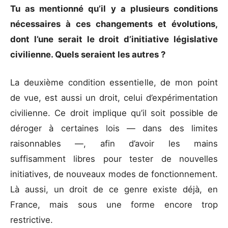
Tu as mentionné qu’il y a plusieurs conditions
nécessaires à ces changements et évolutions,
dont l’une serait le droit d’initiative législative
civilienne. Quels seraient les autres ?
La deuxième condition essentielle, de mon point
de vue, est aussi un droit, celui d’expérimentation
civilienne. Ce droit implique qu’il soit possible de
déroger à certaines lois — dans des limites
raisonnables —, afin d’avoir les mains
suffisamment libres pour tester de nouvelles
initiatives, de nouveaux modes de fonctionnement.
Là aussi, un droit de ce genre existe déjà, en
France, mais sous une forme encore trop
restrictive.