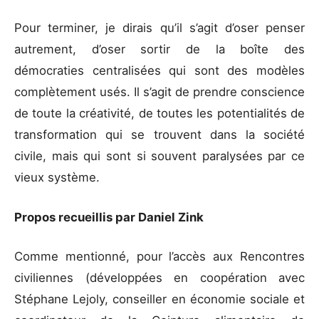
Pour terminer, je dirais qu’il s’agit d’oser penser
autrement, d’oser sortir de la boîte des
démocraties centralisées qui sont des modèles
complètement usés. Il s’agit de prendre conscience
de toute la créativité, de toutes les potentialités de
transformation qui se trouvent dans la société
civile, mais qui sont si souvent paralysées par ce
vieux système.
Propos recueillis par Daniel Zink
Comme mentionné, pour l’accès aux Rencontres
civiliennes (développées en coopération avec
Stéphane Lejoly, conseiller en économie sociale et