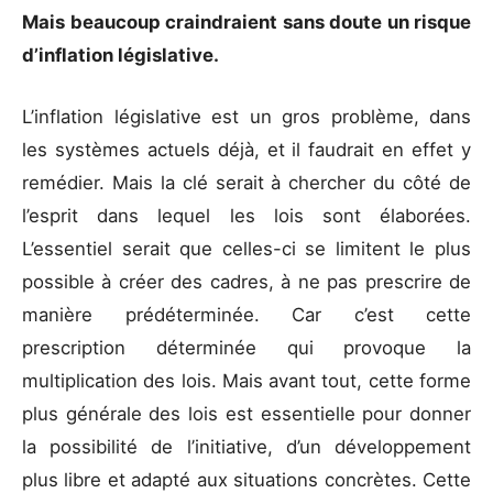
Mais beaucoup craindraient sans doute un risque
d’inflation législative.
L’inflation législative est un gros problème, dans
les systèmes actuels déjà, et il faudrait en effet y
remédier. Mais la clé serait à chercher du côté de
l’esprit dans lequel les lois sont élaborées.
L’essentiel serait que celles-ci se limitent le plus
possible à créer des cadres, à ne pas prescrire de
manière prédéterminée. Car c’est cette
prescription déterminée qui provoque la
multiplication des lois. Mais avant tout, cette forme
plus générale des lois est essentielle pour donner
la possibilité de l’initiative, d’un développement
plus libre et adapté aux situations concrètes. Cette