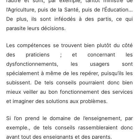
l’autre et sont, par exemple, tantôt ministre de
l’Agriculture, puis de la Santé, puis de l’Éducation…
De plus, ils sont inféodés à des partis, ce qui
parasite leurs décisions.
Les compétences se trouvent bien plutôt du côté
des praticiens ; et concernant les
dysfonctionnements, les usagers sont
spécialement à même de les repérer, puisqu’ils les
subissent. De tels conseils pourraient donc bien
mieux veiller au bon fonctionnement des services
et imaginer des solutions aux problèmes.
Si l’on prend le domaine de l’enseignement, par
exemple., de tels conseils rassembleraient donc
avant tout des enseignants et des parents.