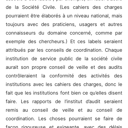
de la Société Civile. (Les cahiers des charges
pourraient être élaborés à un niveau national, mais
toujours avec des praticiens, usagers et autres
connaisseurs du domaine concerné, comme par
exemple des chercheurs.) Et ces labels seraient
attribués par les conseils de coordination. Chaque
institution de service public de la société civile
aurait son propre conseil de veille et des audits
contrôleraient la conformité des activités des
institutions avec les cahiers des charges, donc le
fait que les institutions font bien ce qu’elles disent
faire. Les rapports de l’institut d’audit seraient
remis au conseil de veille et au conseil de
coordination. Les choses pourraient se faire de
façon rigoureuse et exigeante, avec des délais