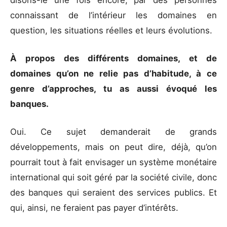
connaissant de l’intérieur les domaines en
question, les situations réelles et leurs évolutions.
À propos des différents domaines, et de
domaines qu’on ne relie pas d’habitude, à ce
genre d’approches, tu as aussi évoqué les
banques.
Oui. Ce sujet demanderait de grands
développements, mais on peut dire, déjà, qu’on
pourrait tout à fait envisager un système monétaire
international qui soit géré par la société civile, donc
des banques qui seraient des services publics. Et
qui, ainsi, ne feraient pas payer d’intérêts.