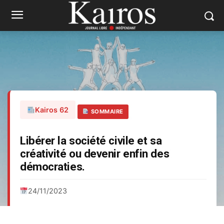
Kairos 62
SOMMAIRE
Libérer la société civile et sa
créativité ou devenir enfin des
démocraties.
24/11/2023