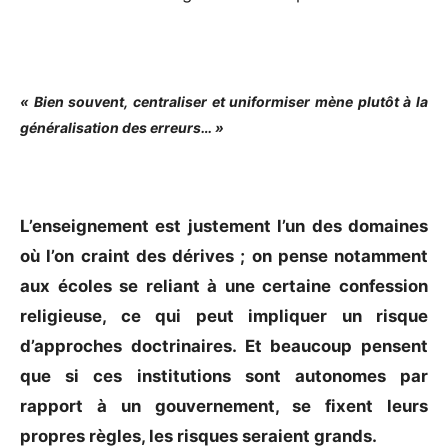
« Bien souvent, centraliser et uniformiser mène plutôt à la
généralisation des erreurs… »
L’enseignement est justement l’un des domaines
où l’on craint des dérives ; on pense notamment
aux écoles se reliant à une certaine confession
religieuse, ce qui peut impliquer un risque
d’approches doctrinaires. Et beaucoup pensent
que si ces institutions sont autonomes par
rapport à un gouvernement, se fixent leurs
propres règles, les risques seraient grands.