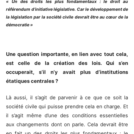
« Un des droits les plus fondamentaux : le droit au
référendum d’initiative législative. Car le développement de
la législation par la société civile devrait être au cœur de la
démocratie »
Une question importante, en lien avec tout cela,
est celle de la création des lois. Qui s’en
occuperait, s’il n’y avait plus d’institutions
étatiques centrales ?
Là aussi, il s’agit de parvenir à ce que ce soit la
société civile qui puisse prendre cela en charge. Et
il s’agit même d’une des conditions essentielles
aux changements dont on parle. Cela devrait être
en fait un des droits les plus fondamentaux : le