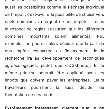
aussi les possibilités comme le fléchage individuel
de l’impôt ; c’est-à-dire la possibilité de choisir vers
quels domaines va l’argent de nos impôts — dans
le respect de règles s’assurant que les différents
domaines importants soient alimentés. Par.
exemple., on pourrait alors décider que la part de
nos impôts consacrée au financement de la
recherche ira au développement de techniques
agroécologiques, plutôt que d’OGM[note]. Et le
même principe pourrait être appliqué avec les
impôts que doivent payer les entreprises. Leurs
travailleurs pourraient là aussi décider de
l’orientation de ces fonds.
Extrêmement intéressant, d’autant que je ne