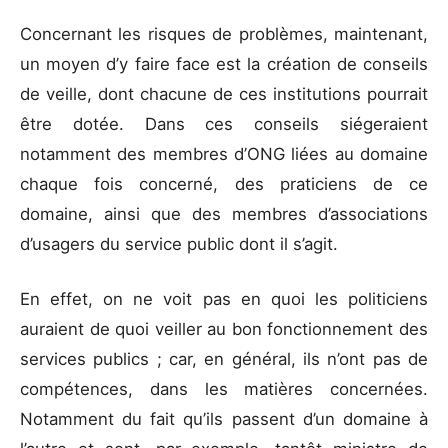
Concernant les risques de problèmes, maintenant,
un moyen d’y faire face est la création de conseils
de veille, dont chacune de ces institutions pourrait
être dotée. Dans ces conseils siégeraient
notamment des membres d’ONG liées au domaine
chaque fois concerné, des praticiens de ce
domaine, ainsi que des membres d’associations
d’usagers du service public dont il s’agit.
En effet, on ne voit pas en quoi les politiciens
auraient de quoi veiller au bon fonctionnement des
services publics ; car, en général, ils n’ont pas de
compétences, dans les matières concernées.
Notamment du fait qu’ils passent d’un domaine à