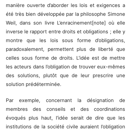
manière ouverte d’aborder les lois et exigences a
été très bien développée par la philosophe Simone
Weil, dans son livre L’enracinement[note] où elle
inverse le rapport entre droits et obligations ; elle y
montre que les lois sous forme d’obligations,
paradoxalement, permettent plus de liberté que
celles sous forme de droits. L’idée est de mettre
les acteurs dans l’obligation de trouver eux-mêmes
des solutions, plutôt que de leur prescrire une
solution prédéterminée.
Par exemple, concernant la désignation de
membres des conseils et des coordinations
évoqués plus haut, l’idée serait de dire que les
institutions de la société civile auraient l’obligation