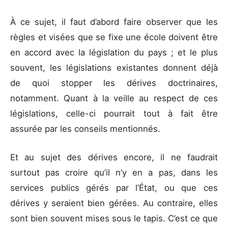
À ce sujet, il faut d’abord faire observer que les
règles et visées que se fixe une école doivent être
en accord avec la législation du pays ; et le plus
souvent, les législations existantes donnent déjà
de quoi stopper les dérives doctrinaires,
notamment. Quant à la veille au respect de ces
législations, celle-ci pourrait tout à fait être
assurée par les conseils mentionnés.
Et au sujet des dérives encore, il ne faudrait
surtout pas croire qu’il n’y en a pas, dans les
services publics gérés par l’État, ou que ces
dérives y seraient bien gérées. Au contraire, elles
sont bien souvent mises sous le tapis. C’est ce que