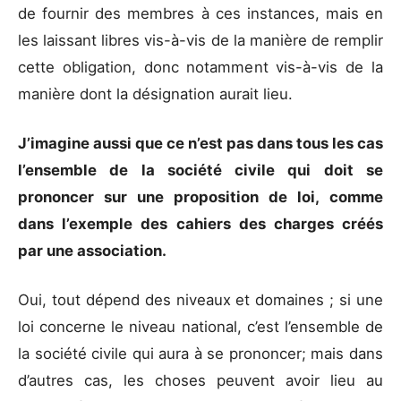
de fournir des membres à ces instances, mais en
les laissant libres vis-à-vis de la manière de remplir
cette obligation, donc notamment vis-à-vis de la
manière dont la désignation aurait lieu.
J’imagine aussi que ce n’est pas dans tous les cas
l’ensemble de la société civile qui doit se
prononcer sur une proposition de loi, comme
dans l’exemple des cahiers des charges créés
par une association.
Oui, tout dépend des niveaux et domaines ; si une
loi concerne le niveau national, c’est l’ensemble de
la société civile qui aura à se prononcer; mais dans
d’autres cas, les choses peuvent avoir lieu au