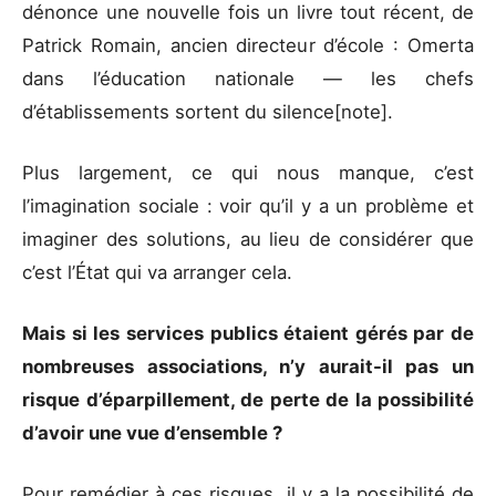
dénonce une nouvelle fois un livre tout récent, de
Patrick Romain, ancien directeur d’école : Omerta
dans l’éducation nationale — les chefs
d’établissements sortent du silence[note].
Plus largement, ce qui nous manque, c’est
l’imagination sociale : voir qu’il y a un problème et
imaginer des solutions, au lieu de considérer que
c’est l’État qui va arranger cela.
Mais si les services publics étaient gérés par de
nombreuses associations, n’y aurait-il pas un
risque d’éparpillement, de perte de la possibilité
d’avoir une vue d’ensemble ?
Pour remédier à ces risques, il y a la possibilité de