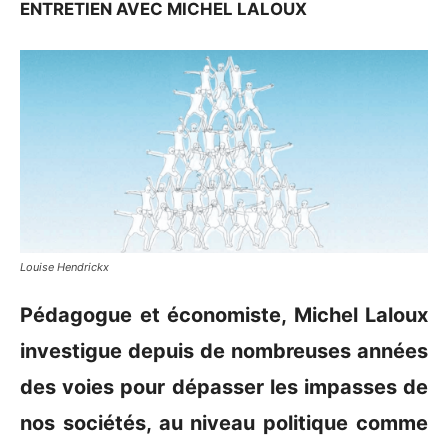
ENTRETIEN AVEC MICHEL LALOUX
Louise Hendrickx
Pédagogue et économiste, Michel Laloux
investigue depuis de nombreuses années
des voies pour dépasser les impasses de
nos sociétés, au niveau politique comme