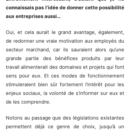
connaissais pas l’idée de donner cette possibilité
aux entreprises aussi…
Oui, et cela aurait le grand avantage, également,
de redonner une vraie motivation aux employés du
secteur marchand, car ils sauraient alors qu’une
grande partie des bénéfices produits par leur
travail alimenterait des domaines et projets qui font
sens pour eux. Et ces modes de fonctionnement
stimuleraient bien sûr fortement l’intérêt pour les
enjeux sociaux, la volonté de s’informer sur eux et
de les comprendre.
Notons au passage que des législations existantes
permettent déjà ce genre de choix, jusqu’à un