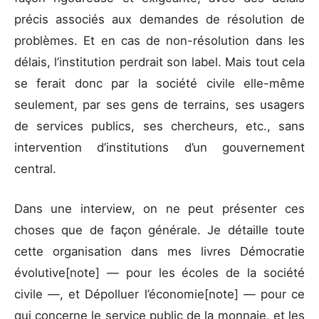
précis associés aux demandes de résolution de
problèmes. Et en cas de non-résolution dans les
délais, l’institution perdrait son label. Mais tout cela
se ferait donc par la société civile elle-même
seulement, par ses gens de terrains, ses usagers
de services publics, ses chercheurs, etc., sans
intervention d’institutions d’un gouvernement
central.
Dans une interview, on ne peut présenter ces
choses que de façon générale. Je détaille toute
cette organisation dans mes livres Démocratie
évolutive[note] — pour les écoles de la société
civile —, et Dépolluer l’économie[note] — pour ce
qui concerne le service public de la monnaie, et les