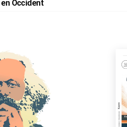
e en Occident