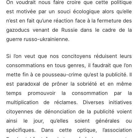
On voudrait nous faire croire que cette politique
est motivée par un souci écologique alors qu’elle
n’est en fait qu’une réaction face à la fermeture des
gazoducs venant de Russie dans le cadre de la
guerre russo-ukrainienne.
Si l’on veut que nos concitoyens réduisent leurs
consommations en tous genres, il faudrait que l’on
mette fin à ce pousseau-crime qu’est la publicité. Il
est paradoxal de prôner la sobriété et en même
temps promouvoir la consommation par la
multiplication de réclames. Diverses initiatives
citoyennes de dénonciation de la publicité voient
ainsi le jour, qu’elles soient générales ou
spécifiques. Dans cette optique, l’association