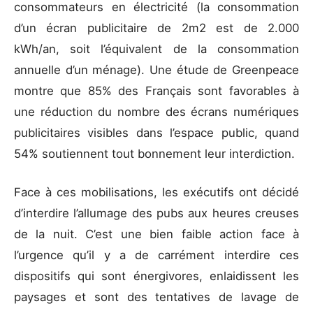
consommateurs en électricité (la consommation
d’un écran publicitaire de 2m2 est de 2.000
kWh/an, soit l’équivalent de la consommation
annuelle d’un ménage). Une étude de Greenpeace
montre que 85% des Français sont favorables à
une réduction du nombre des écrans numériques
publicitaires visibles dans l’espace public, quand
54% soutiennent tout bonnement leur interdiction.
Face à ces mobilisations, les exécutifs ont décidé
d’interdire l’allumage des pubs aux heures creuses
de la nuit. C’est une bien faible action face à
l’urgence qu’il y a de carrément interdire ces
dispositifs qui sont énergivores, enlaidissent les
paysages et sont des tentatives de lavage de