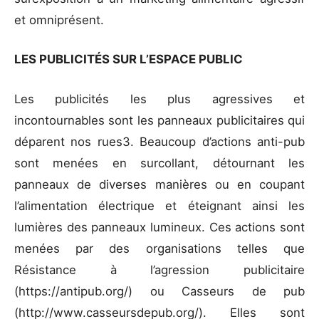
et omniprésent.
LES PUBLICITÉS SUR L’ESPACE PUBLIC
Les publicités les plus agressives et
incontournables sont les panneaux publicitaires qui
déparent nos rues3. Beaucoup d’actions anti-pub
sont menées en surcollant, détournant les
panneaux de diverses manières ou en coupant
l’alimentation électrique et éteignant ainsi les
lumières des panneaux lumineux. Ces actions sont
menées par des organisations telles que
Résistance à l’agression publicitaire
(https://antipub.org/) ou Casseurs de pub
(http://www.casseursdepub.org/). Elles sont