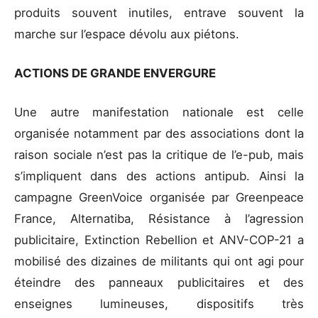
produits souvent inutiles, entrave souvent la
marche sur l’espace dévolu aux piétons.
ACTIONS DE GRANDE ENVERGURE
Une autre manifestation nationale est celle
organisée notamment par des associations dont la
raison sociale n’est pas la critique de l’e-pub, mais
s’impliquent dans des actions antipub. Ainsi la
campagne GreenVoice organisée par Greenpeace
France, Alternatiba, Résistance à l’agression
publicitaire, Extinction Rebellion et ANV-COP-21 a
mobilisé des dizaines de militants qui ont agi pour
éteindre des panneaux publicitaires et des
enseignes lumineuses, dispositifs très