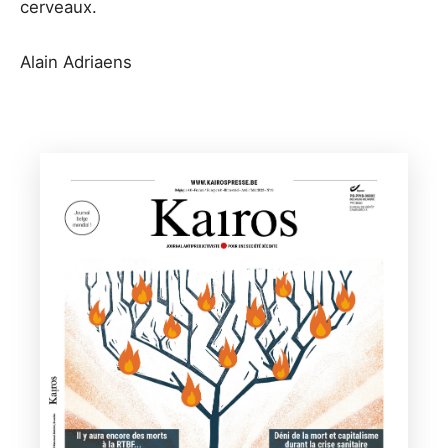
cerveaux.
Alain Adriaens