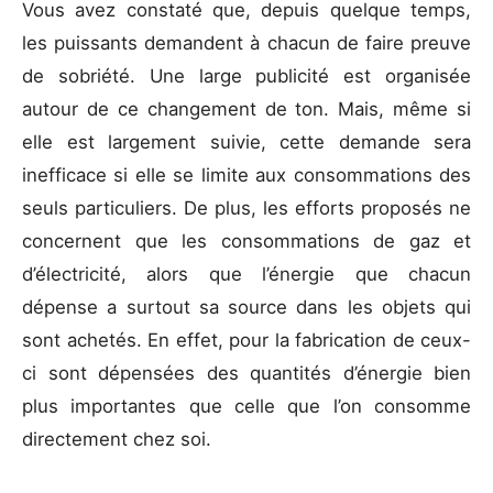
Vous avez constaté que, depuis quelque temps,
les puissants demandent à chacun de faire preuve
de sobriété. Une large publicité est organisée
autour de ce changement de ton. Mais, même si
elle est largement suivie, cette demande sera
inefficace si elle se limite aux consommations des
seuls particuliers. De plus, les efforts proposés ne
concernent que les consommations de gaz et
d’électricité, alors que l’énergie que chacun
dépense a surtout sa source dans les objets qui
sont achetés. En effet, pour la fabrication de ceux-
ci sont dépensées des quantités d’énergie bien
plus importantes que celle que l’on consomme
directement chez soi.