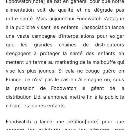
Foodwatch[note] se bat en général pour que notre
alimentation soit de qualité et ne dégrade pas
notre santé. Mais aujourd’hui Foodwatch s’attaque
à la publicité visant les enfants. L’association lance
une vaste campagne d’interpellations pour exiger
que les grandes chaînes de distributeurs
s’engagent à protéger la santé des enfants en
mettant un terme au marketing de la malbouffe qui
vise les plus jeunes. Si cela ne bouge guère en
France, ce n’est pas le cas en Allemagne ou, sous
la pression de Foodwatch le géant de la
distribution Lidl a annoncé mettre fin à la publicité
ciblant les jeunes enfants.
Foodwatch a lancé une pétition[note] pour que