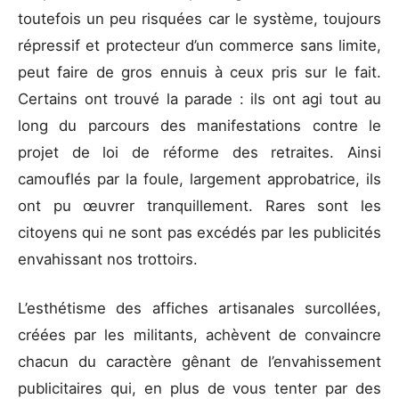
toutefois un peu risquées car le système, toujours
répressif et protecteur d’un commerce sans limite,
peut faire de gros ennuis à ceux pris sur le fait.
Certains ont trouvé la parade : ils ont agi tout au
long du parcours des manifestations contre le
projet de loi de réforme des retraites. Ainsi
camouflés par la foule, largement approbatrice, ils
ont pu œuvrer tranquillement. Rares sont les
citoyens qui ne sont pas excédés par les publicités
envahissant nos trottoirs.
L’esthétisme des affiches artisanales surcollées,
créées par les militants, achèvent de convaincre
chacun du caractère gênant de l’envahissement
publicitaires qui, en plus de vous tenter par des