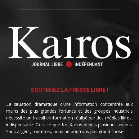
SOUTENEZ LA PRESSE LIBRE !
La situation dramatique d’une information concentrée aux
mains des plus grandes fortunes et des groupes industriels
nécessite un travail d’information réalisé par des médias libres,
indispensable. C’est ce que fait Kairos depuis plusieurs années.
Sans argent, toutefois, nous ne pourrons pas grand chose.