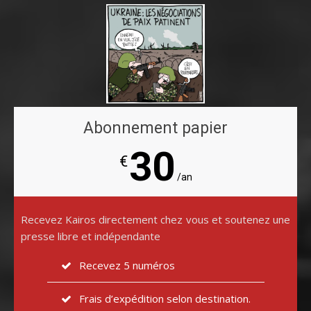
Abonnement papier
30
€
/an
Recevez Kairos directement chez vous et soutenez une
presse libre et indépendante
Recevez 5 numéros
Frais d’expédition selon destination.