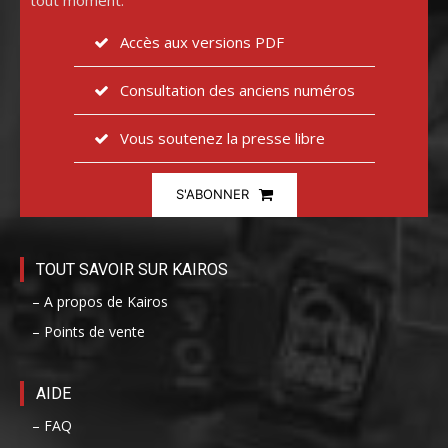
Accès aux versions PDF
Consultation des anciens numéros
Vous soutenez la presse libre
S'ABONNER
TOUT SAVOIR SUR KAIROS
– A propos de Kairos
– Points de vente
AIDE
– FAQ