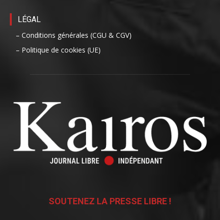
LÉGAL
– Conditions générales (CGU & CGV)
– Politique de cookies (UE)
SOUTENEZ LA PRESSE LIBRE !