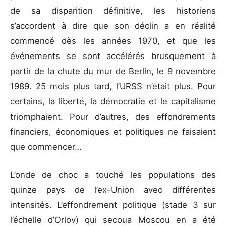
de sa disparition définitive, les historiens
s’accordent à dire que son déclin a en réalité
commencé dès les années 1970, et que les
événements se sont accélérés brusquement à
partir de la chute du mur de Berlin, le 9 novembre
1989. 25 mois plus tard, l’URSS n’était plus. Pour
certains, la liberté, la démocratie et le capitalisme
triomphaient. Pour d’autres, des effondrements
financiers, économiques et politiques ne faisaient
que commencer…
L’onde de choc a touché les populations des
quinze pays de l’ex-Union avec différentes
intensités. L’effondrement politique (stade 3 sur
l’échelle d’Orlov) qui secoua Moscou en a été