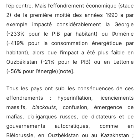
l’épicentre. Mais l’effondrement économique (stade
2) de la première moitié des années 1990 a par
exemple impacté considérablement la Géorgie
(-233% pour le PIB par habitant) ou l’Arménie
(-419% pour la consommation énergétique par
habitant), alors que l’impact a été plus faible en
Ouzbékistan (-21% pour le PIB) ou en Lettonie
(-56% pour l’énergie)[note].
Tous les pays ont subi les conséquences de ces
effondrements : hyperinflation, licenciements
massifs,
blackouts
, confusion, émergence de
mafias, d’oligarques russes, de dictateurs et de
gouvernements autocratiques, comme en
Biélorussie, en Ouzbékistan ou au Kazakhstan ;