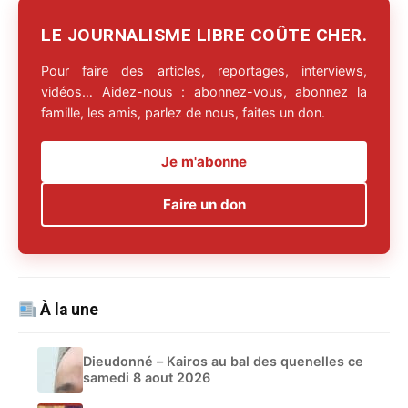
LE JOURNALISME LIBRE COÛTE CHER.
Pour faire des articles, reportages, interviews,
vidéos… Aidez-nous : abonnez-vous, abonnez la
famille, les amis, parlez de nous, faites un don.
Je m'abonne
Faire un don
À la une
Dieudonné – Kairos au bal des quenelles ce
samedi 8 aout 2026