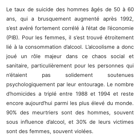
Le taux de suicide des hommes âgés de 50 à 60
ans, qui a brusquement augmenté après 1992,
s’est avéré fortement corrélé à l’état de l’économie
(PIB). Pour les femmes, il s’est trouvé étroitement
lié à la consommation d’alcool. L’alcoolisme a donc
joué un rôle majeur dans ce chaos social et
sanitaire, particulièrement pour les personnes qui
n’étaient pas solidement soutenues
psychologiquement par leur entourage. Le nombre
d’homicides a triplé entre 1988 et 1994 et reste
encore aujourd’hui parmi les plus élevé du monde.
90% des meurtriers sont des hommes, souvent
sous influence d’alcool, et 30% de leurs victimes
sont des femmes, souvent violées.