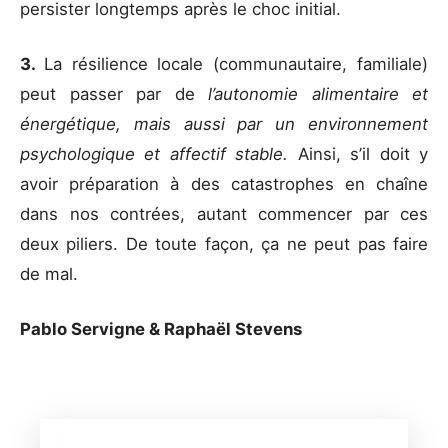
persister longtemps après le choc initial.
3.
La résilience locale (communautaire, familiale)
peut passer par de
l’autonomie alimentaire et
énergétique, mais aussi par un environnement
psychologique et affectif stable.
Ainsi, s’il doit y
avoir préparation à des catastrophes en chaîne
dans nos contrées, autant commencer par ces
deux piliers. De toute façon, ça ne peut pas faire
de mal.
Pablo Servigne & Raphaël Stevens