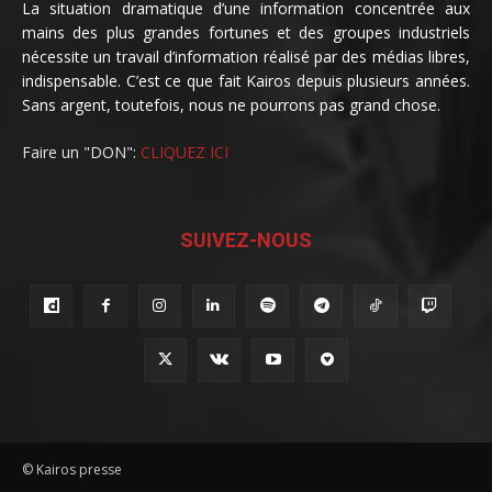
La situation dramatique d’une information concentrée aux
mains des plus grandes fortunes et des groupes industriels
nécessite un travail d’information réalisé par des médias libres,
indispensable. C’est ce que fait Kairos depuis plusieurs années.
Sans argent, toutefois, nous ne pourrons pas grand chose.
Faire un "DON":
CLIQUEZ ICI
SUIVEZ-NOUS
© Kairos presse