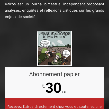
Kairos est un journal bimestriel indépendant proposant
analyses, enquêtes et réflexions critiques sur les grands
enjeux de société.
Abonnement papier
30
€
/an
Recevez Kairos directement chez vous et soutenez une