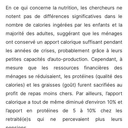
En ce qui concerne la nutrition, les chercheurs ne
notent pas de différences significatives dans le
nombre de calories ingérées par les enfants et la
majorité des adultes, suggérant que les ménages
ont conservé un apport calorique suffisant pendant
les années de crises, probablement grâce à leurs
petites capacités d’auto-production. Cependant, à
mesure que les ressources financières des
ménages se réduisaient, les protéines (qualité des
calories) et les graisses (goût) furent sacrifiées au
profit de repas moins chers. Par ailleurs, l’apport
calorique a tout de même diminué d’environ 10% et
l’apport en protéines de 5 à 10% chez les
retraité(e)s qui ne percevaient plus leurs
pensions.