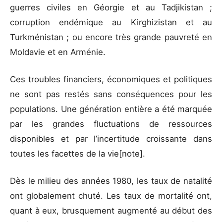
guerres civiles en Géorgie et au Tadjikistan ;
corruption endémique au Kirghizistan et au
Turkménistan ; ou encore très grande pauvreté en
Moldavie et en Arménie.
Ces troubles financiers, économiques et politiques
ne sont pas restés sans conséquences pour les
populations. Une génération entière a été marquée
par les grandes fluctuations de ressources
disponibles et par l’incertitude croissante dans
toutes les facettes de la vie[note].
Dès le milieu des années 1980, les taux de natalité
ont globalement chuté. Les taux de mortalité ont,
quant à eux, brusquement augmenté au début des