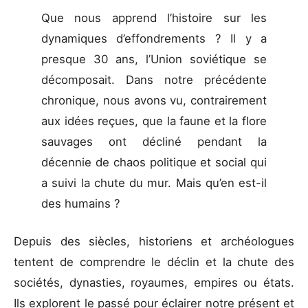
Que nous apprend l’histoire sur les
dynamiques d’effondrements ? Il y a
presque 30 ans, l’Union soviétique se
décomposait. Dans notre précédente
chronique, nous avons vu, contrairement
aux idées reçues, que la faune et la flore
sauvages ont décliné pendant la
décennie de chaos politique et social qui
a suivi la chute du mur. Mais qu’en est-il
des humains ?
Depuis des siècles, historiens et archéologues
tentent de comprendre le déclin et la chute des
sociétés, dynasties, royaumes, empires ou états.
Ils explorent le passé pour éclairer notre présent et