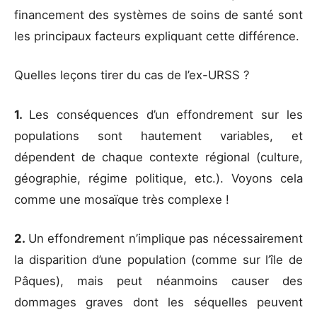
financement des systèmes de soins de santé sont
les principaux facteurs expliquant cette différence.
Quelles leçons tirer du cas de l’ex-URSS ?
1.
Les conséquences d’un effondrement sur les
populations sont hautement variables, et
dépendent de chaque contexte régional (culture,
géographie, régime politique, etc.). Voyons cela
comme une mosaïque très complexe !
2.
Un effondrement n’implique pas nécessairement
la disparition d’une population (comme sur l’île de
Pâques), mais peut néanmoins causer des
dommages graves dont les séquelles peuvent