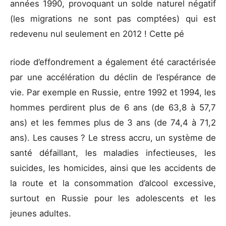
années 1990, provoquant un solde naturel négatif
(les migrations ne sont pas comptées) qui est
redevenu nul seulement en 2012 ! Cette pé
riode d’effondrement a également été caractérisée
par une accélération du déclin de l’espérance de
vie. Par exemple en Russie, entre 1992 et 1994, les
hommes perdirent plus de 6 ans (de 63,8 à 57,7
ans) et les femmes plus de 3 ans (de 74,4 à 71,2
ans). Les causes ? Le stress accru, un système de
santé défaillant, les maladies infectieuses, les
suicides, les homicides, ainsi que les accidents de
la route et la consommation d’alcool excessive,
surtout en Russie pour les adolescents et les
jeunes adultes.