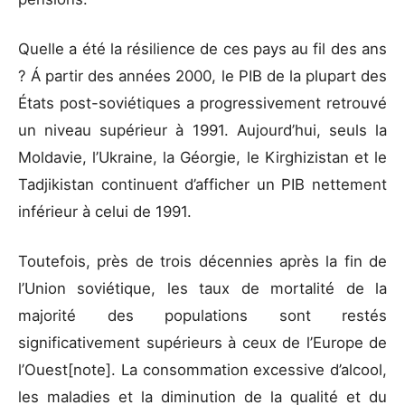
Quelle a été la résilience de ces pays au fil des ans
? Á partir des années 2000, le PIB de la plupart des
États post-soviétiques a progressivement retrouvé
un niveau supérieur à 1991. Aujourd’hui, seuls la
Moldavie, l’Ukraine, la Géorgie, le Kirghizistan et le
Tadjikistan continuent d’afficher un PIB nettement
inférieur à celui de 1991.
Toutefois, près de trois décennies après la fin de
l’Union soviétique, les taux de mortalité de la
majorité des populations sont restés
significativement supérieurs à ceux de l’Europe de
l’Ouest[note]. La consommation excessive d’alcool,
les maladies et la diminution de la qualité et du