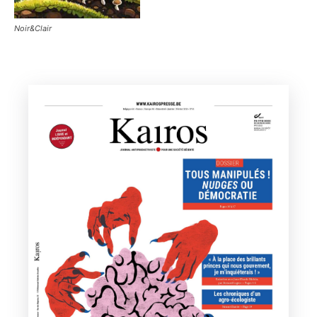
Noir&Clair