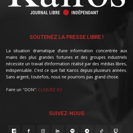
SOUTENEZ LA PRESSE LIBRE !
La situation dramatique d’une information concentrée aux
mains des plus grandes fortunes et des groupes industriels
nécessite un travail d’information réalisé par des médias libres,
indispensable. C’est ce que fait Kairos depuis plusieurs années.
Sans argent, toutefois, nous ne pourrons pas grand chose.
Faire un "DON":
CLIQUEZ ICI
SUIVEZ-NOUS