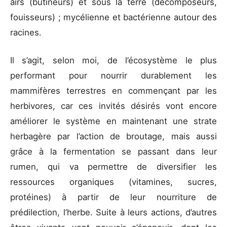
airs (butineurs) et sous la terre (décomposeurs,
fouisseurs) ; mycélienne et bactérienne autour des
racines.
Il s’agit, selon moi, de l’écosystème le plus
performant pour nourrir durablement les
mammifères terrestres en commençant par les
herbivores, car ces invités désirés vont encore
améliorer le système en maintenant une strate
herbagère par l’action de broutage, mais aussi
grâce à la fermentation se passant dans leur
rumen, qui va permettre de diversifier les
ressources organiques (vitamines, sucres,
protéines) à partir de leur nourriture de
prédilection, l’herbe. Suite à leurs actions, d’autres