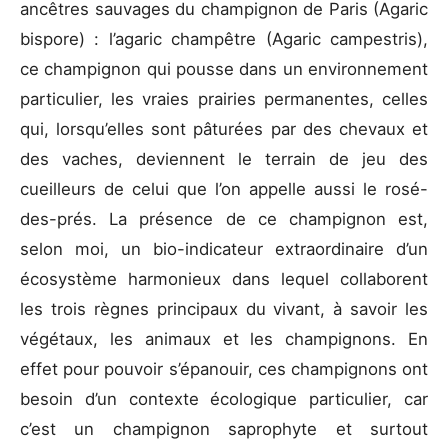
ancêtres sauvages du champignon de Paris (Agaric
bispore) : l’agaric champêtre (Agaric campestris),
ce champignon qui pousse dans un environnement
particulier, les vraies prairies permanentes, celles
qui, lorsqu’elles sont pâturées par des chevaux et
des vaches, deviennent le terrain de jeu des
cueilleurs de celui que l’on appelle aussi le rosé-
des-prés. La présence de ce champignon est,
selon moi, un bio-indicateur extraordinaire d’un
écosystème harmonieux dans lequel collaborent
les trois règnes principaux du vivant, à savoir les
végétaux, les animaux et les champignons. En
effet pour pouvoir s’épanouir, ces champignons ont
besoin d’un contexte écologique particulier, car
c’est un champignon saprophyte et surtout