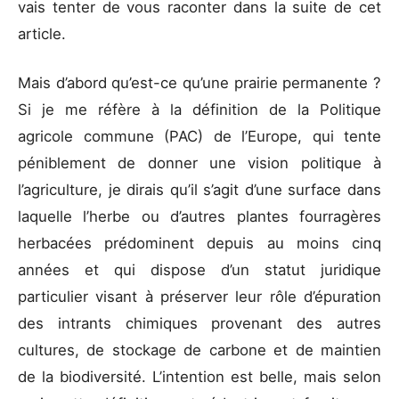
vais tenter de vous raconter dans la suite de cet
article.
Mais d’abord qu’est-ce qu’une prairie permanente ?
Si je me réfère à la définition de la Politique
agricole commune (PAC) de l’Europe, qui tente
péniblement de donner une vision politique à
l’agriculture, je dirais qu’il s’agit d’une surface dans
laquelle l’herbe ou d’autres plantes fourragères
herbacées prédominent depuis au moins cinq
années et qui dispose d’un statut juridique
particulier visant à préserver leur rôle d’épuration
des intrants chimiques provenant des autres
cultures, de stockage de carbone et de maintien
de la biodiversité. L’intention est belle, mais selon