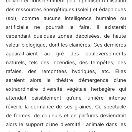
collaborer consciemment pour optimiser l’utilisation
des ressources énergétiques (soleil) et édaphiques
(sol), comme aucune intelligence humaine ou
artificielle ne pourrait le faire. Il existerait
cependant quelques zones déboisées, de haute
valeur biologique, dont les clairières. Ces dernières
apparaitraient au gré des bouleversements
naturels, tels des incendies, des tempêtes, des
rafales, des remontées hydriques, etc. Elles
seraient alors le théâtre d’émergence d’une
extraordinaire diversité végétale herbagère qui
attendait paisiblement qu’une lumière intense
réveille la dormance de ses graines. Ce spectacle
de formes, de couleurs et de parfums deviendrait
alors le support d’une diversité : animale dans les