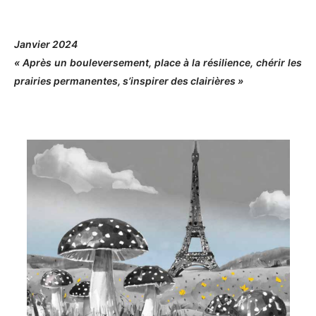
Janvier 2024
« Après un bouleversement, place à la résilience, chérir les
prairies permanentes, s’inspirer des clairières »