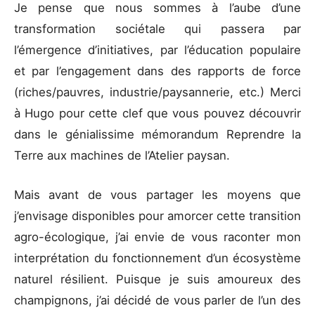
Je pense que nous sommes à l’aube d’une
transformation sociétale qui passera par
l’émergence d’initiatives, par l’éducation populaire
et par l’engagement dans des rapports de force
(riches/pauvres, industrie/paysannerie, etc.) Merci
à Hugo pour cette clef que vous pouvez découvrir
dans le génialissime mémorandum Reprendre la
Terre aux machines de l’Atelier paysan.
Mais avant de vous partager les moyens que
j’envisage disponibles pour amorcer cette transition
agro-écologique, j’ai envie de vous raconter mon
interprétation du fonctionnement d’un écosystème
naturel résilient. Puisque je suis amoureux des
champignons, j’ai décidé de vous parler de l’un des