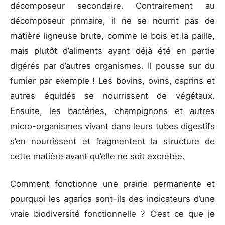
décomposeur secondaire. Contrairement au
décomposeur primaire, il ne se nourrit pas de
matière ligneuse brute, comme le bois et la paille,
mais plutôt d’aliments ayant déjà été en partie
digérés par d’autres organismes. Il pousse sur du
fumier par exemple ! Les bovins, ovins, caprins et
autres équidés se nourrissent de végétaux.
Ensuite, les bactéries, champignons et autres
micro-organismes vivant dans leurs tubes digestifs
s’en nourrissent et fragmentent la structure de
cette matière avant qu’elle ne soit excrétée.
Comment fonctionne une prairie permanente et
pourquoi les agarics sont-ils des indicateurs d’une
vraie biodiversité fonctionnelle ? C’est ce que je