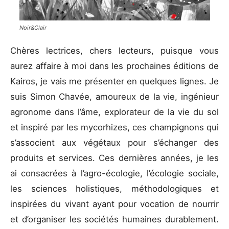
Noir&Clair
Chères lectrices, chers lecteurs, puisque vous
aurez affaire à moi dans les prochaines éditions de
Kairos, je vais me présenter en quelques lignes. Je
suis Simon Chavée, amoureux de la vie, ingénieur
agronome dans l’âme, explorateur de la vie du sol
et inspiré par les mycorhizes, ces champignons qui
s’associent aux végétaux pour s’échanger des
produits et services. Ces dernières années, je les
ai consacrées à l’agro-écologie, l’écologie sociale,
les sciences holistiques, méthodologiques et
inspirées du vivant ayant pour vocation de nourrir
et d’organiser les sociétés humaines durablement.