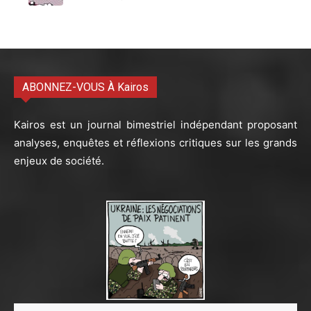
ABONNEZ-VOUS À Kairos
Kairos est un journal bimestriel indépendant proposant
analyses, enquêtes et réflexions critiques sur les grands
enjeux de société.