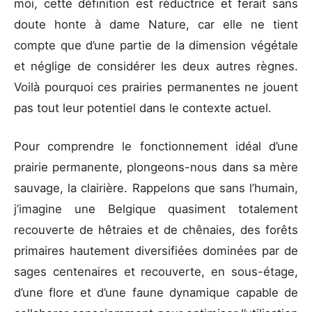
moi, cette définition est réductrice et ferait sans
doute honte à dame Nature, car elle ne tient
compte que d’une partie de la dimension végétale
et néglige de considérer les deux autres règnes.
Voilà pourquoi ces prairies permanentes ne jouent
pas tout leur potentiel dans le contexte actuel.
Pour comprendre le fonctionnement idéal d’une
prairie permanente, plongeons-nous dans sa mère
sauvage, la clairière. Rappelons que sans l’humain,
j’imagine une Belgique quasiment totalement
recouverte de hêtraies et de chênaies, des forêts
primaires hautement diversifiées dominées par de
sages centenaires et recouverte, en sous-étage,
d’une flore et d’une faune dynamique capable de