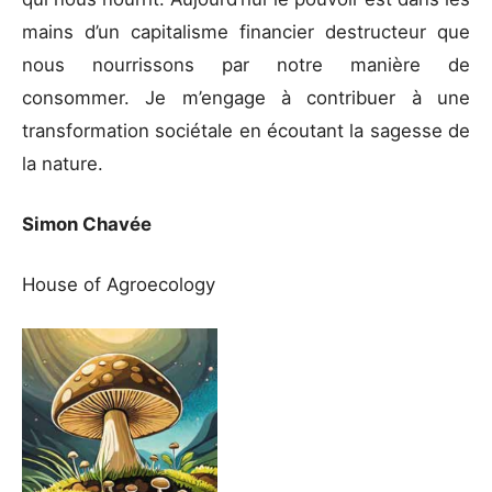
mains d’un capitalisme financier destructeur que
nous nourrissons par notre manière de
consommer. Je m’engage à contribuer à une
transformation sociétale en écoutant la sagesse de
la nature.
Simon Chavée
House of Agroecology