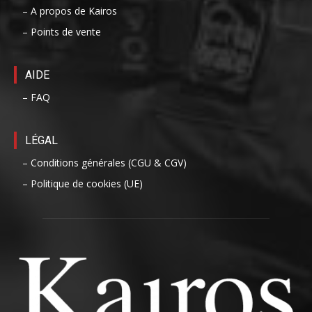
– A propos de Kairos
– Points de vente
AIDE
– FAQ
LÉGAL
– Conditions générales (CGU & CGV)
– Politique de cookies (UE)