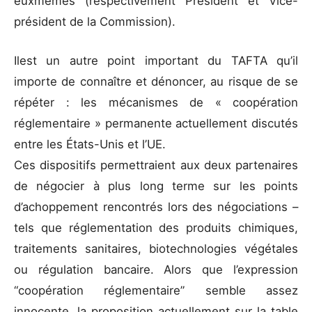
euxmêmes (respectivement Président et Vice-
président de la Commission).
Ilest un autre point important du TAFTA qu’il
importe de connaître et dénoncer, au risque de se
répéter : les mécanismes de « coopération
réglementaire » permanente actuellement discutés
entre les États-Unis et l’UE.
Ces dispositifs permettraient aux deux partenaires
de négocier à plus long terme sur les points
d’achoppement rencontrés lors des négociations –
tels que réglementation des produits chimiques,
traitements sanitaires, biotechnologies végétales
ou régulation bancaire. Alors que l’expression
“coopération réglementaire” semble assez
innocente, la proposition actuellement sur la table