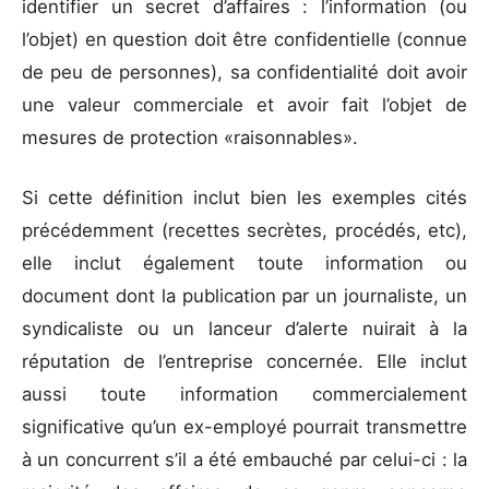
identifier un secret d’affaires : l’information (ou
l’objet) en question doit être confidentielle (connue
de peu de personnes), sa confidentialité doit avoir
une valeur commerciale et avoir fait l’objet de
mesures de protection «raisonnables».
Si cette définition inclut bien les exemples cités
précédemment (recettes secrètes, procédés, etc),
elle inclut également toute information ou
document dont la publication par un journaliste, un
syndicaliste ou un lanceur d’alerte nuirait à la
réputation de l’entreprise concernée. Elle inclut
aussi toute information commercialement
significative qu’un ex-employé pourrait transmettre
à un concurrent s’il a été embauché par celui-ci : la