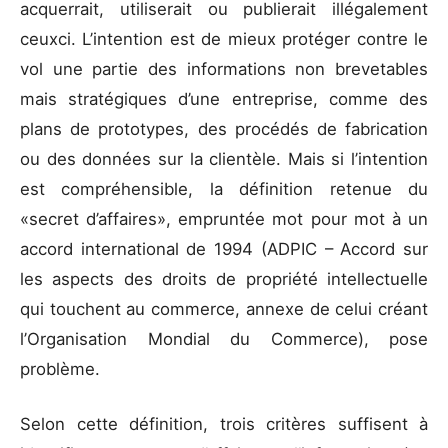
acquerrait, utiliserait ou publierait illégalement
ceuxci. L’intention est de mieux protéger contre le
vol une partie des informations non brevetables
mais stratégiques d’une entreprise, comme des
plans de prototypes, des procédés de fabrication
ou des données sur la clientèle. Mais si l’intention
est compréhensible, la définition retenue du
«secret d’affaires», empruntée mot pour mot à un
accord international de 1994 (ADPIC – Accord sur
les aspects des droits de propriété intellectuelle
qui touchent au commerce, annexe de celui créant
l’Organisation Mondial du Commerce), pose
problème.
Selon cette définition, trois critères suffisent à