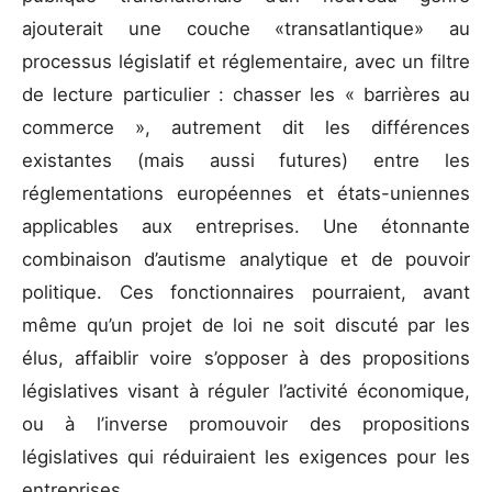
ajouterait une couche «transatlantique» au
processus législatif et réglementaire, avec un filtre
de lecture particulier : chasser les « barrières au
commerce », autrement dit les différences
existantes (mais aussi futures) entre les
réglementations européennes et états-uniennes
applicables aux entreprises. Une étonnante
combinaison d’autisme analytique et de pouvoir
politique. Ces fonctionnaires pourraient, avant
même qu’un projet de loi ne soit discuté par les
élus, affaiblir voire s’opposer à des propositions
législatives visant à réguler l’activité économique,
ou à l’inverse promouvoir des propositions
législatives qui réduiraient les exigences pour les
entreprises.