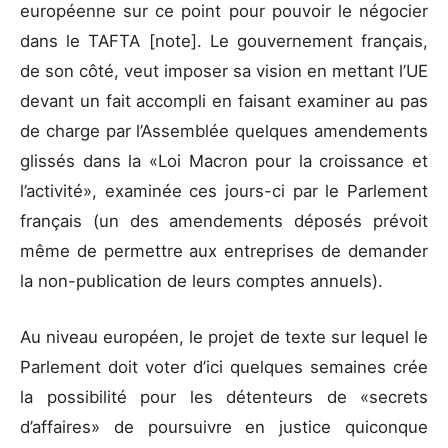
européenne sur ce point pour pouvoir le négocier
dans le TAFTA [note]. Le gouvernement français,
de son côté, veut imposer sa vision en mettant l’UE
devant un fait accompli en faisant examiner au pas
de charge par l’Assemblée quelques amendements
glissés dans la «Loi Macron pour la croissance et
l’activité», examinée ces jours-ci par le Parlement
français (un des amendements déposés prévoit
même de permettre aux entreprises de demander
la non-publication de leurs comptes annuels).
Au niveau européen, le projet de texte sur lequel le
Parlement doit voter d’ici quelques semaines crée
la possibilité pour les détenteurs de «secrets
d’affaires» de poursuivre en justice quiconque