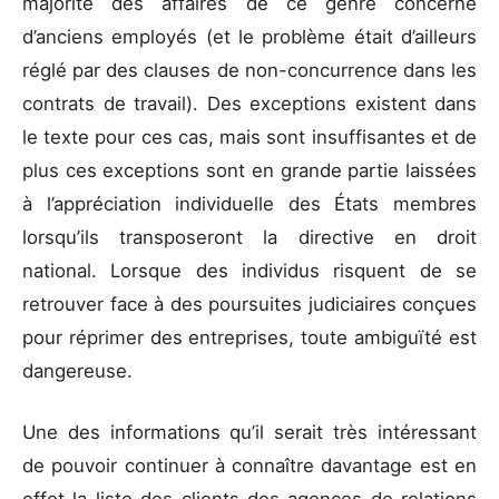
majorité des affaires de ce genre concerne
d’anciens employés (et le problème était d’ailleurs
réglé par des clauses de non-concurrence dans les
contrats de travail). Des exceptions existent dans
le texte pour ces cas, mais sont insuffisantes et de
plus ces exceptions sont en grande partie laissées
à l’appréciation individuelle des États membres
lorsqu’ils transposeront la directive en droit
national. Lorsque des individus risquent de se
retrouver face à des poursuites judiciaires conçues
pour réprimer des entreprises, toute ambiguïté est
dangereuse.
Une des informations qu’il serait très intéressant
de pouvoir continuer à connaître davantage est en