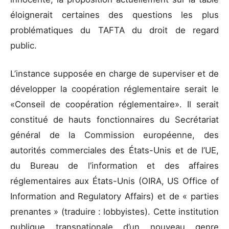
éloignerait certaines des questions les plus
problématiques du TAFTA du droit de regard
public.
L’instance supposée en charge de superviser et de
développer la coopération réglementaire serait le
«Conseil de coopération réglementaire». Il serait
constitué de hauts fonctionnaires du Secrétariat
général de la Commission européenne, des
autorités commerciales des États-Unis et de l’UE,
du Bureau de l’information et des affaires
réglementaires aux États-Unis (OIRA, US Office of
Information and Regulatory Affairs) et de « parties
prenantes » (traduire : lobbyistes). Cette institution
publique transnationale d’un nouveau genre