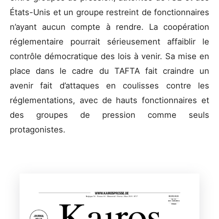
États-Unis et un groupe restreint de fonctionnaires
n’ayant aucun compte à rendre. La coopération
réglementaire pourrait sérieusement affaiblir le
contrôle démocratique des lois à venir. Sa mise en
place dans le cadre du TAFTA fait craindre un
avenir fait d’attaques en coulisses contre les
réglementations, avec de hauts fonctionnaires et
des groupes de pression comme seuls
protagonistes.