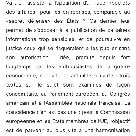
Va-t-on assister à l’apparition d’un label «secrets
des affaires» pour les entreprises, comparable au
«secret défense» des États ? Ce dernier leur
permet de s’opposer à la publication de certaines
informations trop sensibles, et de poursuivre en
justice ceux qui se risqueraient à les publier sans
son autorisation. L’idée, promue depuis fort
longtemps par les enthousiastes de la guerre
économique, connaît une actualité brûlante : trois
textes sur le sujet sont examinés de façon
concomitante au Parlement européen, au Congrès
américain et à l’Assemblée nationale française. La
coïncidence n’en est pas une : pour la Commission
européenne et les Etats membres de l’UE, l’objectif
est de parvenir au plus vite à une harmonisation