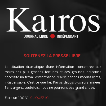
SOUTENEZ LA PRESSE LIBRE !
La situation dramatique d’une information concentrée aux
mains des plus grandes fortunes et des groupes industriels
nécessite un travail d’information réalisé par des médias libres,
indispensable. C’est ce que fait Kairos depuis plusieurs années.
Sans argent, toutefois, nous ne pourrons pas grand chose.
Faire un "DON":
CLIQUEZ ICI