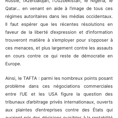
Russie, l’Azerbaidjan, l’Ouzbékistan, le Nigeria, le
Qatar… en venant en aide à l’image de tous ces
régimes autoritaires dans les médias occidentaux.
Il faut espérer que les récentes résolutions en
faveur de la liberté d’expression et d’information
trouveront matière à s’employer pour s’opposer à
ces menaces, et plus largement contre les assauts
en cours contre ce qui reste de démocratie en
Europe.
Ainsi, le TAFTA : parmi les nombreux points posant
problème dans ces négociations commerciales
entre l’UE et les USA figure la question des
tribunaux d’arbitrage privés internationaux, ouverts
aux plaintes d’entreprises contre des États qui
auraient pris des décisions nuisibles à la rentabilité