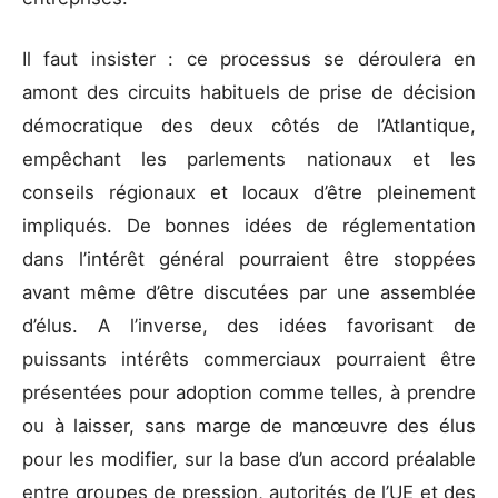
Il faut insister : ce processus se déroulera en
amont des circuits habituels de prise de décision
démocratique des deux côtés de l’Atlantique,
empêchant les parlements nationaux et les
conseils régionaux et locaux d’être pleinement
impliqués. De bonnes idées de réglementation
dans l’intérêt général pourraient être stoppées
avant même d’être discutées par une assemblée
d’élus. A l’inverse, des idées favorisant de
puissants intérêts commerciaux pourraient être
présentées pour adoption comme telles, à prendre
ou à laisser, sans marge de manœuvre des élus
pour les modifier, sur la base d’un accord préalable
entre groupes de pression, autorités de l’UE et des