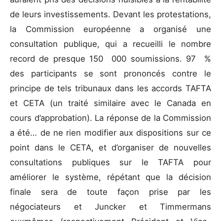
de leurs investissements. Devant les protestations,
la Commission européenne a organisé une
consultation publique, qui a recueilli le nombre
record de presque 150 000 soumissions. 97 %
des participants se sont prononcés contre le
principe de tels tribunaux dans les accords TAFTA
et CETA (un traité similaire avec le Canada en
cours d’approbation). La réponse de la Commission
a été… de ne rien modifier aux dispositions sur ce
point dans le CETA, et d’organiser de nouvelles
consultations publiques sur le TAFTA pour
améliorer le système, répétant que la décision
finale sera de toute façon prise par les
négociateurs et Juncker et Timmermans