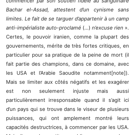
commencer par son soutien fidèle au sanguinaire
Bachar el-Assad, attestent d’un cynisme sans
limites. Le fait de se targuer d’appartenir à un camp
anti-impérialiste auto-proclamé
(…)
n’excuse rien
».
Certes, le pouvoir iranien, comme la plupart des
gouvernements, mérite de très fortes critiques, en
particulier pour sa pratique de la peine de mort (il
fait partie des champions, dans ce domaine, avec
les USA et l’Arabie Saoudite notamment[note]).
Mais se limiter aux côtés négatifs et les exagérer
est non seulement injuste mais aussi
particulièrement irresponsable quand il s’agit ici
d’un pays qui se trouve dans le viseur de plusieurs
puissances, qui ont amplement montré leurs
capacités destructrices, à commencer par les USA.