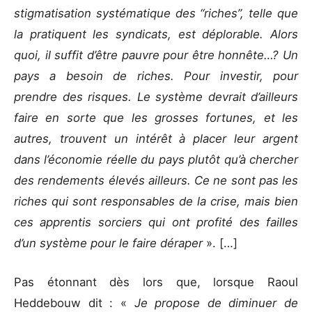
stigmatisation systématique des “riches”, telle que
la pratiquent les syndicats, est déplorable. Alors
quoi, il suffit d’être pauvre pour être honnête…? Un
pays a besoin de riches. Pour investir, pour
prendre des risques. Le système devrait d’ailleurs
faire en sorte que les grosses fortunes, et les
autres, trouvent un intérêt à placer leur argent
dans l’économie réelle du pays plutôt qu’à chercher
des rendements élevés ailleurs. Ce ne sont pas les
riches qui sont responsables de la crise, mais bien
ces apprentis sorciers qui ont profité des failles
d’un système pour le faire déraper
». […]
Pas étonnant dès lors que, lorsque Raoul
Heddebouw dit : «
Je propose de diminuer de