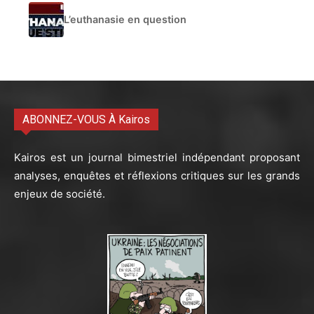
L’euthanasie en question
ABONNEZ-VOUS À Kairos
Kairos est un journal bimestriel indépendant proposant
analyses, enquêtes et réflexions critiques sur les grands
enjeux de société.