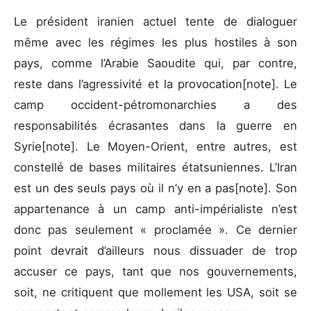
Le président iranien actuel tente de dialoguer
même avec les régimes les plus hostiles à son
pays, comme l’Arabie Saoudite qui, par contre,
reste dans l’agressivité et la provocation[note]. Le
camp occident-pétromonarchies a des
responsabilités écrasantes dans la guerre en
Syrie[note]. Le Moyen-Orient, entre autres, est
constellé de bases militaires étatsuniennes. L’Iran
est un des seuls pays où il n’y en a pas[note]. Son
appartenance à un camp anti-impérialiste n’est
donc pas seulement « proclamée ». Ce dernier
point devrait d’ailleurs nous dissuader de trop
accuser ce pays, tant que nos gouvernements,
soit, ne critiquent que mollement les USA, soit se