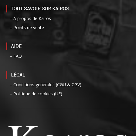
TOUT SAVOIR SUR KAIROS
– A propos de Kairos
– Points de vente
AIDE
– FAQ
LÉGAL
– Conditions générales (CGU & CGV)
– Politique de cookies (UE)