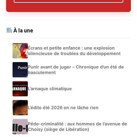
À la une
Écrans et petite enfance : une explosion
silencieuse de troubles du développement
Punir avant de juger – Chronique d’un été de
basculement
L’arnaque climatique
L’édito été 2026 on ne lâche rien
Pédo-criminalité : aux hommes de l’avenue de
Choisy (siège de Libération)