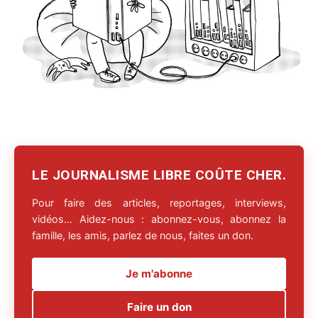
LE JOURNALISME LIBRE COÛTE CHER.
Pour faire des articles, reportages, interviews,
vidéos… Aidez-nous : abonnez-vous, abonnez la
famille, les amis, parlez de nous, faites un don.
Je m'abonne
Faire un don