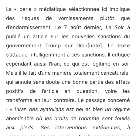
La « perle » médiatique sélectionnée ici implique
des risques de vomissements plutôt que
d’endormissement. Le 7 août dernier,
Le Soir
a
publié un article sur les nouvelles sanctions du
gouvernement Trump sur l’Iran[note]. Le texte
s’attaque intelligemment à ces sanctions. Il critique
cependant aussi l’Iran, ce qui est légitime en soi.
Mais il le fait d’une manière totalement caricaturale,
qui annule sans doute une bonne partie des effets
positifs de l’article en question, voire les
transforme en leur contraire. Le passage concerné
: «
L’Iran des ayatollahs est bel et bien un régime
abominable où les droits de l’homme sont foulés
aux pieds. Ses interventions extérieures, à