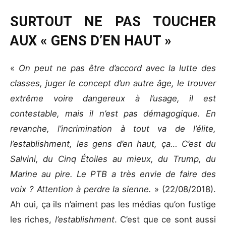
SURTOUT NE PAS TOUCHER
AUX « GENS D’EN HAUT »
«
On peut ne pas être d’accord avec la lutte des
classes, juger le concept d’un autre âge, le trouver
extrême voire dangereux à l’usage, il est
contestable, mais il n’est pas démagogique. En
revanche, l’incrimination à tout va de l’élite,
l’establishment, les gens d’en haut, ça… C’est du
Salvini, du Cinq Étoiles au mieux, du Trump, du
Marine au pire. Le PTB a très envie de faire des
voix ? Attention à perdre la sienne.
» (22/08/2018).
Ah oui, ça ils n’aiment pas les médias qu’on fustige
les riches,
l’establishment
. C’est que ce sont aussi