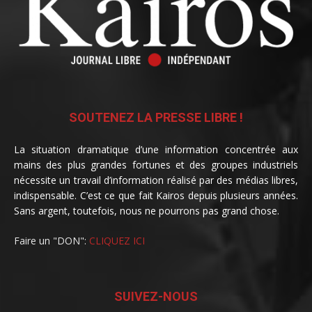
SOUTENEZ LA PRESSE LIBRE !
La situation dramatique d’une information concentrée aux
mains des plus grandes fortunes et des groupes industriels
nécessite un travail d’information réalisé par des médias libres,
indispensable. C’est ce que fait Kairos depuis plusieurs années.
Sans argent, toutefois, nous ne pourrons pas grand chose.
Faire un "DON":
CLIQUEZ ICI
SUIVEZ-NOUS