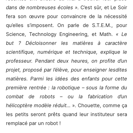
dans de nombreuses écoles ».
C’est sûr, et Le Soir
fera son œuvre pour convaincre de la nécessité
qu’elles s’imposent. On parle de S.T.E.M., pour
Science, Technology Engineering, et Math.
« Le
but ? Décloisonner les matières à caractère
scientifique, numérique et technique, explique le
professeur. Pendant deux heures, on profite d’un
projet, proposé par l’élève, pour enseigner lesdites
matières. Parmi les idées des enfants pour cette
première rentrée : la robotique – sous la forme du
combat de robots – ou la fabrication d’un
hélicoptère modèle réduit…
». Chouette, comme ça
les petits seront prêts quand leur instituteur sera
remplacé par un robot !