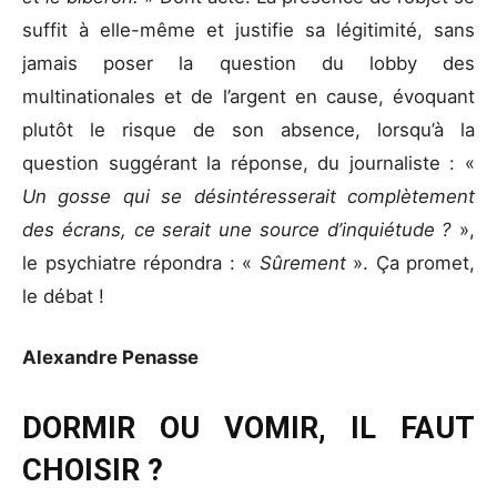
suffit à elle-même et justifie sa légitimité, sans
jamais poser la question du lobby des
multinationales et de l’argent en cause, évoquant
plutôt le risque de son absence, lorsqu’à la
question suggérant la réponse, du journaliste : «
Un gosse qui se désintéresserait complètement
des écrans, ce serait une source d’inquiétude ?
»,
le psychiatre répondra : «
Sûrement
». Ça promet,
le débat !
Alexandre Penasse
DORMIR OU VOMIR, IL FAUT
CHOISIR ?