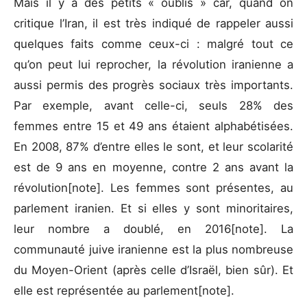
Mais il y a des petits « oublis » car, quand on
critique l’Iran, il est très indiqué de rappeler aussi
quelques faits comme ceux-ci : malgré tout ce
qu’on peut lui reprocher, la révolution iranienne a
aussi permis des progrès sociaux très importants.
Par exemple, avant celle-ci, seuls 28% des
femmes entre 15 et 49 ans étaient alphabétisées.
En 2008, 87% d’entre elles le sont, et leur scolarité
est de 9 ans en moyenne, contre 2 ans avant la
révolution[note]. Les femmes sont présentes, au
parlement iranien. Et si elles y sont minoritaires,
leur nombre a doublé, en 2016[note]. La
communauté juive iranienne est la plus nombreuse
du Moyen-Orient (après celle d’Israël, bien sûr). Et
elle est représentée au parlement[note].