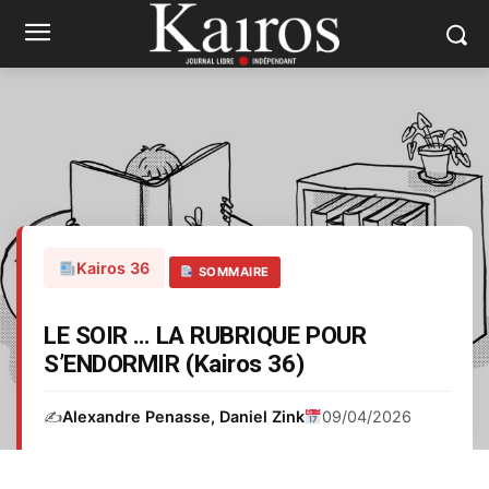
Kairos 36
SOMMAIRE
LE SOIR … LA RUBRIQUE POUR
S’ENDORMIR (Kairos 36)
✍️
Alexandre Penasse, Daniel Zink
09/04/2026