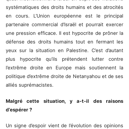
systématiques des droits humains et des atrocités
en cours. L’Union européenne est le principal
partenaire commercial d’Israël et pourrait exercer
une pression efficace. Il est hypocrite de prôner la
défense des droits humains tout en fermant les
yeux sur la situation en Palestine. C’est d’autant
plus hypocrite qu’ils prétendent lutter contre
l’extrême droite en Europe mais soutiennent la
politique d’extrême droite de Netanyahou et de ses
alliés suprémacistes.
Malgré cette situation, y a-t-il des raisons
d’espérer ?
Un signe d’espoir vient de l’évolution des opinions