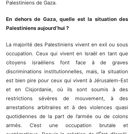
Palestiniens de Gaza.
En dehors de Gaza, quelle est la situation des
Palestiniens aujourd’hui ?
La majorité des Palestiniens vivent en exil ou sous
occupation. Ceux qui vivent en Israël en tant que
citoyens israéliens font face à de graves
discriminations institutionnelles, mais, la situation
est bien pire pour ceux qui vivent à Jérusalem-Est
et en Cisjordanie, où ils sont soumis à des
restrictions sévères de mouvement, à des
arrestations arbitraires et à des violences quasi
quotidiennes de la part de l’armée ou de colons
armés. C’est une occupation brutale et