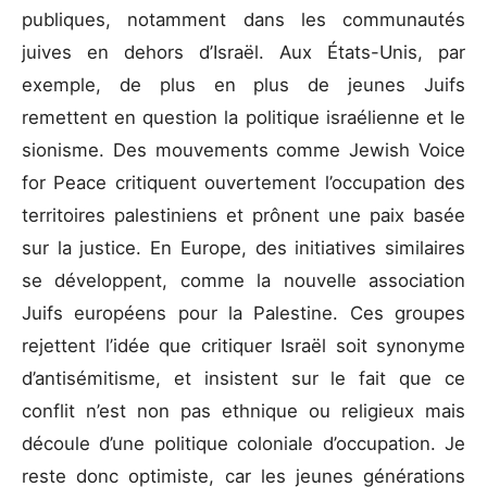
publiques, notamment dans les communautés
juives en dehors d’Israël. Aux États-Unis, par
exemple, de plus en plus de jeunes Juifs
remettent en question la politique israélienne et le
sionisme. Des mouvements comme Jewish Voice
for Peace critiquent ouvertement l’occupation des
territoires palestiniens et prônent une paix basée
sur la justice. En Europe, des initiatives similaires
se développent, comme la nouvelle association
Juifs européens pour la Palestine. Ces groupes
rejettent l’idée que critiquer Israël soit synonyme
d’antisémitisme, et insistent sur le fait que ce
conflit n’est non pas ethnique ou religieux mais
découle d’une politique coloniale d’occupation. Je
reste donc optimiste, car les jeunes générations