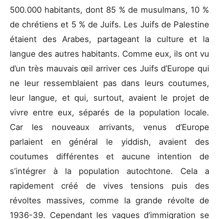
500.000 habitants, dont 85 % de musulmans, 10 %
de chrétiens et 5 % de Juifs. Les Juifs de Palestine
étaient des Arabes, partageant la culture et la
langue des autres habitants. Comme eux, ils ont vu
d’un très mauvais œil arriver ces Juifs d’Europe qui
ne leur ressemblaient pas dans leurs coutumes,
leur langue, et qui, surtout, avaient le projet de
vivre entre eux, séparés de la population locale.
Car les nouveaux arrivants, venus d’Europe
parlaient en général le yiddish, avaient des
coutumes différentes et aucune intention de
s’intégrer à la population autochtone. Cela a
rapidement créé de vives tensions puis des
révoltes massives, comme la grande révolte de
1936-39. Cependant les vagues d’immigration se