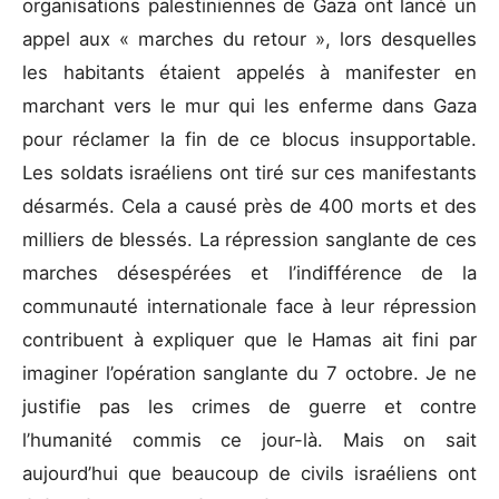
organisations palestiniennes de Gaza ont lancé un
appel aux « marches du retour », lors desquelles
les habitants étaient appelés à manifester en
marchant vers le mur qui les enferme dans Gaza
pour réclamer la fin de ce blocus insupportable.
Les soldats israéliens ont tiré sur ces manifestants
désarmés. Cela a causé près de 400 morts et des
milliers de blessés. La répression sanglante de ces
marches désespérées et l’indifférence de la
communauté internationale face à leur répression
contribuent à expliquer que le Hamas ait fini par
imaginer l’opération sanglante du 7 octobre. Je ne
justifie pas les crimes de guerre et contre
l’humanité commis ce jour-là. Mais on sait
aujourd’hui que beaucoup de civils israéliens ont