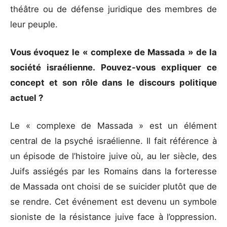
théâtre ou de défense juridique des membres de
leur peuple.
Vous évoquez le « complexe de Massada » de la
société israélienne. Pouvez-vous expliquer ce
concept et son rôle dans le discours politique
actuel ?
Le « complexe de Massada » est un élément
central de la psyché israélienne. Il fait référence à
un épisode de l’histoire juive où, au Ier siècle, des
Juifs assiégés par les Romains dans la forteresse
de Massada ont choisi de se suicider plutôt que de
se rendre. Cet événement est devenu un symbole
sioniste de la résistance juive face à l’oppression.