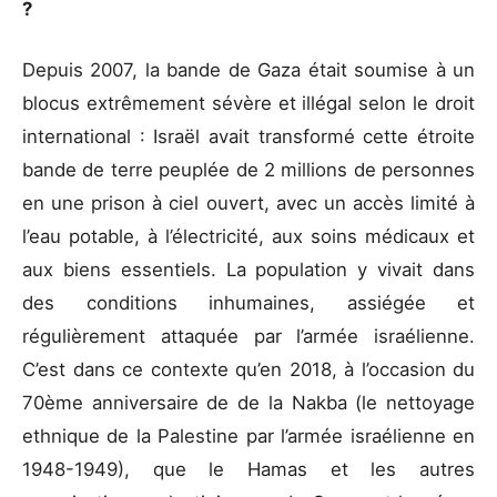
?
Depuis 2007, la bande de Gaza était soumise à un
blocus extrêmement sévère et illégal selon le droit
international : Israël avait transformé cette étroite
bande de terre peuplée de 2 millions de personnes
en une prison à ciel ouvert, avec un accès limité à
l’eau potable, à l’électricité, aux soins médicaux et
aux biens essentiels. La population y vivait dans
des conditions inhumaines, assiégée et
régulièrement attaquée par l’armée israélienne.
C’est dans ce contexte qu’en 2018, à l’occasion du
70ème anniversaire de de la Nakba (le nettoyage
ethnique de la Palestine par l’armée israélienne en
1948-1949), que le Hamas et les autres