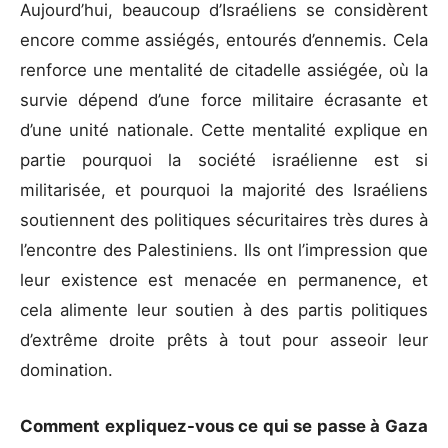
Aujourd’hui, beaucoup d’Israéliens se considèrent
encore comme assiégés, entourés d’ennemis. Cela
renforce une mentalité de citadelle assiégée, où la
survie dépend d’une force militaire écrasante et
d’une unité nationale. Cette mentalité explique en
partie pourquoi la société israélienne est si
militarisée, et pourquoi la majorité des Israéliens
soutiennent des politiques sécuritaires très dures à
l’encontre des Palestiniens. Ils ont l’impression que
leur existence est menacée en permanence, et
cela alimente leur soutien à des partis politiques
d’extrême droite prêts à tout pour asseoir leur
domination.
Comment expliquez-vous ce qui se passe à Gaza