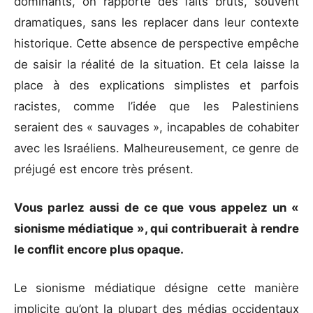
dominants, on rapporte des faits bruts, souvent
dramatiques, sans les replacer dans leur contexte
historique. Cette absence de perspective empêche
de saisir la réalité de la situation. Et cela laisse la
place à des explications simplistes et parfois
racistes, comme l’idée que les Palestiniens
seraient des « sauvages », incapables de cohabiter
avec les Israéliens. Malheureusement, ce genre de
préjugé est encore très présent.
Vous parlez aussi de ce que vous appelez un «
sionisme médiatique », qui contribuerait à rendre
le conflit encore plus opaque.
Le sionisme médiatique désigne cette manière
implicite qu’ont la plupart des médias occidentaux