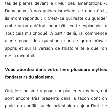
tas de pierres devant le « Mur des lamentations ».
Demandant à nos guides israéliens ce que c’était,
ils m’ont répondu : « C’est-ce qui reste du quartier
arabe qu’on a détruit pour bâtir cette esplanade. »
Tout cela m’a choqué. À partir de là, j’ai commencé
à me poser des questions sur ce qu’on m’avait
appris et sur la version de l’histoire telle que l’on
me la racontait.
Vous abordez dans votre livre plusieurs mythes
fondateurs du sionisme.
Oui, le sionisme repose sur plusieurs mythes, qui
sont encore très présents dans la façon dont on
parle du conflit israélo-palestinien aujourd’hui. Le