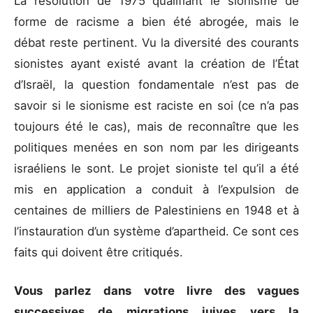
La résolution de 1975 qualifiant le sionisme de
forme de racisme a bien été abrogée, mais le
débat reste pertinent. Vu la diversité des courants
sionistes ayant existé avant la création de l’État
d’Israël, la question fondamentale n’est pas de
savoir si le sionisme est raciste en soi (ce n’a pas
toujours été le cas), mais de reconnaître que les
politiques menées en son nom par les dirigeants
israéliens le sont. Le projet sioniste tel qu’il a été
mis en application a conduit à l’expulsion de
centaines de milliers de Palestiniens en 1948 et à
l’instauration d’un système d’apartheid. Ce sont ces
faits qui doivent être critiqués.
Vous parlez dans votre livre des vagues
successives de migrations juives vers la