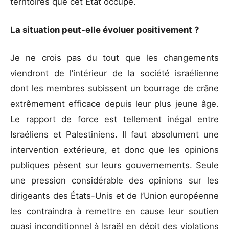
territoires que cet État occupe.
La situation peut-elle évoluer positivement ?
Je ne crois pas du tout que les changements
viendront de l’intérieur de la société israélienne
dont les membres subissent un bourrage de crâne
extrêmement efficace depuis leur plus jeune âge.
Le rapport de force est tellement inégal entre
Israéliens et Palestiniens. Il faut absolument une
intervention extérieure, et donc que les opinions
publiques pèsent sur leurs gouvernements. Seule
une pression considérable des opinions sur les
dirigeants des États-Unis et de l’Union européenne
les contraindra à remettre en cause leur soutien
quasi inconditionnel à Israël en dépit des violations