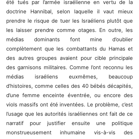
été tués par l’armée israélienne en vertu de la
doctrine Hannibal, selon laquelle il vaut mieux
prendre le risque de tuer les Israéliens plutôt que
les laisser prendre comme otages. En outre, les
médias dominants font mine d’oublier
complètement que les combattants du Hamas et
des autres groupes avaient pour cible principale
des garnisons militaires. Comme l’ont reconnu les
médias israéliens euxmêmes, beaucoup
d’histoires, comme celles des 40 bébés décapités,
d’une femme enceinte éventrée, ou encore des
viols massifs ont été inventées. Le problème, c’est
l’usage que les autorités israéliennes ont fait de ce
narratif pour justifier ensuite une politique
monstrueusement inhumaine vis-à-vis des