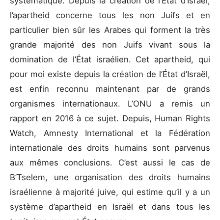
systématique. Depuis la création de l’État d’Israël,
l’apartheid concerne tous les non Juifs et en
particulier bien sûr les Arabes qui forment la très
grande majorité des non Juifs vivant sous la
domination de l’État israélien. Cet apartheid, qui
pour moi existe depuis la création de l’État d’Israël,
est enfin reconnu maintenant par de grands
organismes internationaux. L’ONU a remis un
rapport en 2016 à ce sujet. Depuis, Human Rights
Watch, Amnesty International et la Fédération
internationale des droits humains sont parvenus
aux mêmes conclusions. C’est aussi le cas de
B’Tselem, une organisation des droits humains
israélienne à majorité juive, qui estime qu’il y a un
système d’apartheid en Israël et dans tous les