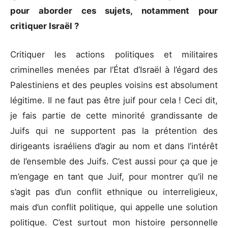
pour aborder ces sujets, notamment pour
critiquer Israël ?
Critiquer les actions politiques et militaires
criminelles menées par l’État d’Israël à l’égard des
Palestiniens et des peuples voisins est absolument
légitime. Il ne faut pas être juif pour cela ! Ceci dit,
je fais partie de cette minorité grandissante de
Juifs qui ne supportent pas la prétention des
dirigeants israéliens d’agir au nom et dans l’intérêt
de l’ensemble des Juifs. C’est aussi pour ça que je
m’engage en tant que Juif, pour montrer qu’il ne
s’agit pas d’un conflit ethnique ou interreligieux,
mais d’un conflit politique, qui appelle une solution
politique. C’est surtout mon histoire personnelle