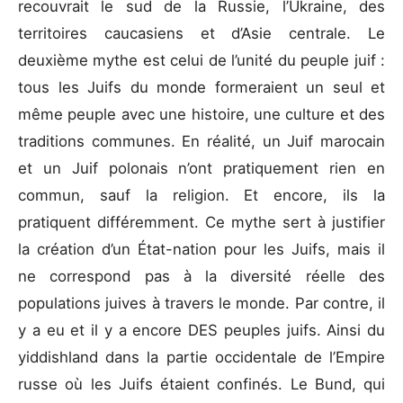
recouvrait le sud de la Russie, l’Ukraine, des
territoires caucasiens et d’Asie centrale. Le
deuxième mythe est celui de l’unité du peuple juif :
tous les Juifs du monde formeraient un seul et
même peuple avec une histoire, une culture et des
traditions communes. En réalité, un Juif marocain
et un Juif polonais n’ont pratiquement rien en
commun, sauf la religion. Et encore, ils la
pratiquent différemment. Ce mythe sert à justifier
la création d’un État-nation pour les Juifs, mais il
ne correspond pas à la diversité réelle des
populations juives à travers le monde. Par contre, il
y a eu et il y a encore DES peuples juifs. Ainsi du
yiddishland dans la partie occidentale de l’Empire
russe où les Juifs étaient confinés. Le Bund, qui