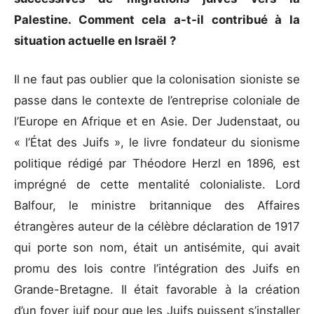
Palestine. Comment cela a-t-il contribué à la
situation actuelle en Israël ?
Il ne faut pas oublier que la colonisation sioniste se
passe dans le contexte de l’entreprise coloniale de
l’Europe en Afrique et en Asie. Der Judenstaat, ou
« l’État des Juifs », le livre fondateur du sionisme
politique rédigé par Théodore Herzl en 1896, est
imprégné de cette mentalité colonialiste. Lord
Balfour, le ministre britannique des Affaires
étrangères auteur de la célèbre déclaration de 1917
qui porte son nom, était un antisémite, qui avait
promu des lois contre l’intégration des Juifs en
Grande-Bretagne. Il était favorable à la création
d’un foyer juif pour que les Juifs puissent s’installer