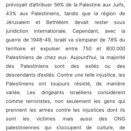
prévoyait d’attribuer 56% de la Palestine aux Juifs,
43% aux Palestiniens, tandis que la région de
Jérusalem et Bethléem devait rester sous
juridiction internationale. Cependant, avec la
guerre de 1948-49, Israël va s’emparer de 78% du
territoire et expulser entre 750 et 800.000
Palestiniens de chez eux. Aujourd’hui, la majorité
des Palestiniens sont des exilés ou des
descendants d’exilés. Contre une telle injustice, les
Palestiniens ont toujours résisté, de manière
variée. Les dirigeants israéliens considèrent
comme terroristes, non seulement les gens qui
prennent les armes contre les injustices dont ils
sont les victimes mais aussi des ONG
palestiniennes qui s’occupent de culture, de