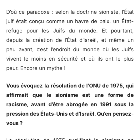
D’où ce paradoxe : selon la doctrine sioniste, l’État
juif était conçu comme un havre de paix, un État-
refuge pour les Juifs du monde. Et pourtant,
depuis la création de l’État d’Israël, et même un
peu avant, c’est l’endroit du monde où les Juifs
vivent le moins en sécurité et où ils ont le plus
peur. Encore un mythe !
Vous évoquez la résolution de l’ONU de 1975, qui
affirmait que le sionisme est une forme de
racisme, avant d’être abrogée en 1991 sous la
pression des États-Unis et d’Israël. Qu’en pensez-
vous ?