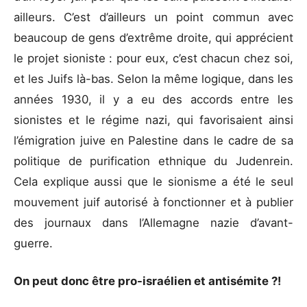
ailleurs. C’est d’ailleurs un point commun avec
beaucoup de gens d’extrême droite, qui apprécient
le projet sioniste : pour eux, c’est chacun chez soi,
et les Juifs là-bas. Selon la même logique, dans les
années 1930, il y a eu des accords entre les
sionistes et le régime nazi, qui favorisaient ainsi
l’émigration juive en Palestine dans le cadre de sa
politique de purification ethnique du Judenrein.
Cela explique aussi que le sionisme a été le seul
mouvement juif autorisé à fonctionner et à publier
des journaux dans l’Allemagne nazie d’avant-
guerre.
On peut donc être pro-israélien et antisémite ?!