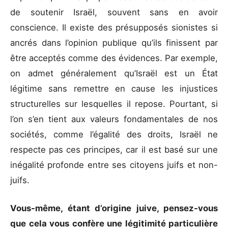
de soutenir Israël, souvent sans en avoir
conscience. Il existe des présupposés sionistes si
ancrés dans l’opinion publique qu’ils finissent par
être acceptés comme des évidences. Par exemple,
on admet généralement qu’Israël est un État
légitime sans remettre en cause les injustices
structurelles sur lesquelles il repose. Pourtant, si
l’on s’en tient aux valeurs fondamentales de nos
sociétés, comme l’égalité des droits, Israël ne
respecte pas ces principes, car il est basé sur une
inégalité profonde entre ses citoyens juifs et non-
juifs.
Vous-même, étant d’origine juive, pensez-vous
que cela vous confère une légitimité particulière