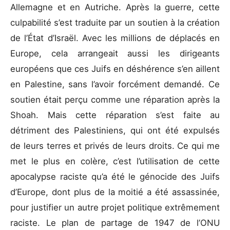
Allemagne et en Autriche. Après la guerre, cette
culpabilité s’est traduite par un soutien à la création
de l’État d’Israël. Avec les millions de déplacés en
Europe, cela arrangeait aussi les dirigeants
européens que ces Juifs en déshérence s’en aillent
en Palestine, sans l’avoir forcément demandé. Ce
soutien était perçu comme une réparation après la
Shoah. Mais cette réparation s’est faite au
détriment des Palestiniens, qui ont été expulsés
de leurs terres et privés de leurs droits. Ce qui me
met le plus en colère, c’est l’utilisation de cette
apocalypse raciste qu’a été le génocide des Juifs
d’Europe, dont plus de la moitié a été assassinée,
pour justifier un autre projet politique extrêmement
raciste. Le plan de partage de 1947 de l’ONU