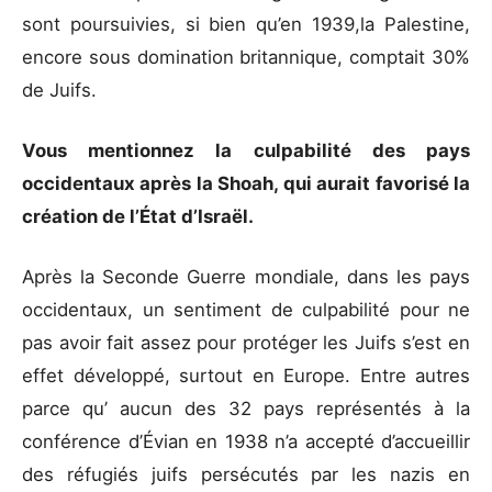
sont poursuivies, si bien qu’en 1939,la Palestine,
encore sous domination britannique, comptait 30%
de Juifs.
Vous mentionnez la culpabilité des pays
occidentaux après la Shoah, qui aurait favorisé la
création de l’État d’Israël.
Après la Seconde Guerre mondiale, dans les pays
occidentaux, un sentiment de culpabilité pour ne
pas avoir fait assez pour protéger les Juifs s’est en
effet développé, surtout en Europe. Entre autres
parce qu’ aucun des 32 pays représentés à la
conférence d’Évian en 1938 n’a accepté d’accueillir
des réfugiés juifs persécutés par les nazis en