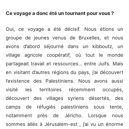
Ce voyage a donc été un tournant pour vous ?
Oui, ce voyage a été décisif. Nous étions un
groupe de jeunes venus de Bruxelles, et nous
avons d’abord séjourné dans un kibboutz, un
village agricole coopératif, où tout le monde
partageait travail et ressources… entre Juifs. Mais
en visitant d’autres régions du pays, j’ai découvert
l’existence des Palestiniens. Nous avons aussi
visité les territoires récemment occupés,
découvert des villages syriens désertés, des
camps de réfugiés palestiniens sous tente,
notamment près de Jéricho. Lorsque nous
sommes allés à Jérusalem-est , j’ai vu un énorme