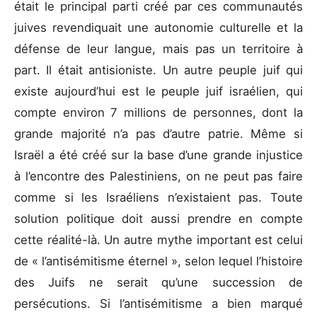
était le principal parti créé par ces communautés
juives revendiquait une autonomie culturelle et la
défense de leur langue, mais pas un territoire à
part. Il était antisioniste. Un autre peuple juif qui
existe aujourd’hui est le peuple juif israélien, qui
compte environ 7 millions de personnes, dont la
grande majorité n’a pas d’autre patrie. Même si
Israël a été créé sur la base d’une grande injustice
à l’encontre des Palestiniens, on ne peut pas faire
comme si les Israéliens n’existaient pas. Toute
solution politique doit aussi prendre en compte
cette réalité-là. Un autre mythe important est celui
de « l’antisémitisme éternel », selon lequel l’histoire
des Juifs ne serait qu’une succession de
persécutions. Si l’antisémitisme a bien marqué