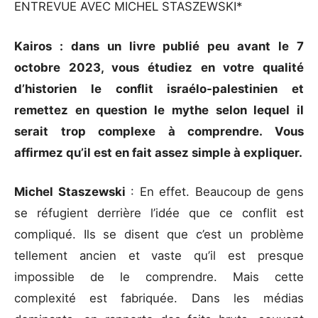
ENTREVUE AVEC MICHEL STASZEWSKI*
Kairos : dans un livre publié peu avant le 7
octobre 2023, vous étudiez en votre qualité
d’historien le conflit israélo-palestinien et
remettez en question le mythe selon lequel il
serait trop complexe à comprendre. Vous
affirmez qu’il est en fait assez simple à expliquer.
Michel Staszewski
: En effet. Beaucoup de gens
se réfugient derrière l’idée que ce conflit est
compliqué. Ils se disent que c’est un problème
tellement ancien et vaste qu’il est presque
impossible de le comprendre. Mais cette
complexité est fabriquée. Dans les médias