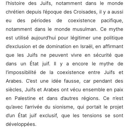
l’histoire des Juifs, notamment dans le monde
chrétien depuis l’époque des Croisades, il y a aussi
eu des périodes de coexistence pacifique,
notamment dans le monde musulman. Ce mythe
est utilisé aujourd’hui pour légitimer une politique
d’exclusion et de domination en Israël, en affirmant
que les Juifs ne peuvent vivre en sécurité que
dans un État juif. Il y a encore le mythe de
l’impossibilité de la coexistence entre Juifs et
Arabes. C’est une idée fausse, car pendant des
siècles, Juifs et Arabes ont vécu ensemble en paix
en Palestine et dans d’autres régions. Ce n’est
qu’avec l’arrivée du sionisme, qui portait le projet
d’un État juif exclusif, que les tensions se sont
développées.