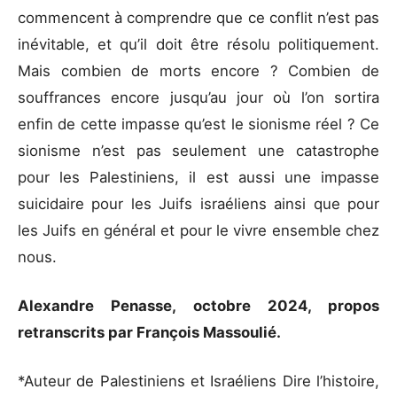
commencent à comprendre que ce conflit n’est pas
inévitable, et qu’il doit être résolu politiquement.
Mais combien de morts encore ? Combien de
souffrances encore jusqu’au jour où l’on sortira
enfin de cette impasse qu’est le sionisme réel ? Ce
sionisme n’est pas seulement une catastrophe
pour les Palestiniens, il est aussi une impasse
suicidaire pour les Juifs israéliens ainsi que pour
les Juifs en général et pour le vivre ensemble chez
nous.
Alexandre Penasse, octobre 2024, propos
retranscrits par François Massoulié.
*Auteur de Palestiniens et Israéliens Dire l’histoire,