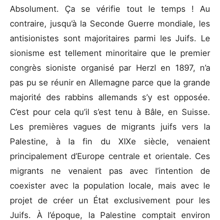
Absolument. Ça se vérifie tout le temps ! Au
contraire, jusqu’à la Seconde Guerre mondiale, les
antisionistes sont majoritaires parmi les Juifs. Le
sionisme est tellement minoritaire que le premier
congrès sioniste organisé par Herzl en 1897, n’a
pas pu se réunir en Allemagne parce que la grande
majorité des rabbins allemands s’y est opposée.
C’est pour cela qu’il s’est tenu à Bâle, en Suisse.
Les premières vagues de migrants juifs vers la
Palestine, à la fin du XIXe siècle, venaient
principalement d’Europe centrale et orientale. Ces
migrants ne venaient pas avec l’intention de
coexister avec la population locale, mais avec le
projet de créer un État exclusivement pour les
Juifs. À l’époque, la Palestine comptait environ