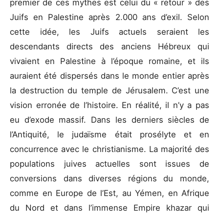
premier de ces mythes est celui du « retour » des
Juifs en Palestine après 2.000 ans d’exil. Selon
cette idée, les Juifs actuels seraient les
descendants directs des anciens Hébreux qui
vivaient en Palestine à l’époque romaine, et ils
auraient été dispersés dans le monde entier après
la destruction du temple de Jérusalem. C’est une
vision erronée de l’histoire. En réalité, il n’y a pas
eu d’exode massif. Dans les derniers siècles de
l’Antiquité, le judaïsme était prosélyte et en
concurrence avec le christianisme. La majorité des
populations juives actuelles sont issues de
conversions dans diverses régions du monde,
comme en Europe de l’Est, au Yémen, en Afrique
du Nord et dans l’immense Empire khazar qui