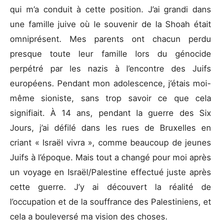
qui m’a conduit à cette position. J’ai grandi dans
une famille juive où le souvenir de la Shoah était
omniprésent. Mes parents ont chacun perdu
presque toute leur famille lors du génocide
perpétré par les nazis à l’encontre des Juifs
européens. Pendant mon adolescence, j’étais moi-
même sioniste, sans trop savoir ce que cela
signifiait. À 14 ans, pendant la guerre des Six
Jours, j’ai défilé dans les rues de Bruxelles en
criant « Israël vivra », comme beaucoup de jeunes
Juifs à l’époque. Mais tout a changé pour moi après
un voyage en Israël/Palestine effectué juste après
cette guerre. J’y ai découvert la réalité de
l’occupation et de la souffrance des Palestiniens, et
cela a bouleversé ma vision des choses.