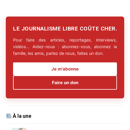
LE JOURNALISME LIBRE COÛTE CHER.
Pour faire des articles, reportages, interviews,
vidéos… Aidez-nous : abonnez-vous, abonnez la
famille, les amis, parlez de nous, faites un don.
Je m'abonne
Faire un don
À la une