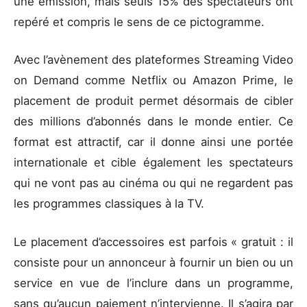
une émission, mais seuls 15% des spectateurs ont
repéré et compris le sens de ce pictogramme.
Avec l’avènement des plateformes Streaming Video
on Demand comme Netflix ou Amazon Prime, le
placement de produit permet désormais de cibler
des millions d’abonnés dans le monde entier. Ce
format est attractif, car il donne ainsi une portée
internationale et cible également les spectateurs
qui ne vont pas au cinéma ou qui ne regardent pas
les programmes classiques à la TV.
Le placement d’accessoires est parfois « gratuit : il
consiste pour un annonceur à fournir un bien ou un
service en vue de l’inclure dans un programme,
sans qu’aucun paiement n’intervienne. Il s’agira par