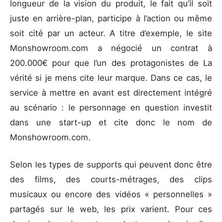
longueur de la vision du produit, le fait qu’il soit
juste en arrière-plan, participe à l’action ou même
soit cité par un acteur. A titre d’exemple, le site
Monshowroom.com a négocié un contrat à
200.000€ pour que l’un des protagonistes de La
vérité si je mens cite leur marque. Dans ce cas, le
service à mettre en avant est directement intégré
au scénario : le personnage en question investit
dans une start-up et cite donc le nom de
Monshowroom.com.
Selon les types de supports qui peuvent donc être
des films, des courts-métrages, des clips
musicaux ou encore des vidéos « personnelles »
partagés sur le web, les prix varient. Pour ces