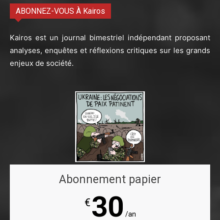
ABONNEZ-VOUS À Kairos
Kairos est un journal bimestriel indépendant proposant
analyses, enquêtes et réflexions critiques sur les grands
enjeux de société.
Abonnement papier
30
€
/an