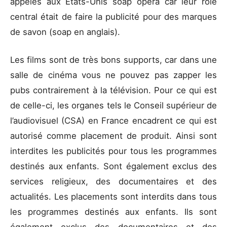
appelés aux États-Unis soap opera car leur rôle
central était de faire la publicité pour des marques
de savon (soap en anglais).
Les films sont de très bons supports, car dans une
salle de cinéma vous ne pouvez pas zapper les
pubs contrairement à la télévision. Pour ce qui est
de celle-ci, les organes tels le Conseil supérieur de
l’audiovisuel (CSA) en France encadrent ce qui est
autorisé comme placement de produit. Ainsi sont
interdites les publicités pour tous les programmes
destinés aux enfants. Sont également exclus des
services religieux, des documentaires et des
actualités. Les placements sont interdits dans tous
les programmes destinés aux enfants. Ils sont