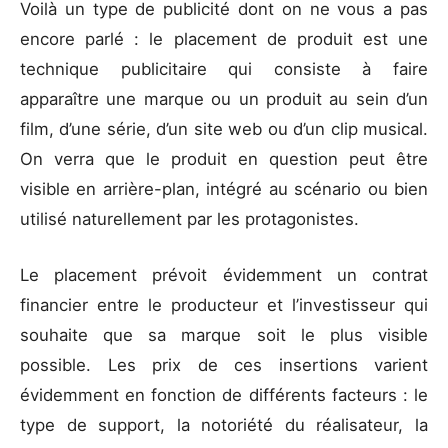
Voilà un type de publicité dont on ne vous a pas
encore parlé : le placement de produit est une
technique publicitaire qui consiste à faire
apparaître une marque ou un produit au sein d’un
film, d’une série, d’un site web ou d’un clip musical.
On verra que le produit en question peut être
visible en arrière-plan, intégré au scénario ou bien
utilisé naturellement par les protagonistes.
Le placement prévoit évidemment un contrat
financier entre le producteur et l’investisseur qui
souhaite que sa marque soit le plus visible
possible. Les prix de ces insertions varient
évidemment en fonction de différents facteurs : le
type de support, la notoriété du réalisateur, la