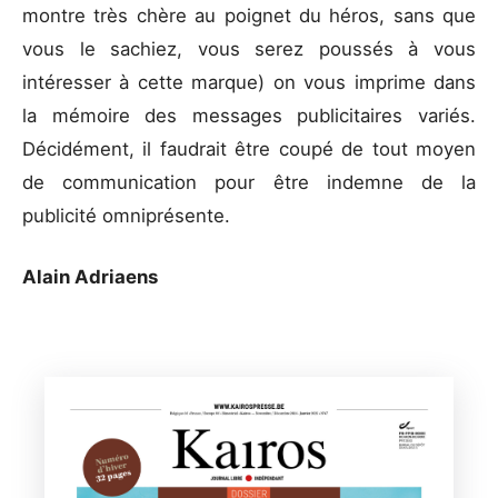
montre très chère au poignet du héros, sans que
vous le sachiez, vous serez poussés à vous
intéresser à cette marque) on vous imprime dans
la mémoire des messages publicitaires variés.
Décidément, il faudrait être coupé de tout moyen
de communication pour être indemne de la
publicité omniprésente.
Alain Adriaens