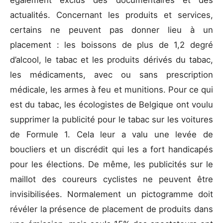
également exclus des documentaires et des
actualités. Concernant les produits et services,
certains ne peuvent pas donner lieu à un
placement : les boissons de plus de 1,2 degré
d’alcool, le tabac et les produits dérivés du tabac,
les médicaments, avec ou sans prescription
médicale, les armes à feu et munitions. Pour ce qui
est du tabac, les écologistes de Belgique ont voulu
supprimer la publicité pour le tabac sur les voitures
de Formule 1. Cela leur a valu une levée de
boucliers et un discrédit qui les a fort handicapés
pour les élections. De même, les publicités sur le
maillot des coureurs cyclistes ne peuvent être
invisibilisées. Normalement un pictogramme doit
révéler la présence de placement de produits dans