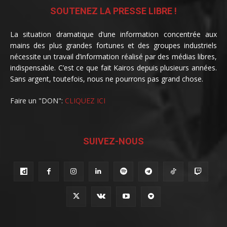
SOUTENEZ LA PRESSE LIBRE !
La situation dramatique d’une information concentrée aux
mains des plus grandes fortunes et des groupes industriels
nécessite un travail d’information réalisé par des médias libres,
indispensable. C’est ce que fait Kairos depuis plusieurs années.
Sans argent, toutefois, nous ne pourrons pas grand chose.
Faire un "DON":
CLIQUEZ ICI
SUIVEZ-NOUS