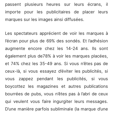
passent plusieurs heures sur leurs écrans, il
importe pour les publicitaires de placer leurs
marques sur les images ainsi diffusées.
Les spectateurs apprécient de voir les marques à
l’écran pour plus de 69% des sondés. Et l’adhésion
augmente encore chez les 14-24 ans. Ils sont
également plus de78% à voir les marques placées,
et 74% chez les 35-49 ans. Si vous n’êtes pas de
ceux-là, si vous essayez d’éviter les publicités, si
vous zappez pendant les publicités, si vous
boycottez les magazines et autres publications
bourrées de pubs, vous n’êtes pas à l’abri de ceux
qui veulent vous faire ingurgiter leurs messages.
D’une manière parfois subliminale (la marque d’une