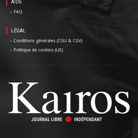
AIDE
– FAQ
LÉGAL
– Conditions générales (CGU & CGV)
– Politique de cookies (UE)