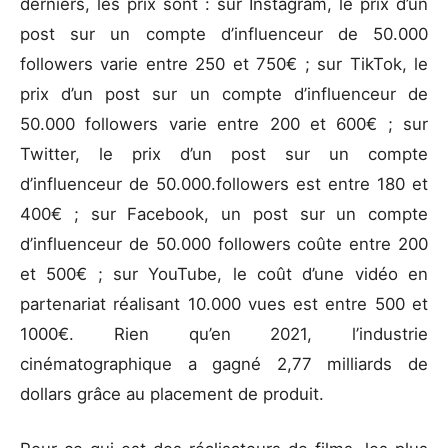
derniers, les prix sont : sur Instagram, le prix d’un
post sur un compte d’influenceur de 50.000
followers varie entre 250 et 750€ ; sur TikTok, le
prix d’un post sur un compte d’influenceur de
50.000 followers varie entre 200 et 600€ ; sur
Twitter, le prix d’un post sur un compte
d’influenceur de 50.000.followers est entre 180 et
400€ ; sur Facebook, un post sur un compte
d’influenceur de 50.000 followers coûte entre 200
et 500€ ; sur YouTube, le coût d’une vidéo en
partenariat réalisant 10.000 vues est entre 500 et
1000€. Rien qu’en 2021, l’industrie
cinématographique a gagné 2,77 milliards de
dollars grâce au placement de produit.