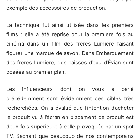
exemple des accessoires de production.
La technique fut ainsi utilisée dans les premiers
films : elle a été reprise pour la première fois au
cinéma dans un film des frères Lumière faisant
figurer une marque de savon. Dans Embarquement
des frères Lumière, des caisses d’eau d’Évian sont
posées au premier plan.
Les influenceurs dont on vous a parlé
précédemment sont évidemment des cibles très
recherchées. On a évalué que l’intention d’acheter
le produit vu à l’écran en placement de produit est
deux fois supérieure à celle provoquée par un spot
TV. Sachant que beaucoup de nos contemporains