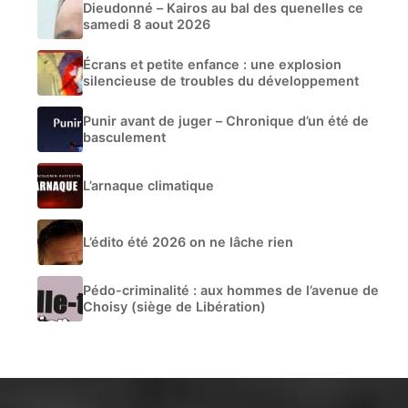
Dieudonné – Kairos au bal des quenelles ce
samedi 8 aout 2026
Écrans et petite enfance : une explosion
silencieuse de troubles du développement
Punir avant de juger – Chronique d’un été de
basculement
L’arnaque climatique
L’édito été 2026 on ne lâche rien
Pédo-criminalité : aux hommes de l’avenue de
Choisy (siège de Libération)