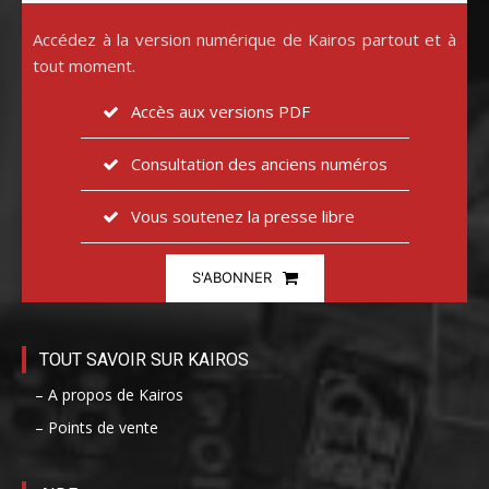
Accédez à la version numérique de Kairos partout et à
tout moment.
Accès aux versions PDF
Consultation des anciens numéros
Vous soutenez la presse libre
S'ABONNER
TOUT SAVOIR SUR KAIROS
– A propos de Kairos
– Points de vente