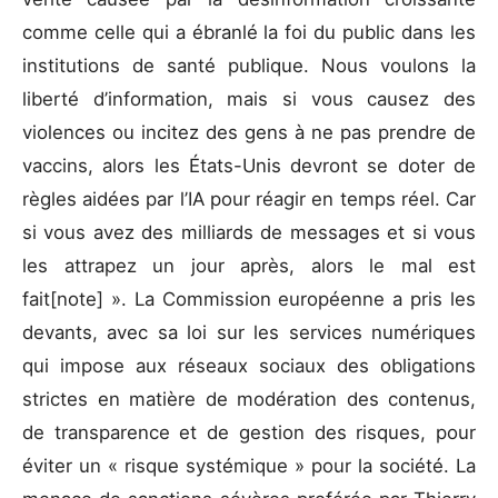
comme celle qui a ébranlé la foi du public dans les
institutions de santé publique. Nous voulons la
liberté d’information, mais si vous causez des
violences ou incitez des gens à ne pas prendre de
vaccins, alors les États-Unis devront se doter de
règles aidées par l’IA pour réagir en temps réel. Car
si vous avez des milliards de messages et si vous
les attrapez un jour après, alors le mal est
fait[note] ». La Commission européenne a pris les
devants, avec sa loi sur les services numériques
qui impose aux réseaux sociaux des obligations
strictes en matière de modération des contenus,
de transparence et de gestion des risques, pour
éviter un « risque systémique » pour la société. La