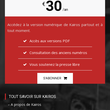
30
€
/an
Accédez à la version numérique de Kairos partout et à
tout moment.
Accès aux versions PDF
Consultation des anciens numéros
Vous soutenez la presse libre
S'ABONNER
TOUT SAVOIR SUR KAIROS
– A propos de Kairos