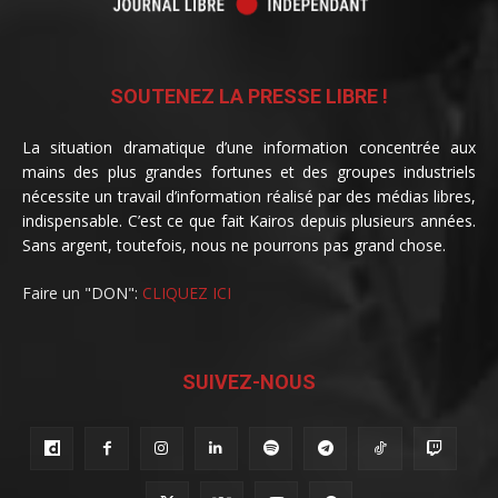
SOUTENEZ LA PRESSE LIBRE !
La situation dramatique d’une information concentrée aux
mains des plus grandes fortunes et des groupes industriels
nécessite un travail d’information réalisé par des médias libres,
indispensable. C’est ce que fait Kairos depuis plusieurs années.
Sans argent, toutefois, nous ne pourrons pas grand chose.
Faire un "DON":
CLIQUEZ ICI
SUIVEZ-NOUS