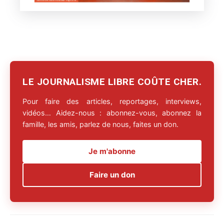
LE JOURNALISME LIBRE COÛTE CHER.
Pour faire des articles, reportages, interviews,
vidéos… Aidez-nous : abonnez-vous, abonnez la
famille, les amis, parlez de nous, faites un don.
Je m'abonne
Faire un don