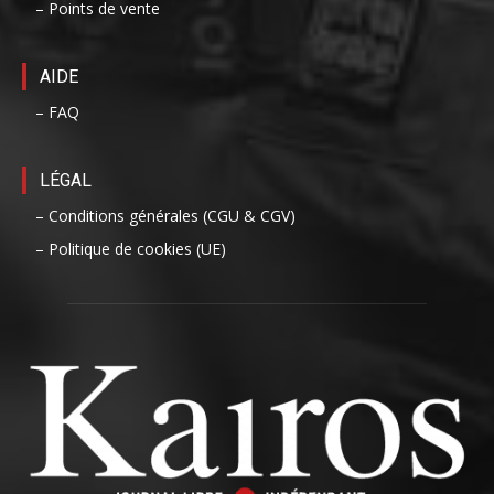
– Points de vente
AIDE
– FAQ
LÉGAL
– Conditions générales (CGU & CGV)
– Politique de cookies (UE)