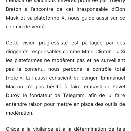
menace de sanctions sévères proférée par Thierry
Breton à l’encontre de cet irresponsable d’Elon
Musk et sa plateforme X, nous guide aussi sur ce
chemin de vérité.
Cette vision progressiste est partagée par des
dirigeants responsables comme Mme Clinton : « Si
les plateformes ne modèrent pas et ne surveillent
pas le contenu, nous perdons le contrôle total
[note]». Lui aussi conscient du danger, Emmanuel
Macron n’a pas hésité à faire embastiller Pavel
Durov, le fondateur de Telegram, afin de lui faire
entendre raison pour mettre en place des outils de
modération.
Grâce à la vigilance et à la détermination de tels