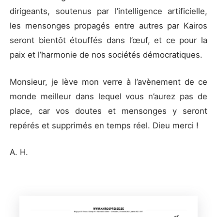
dirigeants, soutenus par l’intelligence artificielle,
les mensonges propagés entre autres par Kairos
seront bientôt étouffés dans l’œuf, et ce pour la
paix et l’harmonie de nos sociétés démocratiques.
Monsieur, je lève mon verre à l’avènement de ce
monde meilleur dans lequel vous n’aurez pas de
place, car vos doutes et mensonges y seront
repérés et supprimés en temps réel. Dieu merci !
A. H.