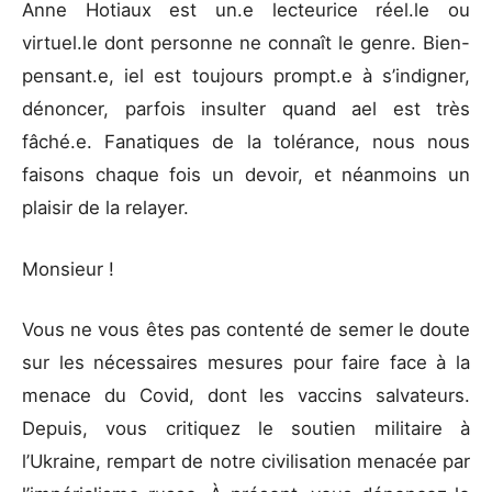
Anne Hotiaux est un.e lecteurice réel.le ou
virtuel.le dont personne ne connaît le genre. Bien-
pensant.e, iel est toujours prompt.e à s’indigner,
dénoncer, parfois insulter quand ael est très
fâché.e. Fanatiques de la tolérance, nous nous
faisons chaque fois un devoir, et néanmoins un
plaisir de la relayer.
Monsieur !
Vous ne vous êtes pas contenté de semer le doute
sur les nécessaires mesures pour faire face à la
menace du Covid, dont les vaccins salvateurs.
Depuis, vous critiquez le soutien militaire à
l’Ukraine, rempart de notre civilisation menacée par