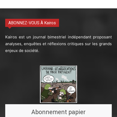
ABONNEZ-VOUS À Kairos
Kairos est un journal bimestriel indépendant proposant
analyses, enquêtes et réflexions critiques sur les grands
enjeux de société.
Abonnement papier