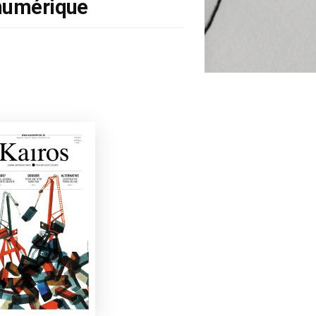
numérique