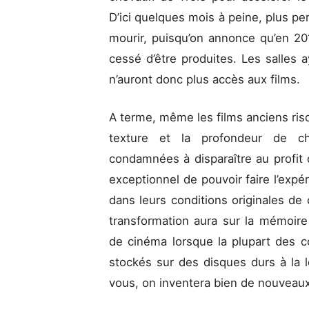
D’ici quelques mois à peine, plus per
mourir, puisqu’on annonce qu’en 20
cessé d’être produites. Les salles 
n’auront donc plus accès aux films.
A terme, même les films anciens ris
texture et la profondeur de cham
condamnées à disparaître au profit
exceptionnel de pouvoir faire l’expé
dans leurs conditions originales de 
transformation aura sur la mémoire
de cinéma lorsque la plupart des co
stockés sur des disques durs à la 
vous, on inventera bien de nouveau