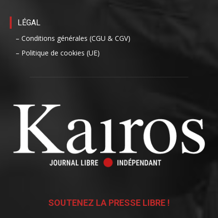
LÉGAL
– Conditions générales (CGU & CGV)
– Politique de cookies (UE)
SOUTENEZ LA PRESSE LIBRE !