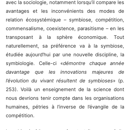
avec la sociologie, notamment lorsqu’il compare les
avantages et les inconvénients des modes de
relation écosystémique – symbiose, compétition,
commensalisme, coexistence, parasitisme – en les
transposant à la sphère économique. Tout
naturellement, sa préférence va à la symbiose,
étudiée aujourd’hui par une nouvelle discipline, la
symbiologie. Celle-ci «
démontre chaque année
davantage que les innovations majeures de
l’évolution du vivant résultent de symbioses
» (p.
253). Voilà un enseignement de la science dont
nous devrions tenir compte dans les organisations
humaines, pétries à l’inverse de l’évangile de la
compétition.