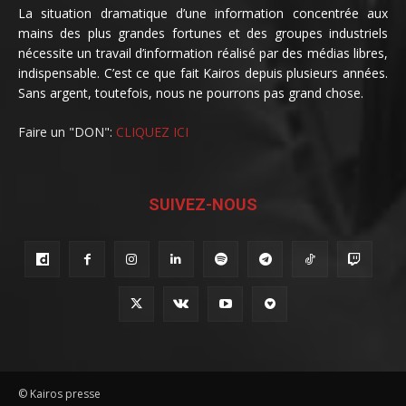
La situation dramatique d’une information concentrée aux
mains des plus grandes fortunes et des groupes industriels
nécessite un travail d’information réalisé par des médias libres,
indispensable. C’est ce que fait Kairos depuis plusieurs années.
Sans argent, toutefois, nous ne pourrons pas grand chose.
Faire un "DON":
CLIQUEZ ICI
SUIVEZ-NOUS
© Kairos presse