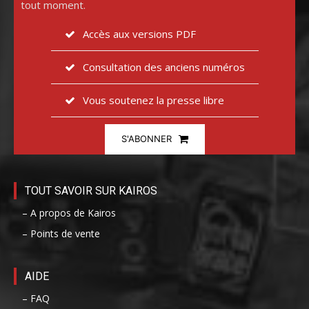
tout moment.
Accès aux versions PDF
Consultation des anciens numéros
Vous soutenez la presse libre
S'ABONNER
TOUT SAVOIR SUR KAIROS
– A propos de Kairos
– Points de vente
AIDE
– FAQ