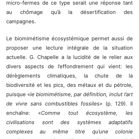
micro-fermes de ce type serait une réponse tant
au chômage qu’à la désertification des
campagnes.
Le biomimétisme écosystémique permet aussi de
proposer une lecture intégrale de la situation
actuelle. G. Chapelle a la lucidité de le relier aux
divers aspects de l’effondrement qui vient: les
dérèglements climatiques, la chute de la
biodiversité et les pics, des métaux et du pétrole,
puisque «
le biomimétisme, par définition, inclut l’art
de vivre sans combustibles fossiles»
(p. 129). Il
enchaîne: «
Comme tout écosystème, les
civilisations sont des systèmes adaptatifs
complexes au même titre qu’une colonie