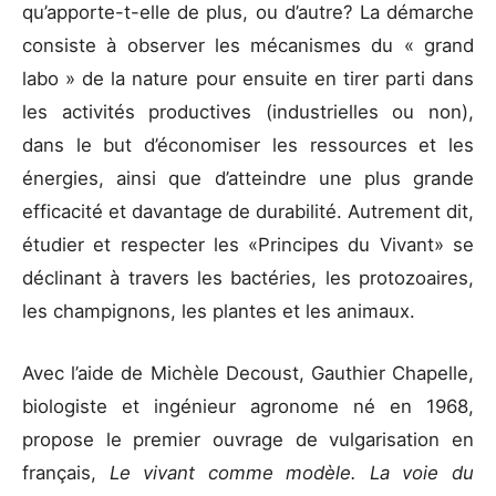
qu’apporte-t-elle de plus, ou d’autre? La démarche
consiste à observer les mécanismes du « grand
labo » de la nature pour ensuite en tirer parti dans
les activités productives (industrielles ou non),
dans le but d’économiser les ressources et les
énergies, ainsi que d’atteindre une plus grande
efficacité et davantage de durabilité. Autrement dit,
étudier et respecter les «Principes du Vivant» se
déclinant à travers les bactéries, les protozoaires,
les champignons, les plantes et les animaux.
Avec l’aide de Michèle Decoust, Gauthier Chapelle,
biologiste et ingénieur agronome né en 1968,
propose le premier ouvrage de vulgarisation en
français,
Le vivant comme modèle. La voie du