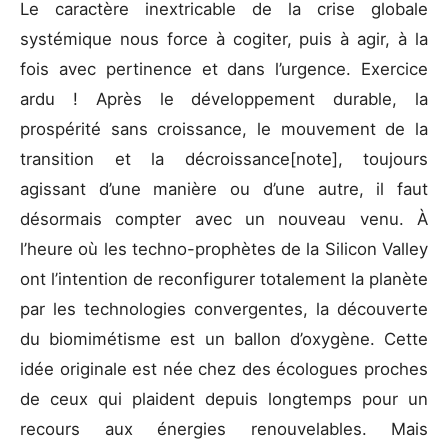
Le caractère inextricable de la crise globale
systémique nous force à cogiter, puis à agir, à la
fois avec pertinence et dans l’urgence. Exercice
ardu ! Après le développement durable, la
prospérité sans croissance, le mouvement de la
transition et la décroissance[note], toujours
agissant d’une manière ou d’une autre, il faut
désormais compter avec un nouveau venu. À
l’heure où les techno-prophètes de la Silicon Valley
ont l’intention de reconfigurer totalement la planète
par les technologies convergentes, la découverte
du biomimétisme est un ballon d’oxygène. Cette
idée originale est née chez des écologues proches
de ceux qui plaident depuis longtemps pour un
recours aux énergies renouvelables. Mais