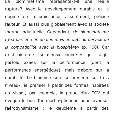
Le biomimétisme représente-t-il une réelle
rupture? Avec le développement durable et le
dogme de la croissance, assurément, précise
l’auteur. Et aussi plus globalement avec la société
thermo-industrielle. Cependant, «
le biomimétisme
n’est pas une fin en soi, mais un outil au service de
la compatibilité avec la biosphère»
(p. 108). Car
c’est bien de «solutions» concrètes qu’il s’agit,
parfois axées sur la performance (dont la
performance énergétique), mais d’abord sur la
durabilité. Le biomimétisme se présente sur trois
niveaux: le premier à partir des formes inspirées
du vivant, par exemple, la proue d’un TGV qui
évoque le bec d’un martin-pêcheur, pour favoriser
l’aérodynamisme ; le deuxième à partir des