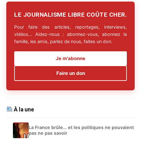
LE JOURNALISME LIBRE COÛTE CHER.
Pour faire des articles, reportages, interviews,
vidéos… Aidez-nous : abonnez-vous, abonnez la
famille, les amis, parlez de nous, faites un don.
Je m'abonne
Faire un don
À la une
La France brûle… et les politiques ne pouvaient
pas ne pas savoir