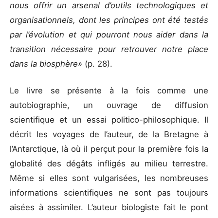
nous offrir un arsenal d’outils technologiques et
organisationnels, dont les principes ont été testés
par l’évolution et qui pourront nous aider dans la
transition nécessaire pour retrouver notre place
dans la biosphère»
(p. 28).
Le livre se présente à la fois comme une
autobiographie, un ouvrage de diffusion
scientifique et un essai politico-philosophique. Il
décrit les voyages de l’auteur, de la Bretagne à
l’Antarctique, là où il perçut pour la première fois la
globalité des dégâts infligés au milieu terrestre.
Même si elles sont vulgarisées, les nombreuses
informations scientifiques ne sont pas toujours
aisées à assimiler. L’auteur biologiste fait le pont