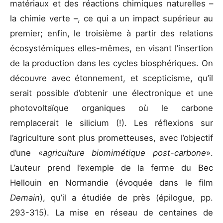
matériaux et des réactions chimiques naturelles –
la chimie verte –, ce qui a un impact supérieur au
premier; enfin, le troisième à partir des relations
écosystémiques elles-mêmes, en visant l’insertion
de la production dans les cycles biosphériques. On
découvre avec étonnement, et scepticisme, qu’il
serait possible d’obtenir une électronique et une
photovoltaïque organiques où le carbone
remplacerait le silicium (!). Les réflexions sur
l’agriculture sont plus prometteuses, avec l’objectif
d’une «
agriculture biomimétique post-carbone
».
L’auteur prend l’exemple de la ferme du Bec
Hellouin en Normandie (évoquée dans le film
Demain
), qu’il a étudiée de près (épilogue, pp.
293-315). La mise en réseau de centaines de