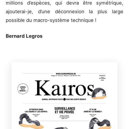
millions d’espèces, qui devra être symétrique,
ajouterai-je, d’une déconnexion la plus large
possible du macro-système technique !
Bernard Legros