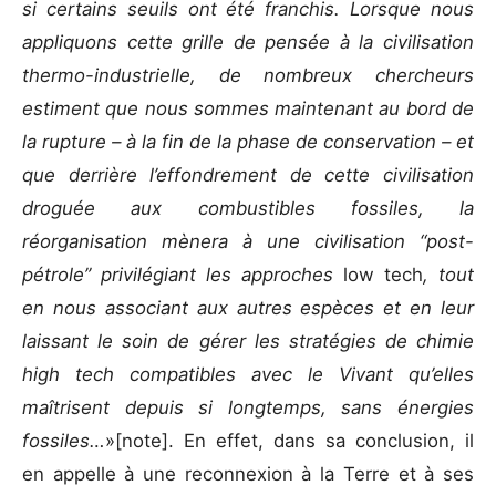
si certains seuils ont été franchis. Lorsque nous
appliquons cette grille de pensée à la civilisation
thermo-industrielle, de nombreux chercheurs
estiment que nous sommes maintenant au bord de
la rupture – à la fin de la phase de conservation – et
que derrière l’effondrement de cette civilisation
droguée aux combustibles fossiles, la
réorganisation mènera à une civilisation “post-
pétrole” privilégiant les approches
low tech
, tout
en nous associant aux autres espèces et en leur
laissant le soin de gérer les stratégies de chimie
high tech compatibles avec le Vivant qu’elles
maîtrisent depuis si longtemps, sans énergies
fossiles…
»[note]. En effet, dans sa conclusion, il
en appelle à une reconnexion à la Terre et à ses