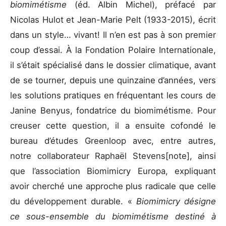
biomimétisme
(éd. Albin Michel), préfacé par
Nicolas Hulot et Jean-Marie Pelt (1933-2015), écrit
dans un style… vivant! Il n’en est pas à son premier
coup d’essai. À la Fondation Polaire Internationale,
il s’était spécialisé dans le dossier climatique, avant
de se tourner, depuis une quinzaine d’années, vers
les solutions pratiques en fréquentant les cours de
Janine Benyus, fondatrice du biomimétisme. Pour
creuser cette question, il a ensuite cofondé le
bureau d’études Greenloop avec, entre autres,
notre collaborateur Raphaël Stevens[note], ainsi
que l’association Biomimicry Europa, expliquant
avoir cherché une approche plus radicale que celle
du développement durable. «
Biomimicry désigne
ce sous-ensemble du biomimétisme destiné à