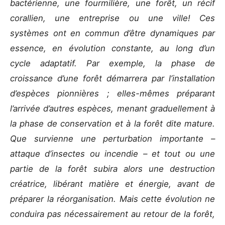
bactérienne, une fourmilière, une forêt, un récif
corallien, une entreprise ou une ville! Ces
systèmes ont en commun d’être dynamiques par
essence, en évolution constante, au long d’un
cycle adaptatif. Par exemple, la phase de
croissance d’une forêt démarrera par l’installation
d’espèces pionnières ; elles-mêmes préparant
l’arrivée d’autres espèces, menant graduellement à
la phase de conservation et à la forêt dite mature.
Que survienne une perturbation importante –
attaque d’insectes ou incendie – et tout ou une
partie de la forêt subira alors une destruction
créatrice, libérant matière et énergie, avant de
préparer la réorganisation. Mais cette évolution ne
conduira pas nécessairement au retour de la forêt,