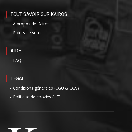
TOUT SAVOIR SUR KAIROS
– A propos de Kairos
– Points de vente
AIDE
– FAQ
LÉGAL
– Conditions générales (CGU & CGV)
– Politique de cookies (UE)