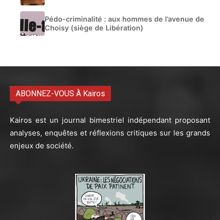
Pédo-criminalité : aux hommes de l’avenue de
Choisy (siège de Libération)
ABONNEZ-VOUS À Kairos
Kairos est un journal bimestriel indépendant proposant
analyses, enquêtes et réflexions critiques sur les grands
enjeux de société.