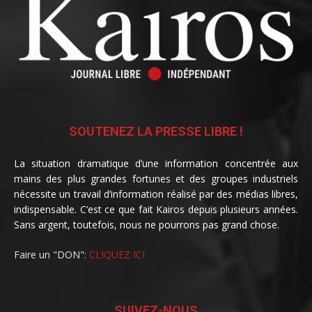
SOUTENEZ LA PRESSE LIBRE !
La situation dramatique d’une information concentrée aux
mains des plus grandes fortunes et des groupes industriels
nécessite un travail d’information réalisé par des médias libres,
indispensable. C’est ce que fait Kairos depuis plusieurs années.
Sans argent, toutefois, nous ne pourrons pas grand chose.
Faire un "DON":
CLIQUEZ ICI
SUIVEZ-NOUS