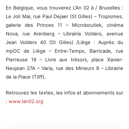
En Belgique, vous trouverez L’An 02 à / Bruxelles :
Le Joli Mai, rue Paul Dejaer (St Gilles) – Tropismes,
galerie des Princes 11 – Microboutiek, cinéma
Nova, rue Arenberg – Librairie Volders, avenue
Jean Volders 40 (St Gilles) /Liège : Auprès du
mpOC de Liège – Entre-Temps, Barricade, rue
Pierreuse 19 – Livre aux trésors, place Xavier-
Neujean 27A – Varia, rue des Mineurs 8 – Librairie
de la Place (Tilff).
Retrouvez les textes, les infos et abonnements sur
:
www.lan02.org