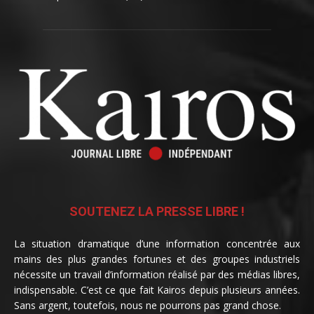
SOUTENEZ LA PRESSE LIBRE !
La situation dramatique d’une information concentrée aux
mains des plus grandes fortunes et des groupes industriels
nécessite un travail d’information réalisé par des médias libres,
indispensable. C’est ce que fait Kairos depuis plusieurs années.
Sans argent, toutefois, nous ne pourrons pas grand chose.