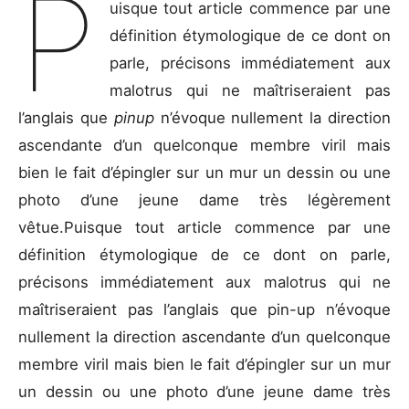
P
uisque tout article commence par une
définition étymologique de ce dont on
parle, précisons immédiatement aux
malotrus qui ne maîtriseraient pas
l’anglais que
pinup
n’évoque nullement la direction
ascendante d’un quelconque membre viril mais
bien le fait d’épingler sur un mur un dessin ou une
photo d’une jeune dame très légèrement
vêtue.Puisque tout article commence par une
définition étymologique de ce dont on parle,
précisons immédiatement aux malotrus qui ne
maîtriseraient pas l’anglais que pin-up n’évoque
nullement la direction ascendante d’un quelconque
membre viril mais bien le fait d’épingler sur un mur
un dessin ou une photo d’une jeune dame très