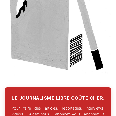
LE JOURNALISME LIBRE COÛTE CHER.
Pour faire des articles, reportages, interviews,
vidéos… Aidez-nous : abonnez-vous, abonnez la