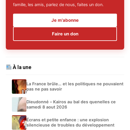
famille, les amis, parlez de nous, faites un don.
Je m'abonne
Faire un don
À la une
La France brûle… et les politiques ne pouvaient
pas ne pas savoir
Dieudonné – Kairos au bal des quenelles ce
samedi 8 aout 2026
Écrans et petite enfance : une explosion
silencieuse de troubles du développement