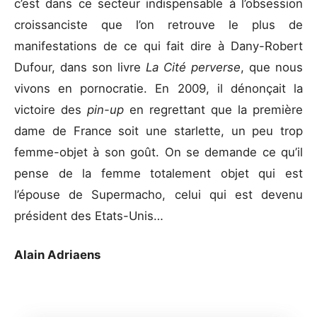
c’est dans ce secteur indispensable à l’obsession
croissanciste que l’on retrouve le plus de
manifestations de ce qui fait dire à Dany-Robert
Dufour, dans son livre
La Cité perverse
, que nous
vivons en pornocratie. En 2009, il dénonçait la
victoire des
pin-up
en regrettant que la première
dame de France soit une starlette, un peu trop
femme-objet à son goût. On se demande ce qu’il
pense de la femme totalement objet qui est
l’épouse de Supermacho, celui qui est devenu
président des Etats-Unis…
Alain Adriaens