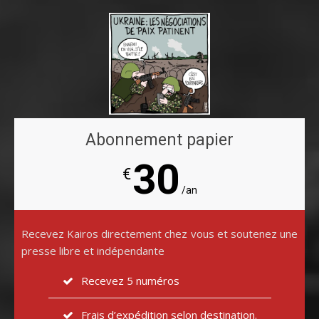
Abonnement papier
30
€
/an
Recevez Kairos directement chez vous et soutenez une
presse libre et indépendante
Recevez 5 numéros
Frais d’expédition selon destination.