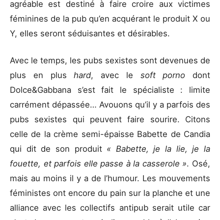
agréable est destiné à faire croire aux victimes
féminines de la pub qu’en acquérant le produit X ou
Y, elles seront séduisantes et désirables.
Avec le temps, les pubs sexistes sont devenues de
plus en plus
hard
, avec le
soft porno
dont
Dolce&Gabbana s’est fait le spécialiste : limite
carrément dépassée… Avouons qu’il y a parfois des
pubs sexistes qui peuvent faire sourire. Citons
celle de la crème semi-épaisse Babette de Candia
qui dit de son produit
« Babette, je la lie, je la
fouette, et parfois elle passe à la casserole »
. Osé,
mais au moins il y a de l’humour. Les mouvements
féministes ont encore du pain sur la planche et une
alliance avec les collectifs antipub serait utile car