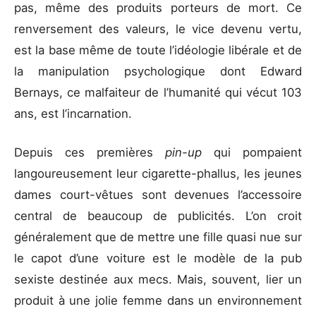
pas, même des produits porteurs de mort. Ce
renversement des valeurs, le vice devenu vertu,
est la base même de toute l’idéologie libérale et de
la manipulation psychologique dont Edward
Bernays, ce malfaiteur de l’humanité qui vécut 103
ans, est l’incarnation.
Depuis ces premières
pin-up
qui pompaient
langoureusement leur cigarette-phallus, les jeunes
dames court-vêtues sont devenues l’accessoire
central de beaucoup de publicités. L’on croit
généralement que de mettre une fille quasi nue sur
le capot d’une voiture est le modèle de la pub
sexiste destinée aux mecs. Mais, souvent, lier un
produit à une jolie femme dans un environnement