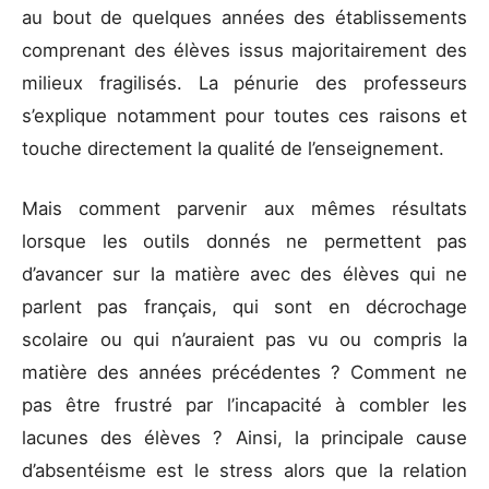
au bout de quelques années des établissements
comprenant des élèves issus majoritairement des
milieux fragilisés. La pénurie des professeurs
s’explique notamment pour toutes ces raisons et
touche directement la qualité de l’enseignement.
Mais comment parvenir aux mêmes résultats
lorsque les outils donnés ne permettent pas
d’avancer sur la matière avec des élèves qui ne
parlent pas français, qui sont en décrochage
scolaire ou qui n’auraient pas vu ou compris la
matière des années précédentes ? Comment ne
pas être frustré par l’incapacité à combler les
lacunes des élèves ? Ainsi, la principale cause
d’absentéisme est le stress alors que la relation