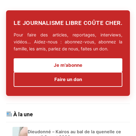
LE JOURNALISME LIBRE COÛTE CHER.
Pour faire des articles, reportages, interviews,
vidéos… Aidez-nous : abonnez-vous, abonnez la
famille, les amis, parlez de nous, faites un don.
Je m'abonne
Faire un don
À la une
Dieudonné – Kairos au bal de la quenelle ce