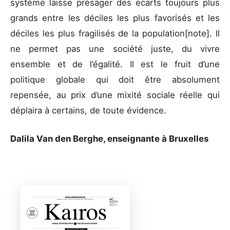
système laisse présager des écarts toujours plus
grands entre les déciles les plus favorisés et les
déciles les plus fragilisés de la population[note]. Il
ne permet pas une société juste, du vivre
ensemble et de l’égalité. Il est le fruit d’une
politique globale qui doit être absolument
repensée, au prix d’une mixité sociale réelle qui
déplaira à certains, de toute évidence.
Dalila Van den Berghe, enseignante à Bruxelles