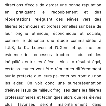
directions d’école de garder une bonne réputation
en pratiquant le redoublement et des
réorientations reléguant des élèves vers des
filières techniques et professionnelles sur base de
leur origine ethnique, économique et sociale,
comme le dénonce une étude commanditée à
l’ULB, la KU Leuven et l’UGent et qui met en
évidence des processus structurels induisant des
inégalités entre les élèves. Ainsi, à résultat égal,
certains jeunes vont être réorientés différemment
sur le prétexte que leurs pa-rents pourront ou non
les aider. On voit donc une surreprésentation
d’élèves issus de milieux fragilisés dans les filières
professionnelles et techniques alors que les élèves
plus favorisés seront majoritairement dans