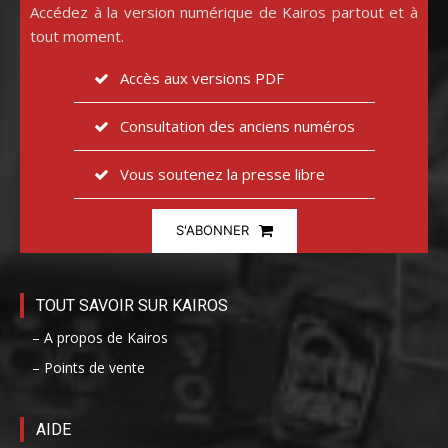
Accédez à la version numérique de Kairos partout et à
tout moment.
Accès aux versions PDF
Consultation des anciens numéros
Vous soutenez la presse libre
S'ABONNER
TOUT SAVOIR SUR KAIROS
– A propos de Kairos
– Points de vente
AIDE