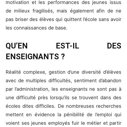
motivation et les performances des jeunes issus
de milieux fragilisés, mais également afin de ne
pas briser des élèves qui quittent l’école sans avoir
les connaissances de base.
QU’EN EST-IL DES
ENSEIGNANTS ?
Réalité complexe, gestion d’une diversité d’élèves
avec de multiples difficultés, sentiment d’abandon
par l’administration, les enseignants ne sont pas à
une difficulté près lorsqu’ils se trouvent dans des
écoles dites difficiles. De nombreuses recherches
mettent en évidence la pénibilité de l’emploi qui
voient ses jeunes employés fuir le métier et partir