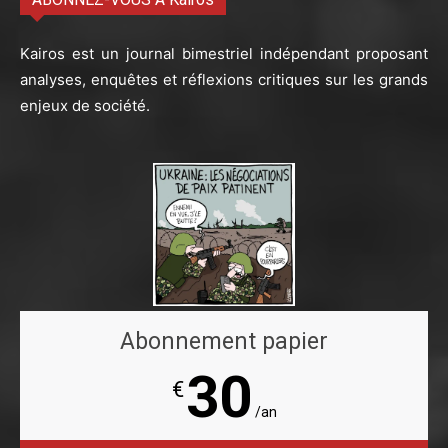
Kairos est un journal bimestriel indépendant proposant
analyses, enquêtes et réflexions critiques sur les grands
enjeux de société.
Abonnement papier
30
€
/an