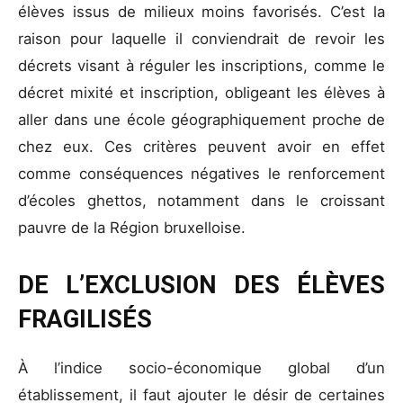
élèves issus de milieux moins favorisés. C’est la
raison pour laquelle il conviendrait de revoir les
décrets visant à réguler les inscriptions, comme le
décret mixité et inscription, obligeant les élèves à
aller dans une école géographiquement proche de
chez eux. Ces critères peuvent avoir en effet
comme conséquences négatives le renforcement
d’écoles ghettos, notamment dans le croissant
pauvre de la Région bruxelloise.
DE L’EXCLUSION DES ÉLÈVES
FRAGILISÉS
À l’indice socio-économique global d’un
établissement, il faut ajouter le désir de certaines