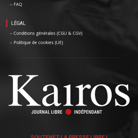
– FAQ
LÉGAL
– Conditions générales (CGU & CGV)
– Politique de cookies (UE)
SOUTENEZ LA PRESSE LIBRE !