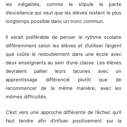
les inégalités, comme le stipule le pacte
d’excellence qui veut que les élèves restent le plus
longtemps possible dans un tronc commun.
Il serait préférable de penser le rythme scolaire
différemment selon les élèves et d’utiliser l’argent
que coûte le redoublement dans une école avec
deux enseignants au sein d’une classe. Les élèves
devraient pallier leurs lacunes avec un
apprentissage différencié plutôt que de
recommencer de la même manière, avec les
mêmes difficultés.
C’est vers une approche différente de l’échec qu’il
faut tendre afin d’influer positivement sur la