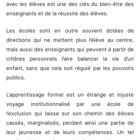
avec les élèves est une des clés du bien-être des
enseignants et de la réussite des élèves.
Les écoles sont en outre souvent dotées de
directions qui ne mettent plus l’élève au centre,
mais aussi des enseignants qui peuvent à partir de
critères personnels faire balancer la vie d’un
enfant, sans que cela soit régulé par les pouvoirs
publics.
L’apprentissage formel est un étrange et injuste
voyage institutionnalisé par une école de
l’exclusion qui laisse sur son chemin des élèves
cassés, marginalisés, perdant ainsi une partie de
leur jeunesse et de leurs compétences. Un tel