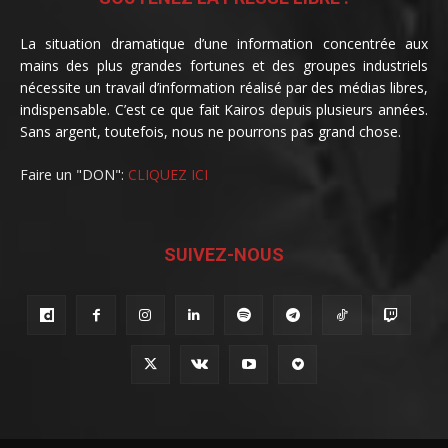
La situation dramatique d’une information concentrée aux
mains des plus grandes fortunes et des groupes industriels
nécessite un travail d’information réalisé par des médias libres,
indispensable. C’est ce que fait Kairos depuis plusieurs années.
Sans argent, toutefois, nous ne pourrons pas grand chose.
Faire un "DON":
CLIQUEZ ICI
SUIVEZ-NOUS