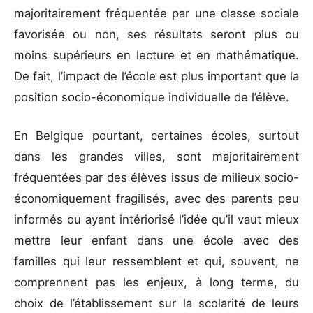
majoritairement fréquentée par une classe sociale
favorisée ou non, ses résultats seront plus ou
moins supérieurs en lecture et en mathématique.
De fait, l’impact de l’école est plus important que la
position socio-économique individuelle de l’élève.
En Belgique pourtant, certaines écoles, surtout
dans les grandes villes, sont majoritairement
fréquentées par des élèves issus de milieux socio-
économiquement fragilisés, avec des parents peu
informés ou ayant intériorisé l’idée qu’il vaut mieux
mettre leur enfant dans une école avec des
familles qui leur ressemblent et qui, souvent, ne
comprennent pas les enjeux, à long terme, du
choix de l’établissement sur la scolarité de leurs