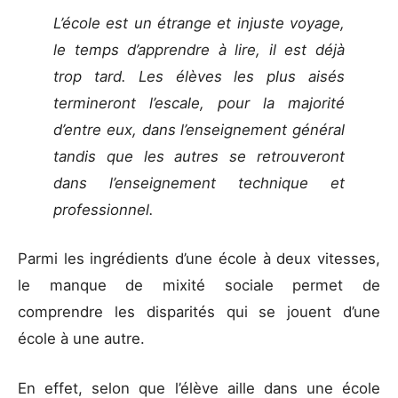
L’école est un étrange et injuste voyage,
le temps d’apprendre à lire, il est déjà
trop tard. Les élèves les plus aisés
termineront l’escale, pour la majorité
d’entre eux, dans l’enseignement général
tandis que les autres se retrouveront
dans l’enseignement technique et
professionnel.
Parmi les ingrédients d’une école à deux vitesses,
le manque de mixité sociale permet de
comprendre les disparités qui se jouent d’une
école à une autre.
En effet, selon que l’élève aille dans une école