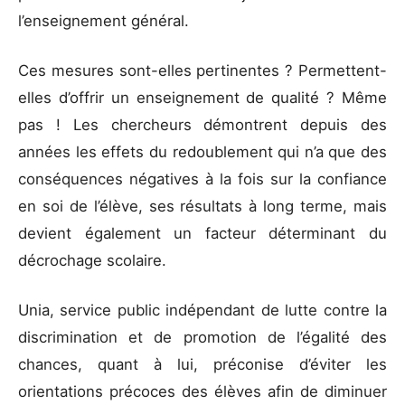
l’enseignement général.
Ces mesures sont-elles pertinentes ? Permettent-
elles d’offrir un enseignement de qualité ? Même
pas ! Les chercheurs démontrent depuis des
années les effets du redoublement qui n’a que des
conséquences négatives à la fois sur la confiance
en soi de l’élève, ses résultats à long terme, mais
devient également un facteur déterminant du
décrochage scolaire.
Unia, service public indépendant de lutte contre la
discrimination et de promotion de l’égalité des
chances, quant à lui, préconise d’éviter les
orientations précoces des élèves afin de diminuer