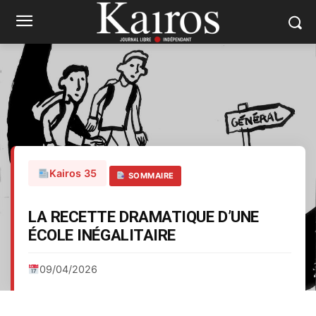
Kairos 35
SOMMAIRE
LA RECETTE DRAMATIQUE D’UNE
ÉCOLE INÉGALITAIRE
09/04/2026