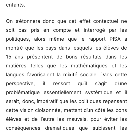
enfants.
On s’étonnera donc que cet effet contextuel ne
soit pas pris en compte et interrogé par les
politiques, alors même que le rapport PISA a
montré que les pays dans lesquels les élèves de
15 ans présentent de bons résultats dans les
matières telles que les mathématiques et les
langues favorisaient la mixité sociale. Dans cette
perspective, il ressort qu’il s’agit d’une
problématique essentiellement systémique et il
serait, donc, impératif que les politiques repensent
cette vision cloisonnée, mettant d’un côté les bons
élèves et de l’autre les mauvais, pour éviter les
conséquences dramatiques que subissent les