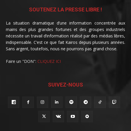
SOUTENEZ LA PRESSE LIBRE !
La situation dramatique d’une information concentrée aux
mains des plus grandes fortunes et des groupes industriels
nécessite un travail d’information réalisé par des médias libres,
indispensable. C’est ce que fait Kairos depuis plusieurs années.
Sans argent, toutefois, nous ne pourrons pas grand chose.
Faire un "DON":
CLIQUEZ ICI
SUIVEZ-NOUS