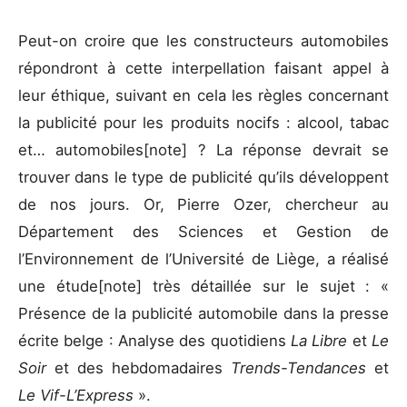
Peut-on croire que les constructeurs automobiles
répondront à cette interpellation faisant appel à
leur éthique, suivant en cela les règles concernant
la publicité pour les produits nocifs : alcool, tabac
et… automobiles[note] ? La réponse devrait se
trouver dans le type de publicité qu’ils développent
de nos jours. Or, Pierre Ozer, chercheur au
Département des Sciences et Gestion de
l’Environnement de l’Université de Liège, a réalisé
une étude[note] très détaillée sur le sujet : «
Présence de la publicité automobile dans la presse
écrite belge : Analyse des quotidiens
La Libre
et
Le
Soir
et des hebdomadaires
Trends-Tendances
et
Le Vif-L’Express
».