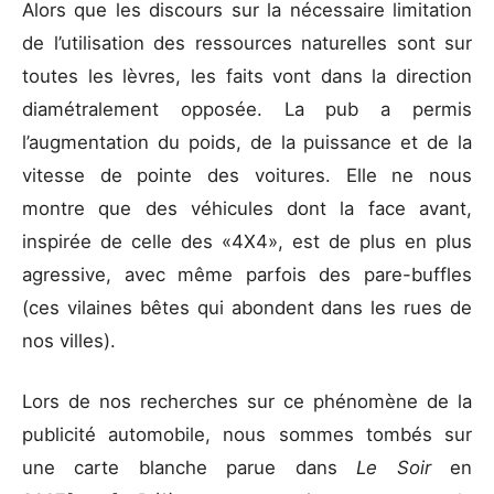
Alors que les discours sur la nécessaire limitation
de l’utilisation des ressources naturelles sont sur
toutes les lèvres, les faits vont dans la direction
diamétralement opposée. La pub a permis
l’augmentation du poids, de la puissance et de la
vitesse de pointe des voitures. Elle ne nous
montre que des véhicules dont la face avant,
inspirée de celle des «4X4», est de plus en plus
agressive, avec même parfois des pare-buffles
(ces vilaines bêtes qui abondent dans les rues de
nos villes).
Lors de nos recherches sur ce phénomène de la
publicité automobile, nous sommes tombés sur
une carte blanche parue dans
Le Soir
en