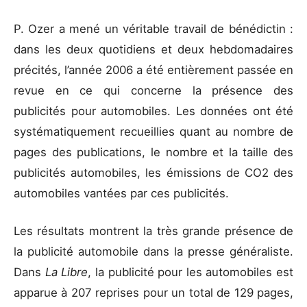
P. Ozer a mené un véritable travail de bénédictin :
dans les deux quotidiens et deux hebdomadaires
précités, l’année 2006 a été entièrement passée en
revue en ce qui concerne la présence des
publicités pour automobiles. Les données ont été
systématiquement recueillies quant au nombre de
pages des publications, le nombre et la taille des
publicités automobiles, les émissions de CO2 des
automobiles vantées par ces publicités.
Les résultats montrent la très grande présence de
la publicité automobile dans la presse généraliste.
Dans
La Libre
, la publicité pour les automobiles est
apparue à 207 reprises pour un total de 129 pages,