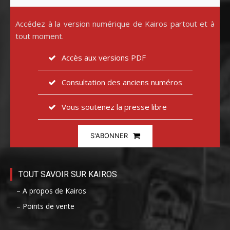
Accédez à la version numérique de Kairos partout et à
tout moment.
Accès aux versions PDF
Consultation des anciens numéros
Vous soutenez la presse libre
S'ABONNER
TOUT SAVOIR SUR KAIROS
– A propos de Kairos
– Points de vente