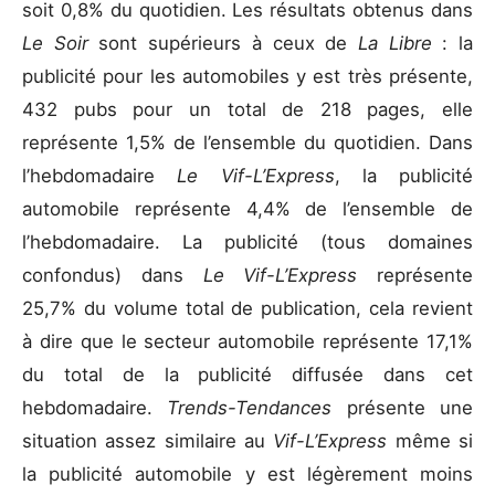
soit 0,8% du quotidien. Les résultats obtenus dans
Le Soir
sont supérieurs à ceux de
La Libre
: la
publicité pour les automobiles y est très présente,
432 pubs pour un total de 218 pages, elle
représente 1,5% de l’ensemble du quotidien. Dans
l’hebdomadaire
Le Vif-L’Express
, la publicité
automobile représente 4,4% de l’ensemble de
l’hebdomadaire. La publicité (tous domaines
confondus) dans
Le Vif-L’Express
représente
25,7% du volume total de publication, cela revient
à dire que le secteur automobile représente 17,1%
du total de la publicité diffusée dans cet
hebdomadaire.
Trends-Tendances
présente une
situation assez similaire au
Vif-L’Express
même si
la publicité automobile y est légèrement moins