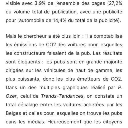
visible avec 3,9% de l’ensemble des pages (27,2%
du volume total de publication, avec une publicité
pour l’automobile de 14,4% du total de la publicité).
Mais le chercheur a été plus loin : il a comptabilisé
les émissions de CO2 des voitures pour lesquelles
les constructeurs faisaient de la pub. Les résultats
sont éloquents : les pubs sont en grande majorité
dirigées sur les véhicules de haut de gamme, les
plus puissants, donc les plus émetteurs de CO2.
Dans un des multiples graphiques réalisé par
P.
Ozer
, celui de
Trends-Tendances
, on constate un
total décalage entre les voitures achetées par les
Belges et celles pour lesquelles on trouve les pubs
dans les médias. Heureusement que les citoyens