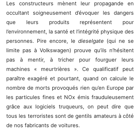
Les constructeurs mènent leur propagande en
occultant soigneusement d’évoquer les dangers
que leurs produits représentent pour
l’environnement, la santé et l’intégrité physique des
personnes. Pire encore, le
dieselgate
(qui ne se
limite pas à Volkswagen) prouve qu’ils n’hésitent
pas à mentir, à tricher pour fourguer leurs
machines « meurtrières ». Ce qualificatif peut
paraître exagéré et pourtant, quand on calcule le
nombre de morts provoqués rien qu’en Europe par
les particules fines et NOx émis frauduleusement
grâce aux logiciels truqueurs, on peut dire que
tous les terroristes sont de gentils amateurs à côté
de nos fabricants de voitures.