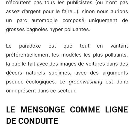
n’écoutent pas tous les publicistes (ou n’ont pas
assez d’argent pour le faire…), sinon nous aurions
un parc automobile composé uniquement de
grosses bagnoles hyper polluantes.
Le paradoxe est que tout en vantant
préférentiellement les modèles les plus polluants,
la pub le fait avec des images de voitures dans des
décors naturels sublimes, avec des arguments
pseudo-écologiques. Le
greenwashing
est donc
omniprésent dans ce secteur.
LE MENSONGE COMME LIGNE
DE CONDUITE