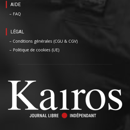
AIDE
– FAQ
LÉGAL
– Conditions générales (CGU & CGV)
– Politique de cookies (UE)