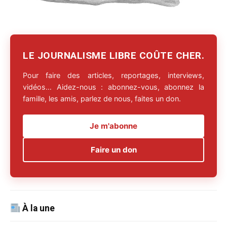
LE JOURNALISME LIBRE COÛTE CHER.
Pour faire des articles, reportages, interviews,
vidéos… Aidez-nous : abonnez-vous, abonnez la
famille, les amis, parlez de nous, faites un don.
Je m'abonne
Faire un don
À la une