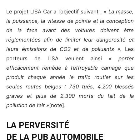
Le projet LISA Car a l’objectif suivant : «
La masse,
la puissance, la vitesse de pointe et la conception
de la face avant des voitures doivent être
réglementées afin de limiter leur dangerosité et
leurs émissions de CO2 et de polluants ».
Les
porteurs de LISA veulent ainsi
« porter
efficacement remède à l’effroyable carnage que
produit chaque année le trafic routier sur les
seules routes belges : 730 tués, 4.200 blessés
graves et plus de 2.300 morts du fait de la
pollution de l’air »
[note].
LA PERVERSITÉ
DE LA PUB AUTOMOBILE