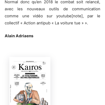
Normal donc qu’en 2018 le combat soit relancé,
avec les nouveaux outils de communication
comme une vidéo sur youtube[note], par le
collectif « Action antipub « La voiture tue » ».
Alain Adriaens