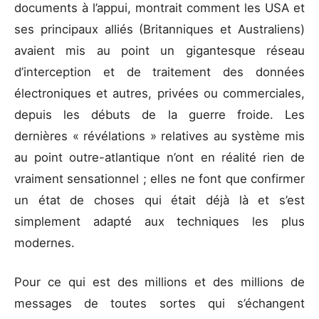
documents à l’appui, montrait comment les USA et
ses principaux alliés (Britanniques et Australiens)
avaient mis au point un gigantesque réseau
d’interception et de traitement des données
électroniques et autres, privées ou commerciales,
depuis les débuts de la guerre froide. Les
dernières « révélations » relatives au système mis
au point outre-atlantique n’ont en réalité rien de
vraiment sensationnel ; elles ne font que confirmer
un état de choses qui était déjà là et s’est
simplement adapté aux techniques les plus
modernes.
Pour ce qui est des millions et des millions de
messages de toutes sortes qui s’échangent