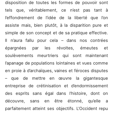
disposition de toutes les formes de pouvoir sont
tels que, véritablement, ce n’est pas tant à
l’effondrement de l’idée de la liberté que l’on
assiste mais, bien plutôt, à la disparition pure et
simple de son concept et de sa pratique effective.
Il n’aura fallu pour cela – dans nos contrées
épargnées par les révoltes, émeutes et
soulèvements meurtriers qui sont maintenant
l’apanage de populations lointaines et vues comme
en proie à d’archaïques, vaines et féroces disputes
– que de mettre en œuvre la gigantesque
entreprise de crétinisation et d’endormissement
des esprits sans égal dans l’histoire, dont on
découvre, sans en être étonné, qu’elle a
parfaitement atteint ses objectifs. L’Occident repu