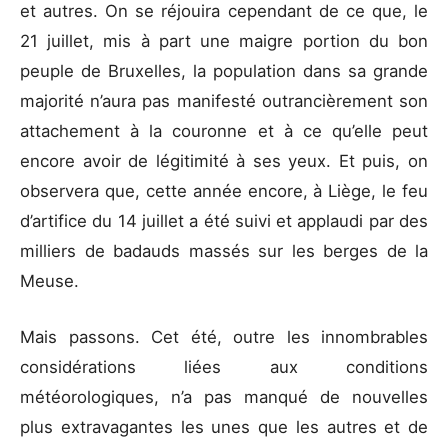
et autres. On se réjouira cependant de ce que, le
21 juillet, mis à part une maigre portion du bon
peuple de Bruxelles, la population dans sa grande
majorité n’aura pas manifesté outrancièrement son
attachement à la couronne et à ce qu’elle peut
encore avoir de légitimité à ses yeux. Et puis, on
observera que, cette année encore, à Liège, le feu
d’artifice du 14 juillet a été suivi et applaudi par des
milliers de badauds massés sur les berges de la
Meuse.
Mais passons. Cet été, outre les innombrables
considérations liées aux conditions
météorologiques, n’a pas manqué de nouvelles
plus extravagantes les unes que les autres et de