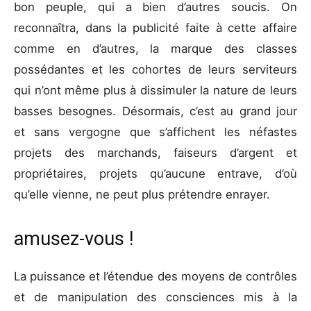
bon peuple, qui a bien d’autres sou
cis. On
reconnaîtra, dans la publicité faite à cette affaire
comme en d’autres, la marque des classes
possédantes et les cohortes de leurs serviteurs
qui n’ont même plus à dissimuler la nature de leurs
basses besognes. Désormais, c’est au grand jour
et sans vergogne que s’affichent les néfastes
projets des marchands, faiseurs d’argent et
propriétaires, projets qu’aucune entrave, d’où
qu’elle vienne, ne peut plus prétendre enrayer.
amusez-vous !
La puissance et l’étendue des moyens de contrôles
et de manipulation des consciences mis à la