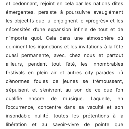
et bedonnant, rejoint en cela par les nations dites
émergentes, persiste à poursuivre aveuglément
les objectifs que lui enjoignent le «progrès» et les
nécessités d’une expansion infinie de tout et de
n’importe quoi. Cela dans une atmosphère où
dominent les injonctions et les invitations à la fête
quasi permanente, avec, chez nous et partout
ailleurs, pendant tout l’été, les innombrables
festivals en plein air et autres city parades où
d’énormes foules de jeunes se trémoussent,
s’épuisent et s’enivrent au son de ce que l’on
qualifie encore de musique. Laquelle, en
l’occurrence, concentre dans sa vacuité et son
insondable nullité, toutes les prétentions à la
libération et au savoir-vivre de pointe que