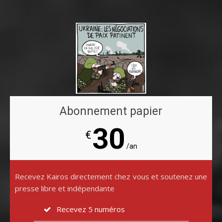
Abonnement papier
30
€
/an
Recevez Kairos directement chez vous et soutenez une
presse libre et indépendante
Recevez 5 numéros