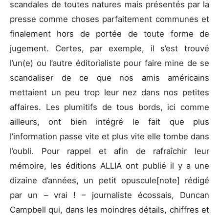
scandales de toutes natures mais présentés par la
presse comme choses parfaitement communes et
finalement hors de portée de toute forme de
jugement. Certes, par exemple, il s’est trouvé
l’un(e) ou l’autre éditorialiste pour faire mine de se
scandaliser de ce que nos amis américains
mettaient un peu trop leur nez dans nos petites
affaires. Les plumitifs de tous bords, ici comme
ailleurs, ont bien intégré le fait que plus
l’information passe vite et plus vite elle tombe dans
l’oubli. Pour rappel et afin de rafraîchir leur
mémoire, les éditions ALLIA ont publié il y a une
dizaine d’années, un petit opuscule[note]
rédigé
par un – vrai ! – journaliste écossais, Duncan
Campbell qui, dans les moindres détails, chiffres et