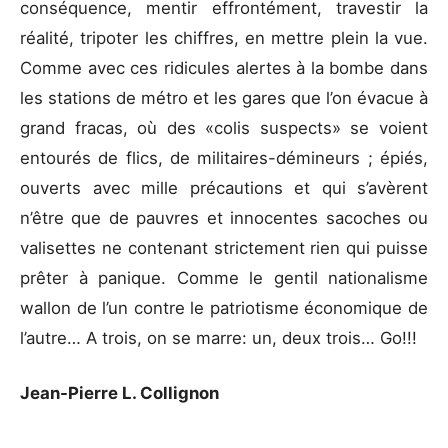
conséquence, mentir effrontément, travestir la
réalité, tripoter les chiffres, en mettre plein la vue.
Comme avec ces ridicules alertes à la bombe dans
les stations de métro et les gares que l’on évacue à
grand fracas, où des «colis suspects» se voient
entourés de flics, de militaires-démineurs ; épiés,
ouverts avec mille précautions et qui s’avèrent
n’être que de pauvres et innocentes sacoches ou
valisettes ne contenant strictement rien qui puisse
prêter à panique. Comme le gentil nationalisme
wallon de l’un contre le patriotisme économique de
l’autre… A trois, on se marre: un, deux trois… Go!!!
Jean-Pierre L. Collignon