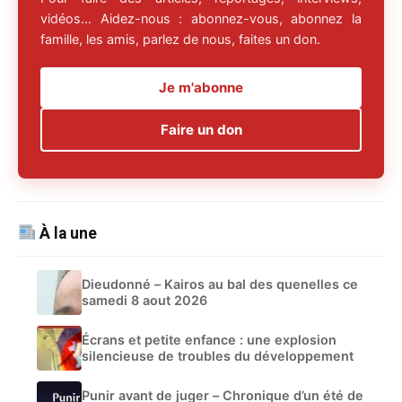
vidéos… Aidez-nous : abonnez-vous, abonnez la
famille, les amis, parlez de nous, faites un don.
Je m'abonne
Faire un don
À la une
Dieudonné – Kairos au bal des quenelles ce
samedi 8 aout 2026
Écrans et petite enfance : une explosion
silencieuse de troubles du développement
Punir avant de juger – Chronique d’un été de