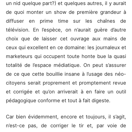
un nid quelque part?) et quelques autres, il y aurait
de quoi monter un show de première grandeur à
diffuser en prime time sur les chaînes de
télévision. En l’espèce, on n’aurait guère d’autre
choix que de laisser cet ouvrage aux mains de
ceux qui excellent en ce domaine: les journaleux et
marketeurs qui occupent toute honte bue la quasi
totalité de l’espace médiatique. On peut s’assurer
de ce que cette bouillie insane à l’usage des néo-
citoyens serait proprement et promptement revue
et corrigée et qu’on arriverait à en faire un outil
pédagogique conforme et tout à fait digeste.
Car bien évidemment, encore et toujours, il s’agit,
n’est-ce pas, de corriger le tir et, par voie de