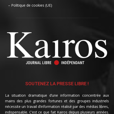
– Politique de cookies (UE)
SOUTENEZ LA PRESSE LIBRE !
La situation dramatique d’une information concentrée aux
mains des plus grandes fortunes et des groupes industriels
nécessite un travail d’information réalisé par des médias libres,
indispensable. C’est ce que fait Kairos depuis plusieurs années.