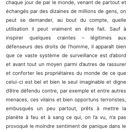
chaque jour de par le monde, venant de partout et
échangés par des dizaines de millions de gens, on
peut se demander, au bout du compte, quelle
utilisation il peut vraiment en être fait. Sauf à
inspirer quelques craintes – légitimes aux
défenseurs des droits de l’homme, il apparaît bien
que ce vaste système de surveillance est d’abord
et avant tout un moyen parmi d’autres de rassurer
et conforter les propriétaires du monde de ce que
celui-ci est bel et bien le seul imaginable et digne
d’être défendu contre, par exemple et entre autres
menaces, ces vilains et bien opportuns terroristes,
embusqués un peu partout, prêts à mettre la
planète à feu et à sang ce qui, on l’a vu, n’a pas
provoqué le moindre sentiment de panique dans le