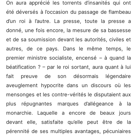
On aura apprécié les torrents d’insanités qui ont
été déversés à l’occasion du passage de flambeau
d’un roi à l’autre. La presse, toute la presse a
donné, une fois encore, la mesure de sa bassesse
et de sa soumission devant les autorités, civiles et
autres, de ce pays. Dans le même temps, le
premier ministre socialiste, encensé – à quand la
béatification ? – par le roi sortant, aura quant à lui
fait preuve de son désormais légendaire
aveuglement hypocrite dans un discours où les
mensonges et les contre-vérités le disputaient aux
plus répugnantes marques d’allégeance à la
monarchie. Laquelle a encore de beaux jours
devant elle, satisfaite qu’elle peut être de la
pérennité de ses multiples avantages, pécuniaires