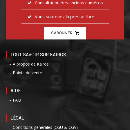
Consultation des anciens numéros
Vous soutenez la presse libre
S'ABONNER
TOUT SAVOIR SUR KAIROS
– A propos de Kairos
– Points de vente
AIDE
– FAQ
LÉGAL
– Conditions générales (CGU & CGV)