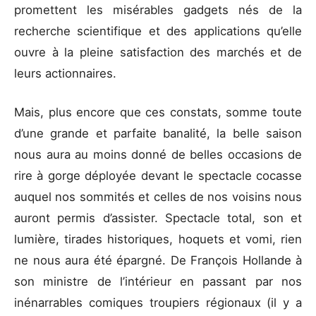
promettent les misérables gadgets nés de la
recherche
scientifique et des applications qu’elle
ouvre à la pleine satisfaction des marchés et de
leurs actionnaires.
Mais, plus encore que ces constats, somme toute
d’une grande et parfaite banalité, la belle saison
nous aura au moins donné de belles occasions de
rire à gorge déployée devant le spectacle cocasse
auquel nos sommités et celles de nos voisins nous
auront permis d’assister. Spectacle total, son et
lumière, tirades historiques, hoquets et vomi, rien
ne nous aura été épargné. De François Hollande à
son ministre de l’intérieur en passant par nos
inénarrables comiques troupiers régionaux (il y a