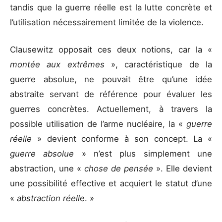
tandis que la guerre réelle est la lutte concrète et
l’utilisation nécessairement limitée de la violence.
Clausewitz opposait ces deux notions, car la «
montée aux extrêmes
», caractéristique de la
guerre absolue, ne pouvait être qu’une idée
abstraite servant de référence pour évaluer les
guerres concrètes. Actuellement, à travers la
possible utilisation de l’arme nucléaire, la «
guerre
réelle
» devient conforme à son concept. La «
guerre absolue
» n’est plus simplement une
abstraction, une «
chose de pensée
». Elle devient
une possibilité effective et acquiert le statut d’une
«
abstraction réell
e. »