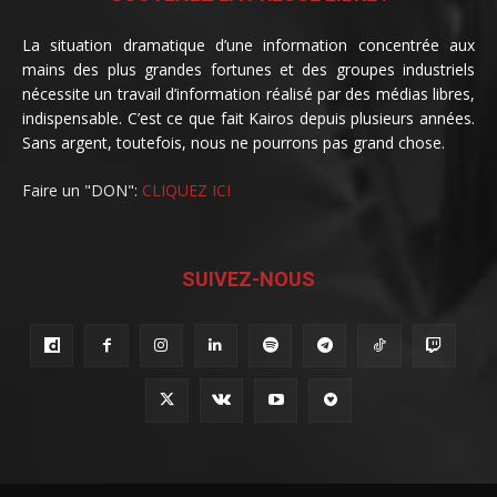
La situation dramatique d’une information concentrée aux
mains des plus grandes fortunes et des groupes industriels
nécessite un travail d’information réalisé par des médias libres,
indispensable. C’est ce que fait Kairos depuis plusieurs années.
Sans argent, toutefois, nous ne pourrons pas grand chose.
Faire un "DON":
CLIQUEZ ICI
SUIVEZ-NOUS