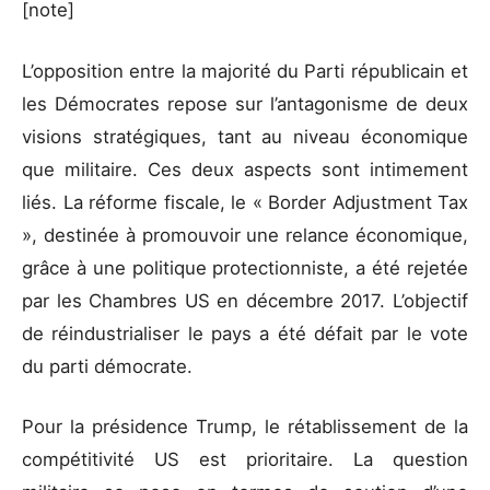
[note]
L’opposition entre la majorité du Parti républicain et
les Démocrates repose sur l’antagonisme de deux
visions stratégiques, tant au niveau économique
que militaire. Ces deux aspects sont intimement
liés. La réforme fiscale, le « Border Adjustment Tax
», destinée à promouvoir une relance économique,
grâce à une politique protectionniste, a été rejetée
par les Chambres US en décembre 2017. L’objectif
de réindustrialiser le pays a été défait par le vote
du parti démocrate.
Pour la présidence Trump, le rétablissement de la
compétitivité US est prioritaire. La question