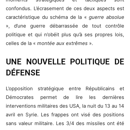
confondus. L’écrasement de ces deux aspects est
caractéristique du schéma de la «
guerre absolue
», d’une guerre débarrassée de tout contrôle
politique et qui n’obéit plus qu’à ses propres lois,
celles de la «
montée aux extrêmes
».
UNE NOUVELLE POLITIQUE DE
DÉFENSE
L’opposition stratégique entre Républicains et
Démocrates permet de lire les dernières
interventions militaires des USA, la nuit du 13 au 14
avril en Syrie. Les frappes ont visé des positions
sans valeur militaire. Les 3/4 des missiles ont été