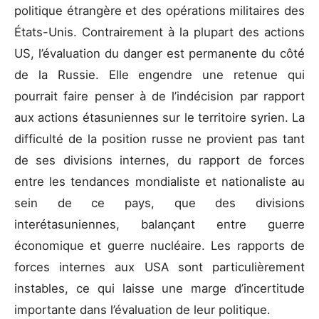
politique étrangère et des opérations militaires des
États-Unis. Contrairement à la plupart des actions
US, l’évaluation du danger est permanente du côté
de la Russie. Elle engendre une retenue qui
pourrait faire penser à de l’indécision par rapport
aux actions étasuniennes sur le territoire syrien. La
difficulté de la position russe ne provient pas tant
de ses divisions internes, du rapport de forces
entre les tendances mondialiste et nationaliste au
sein de ce pays, que des divisions
interétasuniennes, balançant entre guerre
économique et guerre nucléaire. Les rapports de
forces internes aux USA sont particulièrement
instables, ce qui laisse une marge d’incertitude
importante dans l’évaluation de leur politique.