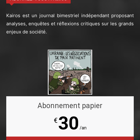
Kairos est un journal bimestriel indépendant proposant
analyses, enquêtes et réflexions critiques sur les grands
enjeux de société.
Abonnement papier
30
€
/an