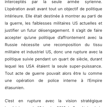
interceptés par la seule armée syrienne.
L’opération avait avant tout un objectif de politique
intérieure. Elle était destinée à montrer au parti de
la guerre, les faiblesses militaires US actuelles et
justifier un futur désengagement. Il s’agit de faire
accepter qu’une politique d’affrontement avec la
Russie nécessite une recomposition du tissu
militaire et industriel US, donc une rupture avec la
politique suivie pendant un quart de siècle, durant
lequel les USA étaient la seule super-puissance.
Tout acte de guerre pouvait alors être lu comme
une opération de police interne à l’Empire
étasunien.
C’est en rupture avec la vision stratégique