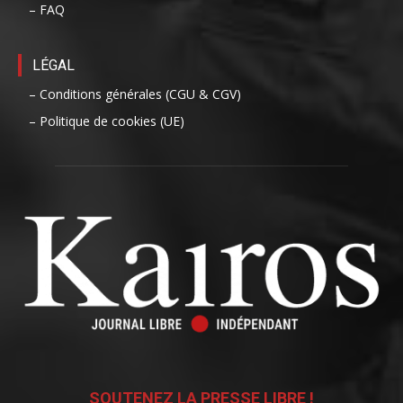
– FAQ
LÉGAL
– Conditions générales (CGU & CGV)
– Politique de cookies (UE)
SOUTENEZ LA PRESSE LIBRE !