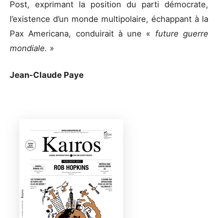
Post, exprimant la position du parti démocrate,
l’existence d’un monde multipolaire, échappant à la
Pax Americana, conduirait à une «
future guerre
mondiale.
»
Jean-Claude Paye