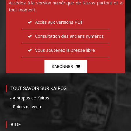
Accédez à la version numérique de Kairos partout et à
tout moment.
Accès aux versions PDF
Consultation des anciens numéros
Vous soutenez la presse libre
S'ABONNER
TOUT SAVOIR SUR KAIROS
– A propos de Kairos
– Points de vente
AIDE