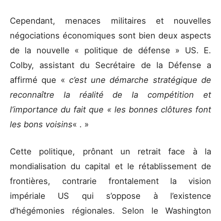
Cependant, menaces militaires et nouvelles
négociations économiques sont bien deux aspects
de la nouvelle « politique de défense » US. E.
Colby, assistant du Secrétaire de la Défense a
affirmé que «
c’est une démarche stratégique de
reconnaître la réalité de la compétition et
l’importance du fait que « les bonnes clôtures font
les bons voisins
« . »
Cette politique, prônant un retrait face à la
mondialisation du capital et le rétablissement de
frontières, contrarie frontalement la vision
impériale US qui s’oppose à l’existence
d’hégémonies régionales. Selon le Washington