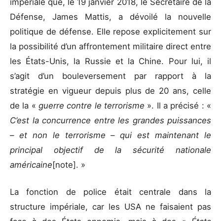
impériale que, le 19 janvier 2018, le Secrétaire de la
Défense, James Mattis, a dévoilé la nouvelle
politique de défense. Elle repose explicitement sur
la possibilité d’un affrontement militaire direct entre
les États-Unis, la Russie et la Chine. Pour lui, il
s’agit d’un bouleversement par rapport à la
stratégie en vigueur depuis plus de 20 ans, celle
de la «
guerre contre le terrorisme
». Il a précisé : «
C’est la concurrence entre les grandes puissances
– et non le terrorisme – qui est maintenant le
principal objectif de la sécurité nationale
américaine
[note]. »
La fonction de police était centrale dans la
structure impériale, car les USA ne faisaient pas