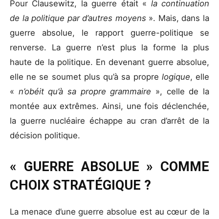
Pour Clausewitz, la guerre était «
la continuation
de la politique par d’autres moyens
». Mais, dans la
guerre absolue, le rapport guerre-politique se
renverse. La guerre n’est plus la forme la plus
haute de la politique. En devenant guerre absolue,
elle ne se soumet plus qu’à sa propre
logique
, elle
«
n’obéit qu’à sa propre grammaire
», celle de la
montée aux extrêmes. Ainsi, une fois déclenchée,
la guerre nucléaire échappe au cran d’arrêt de la
décision politique.
«
GUERRE ABSOLUE
» COMME
CHOIX STRATÉGIQUE ?
La menace d’une guerre absolue est au cœur de la