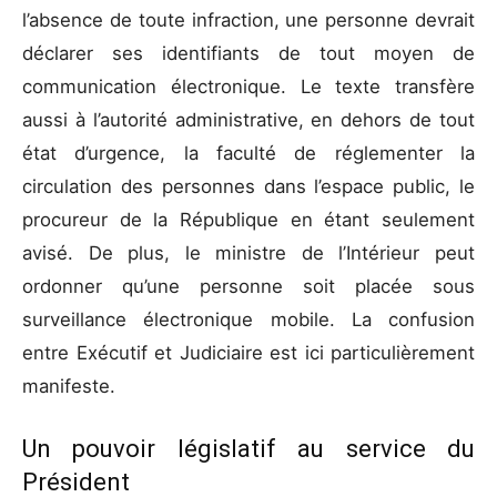
l’absence de toute infraction, une personne devrait
déclarer ses identifiants de tout moyen de
communication électronique. Le texte transfère
aussi à l’autorité administrative, en dehors de tout
état d’urgence, la faculté de réglementer la
circulation des personnes dans l’espace public, le
procureur de la République en étant seulement
avisé. De plus, le ministre de l’Intérieur peut
ordonner qu’une personne soit placée sous
surveillance électronique mobile. La confusion
entre Exécutif et Judiciaire est ici particulièrement
manifeste.
Un pouvoir législatif au service du
Président