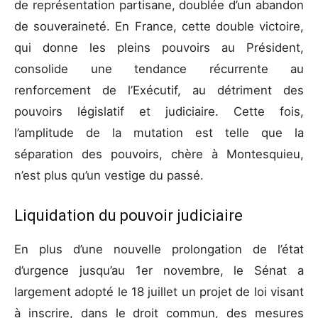
de représentation partisane, doublée d’un abandon
de souveraineté. En France, cette double victoire,
qui donne les pleins pouvoirs au Président,
consolide une tendance récurrente au
renforcement de l’Exécutif, au détriment des
pouvoirs législatif et judiciaire. Cette fois,
l’amplitude de la mutation est telle que la
séparation des pouvoirs, chère à Montesquieu,
n’est plus qu’un vestige du passé.
Liquidation du pouvoir judiciaire
En plus d’une nouvelle prolongation de l’état
d’urgence jusqu’au 1er novembre, le Sénat a
largement adopté le 18 juillet un projet de loi visant
à inscrire, dans le droit commun, des mesures