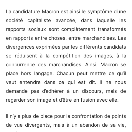
La candidature Macron est ainsi le symptôme d’une
société capitaliste avancée, dans laquelle les
rapports sociaux sont complètement transformés
en rapports entre choses, entre marchandises. Les
divergences exprimées par les différents candidats
se réduisent à la compétition des images, à la
concurrence des marchandises. Ainsi, Macron se
place hors langage. Chacun peut mettre ce qu’il
veut entendre dans ce qui est dit. Il ne nous
demande pas d’adhérer à un discours, mais de
regarder son image et d’être en fusion avec elle.
Il n’y a plus de place pour la confrontation de points
de vue divergents, mais à un abandon de sa vie,