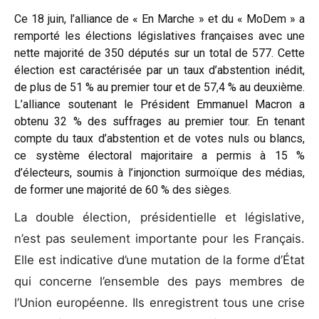
Ce 18 juin, l’alliance de « En Marche » et du « MoDem » a
remporté les élections législatives françaises avec une
nette majorité de 350 députés sur un total de 577. Cette
élection est caractérisée par un taux d’abstention inédit,
de plus de 51 % au premier tour et de 57,4 % au deuxième.
L’alliance soutenant le Président Emmanuel Macron a
obtenu 32 % des suffrages au premier tour. En tenant
compte du taux d’abstention et de votes nuls ou blancs,
ce système électoral majoritaire a permis à 15 %
d’électeurs, soumis à l’injonction surmoïque des médias,
de former une majorité de 60 % des sièges.
La double élection, présidentielle et législative,
n’est pas seulement importante pour les Français.
Elle est indicative d’une mutation de la forme d’État
qui concerne l’ensemble des pays membres de
l’Union européenne. Ils enregistrent tous une crise