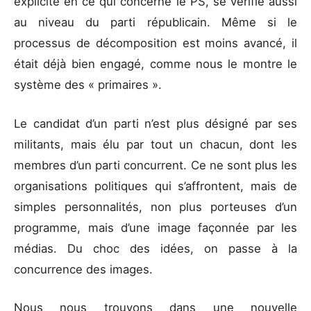
explicite en ce qui concerne le PS, se vérifie aussi
au niveau du parti républicain. Même si le
processus de décomposition est moins avancé, il
était déjà bien engagé, comme nous le montre le
système des « primaires ».
Le candidat d’un parti n’est plus désigné par ses
militants, mais élu par tout un chacun, dont les
membres d’un parti concurrent. Ce ne sont plus les
organisations politiques qui s’affrontent, mais de
simples personnalités, non plus porteuses d’un
programme, mais d’une image façonnée par les
médias. Du choc des idées, on passe à la
concurrence des images.
Nous nous trouvons dans une nouvelle