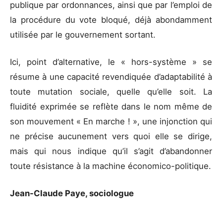
publique par ordonnances, ainsi que par l’emploi de
la procédure du vote bloqué, déjà abondamment
utilisée par le gouvernement sortant.
Ici, point d’alternative, le « hors-système » se
résume à une capacité revendiquée d’adaptabilité à
toute mutation sociale, quelle qu’elle soit. La
fluidité exprimée se reflète dans le nom même de
son mouvement « En marche ! », une injonction qui
ne précise aucunement vers quoi elle se dirige,
mais qui nous indique qu’il s’agit d’abandonner
toute résistance à la machine économico-politique.
Jean-Claude Paye, sociologue