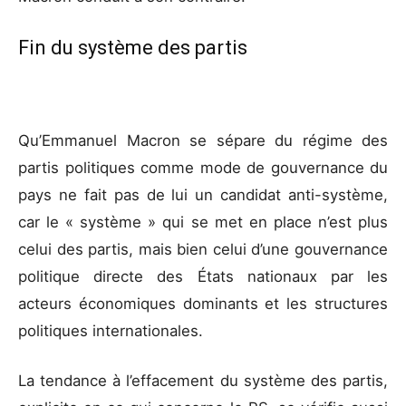
Fin du système des partis
Qu’Emmanuel Macron se sépare du régime des
partis politiques comme mode de gouvernance du
pays ne fait pas de lui un candidat anti-système,
car le « système » qui se met en place n’est plus
celui des partis, mais bien celui d’une gouvernance
politique directe des États nationaux par les
acteurs économiques dominants et les structures
politiques internationales.
La tendance à l’effacement du système des partis,