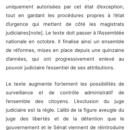
uniquement autorisées par cet état d’exception,
tout en gardant les procédures propres à l’état
d’urgence qui mettent de côté les magistrats
judiciaires[note]. Le texte doit passer à l’Assemblée
nationale en octobre. Il finalise ainsi un ensemble
de réformes, mises en place depuis une quinzaine
d’années, qui ont progressivement enlevé au
pouvoir judiciaire l’essentiel de ses attributions.
Le texte augmente fortement les possibilités de
surveillance et de contrôle administratif de
l’ensemble des citoyens. L’exclusion du juge
judiciaire est la règle. L’alibi de la figure aveugle du
juge des libertés et de la détention que le
gouvernement et le Sénat viennent de réintroduire