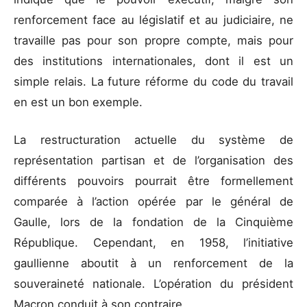
renforcement face au législatif et au judiciaire, ne
travaille pas pour son propre compte, mais pour
des institutions internationales, dont il est un
simple relais. La future réforme du code du travail
en est un bon exemple.
La restructuration actuelle du système de
représentation partisan et de l’organisation des
différents pouvoirs pourrait être formellement
comparée à l’action opérée par le général de
Gaulle, lors de la fondation de la Cinquième
République. Cependant, en 1958, l’initiative
gaullienne aboutit à un renforcement de la
souveraineté nationale. L’opération du président
Macron conduit à son contraire.