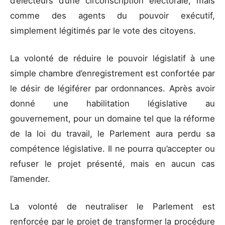
d’électeurs d’une circonscription électorale, mais
comme des agents du pouvoir exécutif,
simplement légitimés par le vote des citoyens.
La volonté de réduire le pouvoir législatif à une
simple chambre d’enregistrement est confortée par
le désir de légiférer par ordonnances. Après avoir
donné une habilitation législative au
gouvernement, pour un domaine tel que la réforme
de la loi du travail, le Parlement aura perdu sa
compétence législative. Il ne pourra qu’accepter ou
refuser le projet présenté, mais en aucun cas
l’amender.
La volonté de neutraliser le Parlement est
renforcée par le projet de transformer la procédure