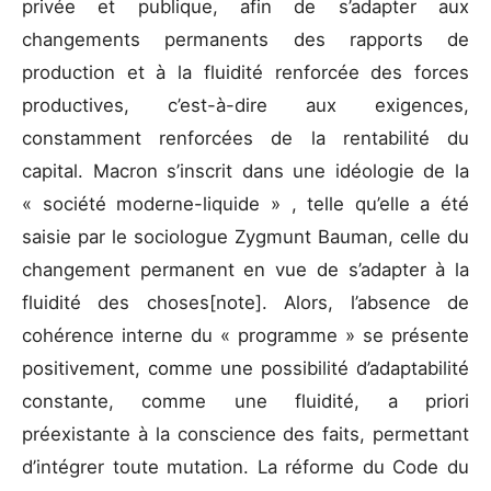
privée et publique, afin de s’adapter aux
changements permanents des rapports de
production et à la fluidité renforcée des forces
productives, c’est-à-dire aux exigences,
constamment renforcées de la rentabilité du
capital. Macron s’inscrit dans une idéologie de la
« société moderne-liquide » , telle qu’elle a été
saisie par le sociologue Zygmunt Bauman, celle du
changement permanent en vue de s’adapter à la
fluidité des choses[note]. Alors, l’absence de
cohérence interne du « programme » se présente
positivement, comme une possibilité d’adaptabilité
constante, comme une fluidité, a priori
préexistante à la conscience des faits, permettant
d’intégrer toute mutation. La réforme du Code du