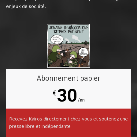
enjeux de société.
Abonnement papier
30
€
/an
Recevez Kairos directement chez vous et soutenez une
presse libre et indépendante