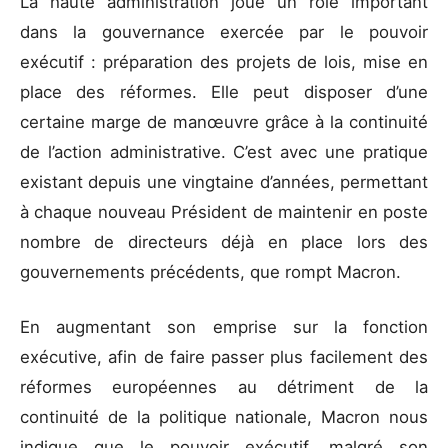
La haute administration joue un rôle important
dans la gouvernance exercée par le pouvoir
exécutif : préparation des projets de lois, mise en
place des réformes. Elle peut disposer d’une
certaine marge de manœuvre grâce à la continuité
de l’action administrative. C’est avec une pratique
existant depuis une vingtaine d’années, permettant
à chaque nouveau Président de maintenir en poste
nombre de directeurs déjà en place lors des
gouvernements précédents, que rompt Macron.
En augmentant son emprise sur la fonction
exécutive, afin de faire passer plus facilement des
réformes européennes au détriment de la
continuité de la politique nationale, Macron nous
indique que le pouvoir exécutif, malgré son