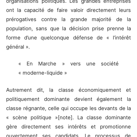
organisations politiques. Les grandes entreprises
ont la capacité de faire valoir directement leurs
prérogatives contre la grande majorité de la
population, sans que la décision prise prenne la
forme d’une quelconque défense de « l’intérêt
général ».
« En Marche » vers une société
« moderne-liquide »
Autrement dit, la classe économiquement et
politiquement dominante devient également la
classe régnante, celle qui occupe les devants de la
« scène politique »[note]. La classe dominante
gère directement ses intérêts et promotionne
ouvertement ses candidats. Le processus de