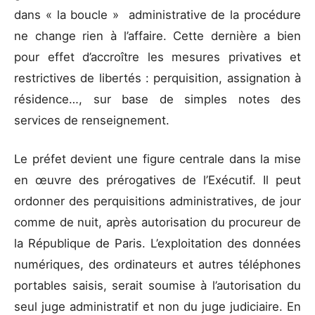
dans « la boucle » administrative de la procédure
ne change rien à l’affaire. Cette dernière a bien
pour effet d’accroître les mesures privatives et
restrictives de libertés : perquisition, assignation à
résidence…, sur base de simples notes des
services de renseignement.
Le préfet devient une figure centrale dans la mise
en œuvre des prérogatives de l’Exécutif. Il peut
ordonner des perquisitions administratives, de jour
comme de nuit, après autorisation du procureur de
la République de Paris. L’exploitation des données
numériques, des ordinateurs et autres téléphones
portables saisis, serait soumise à l’autorisation du
seul juge administratif et non du juge judiciaire. En