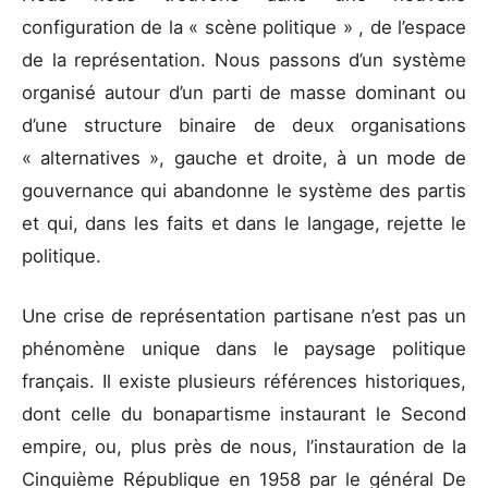
configuration de la « scène politique » , de l’espace
de la représentation. Nous passons d’un système
organisé autour d’un parti de masse dominant ou
d’une structure binaire de deux organisations
« alternatives », gauche et droite, à un mode de
gouvernance qui abandonne le système des partis
et qui, dans les faits et dans le langage, rejette le
politique.
Une crise de représentation partisane n’est pas un
phénomène unique dans le paysage politique
français. Il existe plusieurs références historiques,
dont celle du bonapartisme instaurant le Second
empire, ou, plus près de nous, l’instauration de la
Cinquième République en 1958 par le général De