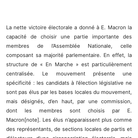
La nette victoire électorale a donné à E. Macron la
capacité de choisir une partie importante des
membres de l’Assemblée Nationale, celle
composant sa majorité parlementaire. En effet, la
structure de « En Marche » est particulièrement
centralisée. Le mouvement présente une
spécificité : les candidats à l’élection législative ne
sont pas élus par les bases locales du mouvement,
mais désignés, d’en haut, par une commission,
dont les membres sont choisis par E.
Macron[note]. Les élus n’apparaissent plus comme
des représentants, de sections locales de partis et