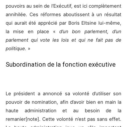
pouvoirs au sein de l’Exécutif, est ici complètement
annihilée. Ces réformes aboutissent à un résultat
qui aurait été apprécié par Boris Eltsine lui-même,
la mise en place «
d’un bon parlement, d’un
parlement qui vote les lois et qui ne fait pas de
politique.
»
Subordination de la fonction exécutive
Le président a annoncé sa volonté d’utiliser son
pouvoir de nomination, afin d’avoir bien en main la
haute administration et au besoin de la
remanier[note]. Cette volonté n’est pas sans effet.