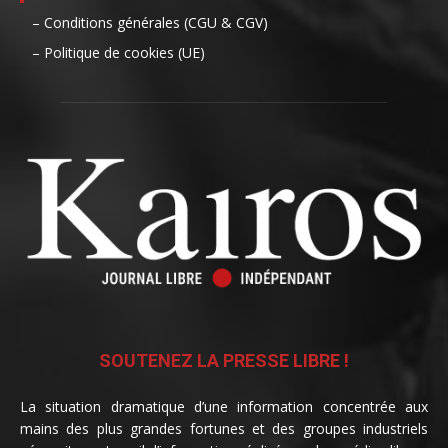
– Conditions générales (CGU & CGV)
– Politique de cookies (UE)
SOUTENEZ LA PRESSE LIBRE !
La situation dramatique d’une information concentrée aux
mains des plus grandes fortunes et des groupes industriels