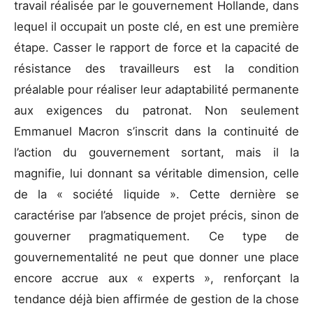
travail réalisée par le gouvernement Hollande, dans
lequel il occupait un poste clé, en est une première
étape. Casser le rapport de force et la capacité de
résistance des travailleurs est la condition
préalable pour réaliser leur adaptabilité permanente
aux exigences du patronat. Non seulement
Emmanuel Macron s’inscrit dans la continuité de
l’action du gouvernement sortant, mais il la
magnifie, lui donnant sa véritable dimension, celle
de la « société liquide ». Cette dernière se
caractérise par l’absence de projet précis, sinon de
gouverner pragmatiquement. Ce type de
gouvernementalité ne peut que donner une place
encore accrue aux « experts », renforçant la
tendance déjà bien affirmée de gestion de la chose