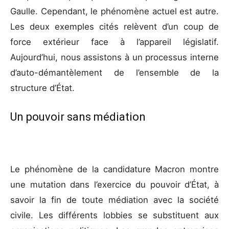
Gaulle. Cependant, le phénomène actuel est autre.
Les deux exemples cités relèvent d’un coup de
force extérieur face à l’appareil législatif.
Aujourd’hui, nous assistons à un processus interne
d’auto-démantèlement de l’ensemble de la
structure d’État.
Un pouvoir sans médiation
Le phénomène de la candidature Macron montre
une mutation dans l’exercice du pouvoir d’État, à
savoir la fin de toute médiation avec la société
civile. Les différents lobbies se substituent aux