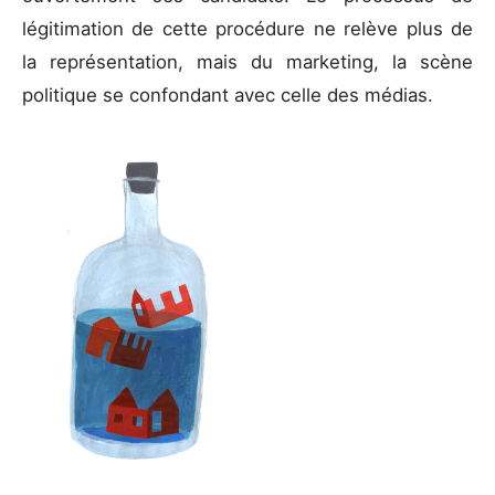
légitimation de cette procédure ne relève plus de
la représentation, mais du marketing, la scène
politique se confondant avec celle des médias.