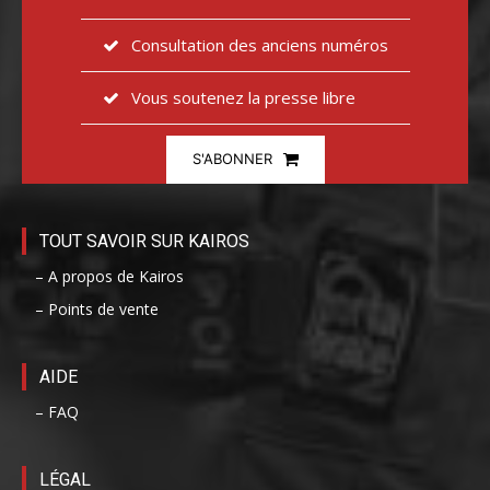
Consultation des anciens numéros
Vous soutenez la presse libre
S'ABONNER
TOUT SAVOIR SUR KAIROS
– A propos de Kairos
– Points de vente
AIDE
– FAQ
LÉGAL