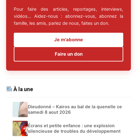
Pour faire des articles, reportages, interviews,
vidéos… Aidez-nous : abonnez-vous, abonnez la
famille, les amis, parlez de nous, faites un don.
Je m'abonne
Faire un don
À la une
Dieudonné – Kairos au bal de la quenelle ce
samedi 8 aout 2026
Écrans et petite enfance : une explosion
silencieuse de troubles du développement