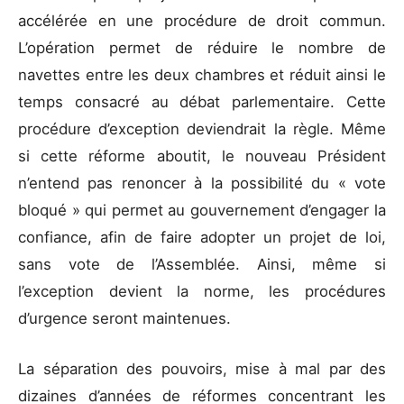
accélérée en une procédure de droit commun.
L’opération permet de réduire le nombre de
navettes entre les deux chambres et réduit ainsi le
temps consacré au débat parlementaire. Cette
procédure d’exception deviendrait la règle. Même
si cette réforme aboutit, le nouveau Président
n’entend pas renoncer à la possibilité du « vote
bloqué » qui permet au gouvernement d’engager la
confiance, afin de faire adopter un projet de loi,
sans vote de l’Assemblée. Ainsi, même si
l’exception devient la norme, les procédures
d’urgence seront maintenues.
La séparation des pouvoirs, mise à mal par des
dizaines d’années de réformes concentrant les