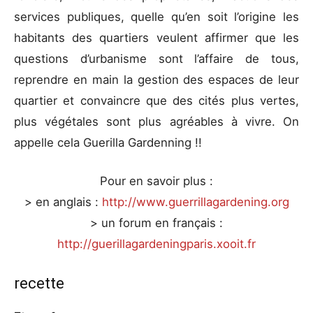
services publiques, quelle qu’en soit l’origine les
habitants des quartiers veulent affirmer que les
questions d’urbanisme sont l’affaire de tous,
reprendre en main la gestion des espaces de leur
quartier et convaincre que des cités plus vertes,
plus végétales sont plus agréables à vivre. On
appelle cela Guerilla Gardenning !!
Pour en savoir plus :
> en anglais :
http://www.guerrillagardening.org
> un forum en français :
http://guerillagardeningparis.xooit.fr
recette