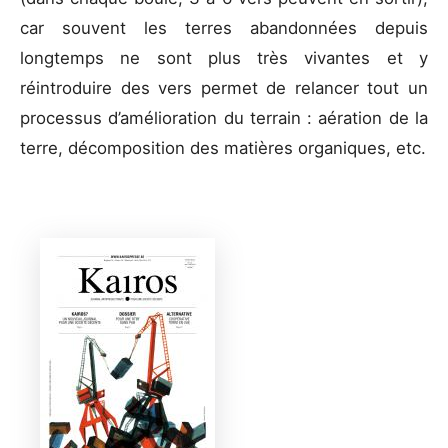
car souvent les terres abandonnées depuis
longtemps ne sont plus très vivantes et y
réintroduire des vers permet de relancer tout un
processus d’amélioration du terrain : aération de la
terre, décomposition des matières organiques, etc.