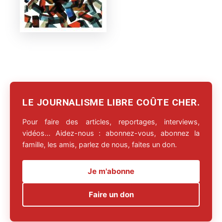
LE JOURNALISME LIBRE COÛTE CHER.
Pour faire des articles, reportages, interviews,
vidéos… Aidez-nous : abonnez-vous, abonnez la
famille, les amis, parlez de nous, faites un don.
Je m'abonne
Faire un don