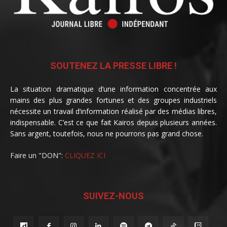
SOUTENEZ LA PRESSE LIBRE !
La situation dramatique d’une information concentrée aux
mains des plus grandes fortunes et des groupes industriels
nécessite un travail d’information réalisé par des médias libres,
indispensable. C’est ce que fait Kairos depuis plusieurs années.
Sans argent, toutefois, nous ne pourrons pas grand chose.
Faire un "DON":
CLIQUEZ ICI
SUIVEZ-NOUS