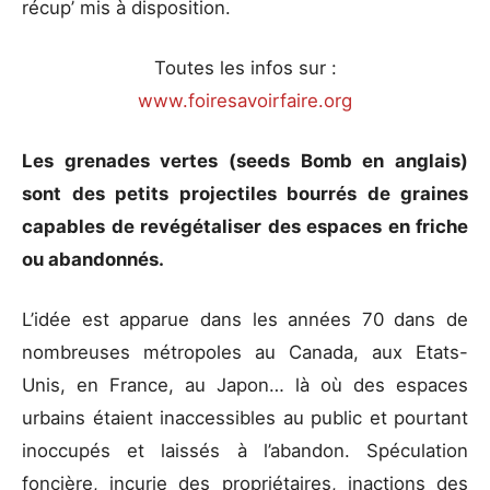
récup’ mis à disposition.
Toutes les infos sur :
www.foiresavoirfaire.org
Les grenades vertes (seeds Bomb en anglais)
sont des petits projectiles bourrés de graines
capables de revégétaliser des espaces en friche
ou abandonnés.
L’idée est apparue dans les années 70 dans de
nombreuses métropoles au Canada, aux Etats-
Unis, en France, au Japon… là où des espaces
urbains étaient inaccessibles au public et pourtant
inoccupés et laissés à l’abandon. Spéculation
foncière, incurie des propriétaires, inactions des