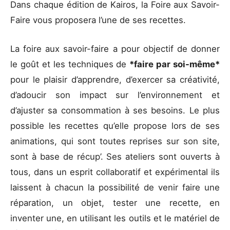
Dans chaque édition de Kairos, la Foire aux Savoir-
Faire vous proposera l’une de ses recettes.
La foire aux savoir-faire a pour objectif de donner
le goût et les techniques de
*faire par soi-même*
pour le plaisir d’apprendre, d’exercer sa créativité,
d’adoucir son impact sur l’environnement et
d’ajuster sa consommation à ses besoins. Le plus
possible les recettes qu’elle propose lors de ses
animations, qui sont toutes reprises sur son site,
sont à base de récup’. Ses ateliers sont ouverts à
tous, dans un esprit collaboratif et expérimental ils
laissent à chacun la possibilité de venir faire une
réparation, un objet, tester une recette, en
inventer une, en utilisant les outils et le matériel de