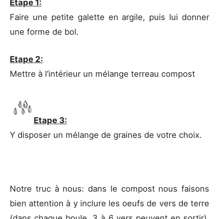
Etape 1:
Faire une petite galette en argile, puis lui donner
une forme de bol.
Etape 2:
Mettre à l’intérieur un mélange terreau compost
Etape 3:
Y disposer un mélange de graines de votre choix.
Notre truc à nous: dans le compost nous faisons
bien attention à y inclure les oeufs de vers de terre
(dans chaque boule, 3 à 6 vers peuvent en sortir),