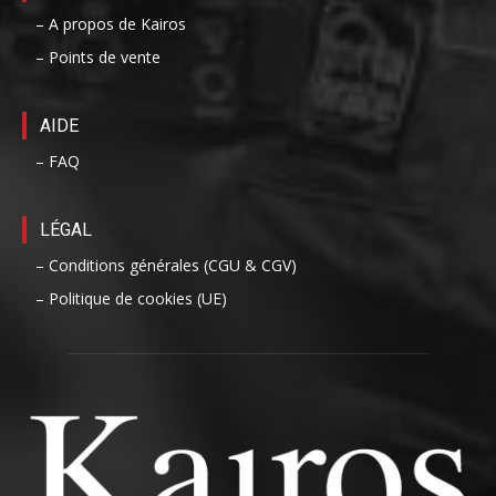
– A propos de Kairos
– Points de vente
AIDE
– FAQ
LÉGAL
– Conditions générales (CGU & CGV)
– Politique de cookies (UE)