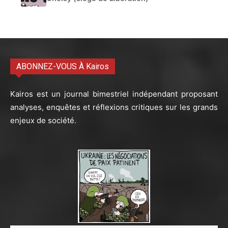
ABONNEZ-VOUS À Kairos
Kairos est un journal bimestriel indépendant proposant
analyses, enquêtes et réflexions critiques sur les grands
enjeux de société.