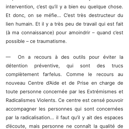
intervention, c’est qu’il y a bien eu quelque chose.
Et donc, on se méfie… C’est très destructeur du
lien humain. Et il y a très peu de travail qui est fait
(à ma connaissance) pour amoindrir – quand c’est
possible – ce traumatisme.
— On a recours à des outils pour éviter la
détention préventive, qui sont des trucs
complètement farfelus. Comme le recours au
nouveau Centre d’Aide et de Prise en charge de
toute personne concernée par les Extrémismes et
Radicalismes Violents. Ce centre est censé pouvoir
accompagner les personnes qui sont concernées
par la radicalisation… il faut qu’il y ait des espaces
d’écoute, mais personne ne connaît la qualité de