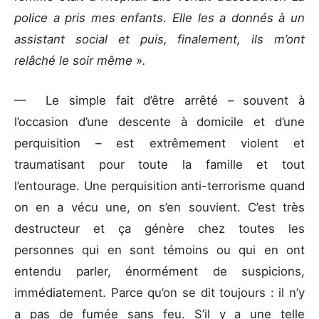
police a pris mes enfants. Elle les a donnés à un
assistant social et puis, finalement, ils m’ont
relâché le soir même ».
— Le simple fait d’être arrêté – souvent à
l’occasion d’une descente à domicile et d’une
perquisition – est extrêmement violent et
traumatisant pour toute la famille et tout
l’entourage. Une perquisition anti-terrorisme quand
on en a vécu une, on s’en souvient. C’est très
destructeur et ça génère chez toutes les
personnes qui en sont témoins ou qui en ont
entendu parler, énormément de suspicions,
immédiatement. Parce qu’on se dit toujours : il n’y
a pas de fumée sans feu. S’il y a une telle