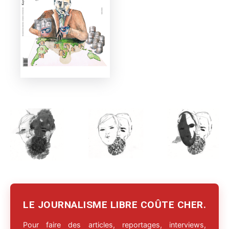
LE JOURNALISME LIBRE COÛTE CHER.
Pour faire des articles, reportages, interviews,