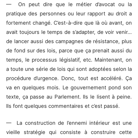
— On peut dire que le métier d’avocat ou la
pratique des personnes ou leur rapport au droit a
fortement changé. C’est-à-dire que là où avant, on
avait toujours le temps de s’adapter, de voir venir…
de lancer aussi des campagnes de résistance, plus
de fond sur des lois, parce que ça prenait aussi du
temps, le processus législatif, etc. Maintenant, on
a toute une série de lois qui sont adoptées selon la
procédure d’urgence. Donc, tout est accéléré. Ça
va en quelques mois. Le gouvernement pond son
texte, ça passe au Parlement. Ils le lisent à peine.
Ils font quelques commentaires et c’est passé.
— La construction de l’ennemi intérieur est une
vieille stratégie qui consiste à construire cette