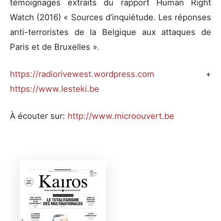
témoignages extraits du rapport Human Right
Watch (2016) « Sources d’inquiétude. Les réponses
anti-terroristes de la Belgique aux attaques de
Paris et de Bruxelles ».
https://radiorivewest.wordpress.com
+
https://www.lesteki.be
À écouter sur:
http://www.microouvert.be