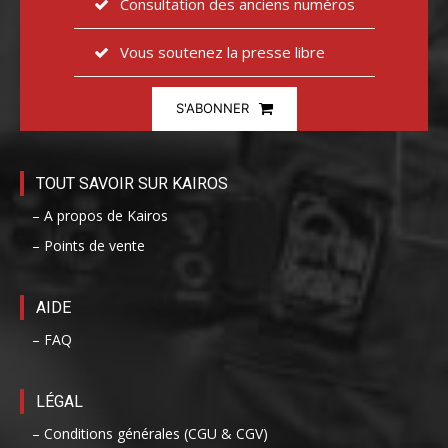
Consultation des anciens numéros
Vous soutenez la presse libre
S'ABONNER
TOUT SAVOIR SUR KAIROS
– A propos de Kairos
– Points de vente
AIDE
– FAQ
LÉGAL
– Conditions générales (CGU & CGV)