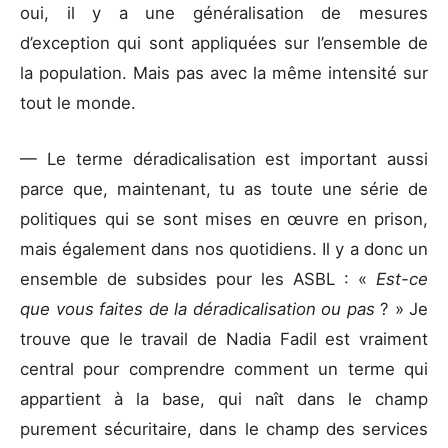
oui, il y a une généralisation de mesures
d’exception qui sont appliquées sur l’ensemble de
la population. Mais pas avec la même intensité sur
tout le monde.
— Le terme déradicalisation est important aussi
parce que, maintenant, tu as toute une série de
politiques qui se sont mises en œuvre en prison,
mais également dans nos quotidiens. Il y a donc un
ensemble de subsides pour les ASBL : «
Est-ce
que vous faites de la déradicalisation ou pas
? » Je
trouve que le travail de Nadia Fadil est vraiment
central pour comprendre comment un terme qui
appartient à la base, qui naît dans le champ
purement sécuritaire, dans le champ des services