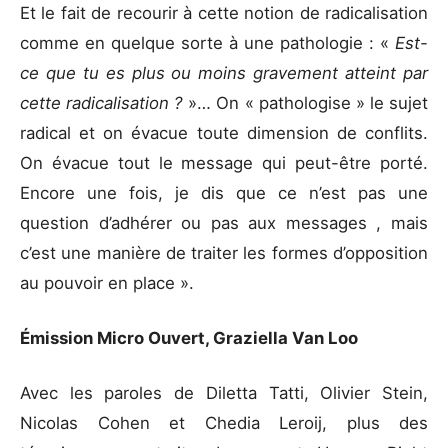
Et le fait de recourir à cette notion de radicalisation
comme en quelque sorte à une pathologie : «
Est-
ce que tu es plus ou moins gravement atteint par
cette radicalisation ?
»… On « pathologise » le sujet
radical et on évacue toute dimension de conflits.
On évacue tout le message qui peut-être porté.
Encore une fois, je dis que ce n’est pas une
question d’adhérer ou pas aux messages , mais
c’est une manière de traiter les formes d’opposition
au pouvoir en place ».
Émission Micro Ouvert, Graziella Van Loo
Avec les paroles de Diletta Tatti, Olivier Stein,
Nicolas Cohen et Chedia Leroij, plus des