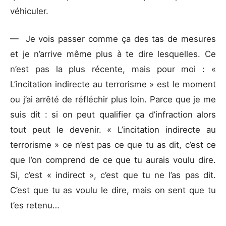
véhiculer.
— Je vois passer comme ça des tas de mesures
et je n’arrive même plus à te dire lesquelles. Ce
n’est pas la plus récente, mais pour moi : «
L’incitation indirecte au terrorisme » est le moment
ou j’ai arrêté de réfléchir plus loin. Parce que je me
suis dit : si on peut qualifier ça d’infraction alors
tout peut le devenir. « L’incitation indirecte au
terrorisme » ce n’est pas ce que tu as dit, c’est ce
que l’on comprend de ce que tu aurais voulu dire.
Si, c’est « indirect », c’est que tu ne l’as pas dit.
C’est que tu as voulu le dire, mais on sent que tu
t’es retenu…