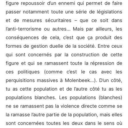
figure repoussoir d’un ennemi qui permet de faire
passer notamment toute une série de législations
et de mesures sécuritaires – que ce soit dans
l’anti-terrorisme ou autres… Mais par ailleurs, les
conséquences de cela, c’est que ça produit des
formes de gestion duelle de la société. Entre ceux
qui sont concernés par la construction de cette
figure et qui se ramassent toute la répression de
ces politiques (comme c’est le cas avec les
perquisitions massives à Molenbeek…). D’un côté,
tu as cette population et de l’autre côté tu as les
populations blanches. Les populations (blanches)
ne se ramassent pas la violence directe comme se
la ramasse l’autre partie de la population, mais elles
sont concernées toutes les deux dans le sens où