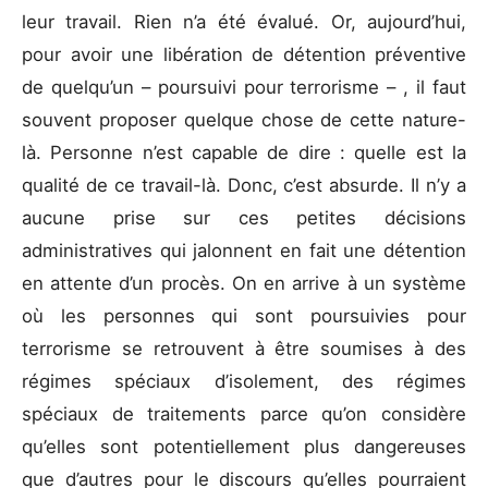
leur travail. Rien n’a été évalué. Or, aujourd’hui,
pour avoir une libération de détention préventive
de quelqu’un – poursuivi pour terrorisme – , il faut
souvent proposer quelque chose de cette nature-
là. Personne n’est capable de dire : quelle est la
qualité de ce travail-là. Donc, c’est absurde. Il n’y a
aucune prise sur ces petites décisions
administratives qui jalonnent en fait une détention
en attente d’un procès. On en arrive à un système
où les personnes qui sont poursuivies pour
terrorisme se retrouvent à être soumises à des
régimes spéciaux d’isolement, des régimes
spéciaux de traitements parce qu’on considère
qu’elles sont potentiellement plus dangereuses
que d’autres pour le discours qu’elles pourraient