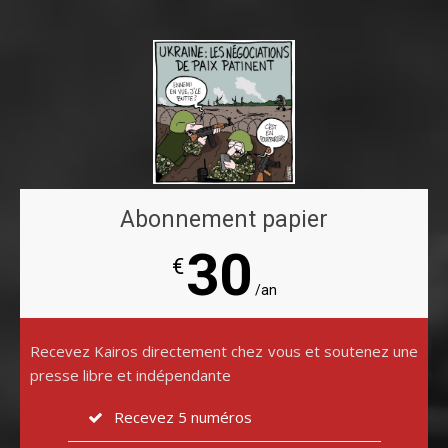
Abonnement papier
30
€
/an
Recevez Kairos directement chez vous et soutenez une
presse libre et indépendante
Recevez 5 numéros