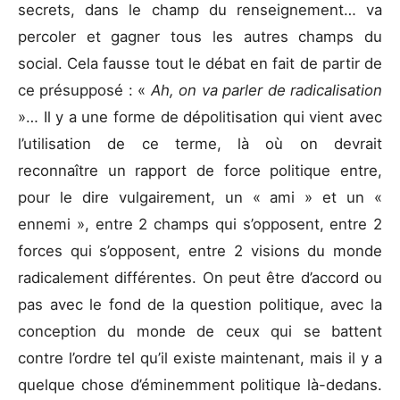
secrets, dans le champ du renseignement… va
percoler et gagner tous les autres champs du
social. Cela fausse tout le débat en fait de partir de
ce présupposé : «
Ah, on va parler de radicalisation
»… Il y a une forme de dépolitisation qui vient avec
l’utilisation de ce terme, là où on devrait
reconnaître un rapport de force politique entre,
pour le dire vulgairement, un « ami » et un «
ennemi », entre 2 champs qui s’opposent, entre 2
forces qui s’opposent, entre 2 visions du monde
radicalement différentes. On peut être d’accord ou
pas avec le fond de la question politique, avec la
conception du monde de ceux qui se battent
contre l’ordre tel qu’il existe maintenant, mais il y a
quelque chose d’éminemment politique là-dedans.