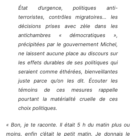
État d’urgence, politiques anti-
terroristes, contrôles migratoires… les
décisions prises avec zèle dans les
antichambres « démocratiques »,
précipitées par le gouvernement Michel,
ne laissent aucune place au discours sur
les effets durables de ses politiques qui
seraient comme éthérées, bienveillantes
juste parce qu’on les dit. Écouter les
témoins de ces mesures rappelle
pourtant la matérialité cruelle de ces
choix politiques.
« Bon, je te raconte. Il était 5 h du matin plus ou
moins, enfin c’était le petit matin. Je donnais le