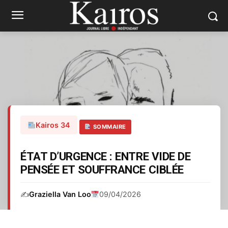
Kairos 34
SOMMAIRE
ÉTAT D’URGENCE : ENTRE VIDE DE
PENSÉE ET SOUFFRANCE CIBLÉE
✍️
Graziella Van Loo
09/04/2026