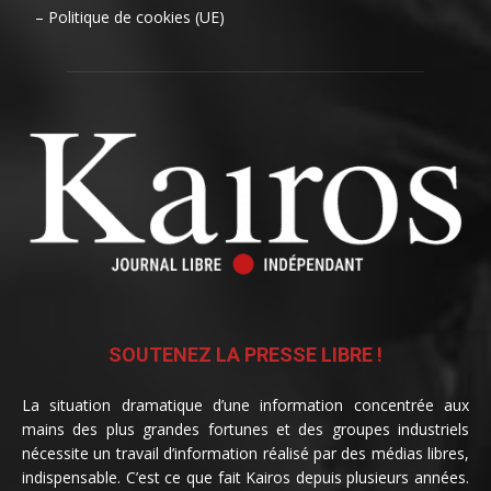
– Politique de cookies (UE)
SOUTENEZ LA PRESSE LIBRE !
La situation dramatique d’une information concentrée aux
mains des plus grandes fortunes et des groupes industriels
nécessite un travail d’information réalisé par des médias libres,
indispensable. C’est ce que fait Kairos depuis plusieurs années.