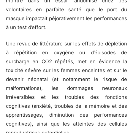
montré dans un essai randomisé chez des
volontaires en parfaite santé que le port du
masque impactait péjorativement les performances
à un test d’effort.
Une revue de littérature sur les effets de déplétion
à répétition en oxygène ou d’épisodes de
surcharge en CO2 répétés, met en évidence la
toxicité sévère sur les femmes enceintes et sur le
devenir néonatal (et notamment le risque de
malformations), les dommages neuronaux
irréversibles et les troubles des fonctions
cognitives (anxiété, troubles de la mémoire et des
apprentissages, diminution des performances
cognitives), ainsi que les atteintes des cellules
reproductrices potentielles.