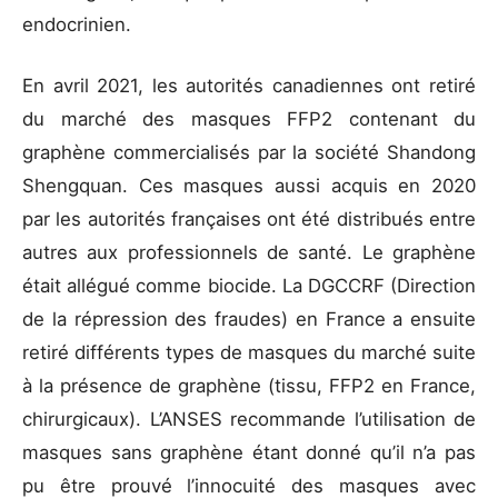
endocrinien.
En avril 2021, les autorités canadiennes ont retiré
du marché des masques FFP2 contenant du
graphène commercialisés par la société Shandong
Shengquan. Ces masques aussi acquis en 2020
par les autorités françaises ont été distribués entre
autres aux professionnels de santé. Le graphène
était allégué comme biocide. La DGCCRF (Direction
de la répression des fraudes) en France a ensuite
retiré différents types de masques du marché suite
à la présence de graphène (tissu, FFP2 en France,
chirurgicaux). L’ANSES recommande l’utilisation de
masques sans graphène étant donné qu’il n’a pas
pu être prouvé l’innocuité des masques avec