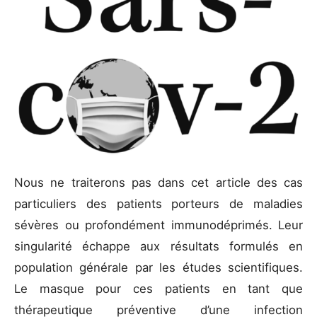
Nous ne traiterons pas dans cet article des cas
particuliers des patients porteurs de maladies
sévères ou profondément immunodéprimés. Leur
singularité échappe aux résultats formulés en
population générale par les études scientifiques.
Le masque pour ces patients en tant que
thérapeutique préventive d’une infection