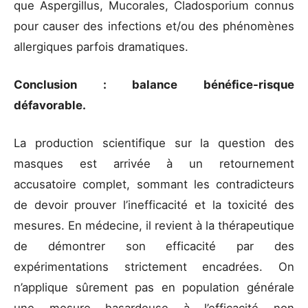
que Aspergillus, Mucorales, Cladosporium connus
pour causer des infections et/ou des phénomènes
allergiques parfois dramatiques.
Conclusion : balance bénéfice-risque
défavorable.
La production scientifique sur la question des
masques est arrivée à un retournement
accusatoire complet, sommant les contradicteurs
de devoir prouver l’inefficacité et la toxicité des
mesures. En médecine, il revient à la thérapeutique
de démontrer son efficacité par des
expérimentations strictement encadrées. On
n’applique sûrement pas en population générale