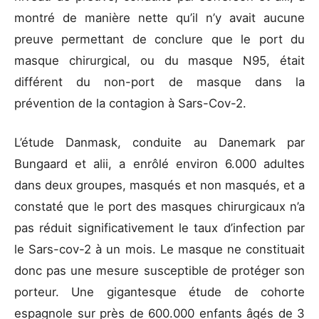
montré de manière nette qu’il n’y avait aucune
preuve permettant de conclure que le port du
masque chirurgical, ou du masque N95, était
différent du non-port de masque dans la
prévention de la contagion à Sars-Cov-2.
L’étude Danmask, conduite au Danemark par
Bungaard et alii, a enrôlé environ 6.000 adultes
dans deux groupes, masqués et non masqués, et a
constaté que le port des masques chirurgicaux n’a
pas réduit significativement le taux d’infection par
le Sars-cov-2 à un mois. Le masque ne constituait
donc pas une mesure susceptible de protéger son
porteur. Une gigantesque étude de cohorte
espagnole sur près de 600.000 enfants âgés de 3