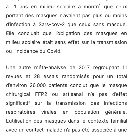
à 11 ans en milieu scolaire a montré que ceux
portant des masques n’avaient pas plus ou moins
d’infection à Sars-cov-2 que ceux sans masque.
Elle concluait que l’obligation des masques en
milieu scolaire était sans effet sur la transmission
ou l’incidence du Covid.
Une autre méta-analyse de 2017 regroupant 11
revues et 28 essais randomisés pour un total
d’environ 26.000 patients conclut que le masque
chirurgical FFP2 ou artisanal n’a pas d’effet
significatif sur la transmission des infections
respiratoires virales en population générale.
L’utilisation des masques dans le contexte familial
avec un contact malade n’a pas été associée à une