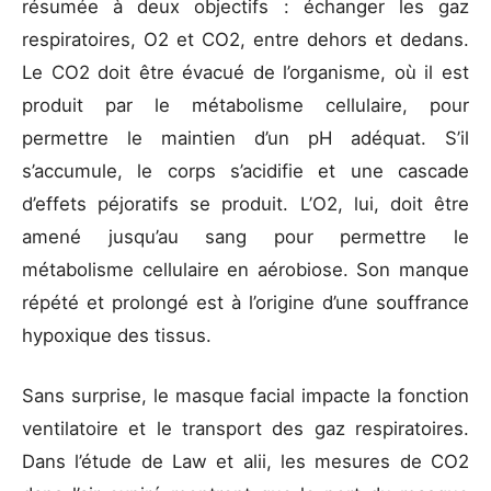
résumée à deux objectifs : échanger les gaz
respiratoires, O2 et CO2, entre dehors et dedans.
Le CO2 doit être évacué de l’organisme, où il est
produit par le métabolisme cellulaire, pour
permettre le maintien d’un pH adéquat. S’il
s’accumule, le corps s’acidifie et une cascade
d’effets péjoratifs se produit. L’O2, lui, doit être
amené jusqu’au sang pour permettre le
métabolisme cellulaire en aérobiose. Son manque
répété et prolongé est à l’origine d’une souffrance
hypoxique des tissus.
Sans surprise, le masque facial impacte la fonction
ventilatoire et le transport des gaz respiratoires.
Dans l’étude de Law et alii, les mesures de CO2