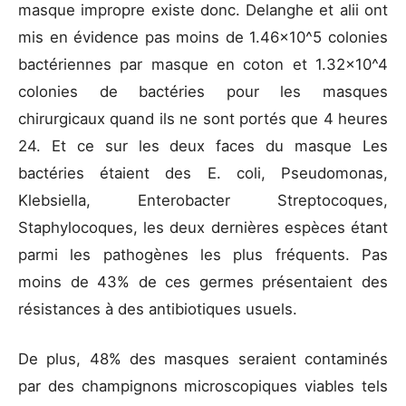
masque impropre existe donc. Delanghe et alii ont
mis en évidence pas moins de 1.46×10^5 colonies
bactériennes par masque en coton et 1.32×10^4
colonies de bactéries pour les masques
chirurgicaux quand ils ne sont portés que 4 heures
24. Et ce sur les deux faces du masque Les
bactéries étaient des E. coli, Pseudomonas,
Klebsiella, Enterobacter Streptocoques,
Staphylocoques, les deux dernières espèces étant
parmi les pathogènes les plus fréquents. Pas
moins de 43% de ces germes présentaient des
résistances à des antibiotiques usuels.
De plus, 48% des masques seraient contaminés
par des champignons microscopiques viables tels