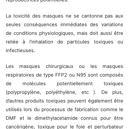
La toxicité des masques ne se cantonne pas aux
seules conséquences immédiates des variations
de conditions physiologiques, mais doit aussi être
reliée à l’inhalation de particules toxiques ou
infectieuses.
Les masques chirurgicaux ou les masques
respiratoires de type FFP2 ou N95 sont composés
de molécules potentiellement toxiques
(polypropylène, polyéthylène, etc ). De plus,
d’autres produits toxiques peuvent également être
utilisés lors du processus de fabrication comme le
DMF et le dimethylacetamide connus pour être
cancérigène, toxique pour le foie et perturbateur