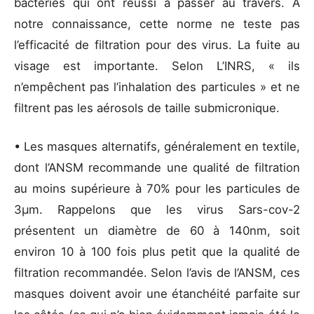
bactéries qui ont réussi à passer au travers. À
notre connaissance, cette norme ne teste pas
l’efficacité de filtration pour des virus. La fuite au
visage est importante. Selon L’INRS, « ils
n’empêchent pas l’inhalation des particules » et ne
filtrent pas les aérosols de taille submicronique.
• Les masques alternatifs, généralement en textile,
dont l’ANSM recommande une qualité de filtration
au moins supérieure à 70% pour les particules de
3μm. Rappelons que les virus Sars-cov-2
présentent un diamètre de 60 à 140nm, soit
environ 10 à 100 fois plus petit que la qualité de
filtration recommandée. Selon l’avis de l’ANSM, ces
masques doivent avoir une étanchéité parfaite sur