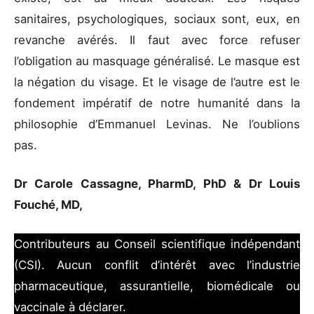
sanitaires, psychologiques, sociaux sont, eux, en
revanche avérés. Il faut avec force refuser
l’obligation au masquage généralisé. Le masque est
la négation du visage. Et le visage de l’autre est le
fondement impératif de notre humanité dans la
philosophie d’Emmanuel Levinas. Ne l’oublions
pas.
Dr Carole Cassagne, PharmD, PhD & Dr Louis
Fouché, MD,
Contributeurs au Conseil scientifique indépendant
(CSI). Aucun conflit d’intérêt avec l’industrie
pharmaceutique, assurantielle, biomédicale ou
vaccinale à déclarer.