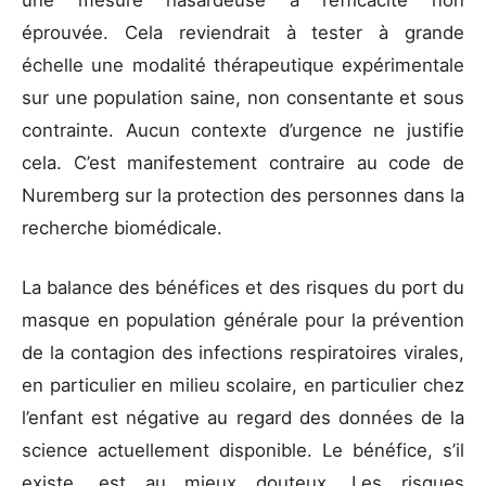
une mesure hasardeuse à l’efficacité non
éprouvée. Cela reviendrait à tester à grande
échelle une modalité thérapeutique expérimentale
sur une population saine, non consentante et sous
contrainte. Aucun contexte d’urgence ne justifie
cela. C’est manifestement contraire au code de
Nuremberg sur la protection des personnes dans la
recherche biomédicale.
La balance des bénéfices et des risques du port du
masque en population générale pour la prévention
de la contagion des infections respiratoires virales,
en particulier en milieu scolaire, en particulier chez
l’enfant est négative au regard des données de la
science actuellement disponible. Le bénéfice, s’il
existe, est au mieux douteux. Les risques