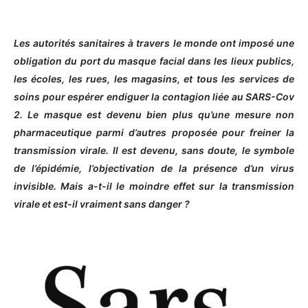
Les autorités sanitaires à travers le monde ont imposé une
obligation du port du masque facial dans les lieux publics,
les écoles, les rues, les magasins, et tous les services de
soins pour espérer endiguer la contagion liée au SARS-Cov
2. Le masque est devenu bien plus qu’une mesure non
pharmaceutique parmi d’autres proposée pour freiner la
transmission virale. Il est devenu, sans doute, le symbole
de l’épidémie, l’objectivation de la présence d’un virus
invisible. Mais a-t-il le moindre effet sur la transmission
virale et est-il vraiment sans danger ?