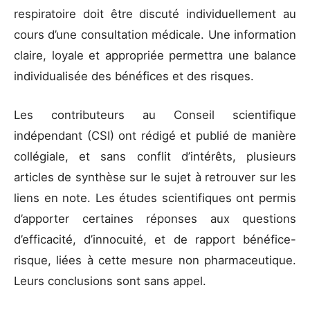
respiratoire doit être discuté individuellement au
cours d’une consultation médicale. Une information
claire, loyale et appropriée permettra une balance
individualisée des bénéfices et des risques.
Les contributeurs au Conseil scientifique
indépendant (CSI) ont rédigé et publié de manière
collégiale, et sans conflit d’intérêts, plusieurs
articles de synthèse sur le sujet à retrouver sur les
liens en note. Les études scientifiques ont permis
d’apporter certaines réponses aux questions
d’efficacité, d’innocuité, et de rapport bénéfice-
risque, liées à cette mesure non pharmaceutique.
Leurs conclusions sont sans appel.