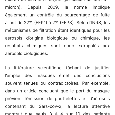
micron). Depuis 2009, la norme implique
également un contrôle du pourcentage de fuite
allant de 22% (FFP1) à 2% (FFP3). Selon l’INRS, les
mécanismes de filtration étant identiques pour les
aérosols d’origine biologique ou chimique, les
résultats chimiques sont donc extrapolés aux
aérosols biologiques.
La littérature scientifique tâchant de justifier
l’emploi des masques émet des conclusions
souvent ténues ou contradictoires. Par exemple,
dans un article concluant que le port du masque
prévient l’émission de gouttelettes et d’aérosols
contenant du Sars-cov-2, la lecture attentive
montrait que seuls 3 à 4 sur 10 des patients