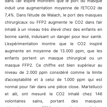
dans l’air expiré montrent que le port du masque
induit une augmentation moyenne de l’ETCO2 de
7,4%. Dans l’étude de Walach, le port des masques
chirurgicaux ou FFP2 augmente le CO2 dans l’air
inhalé à un niveau très élevé chez des enfants en
bonne santé, induisant un danger pour leur santé.
L’expérimentation montre que le CO2 inspiré
augmente en moyenne de 13.000 ppm, que les
enfants portent un masque chirurgical ou un
masque FFP2. Ce chiffre est bien supérieur au
niveau de 2.000 ppm considéré comme la limite
d’acceptabilité et à celui de 1.000 ppm qui est
normal pour l’air dans une pièce close. Martellucci
et alii, ont mesuré le CO2 inhalé chez 146
volontaires sains, portant des masques