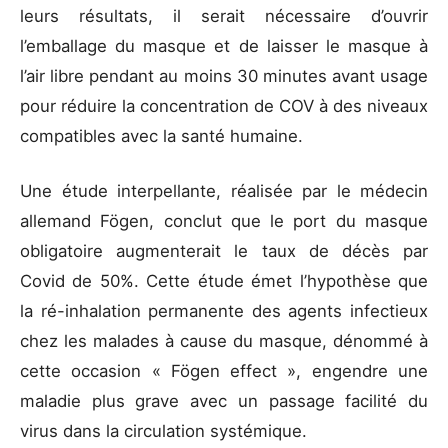
leurs résultats, il serait nécessaire d’ouvrir
l’emballage du masque et de laisser le masque à
l’air libre pendant au moins 30 minutes avant usage
pour réduire la concentration de COV à des niveaux
compatibles avec la santé humaine.
Une étude interpellante, réalisée par le médecin
allemand Fögen, conclut que le port du masque
obligatoire augmenterait le taux de décès par
Covid de 50%. Cette étude émet l’hypothèse que
la ré-inhalation permanente des agents infectieux
chez les malades à cause du masque, dénommé à
cette occasion « Fögen effect », engendre une
maladie plus grave avec un passage facilité du
virus dans la circulation systémique.