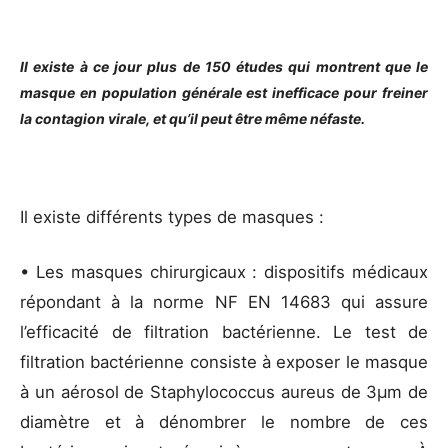
Il existe à ce jour plus de 150 études qui montrent que le
masque en population générale est inefficace pour freiner
la contagion virale, et qu’il peut être même néfaste.
Il existe différents types de masques :
• Les masques chirurgicaux : dispositifs médicaux
répondant à la norme NF EN 14683 qui assure
l’efficacité de filtration bactérienne. Le test de
filtration bactérienne consiste à exposer le masque
à un aérosol de Staphylococcus aureus de 3μm de
diamètre et à dénombrer le nombre de ces