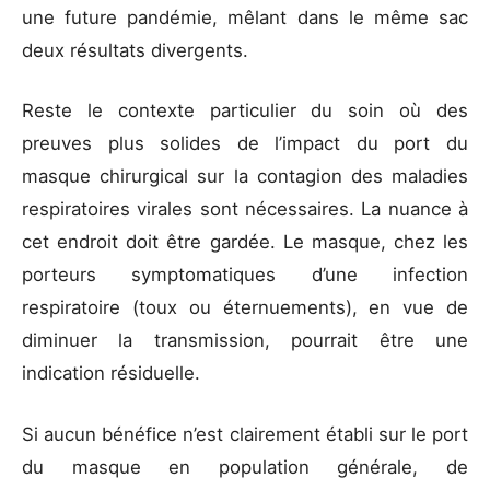
une future pandémie, mêlant dans le même sac
deux résultats divergents.
Reste le contexte particulier du soin où des
preuves plus solides de l’impact du port du
masque chirurgical sur la contagion des maladies
respiratoires virales sont nécessaires. La nuance à
cet endroit doit être gardée. Le masque, chez les
porteurs symptomatiques d’une infection
respiratoire (toux ou éternuements), en vue de
diminuer la transmission, pourrait être une
indication résiduelle.
Si aucun bénéfice n’est clairement établi sur le port
du masque en population générale, de