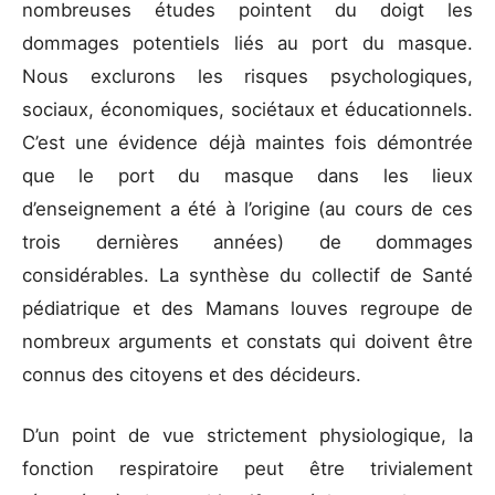
nombreuses études pointent du doigt les
dommages potentiels liés au port du masque.
Nous exclurons les risques psychologiques,
sociaux, économiques, sociétaux et éducationnels.
C’est une évidence déjà maintes fois démontrée
que le port du masque dans les lieux
d’enseignement a été à l’origine (au cours de ces
trois dernières années) de dommages
considérables. La synthèse du collectif de Santé
pédiatrique et des Mamans louves regroupe de
nombreux arguments et constats qui doivent être
connus des citoyens et des décideurs.
D’un point de vue strictement physiologique, la
fonction respiratoire peut être trivialement