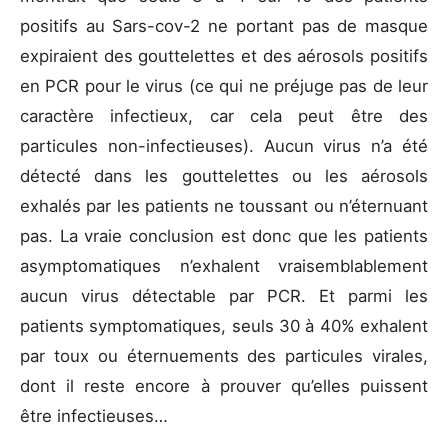
positifs au Sars-cov-2 ne portant pas de masque
expiraient des gouttelettes et des aérosols positifs
en PCR pour le virus (ce qui ne préjuge pas de leur
caractère infectieux, car cela peut être des
particules non-infectieuses). Aucun virus n’a été
détecté dans les gouttelettes ou les aérosols
exhalés par les patients ne toussant ou n’éternuant
pas. La vraie conclusion est donc que les patients
asymptomatiques n’exhalent vraisemblablement
aucun virus détectable par PCR. Et parmi les
patients symptomatiques, seuls 30 à 40% exhalent
par toux ou éternuements des particules virales,
dont il reste encore à prouver qu’elles puissent
être infectieuses…