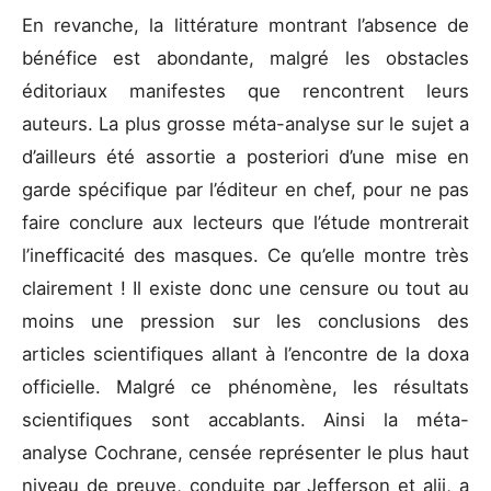
En revanche, la littérature montrant l’absence de
bénéfice est abondante, malgré les obstacles
éditoriaux manifestes que rencontrent leurs
auteurs. La plus grosse méta-analyse sur le sujet a
d’ailleurs été assortie a posteriori d’une mise en
garde spécifique par l’éditeur en chef, pour ne pas
faire conclure aux lecteurs que l’étude montrerait
l’inefficacité des masques. Ce qu’elle montre très
clairement ! Il existe donc une censure ou tout au
moins une pression sur les conclusions des
articles scientifiques allant à l’encontre de la doxa
officielle. Malgré ce phénomène, les résultats
scientifiques sont accablants. Ainsi la méta-
analyse Cochrane, censée représenter le plus haut
niveau de preuve, conduite par Jefferson et alii, a