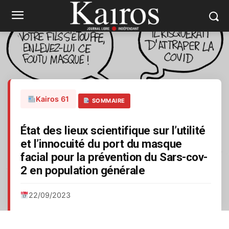
Kairos 61
SOMMAIRE
État des lieux scientifique sur l’utilité
et l’innocuité du port du masque
facial pour la prévention du Sars-cov-
2 en population générale
22/09/2023