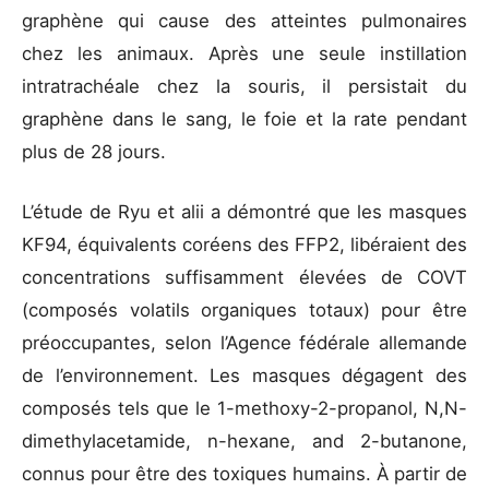
graphène qui cause des atteintes pulmonaires
chez les animaux. Après une seule instillation
intratrachéale chez la souris, il persistait du
graphène dans le sang, le foie et la rate pendant
plus de 28 jours.
L’étude de Ryu et alii a démontré que les masques
KF94, équivalents coréens des FFP2, libéraient des
concentrations suffisamment élevées de COVT
(composés volatils organiques totaux) pour être
préoccupantes, selon l’Agence fédérale allemande
de l’environnement. Les masques dégagent des
composés tels que le 1-methoxy-2-propanol, N,N-
dimethylacetamide, n-hexane, and 2-butanone,
connus pour être des toxiques humains. À partir de