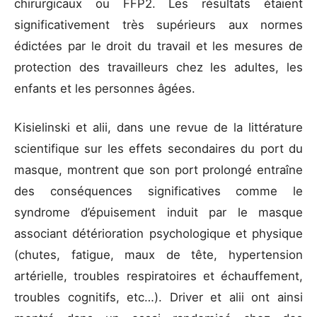
chirurgicaux ou FFP2. Les résultats étaient
significativement très supérieurs aux normes
édictées par le droit du travail et les mesures de
protection des travailleurs chez les adultes, les
enfants et les personnes âgées.
Kisielinski et alii, dans une revue de la littérature
scientifique sur les effets secondaires du port du
masque, montrent que son port prolongé entraîne
des conséquences significatives comme le
syndrome d’épuisement induit par le masque
associant détérioration psychologique et physique
(chutes, fatigue, maux de tête, hypertension
artérielle, troubles respiratoires et échauffement,
troubles cognitifs, etc…). Driver et alii ont ainsi