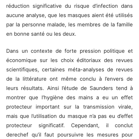
réduction significative du risque d’infection dans
aucune analyse, que les masques aient été utilisés
par la personne malade, les membres de la famille
en bonne santé ou les deux.
Dans un contexte de forte pression politique et
économique sur les choix éditoriaux des revues
scientifiques, certaines méta-analyses de revues
de la littérature ont même conclu à l’envers de
leurs résultats. Ainsi l’étude de Saunders tend à
montrer que l’hygiène des mains a eu un effet
protecteur important sur la transmission virale,
mais que l’utilisation du masque n’a pas eu d’effet
protecteur significatif. Cependant, il conclut
derechef qu’il faut poursuivre les mesures pour