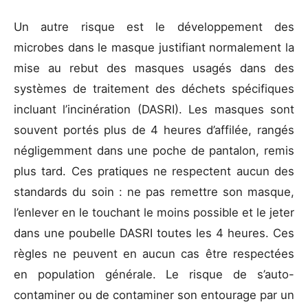
Un autre risque est le développement des
microbes dans le masque justifiant normalement la
mise au rebut des masques usagés dans des
systèmes de traitement des déchets spécifiques
incluant l’incinération (DASRI). Les masques sont
souvent portés plus de 4 heures d’affilée, rangés
négligemment dans une poche de pantalon, remis
plus tard. Ces pratiques ne respectent aucun des
standards du soin : ne pas remettre son masque,
l’enlever en le touchant le moins possible et le jeter
dans une poubelle DASRI toutes les 4 heures. Ces
règles ne peuvent en aucun cas être respectées
en population générale. Le risque de s’auto-
contaminer ou de contaminer son entourage par un